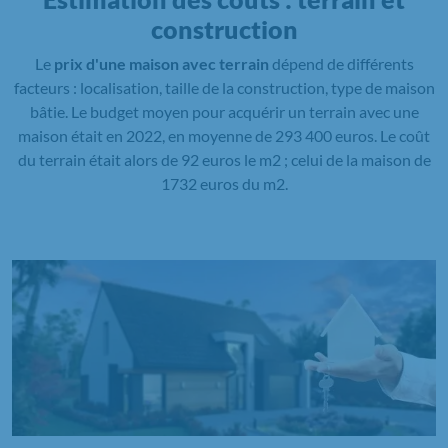
construction
Le
prix d'une maison avec terrain
dépend de différents
facteurs : localisation, taille de la construction, type de maison
bâtie. Le budget moyen pour acquérir un terrain avec une
maison était en 2022, en moyenne de 293 400 euros. Le coût
du terrain était alors de 92 euros le m2 ; celui de la maison de
1732 euros du m2.