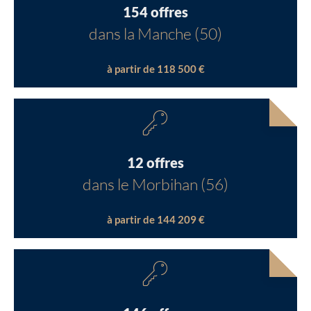
154 offres
dans la Manche (50)
à partir de 118 500 €
12 offres
dans le Morbihan (56)
à partir de 144 209 €