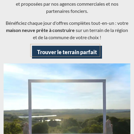
et proposées par nos agences commerciales et nos
partenaires fonciers.
Bénéficiez chaque jour d'offres complètes tout-en-un : votre
maison neuve prête à construire
sur un terrain de la région
et de la commune de votre choix !
Trouver le terrain parfait