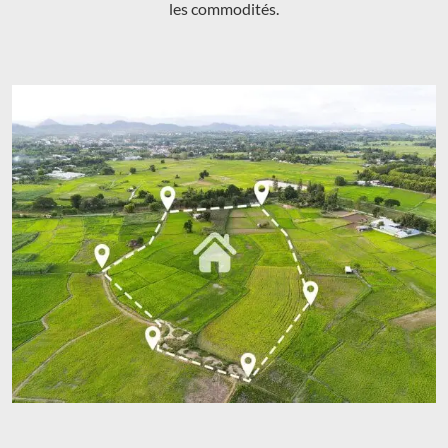
les commodités.