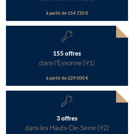
à partir de 154 720 €
155 offres
dans l'Essonne (91)
à partir de 229 000 €
3 offres
dans les Hauts-De-Seine (92)