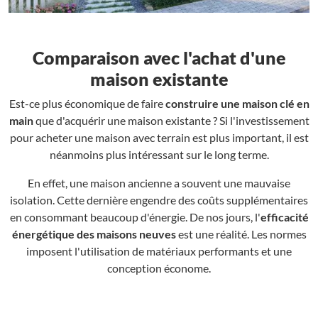
Comparaison avec l'achat d'une
maison existante
Est-ce plus économique de faire
construire une maison clé en
main
que d'acquérir une maison existante ? Si l'investissement
pour acheter une maison avec terrain est plus important, il est
néanmoins plus intéressant sur le long terme.
En effet, une maison ancienne a souvent une mauvaise
isolation. Cette dernière engendre des coûts supplémentaires
en consommant beaucoup d'énergie. De nos jours, l'
efficacité
énergétique des maisons neuves
est une réalité. Les normes
imposent l'utilisation de matériaux performants et une
conception économe.