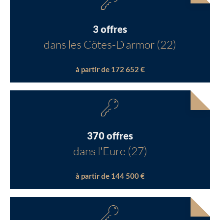
3 offres
dans les Côtes-D'armor (22)
à partir de 172 652 €
370 offres
dans l'Eure (27)
à partir de 144 500 €