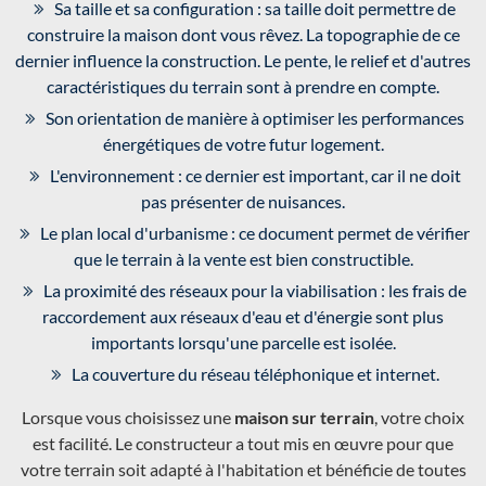
Sa taille et sa configuration : sa taille doit permettre de
construire la maison dont vous rêvez. La topographie de ce
dernier influence la construction. Le pente, le relief et d'autres
caractéristiques du terrain sont à prendre en compte.
Son orientation de manière à optimiser les performances
énergétiques de votre futur logement.
L'environnement : ce dernier est important, car il ne doit
pas présenter de nuisances.
Le plan local d'urbanisme : ce document permet de vérifier
que le terrain à la vente est bien constructible.
La proximité des réseaux pour la viabilisation : les frais de
raccordement aux réseaux d'eau et d'énergie sont plus
importants lorsqu'une parcelle est isolée.
La couverture du réseau téléphonique et internet.
Lorsque vous choisissez une
maison sur terrain
, votre choix
est facilité. Le constructeur a tout mis en œuvre pour que
votre terrain soit adapté à l'habitation et bénéficie de toutes