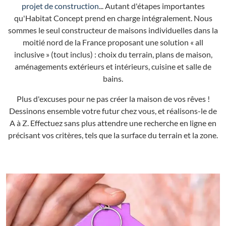
projet de construction
... Autant d'étapes importantes
qu'Habitat Concept prend en charge intégralement. Nous
sommes le seul constructeur de maisons individuelles dans la
moitié nord de la France proposant une solution « all
inclusive » (tout inclus) : choix du terrain, plans de maison,
aménagements extérieurs et intérieurs, cuisine et salle de
bains.
Plus d'excuses pour ne pas créer la maison de vos rêves !
Dessinons ensemble votre futur chez vous, et réalisons-le de
A à Z. Effectuez sans plus attendre une recherche en ligne en
précisant vos critères, tels que la surface du terrain et la zone.