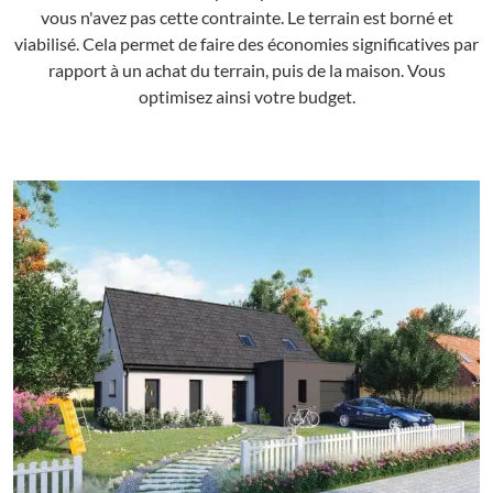
vous n'avez pas cette contrainte. Le terrain est borné et
viabilisé. Cela permet de faire des économies significatives par
rapport à un achat du terrain, puis de la maison. Vous
optimisez ainsi votre budget.