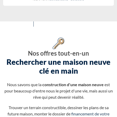
Nos offres tout-en-un
Rechercher une maison neuve
clé en main
Nous savons que la
construction d'une maison neuve
est
pour beaucoup d'entre nous le projet d'une vie, mais aussi un
rêve qui peut devenir réalité.
Trouver un terrain constructible, dessiner les plans de sa
future maison, monter le dossier de
financement de votre