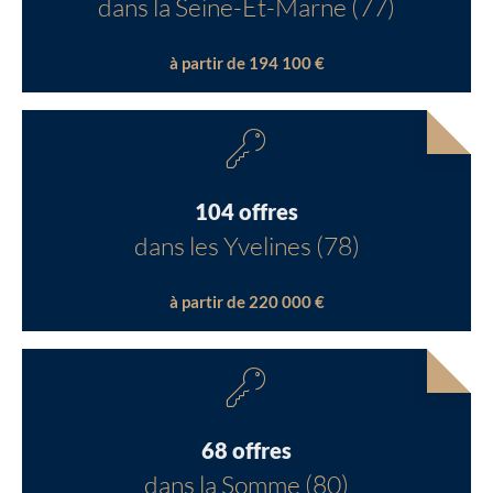
dans la Seine-Et-Marne (77)
à partir de 194 100 €
104 offres
dans les Yvelines (78)
à partir de 220 000 €
68 offres
dans la Somme (80)