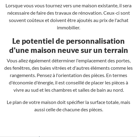
Lorsque vous vous tournez vers une maison existante, il sera
nécessaire de faire des travaux de rénovation. Ceux-ci sont
souvent coûteux et doivent être ajoutés au prix de l'achat
immobilier.
Le potentiel de personnalisation
d'une maison neuve sur un terrain
Vous allez également déterminer l'emplacement des portes,
des fenêtres, des baies vitrées et d'autres éléments comme les
rangements. Pensez à l'orientation des pièces. En termes
d'économie d'énergie, il est conseillé de placer les pièces à
vivre au sud et les chambres et salles de bain au nord.
Le plan de votre maison doit spécifier la surface totale, mais
aussi celle de chacune des pièces.