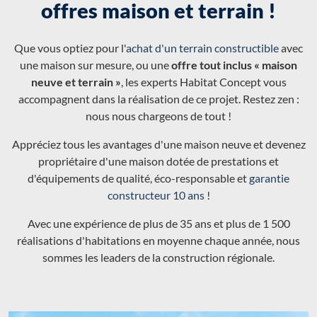
offres maison et terrain !
Que vous optiez pour l'
achat d'un terrain constructible
avec
une maison sur mesure, ou une
offre tout inclus « maison
neuve et terrain »
, les experts Habitat Concept vous
accompagnent dans la réalisation de ce projet. Restez zen :
nous nous chargeons de tout !
Appréciez tous les avantages d'une maison neuve et devenez
propriétaire d'une maison dotée de prestations et
d'équipements de qualité, éco-responsable et
garantie
constructeur 10 ans
!
Avec une expérience de plus de 35 ans et plus de 1 500
réalisations d'habitations en moyenne chaque année, nous
sommes les leaders de la construction régionale.