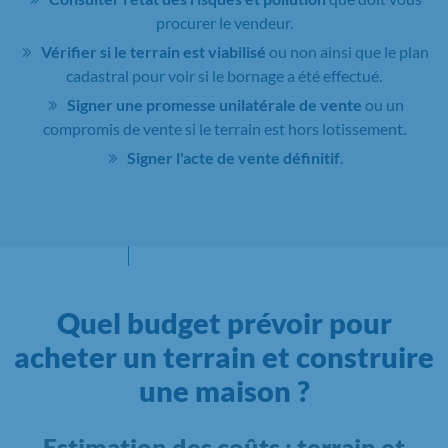
procurer le vendeur.
Vérifier si le terrain est viabilisé
ou non ainsi que le plan
cadastral pour voir si le bornage a été effectué.
Signer une promesse unilatérale de vente
ou un
compromis de vente si le terrain est hors lotissement.
Signer l'acte de vente définitif
.
Quel budget prévoir pour
acheter un terrain et construire
une maison ?
Estimation des coûts : terrain et