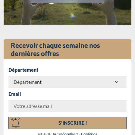
Recevoir chaque semaine nos
dernières offres
Département
Email
Chargement...
S'INSCRIRE !
reCAPTCHA
Confidentialité
-
Conditions