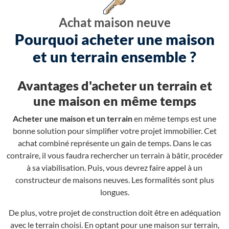
Achat maison neuve
Pourquoi acheter une maison
et un terrain ensemble ?
Avantages d'acheter un terrain et
une maison en même temps
Acheter une maison et un terrain
en même temps est une
bonne solution pour simplifier votre projet immobilier. Cet
achat combiné représente un gain de temps. Dans le cas
contraire, il vous faudra rechercher un terrain à bâtir, procéder
à sa viabilisation. Puis, vous devrez faire appel à un
constructeur de maisons neuves. Les formalités sont plus
longues.
De plus, votre projet de construction doit être en adéquation
avec le terrain choisi. En optant pour une maison sur terrain,