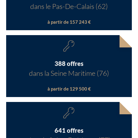
dans le Pas-De-Calais (62)
à partir de 157 243 €
388 offres
dans la Seine Maritime (76)
à partir de 129 500 €
641 offres