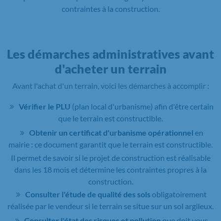
contraintes à la construction.
Les démarches administratives avant
d'acheter un terrain
Avant l'achat d'un terrain, voici les démarches à accomplir :
Vérifier le PLU
(plan local d'urbanisme) afin d'être certain
que le terrain est constructible.
Obtenir un certificat d'urbanisme opérationnel
en
mairie : ce document garantit que le terrain est constructible.
Il permet de savoir si le projet de construction est réalisable
dans les 18 mois et détermine les contraintes propres à la
construction.
Consulter l'étude de qualité des sols
obligatoirement
réalisée par le vendeur si le terrain se situe sur un sol argileux.
Consulter l'état des risques et pollution
que doit vous