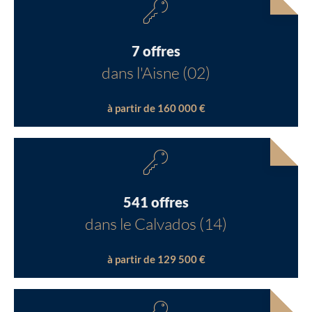
7 offres
dans l'Aisne (02)
à partir de 160 000 €
541 offres
dans le Calvados (14)
à partir de 129 500 €