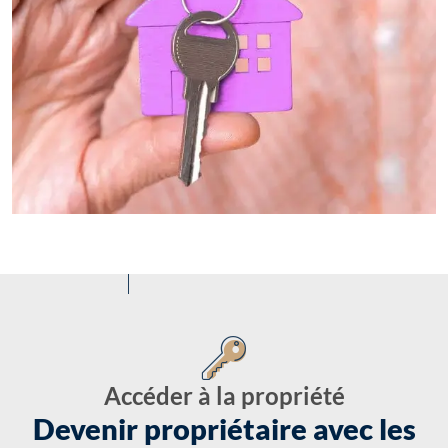
Accéder à la propriété
Devenir propriétaire avec les