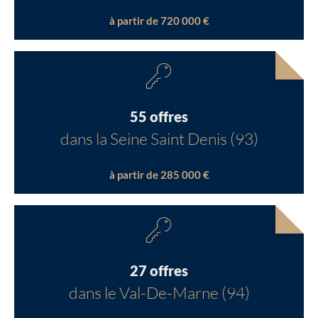
à partir de 720 000 €
55 offres
dans la Seine Saint Denis (93)
à partir de 285 000 €
27 offres
dans le Val-De-Marne (94)