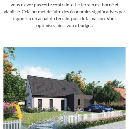
vous n'avez pas cette contrainte. Le terrain est borné et
viabilisé. Cela permet de faire des économies significatives par
rapport à un achat du terrain, puis de la maison. Vous
optimisez ainsi votre budget.