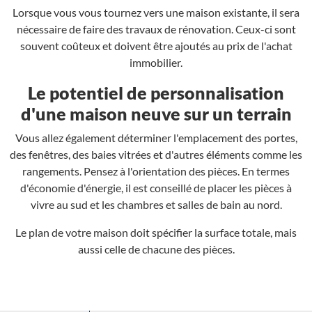
Lorsque vous vous tournez vers une maison existante, il sera
nécessaire de faire des travaux de rénovation. Ceux-ci sont
souvent coûteux et doivent être ajoutés au prix de l'achat
immobilier.
Le potentiel de personnalisation
d'une maison neuve sur un terrain
Vous allez également déterminer l'emplacement des portes,
des fenêtres, des baies vitrées et d'autres éléments comme les
rangements. Pensez à l'orientation des pièces. En termes
d'économie d'énergie, il est conseillé de placer les pièces à
vivre au sud et les chambres et salles de bain au nord.
Le plan de votre maison doit spécifier la surface totale, mais
aussi celle de chacune des pièces.