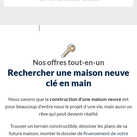
Nos offres tout-en-un
Rechercher une maison neuve
clé en main
Nous savons que la
construction d'une maison neuve
est
pour beaucoup d'entre nous le projet d'une vie, mais aussi un
rêve qui peut devenir réalité.
Trouver un terrain constructible, dessiner les plans de sa
future maison, monter le dossier de
financement de votre