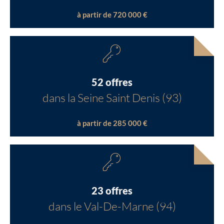
à partir de 720 000 €
52 offres
dans la Seine Saint Denis (93)
à partir de 285 000 €
23 offres
dans le Val-De-Marne (94)