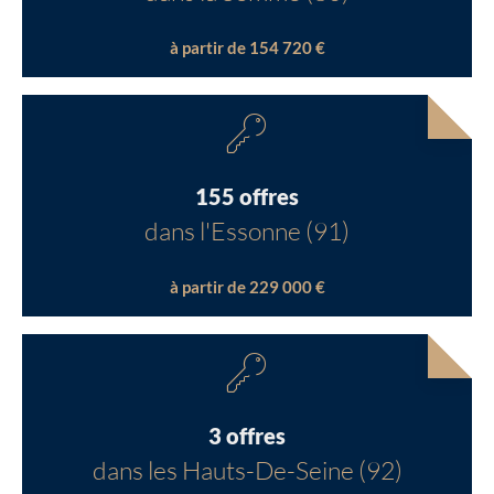
à partir de 154 720 €
155 offres
dans l'Essonne (91)
à partir de 229 000 €
3 offres
dans les Hauts-De-Seine (92)