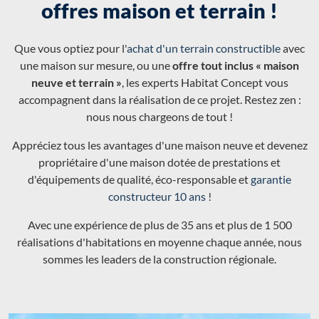
offres maison et terrain !
Que vous optiez pour l'
achat d'un terrain constructible
avec
une maison sur mesure, ou une
offre tout inclus « maison
neuve et terrain »
, les experts Habitat Concept vous
accompagnent dans la réalisation de ce projet. Restez zen :
nous nous chargeons de tout !
Appréciez tous les avantages d'une maison neuve et devenez
propriétaire d'une maison dotée de prestations et
d'équipements de qualité, éco-responsable et
garantie
constructeur 10 ans
!
Avec une expérience de plus de 35 ans et plus de 1 500
réalisations d'habitations en moyenne chaque année, nous
sommes les leaders de la construction régionale.