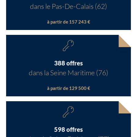
dans le Pas-De-Calais (62)
à partir de 157 243 €
388 offres
dans la Seine Maritime (76)
à partir de 129 500 €
598 offres