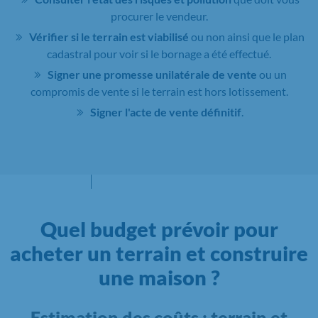
procurer le vendeur.
Vérifier si le terrain est viabilisé
ou non ainsi que le plan
cadastral pour voir si le bornage a été effectué.
Signer une promesse unilatérale de vente
ou un
compromis de vente si le terrain est hors lotissement.
Signer l'acte de vente définitif
.
Quel budget prévoir pour
acheter un terrain et construire
une maison ?
Estimation des coûts : terrain et