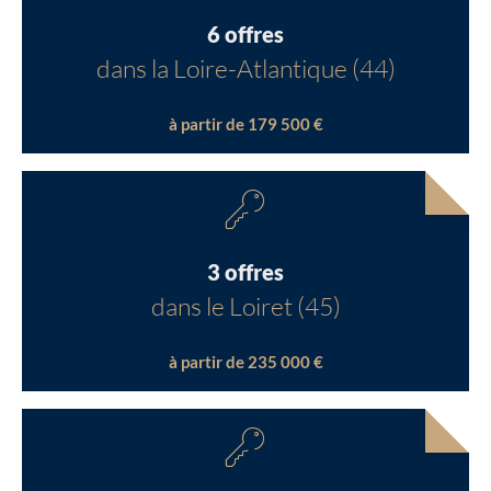
6 offres
dans la Loire-Atlantique (44)
à partir de 179 500 €
3 offres
dans le Loiret (45)
à partir de 235 000 €