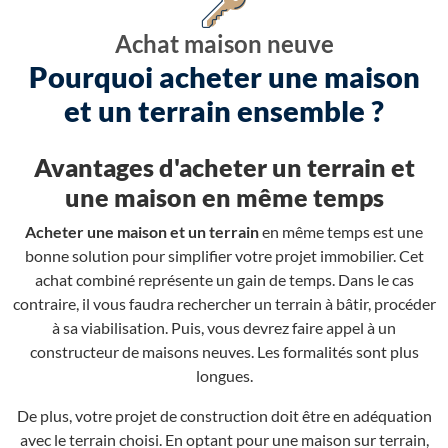
Achat maison neuve
Pourquoi acheter une maison
et un terrain ensemble ?
Avantages d'acheter un terrain et
une maison en même temps
Acheter une maison et un terrain
en même temps est une
bonne solution pour simplifier votre projet immobilier. Cet
achat combiné représente un gain de temps. Dans le cas
contraire, il vous faudra rechercher un terrain à bâtir, procéder
à sa viabilisation. Puis, vous devrez faire appel à un
constructeur de maisons neuves. Les formalités sont plus
longues.
De plus, votre projet de construction doit être en adéquation
avec le terrain choisi. En optant pour une maison sur terrain,