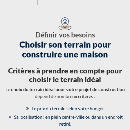
Définir vos besoins
Choisir son terrain pour
construire une maison
Critères à prendre en compte pour
choisir le terrain idéal
Le
choix du terrain idéal pour votre projet de construction
dépend de nombreux critères :
Le prix du terrain selon votre budget.
Sa localisation : en plein centre-ville ou dans un endroit
retiré.