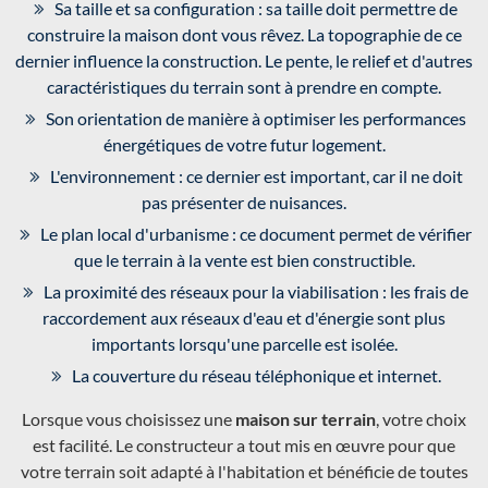
Sa taille et sa configuration : sa taille doit permettre de
construire la maison dont vous rêvez. La topographie de ce
dernier influence la construction. Le pente, le relief et d'autres
caractéristiques du terrain sont à prendre en compte.
Son orientation de manière à optimiser les performances
énergétiques de votre futur logement.
L'environnement : ce dernier est important, car il ne doit
pas présenter de nuisances.
Le plan local d'urbanisme : ce document permet de vérifier
que le terrain à la vente est bien constructible.
La proximité des réseaux pour la viabilisation : les frais de
raccordement aux réseaux d'eau et d'énergie sont plus
importants lorsqu'une parcelle est isolée.
La couverture du réseau téléphonique et internet.
Lorsque vous choisissez une
maison sur terrain
, votre choix
est facilité. Le constructeur a tout mis en œuvre pour que
votre terrain soit adapté à l'habitation et bénéficie de toutes