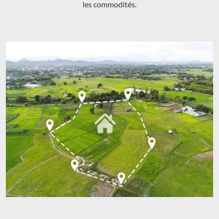
les commodités.