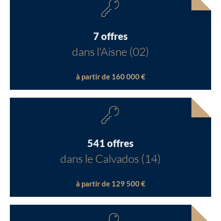
7 offres
dans l'Aisne (02)
à partir de 160 000 €
541 offres
dans le Calvados (14)
à partir de 129 500 €