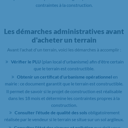
contraintes à la construction.
Les démarches administratives avant
d'acheter un terrain
Avant l'achat d'un terrain, voici les démarches à accomplir :
Vérifier le PLU
(plan local d'urbanisme) afin d'être certain
que le terrain est constructible.
Obtenir un certificat d'urbanisme opérationnel
en
mairie : ce document garantit que le terrain est constructible.
Il permet de savoir si le projet de construction est réalisable
dans les 18 mois et détermine les contraintes propres à la
construction.
Consulter l'étude de qualité des sols
obligatoirement
réalisée par le vendeur si le terrain se situe sur un sol argileux.
Consulter l'état des risques et pollution
que doit vous