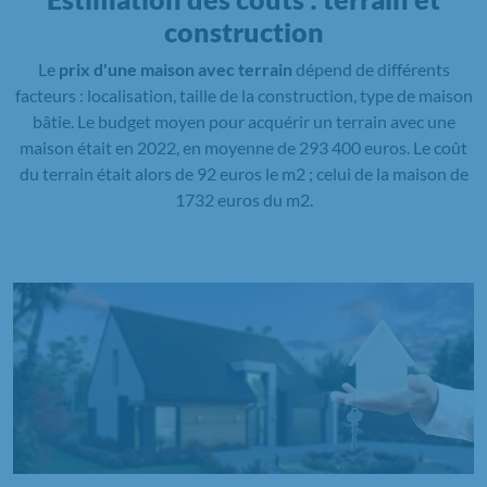
construction
Le
prix d'une maison avec terrain
dépend de différents
facteurs : localisation, taille de la construction, type de maison
bâtie. Le budget moyen pour acquérir un terrain avec une
maison était en 2022, en moyenne de 293 400 euros. Le coût
du terrain était alors de 92 euros le m2 ; celui de la maison de
1732 euros du m2.