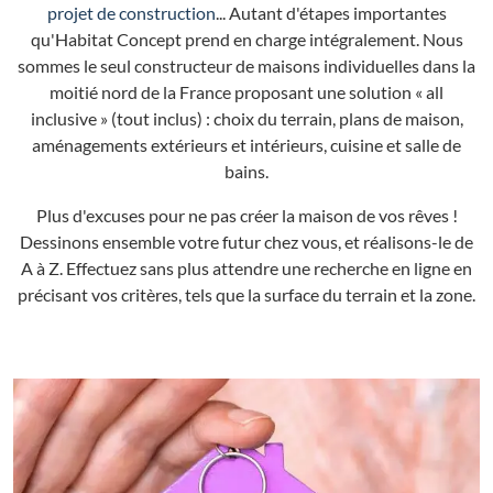
projet de construction
... Autant d'étapes importantes
qu'Habitat Concept prend en charge intégralement. Nous
sommes le seul constructeur de maisons individuelles dans la
moitié nord de la France proposant une solution « all
inclusive » (tout inclus) : choix du terrain, plans de maison,
aménagements extérieurs et intérieurs, cuisine et salle de
bains.
Plus d'excuses pour ne pas créer la maison de vos rêves !
Dessinons ensemble votre futur chez vous, et réalisons-le de
A à Z. Effectuez sans plus attendre une recherche en ligne en
précisant vos critères, tels que la surface du terrain et la zone.