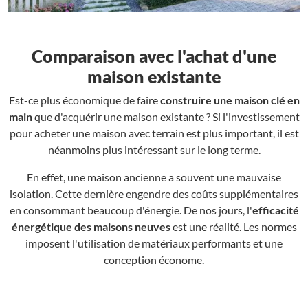
Comparaison avec l'achat d'une
maison existante
Est-ce plus économique de faire
construire une maison clé en
main
que d'acquérir une maison existante ? Si l'investissement
pour acheter une maison avec terrain est plus important, il est
néanmoins plus intéressant sur le long terme.
En effet, une maison ancienne a souvent une mauvaise
isolation. Cette dernière engendre des coûts supplémentaires
en consommant beaucoup d'énergie. De nos jours, l'
efficacité
énergétique des maisons neuves
est une réalité. Les normes
imposent l'utilisation de matériaux performants et une
conception économe.