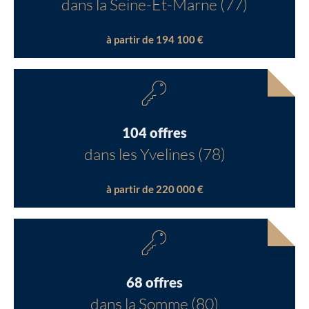
dans la Seine-Et-Marne (77)
à partir de 194 100 €
104 offres
dans les Yvelines (78)
à partir de 220 000 €
68 offres
dans la Somme (80)