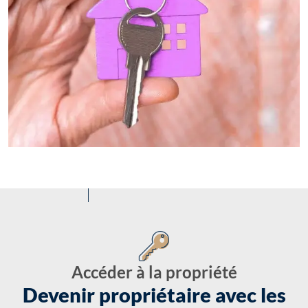
Accéder à la propriété
Devenir propriétaire avec les