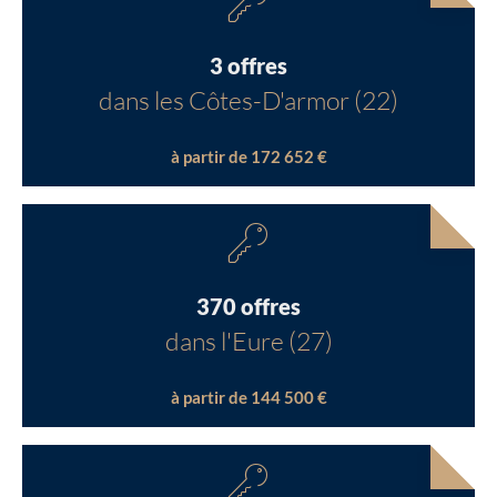
3 offres
dans les Côtes-D'armor (22)
à partir de 172 652 €
370 offres
dans l'Eure (27)
à partir de 144 500 €