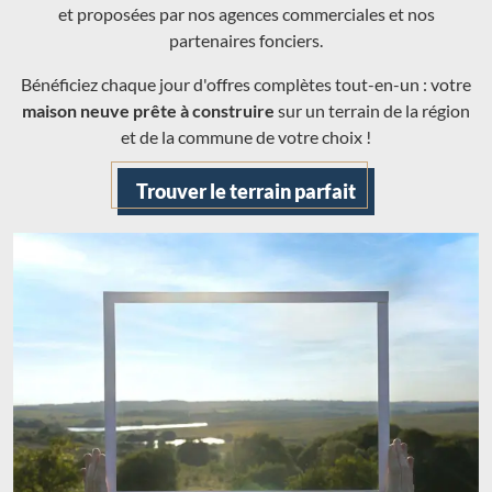
et proposées par nos agences commerciales et nos
partenaires fonciers.
Bénéficiez chaque jour d'offres complètes tout-en-un : votre
maison neuve prête à construire
sur un terrain de la région
et de la commune de votre choix !
Trouver le terrain parfait