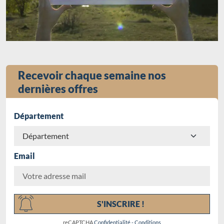
Recevoir chaque semaine nos
dernières offres
Département
Email
Chargement...
S'INSCRIRE !
reCAPTCHA
Confidentialité
-
Conditions