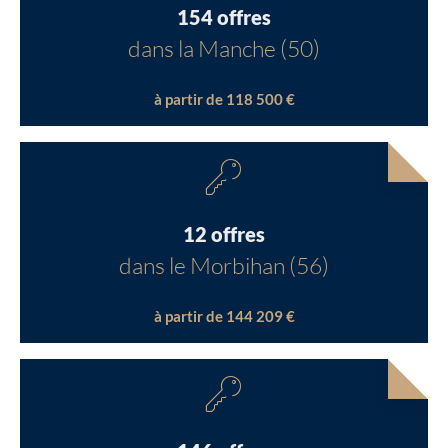
154 offres
dans la Manche (50)
à partir de 118 500 €
12 offres
dans le Morbihan (56)
à partir de 144 209 €