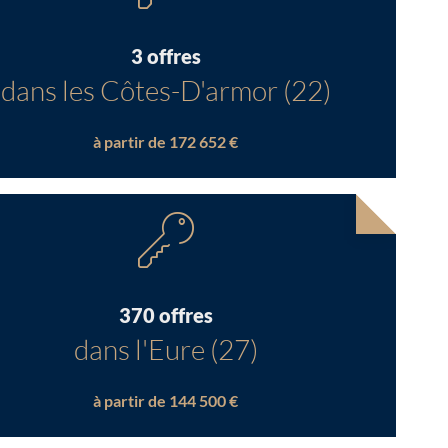
3 offres
dans les Côtes-D'armor (22)
à partir de 172 652 €
370 offres
dans l'Eure (27)
à partir de 144 500 €