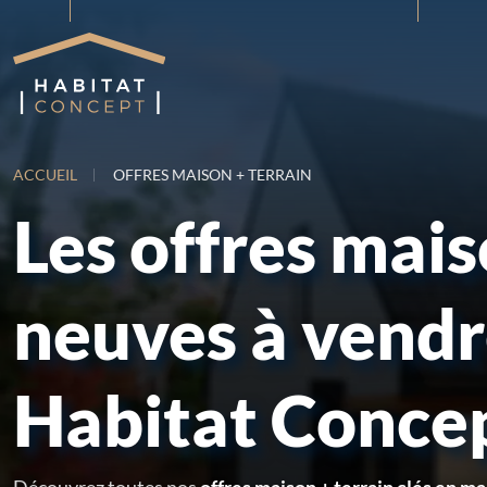
ACCUEIL
OFFRES MAISON + TERRAIN
Les offres mai
neuves à vend
Habitat Conce