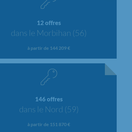
12 offres
dans le Morbihan (56)
à partir de 144 209 €
146 offres
dans le Nord (59)
à partir de 151 870 €