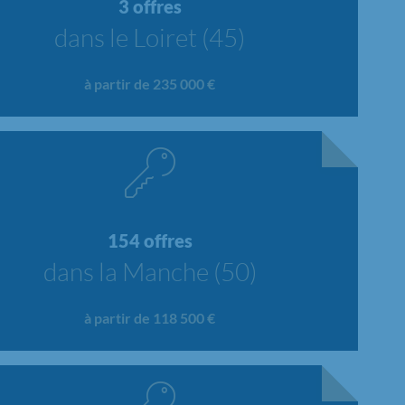
3 offres
dans le Loiret (45)
à partir de 235 000 €
154 offres
dans la Manche (50)
à partir de 118 500 €