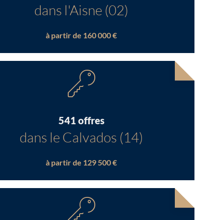
dans l'Aisne (02)
à partir de 160 000 €
541 offres
dans le Calvados (14)
à partir de 129 500 €