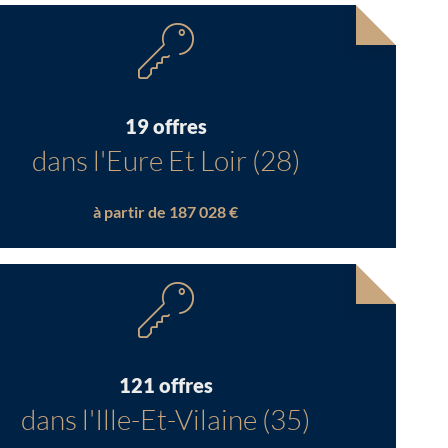
19 offres
dans l'Eure Et Loir (28)
à partir de 187 028 €
121 offres
dans l'Ille-Et-Vilaine (35)