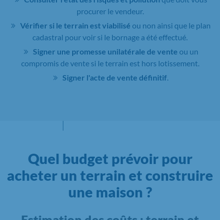
procurer le vendeur.
Vérifier si le terrain est viabilisé
ou non ainsi que le plan
cadastral pour voir si le bornage a été effectué.
Signer une promesse unilatérale de vente
ou un
compromis de vente si le terrain est hors lotissement.
Signer l'acte de vente définitif
.
Quel budget prévoir pour
acheter un terrain et construire
une maison ?
Estimation des coûts : terrain et