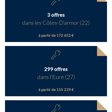
3 offres
dans les Côtes-D'armor (22)
à partir de 172 652 €
299 offres
dans l'Eure (27)
à partir de 155 239 €