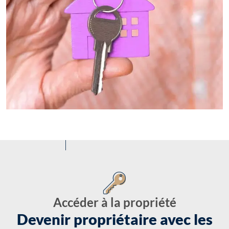
Accéder à la propriété
Devenir propriétaire avec les