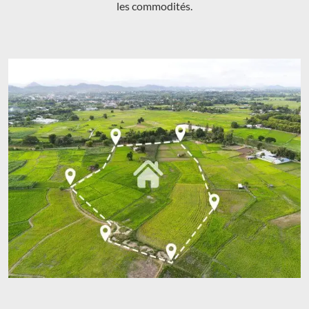
les commodités.