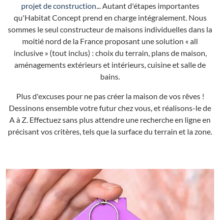
projet de construction
... Autant d'étapes importantes
qu'Habitat Concept prend en charge intégralement. Nous
sommes le seul constructeur de maisons individuelles dans la
moitié nord de la France proposant une solution « all
inclusive » (tout inclus) : choix du terrain, plans de maison,
aménagements extérieurs et intérieurs, cuisine et salle de
bains.
Plus d'excuses pour ne pas créer la maison de vos rêves !
Dessinons ensemble votre futur chez vous, et réalisons-le de
A à Z. Effectuez sans plus attendre une recherche en ligne en
précisant vos critères, tels que la surface du terrain et la zone.