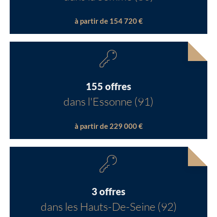
à partir de 154 720 €
155 offres
dans l'Essonne (91)
à partir de 229 000 €
3 offres
dans les Hauts-De-Seine (92)