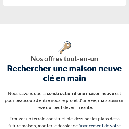
Nos offres tout-en-un
Rechercher une maison neuve
clé en main
Nous savons que la
construction d'une maison neuve
est
pour beaucoup d'entre nous le projet d'une vie, mais aussi un
rêve qui peut devenir réalité.
Trouver un terrain constructible, dessiner les plans de sa
future maison, monter le dossier de
financement de votre