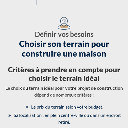
Définir vos besoins
Choisir son terrain pour
construire une maison
Critères à prendre en compte pour
choisir le terrain idéal
Le
choix du terrain idéal pour votre projet de construction
dépend de nombreux critères :
Le prix du terrain selon votre budget.
Sa localisation : en plein centre-ville ou dans un endroit
retiré.