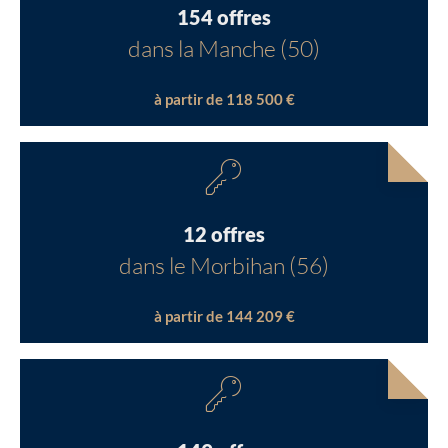
154 offres
dans la Manche (50)
à partir de 118 500 €
12 offres
dans le Morbihan (56)
à partir de 144 209 €