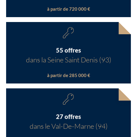
à partir de 720 000 €
55 offres
dans la Seine Saint Denis (93)
à partir de 285 000 €
27 offres
dans le Val-De-Marne (94)