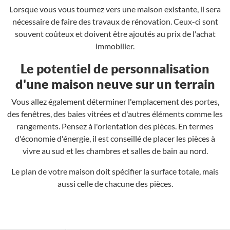
Lorsque vous vous tournez vers une maison existante, il sera
nécessaire de faire des travaux de rénovation. Ceux-ci sont
souvent coûteux et doivent être ajoutés au prix de l'achat
immobilier.
Le potentiel de personnalisation
d'une maison neuve sur un terrain
Vous allez également déterminer l'emplacement des portes,
des fenêtres, des baies vitrées et d'autres éléments comme les
rangements. Pensez à l'orientation des pièces. En termes
d'économie d'énergie, il est conseillé de placer les pièces à
vivre au sud et les chambres et salles de bain au nord.
Le plan de votre maison doit spécifier la surface totale, mais
aussi celle de chacune des pièces.