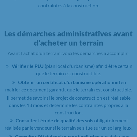
contraintes à la construction.
Les démarches administratives avant
d'acheter un terrain
Avant l'achat d'un terrain, voici les démarches à accomplir :
Vérifier le PLU
(plan local d'urbanisme) afin d'être certain
que le terrain est constructible.
Obtenir un certificat d'urbanisme opérationnel
en
mairie : ce document garantit que le terrain est constructible.
Il permet de savoir si le projet de construction est réalisable
dans les 18 mois et détermine les contraintes propres à la
construction.
Consulter l'étude de qualité des sols
obligatoirement
réalisée par le vendeur si le terrain se situe sur un sol argileux.
Consulter l'état des risques et pollution
que doit vous