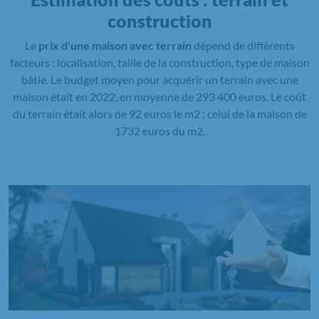
construction
Le
prix d'une maison avec terrain
dépend de différents
facteurs : localisation, taille de la construction, type de maison
bâtie. Le budget moyen pour acquérir un terrain avec une
maison était en 2022, en moyenne de 293 400 euros. Le coût
du terrain était alors de 92 euros le m2 ; celui de la maison de
1732 euros du m2.