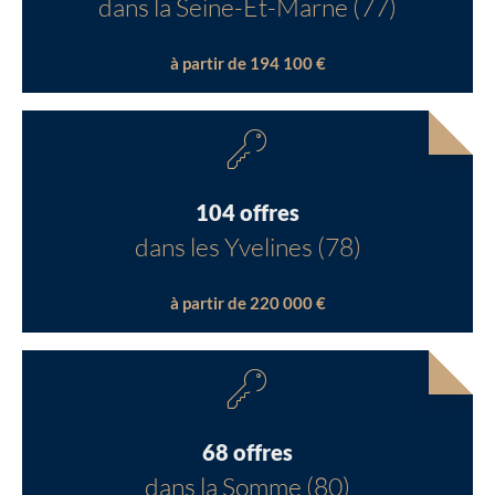
dans la Seine-Et-Marne (77)
à partir de 194 100 €
104 offres
dans les Yvelines (78)
à partir de 220 000 €
68 offres
dans la Somme (80)