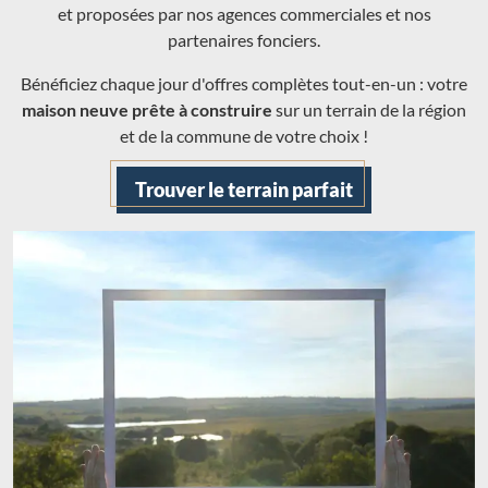
et proposées par nos agences commerciales et nos
partenaires fonciers.
Bénéficiez chaque jour d'offres complètes tout-en-un : votre
maison neuve prête à construire
sur un terrain de la région
et de la commune de votre choix !
Trouver le terrain parfait