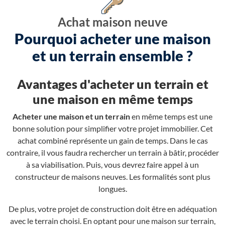
Achat maison neuve
Pourquoi acheter une maison
et un terrain ensemble ?
Avantages d'acheter un terrain et
une maison en même temps
Acheter une maison et un terrain
en même temps est une
bonne solution pour simplifier votre projet immobilier. Cet
achat combiné représente un gain de temps. Dans le cas
contraire, il vous faudra rechercher un terrain à bâtir, procéder
à sa viabilisation. Puis, vous devrez faire appel à un
constructeur de maisons neuves. Les formalités sont plus
longues.
De plus, votre projet de construction doit être en adéquation
avec le terrain choisi. En optant pour une maison sur terrain,