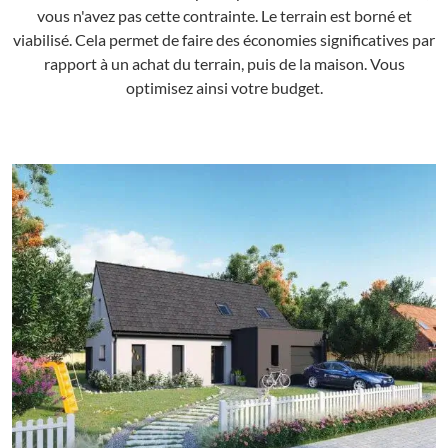
vous n'avez pas cette contrainte. Le terrain est borné et
viabilisé. Cela permet de faire des économies significatives par
rapport à un achat du terrain, puis de la maison. Vous
optimisez ainsi votre budget.