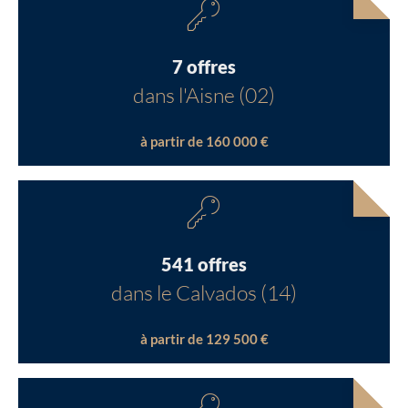
7 offres
dans l'Aisne (02)
à partir de 160 000 €
541 offres
dans le Calvados (14)
à partir de 129 500 €