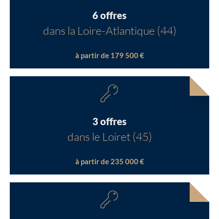
6 offres
dans la Loire-Atlantique (44)
à partir de 179 500 €
3 offres
dans le Loiret (45)
à partir de 235 000 €