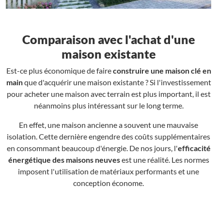
Comparaison avec l'achat d'une
maison existante
Est-ce plus économique de faire
construire une maison clé en
main
que d'acquérir une maison existante ? Si l'investissement
pour acheter une maison avec terrain est plus important, il est
néanmoins plus intéressant sur le long terme.
En effet, une maison ancienne a souvent une mauvaise
isolation. Cette dernière engendre des coûts supplémentaires
en consommant beaucoup d'énergie. De nos jours, l'
efficacité
énergétique des maisons neuves
est une réalité. Les normes
imposent l'utilisation de matériaux performants et une
conception économe.