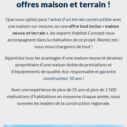
offres maison et terrain !
Que vous optiez pour l'
achat d'un terrain constructible
avec
une maison sur mesure, ou une
offre tout inclus « maison
neuve et terrain »
, les experts Habitat Concept vous
accompagnent dans la réalisation de ce projet. Restez zen :
nous nous chargeons de tout !
Appréciez tous les avantages d'une maison neuve et devenez
propriétaire d'une maison dotée de prestations et
d'équipements de qualité, éco-responsable et
garantie
constructeur 10 ans
!
Avec une expérience de plus de 35 ans et plus de 1 500
réalisations d'habitations en moyenne chaque année, nous
sommes les leaders de la construction régionale.