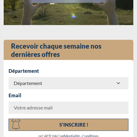
Recevoir chaque semaine nos
dernières offres
Département
Email
Chargement...
S'INSCRIRE !
reCAPTCHA
Confidentialité
-
Conditions