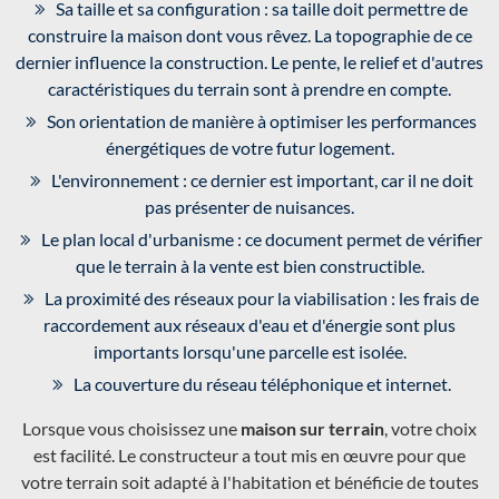
Sa taille et sa configuration : sa taille doit permettre de
construire la maison dont vous rêvez. La topographie de ce
dernier influence la construction. Le pente, le relief et d'autres
caractéristiques du terrain sont à prendre en compte.
Son orientation de manière à optimiser les performances
énergétiques de votre futur logement.
L'environnement : ce dernier est important, car il ne doit
pas présenter de nuisances.
Le plan local d'urbanisme : ce document permet de vérifier
que le terrain à la vente est bien constructible.
La proximité des réseaux pour la viabilisation : les frais de
raccordement aux réseaux d'eau et d'énergie sont plus
importants lorsqu'une parcelle est isolée.
La couverture du réseau téléphonique et internet.
Lorsque vous choisissez une
maison sur terrain
, votre choix
est facilité. Le constructeur a tout mis en œuvre pour que
votre terrain soit adapté à l'habitation et bénéficie de toutes