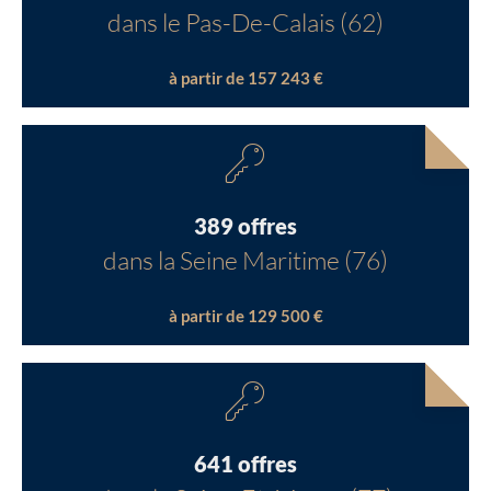
dans le Pas-De-Calais (62)
à partir de 157 243 €
389 offres
dans la Seine Maritime (76)
à partir de 129 500 €
641 offres