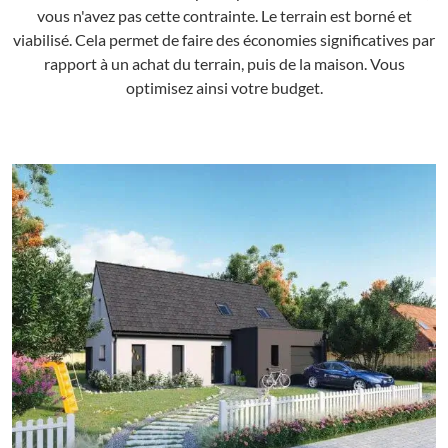
vous n'avez pas cette contrainte. Le terrain est borné et
viabilisé. Cela permet de faire des économies significatives par
rapport à un achat du terrain, puis de la maison. Vous
optimisez ainsi votre budget.