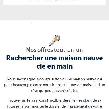
Nos offres tout-en-un
Rechercher une maison neuve
clé en main
Nous savons que la
construction d'une maison neuve
est
pour beaucoup d'entre nous le projet d'une vie, mais aussi un
rêve qui peut devenir réalité.
Trouver un terrain constructible, dessiner les plans de sa
future maison, monter le dossier de
financement de votre