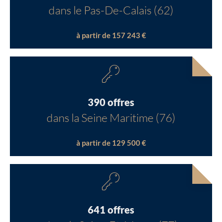
dans le Pas-De-Calais (62)
à partir de 157 243 €
390 offres
dans la Seine Maritime (76)
à partir de 129 500 €
641 offres