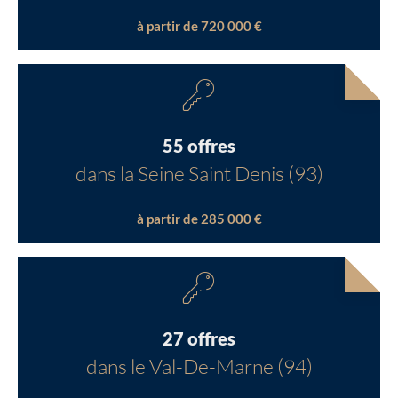
à partir de 720 000 €
55 offres
dans la Seine Saint Denis (93)
à partir de 285 000 €
27 offres
dans le Val-De-Marne (94)