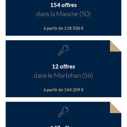
154 offres
dans la Manche (50)
à partir de 118 500 €
12 offres
dans le Morbihan (56)
à partir de 144 209 €