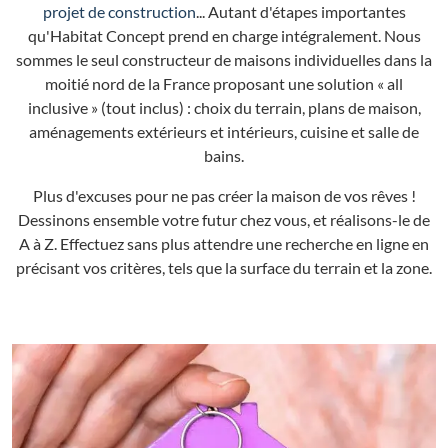
projet de construction
... Autant d'étapes importantes
qu'Habitat Concept prend en charge intégralement. Nous
sommes le seul constructeur de maisons individuelles dans la
moitié nord de la France proposant une solution « all
inclusive » (tout inclus) : choix du terrain, plans de maison,
aménagements extérieurs et intérieurs, cuisine et salle de
bains.
Plus d'excuses pour ne pas créer la maison de vos rêves !
Dessinons ensemble votre futur chez vous, et réalisons-le de
A à Z. Effectuez sans plus attendre une recherche en ligne en
précisant vos critères, tels que la surface du terrain et la zone.