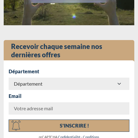
Recevoir chaque semaine nos
dernières offres
Département
Email
Chargement...
S'INSCRIRE !
reCAPTCHA
Confidentialité
-
Conditions