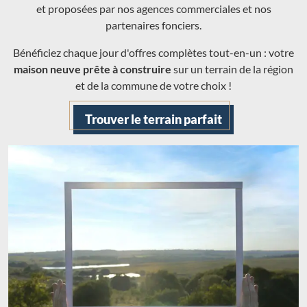
et proposées par nos agences commerciales et nos
partenaires fonciers.
Bénéficiez chaque jour d'offres complètes tout-en-un : votre
maison neuve prête à construire
sur un terrain de la région
et de la commune de votre choix !
Trouver le terrain parfait