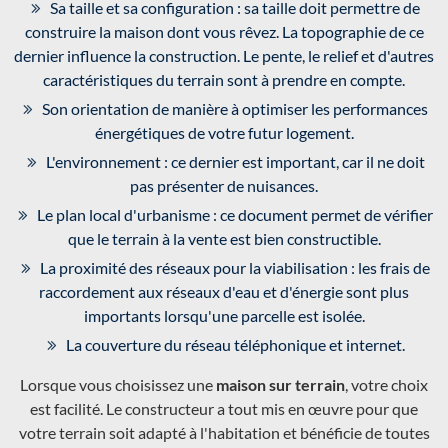
Sa taille et sa configuration : sa taille doit permettre de
construire la maison dont vous rêvez. La topographie de ce
dernier influence la construction. Le pente, le relief et d'autres
caractéristiques du terrain sont à prendre en compte.
Son orientation de manière à optimiser les performances
énergétiques de votre futur logement.
L'environnement : ce dernier est important, car il ne doit
pas présenter de nuisances.
Le plan local d'urbanisme : ce document permet de vérifier
que le terrain à la vente est bien constructible.
La proximité des réseaux pour la viabilisation : les frais de
raccordement aux réseaux d'eau et d'énergie sont plus
importants lorsqu'une parcelle est isolée.
La couverture du réseau téléphonique et internet.
Lorsque vous choisissez une
maison sur terrain
, votre choix
est facilité. Le constructeur a tout mis en œuvre pour que
votre terrain soit adapté à l'habitation et bénéficie de toutes