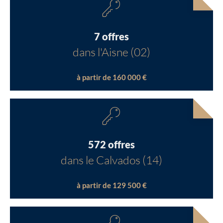
7 offres
dans l'Aisne (02)
à partir de 160 000 €
572 offres
dans le Calvados (14)
à partir de 129 500 €