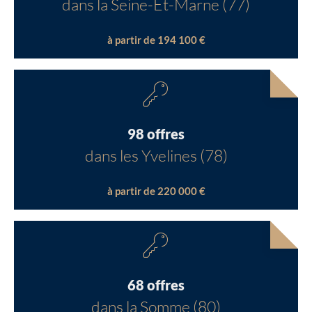
dans la Seine-Et-Marne (77)
à partir de 194 100 €
98 offres
dans les Yvelines (78)
à partir de 220 000 €
68 offres
dans la Somme (80)