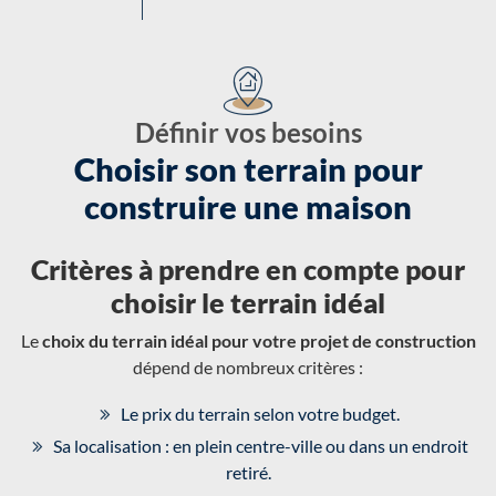
Définir vos besoins
Choisir son terrain pour
construire une maison
Critères à prendre en compte pour
choisir le terrain idéal
Le
choix du terrain idéal pour votre projet de construction
dépend de nombreux critères :
Le prix du terrain selon votre budget.
Sa localisation : en plein centre-ville ou dans un endroit
retiré.