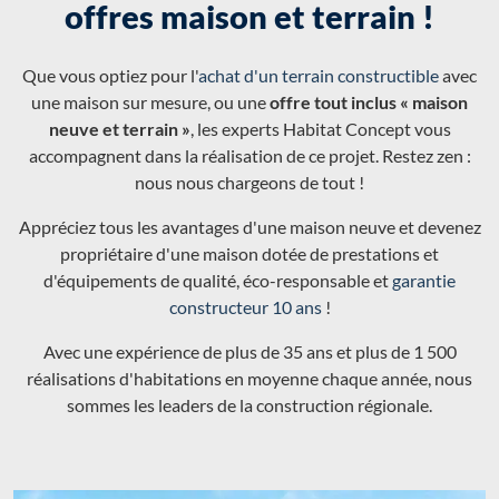
offres maison et terrain !
Que vous optiez pour l'
achat d'un terrain constructible
avec
une maison sur mesure, ou une
offre tout inclus « maison
neuve et terrain »
, les experts Habitat Concept vous
accompagnent dans la réalisation de ce projet. Restez zen :
nous nous chargeons de tout !
Appréciez tous les avantages d'une maison neuve et devenez
propriétaire d'une maison dotée de prestations et
d'équipements de qualité, éco-responsable et
garantie
constructeur 10 ans
!
Avec une expérience de plus de 35 ans et plus de 1 500
réalisations d'habitations en moyenne chaque année, nous
sommes les leaders de la construction régionale.