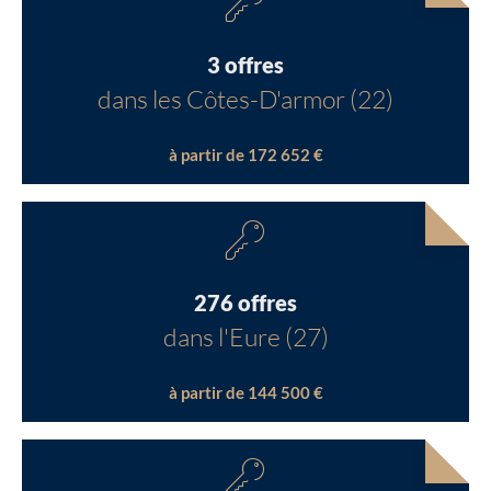
3 offres
dans les Côtes-D'armor (22)
à partir de 172 652 €
276 offres
dans l'Eure (27)
à partir de 144 500 €