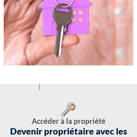
Accéder à la propriété
Devenir propriétaire avec les