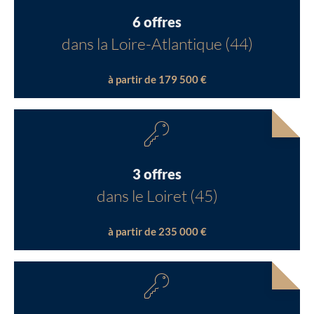
6 offres
dans la Loire-Atlantique (44)
à partir de 179 500 €
3 offres
dans le Loiret (45)
à partir de 235 000 €