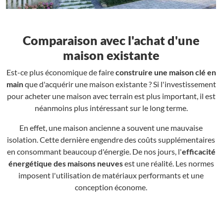
Comparaison avec l'achat d'une
maison existante
Est-ce plus économique de faire
construire une maison clé en
main
que d'acquérir une maison existante ? Si l'investissement
pour acheter une maison avec terrain est plus important, il est
néanmoins plus intéressant sur le long terme.
En effet, une maison ancienne a souvent une mauvaise
isolation. Cette dernière engendre des coûts supplémentaires
en consommant beaucoup d'énergie. De nos jours, l'
efficacité
énergétique des maisons neuves
est une réalité. Les normes
imposent l'utilisation de matériaux performants et une
conception économe.