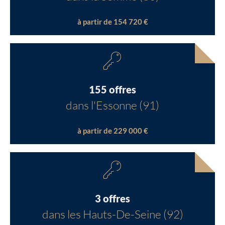
à partir de 154 720 €
155 offres
dans l'Essonne (91)
à partir de 229 000 €
3 offres
dans les Hauts-De-Seine (92)