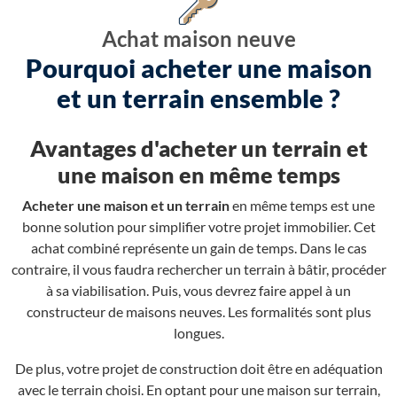
Achat maison neuve
Pourquoi acheter une maison
et un terrain ensemble ?
Avantages d'acheter un terrain et
une maison en même temps
Acheter une maison et un terrain
en même temps est une
bonne solution pour simplifier votre projet immobilier. Cet
achat combiné représente un gain de temps. Dans le cas
contraire, il vous faudra rechercher un terrain à bâtir, procéder
à sa viabilisation. Puis, vous devrez faire appel à un
constructeur de maisons neuves. Les formalités sont plus
longues.
De plus, votre projet de construction doit être en adéquation
avec le terrain choisi. En optant pour une maison sur terrain,