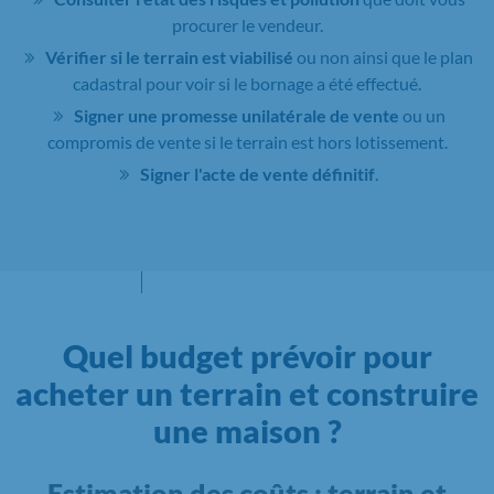
procurer le vendeur.
Vérifier si le terrain est viabilisé
ou non ainsi que le plan
cadastral pour voir si le bornage a été effectué.
Signer une promesse unilatérale de vente
ou un
compromis de vente si le terrain est hors lotissement.
Signer l'acte de vente définitif
.
Quel budget prévoir pour
acheter un terrain et construire
une maison ?
Estimation des coûts : terrain et