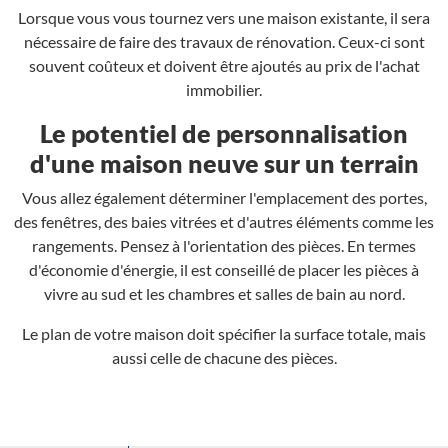
Lorsque vous vous tournez vers une maison existante, il sera
nécessaire de faire des travaux de rénovation. Ceux-ci sont
souvent coûteux et doivent être ajoutés au prix de l'achat
immobilier.
Le potentiel de personnalisation
d'une maison neuve sur un terrain
Vous allez également déterminer l'emplacement des portes,
des fenêtres, des baies vitrées et d'autres éléments comme les
rangements. Pensez à l'orientation des pièces. En termes
d'économie d'énergie, il est conseillé de placer les pièces à
vivre au sud et les chambres et salles de bain au nord.
Le plan de votre maison doit spécifier la surface totale, mais
aussi celle de chacune des pièces.