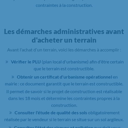
contraintes à la construction.
Les démarches administratives avant
d'acheter un terrain
Avant l'achat d'un terrain, voici les démarches à accomplir :
Vérifier le PLU
(plan local d'urbanisme) afin d'être certain
que le terrain est constructible.
Obtenir un certificat d'urbanisme opérationnel
en
mairie : ce document garantit que le terrain est constructible.
Il permet de savoir si le projet de construction est réalisable
dans les 18 mois et détermine les contraintes propres à la
construction.
Consulter l'étude de qualité des sols
obligatoirement
réalisée par le vendeur si le terrain se situe sur un sol argileux.
Consulter l'état des risques et pollution
que doit vous