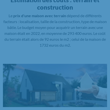
construction
Le
prix d'une maison avec terrain
dépend de différents
facteurs : localisation, taille de la construction, type de maison
bâtie. Le budget moyen pour acquérir un terrain avec une
maison était en 2022, en moyenne de 293 400 euros. Le coût
du terrain était alors de 92 euros le m2 ; celui de la maison de
1732 euros du m2.