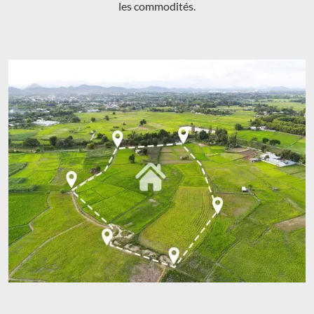
les commodités.