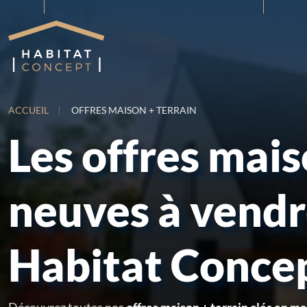
ACCUEIL
OFFRES MAISON + TERRAIN
Les offres mai
neuves à vend
Habitat Conce