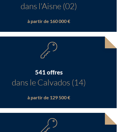
dans l'Aisne (02)
à partir de 160 000 €
541 offres
dans le Calvados (14)
à partir de 129 500 €