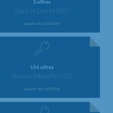
3 offres
dans le Loiret (45)
à partir de 235 000 €
154 offres
dans la Manche (50)
à partir de 118 500 €