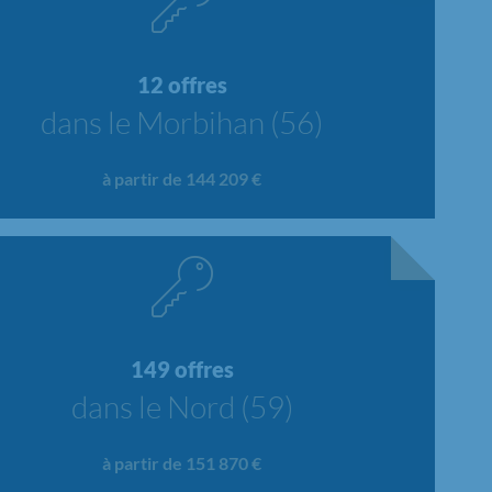
12 offres
dans le Morbihan (56)
à partir de 144 209 €
149 offres
dans le Nord (59)
à partir de 151 870 €