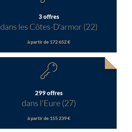
3 offres
dans les Côtes-D'armor (22)
à partir de 172 652 €
299 offres
dans l'Eure (27)
à partir de 155 239 €