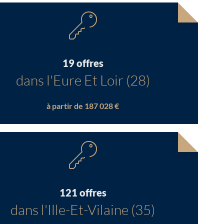
19 offres
dans l'Eure Et Loir (28)
à partir de 187 028 €
121 offres
dans l'Ille-Et-Vilaine (35)