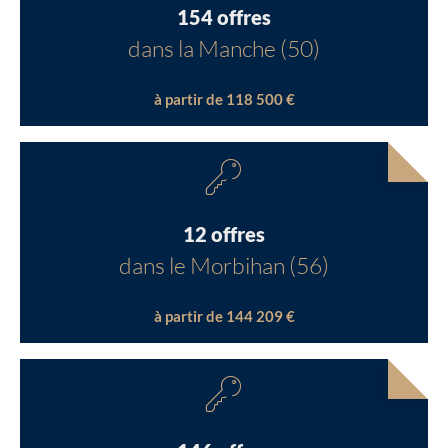
154 offres
dans la Manche (50)
à partir de 118 500 €
12 offres
dans le Morbihan (56)
à partir de 144 209 €