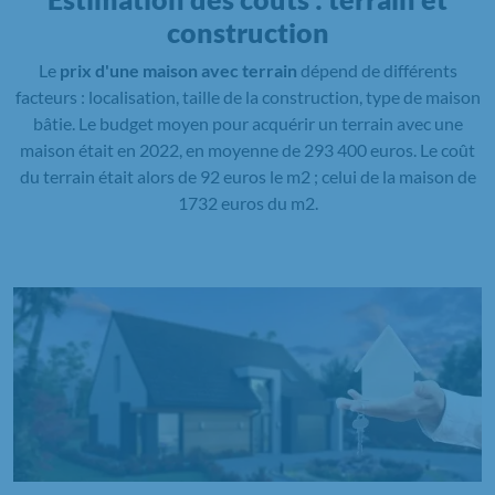
construction
Le
prix d'une maison avec terrain
dépend de différents
facteurs : localisation, taille de la construction, type de maison
bâtie. Le budget moyen pour acquérir un terrain avec une
maison était en 2022, en moyenne de 293 400 euros. Le coût
du terrain était alors de 92 euros le m2 ; celui de la maison de
1732 euros du m2.