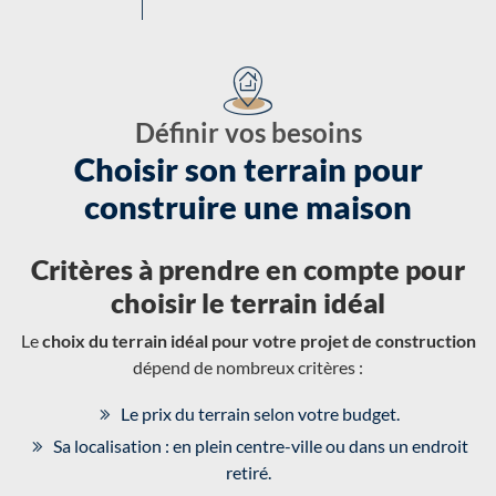
Définir vos besoins
Choisir son terrain pour
construire une maison
Critères à prendre en compte pour
choisir le terrain idéal
Le
choix du terrain idéal pour votre projet de construction
dépend de nombreux critères :
Le prix du terrain selon votre budget.
Sa localisation : en plein centre-ville ou dans un endroit
retiré.