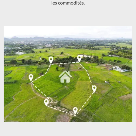
les commodités.