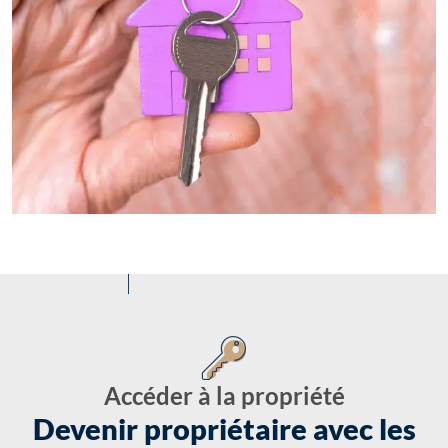
Accéder à la propriété
Devenir propriétaire avec les