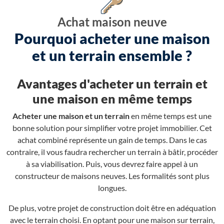
Achat maison neuve
Pourquoi acheter une maison
et un terrain ensemble ?
Avantages d'acheter un terrain et
une maison en même temps
Acheter une maison et un terrain
en même temps est une
bonne solution pour simplifier votre projet immobilier. Cet
achat combiné représente un gain de temps. Dans le cas
contraire, il vous faudra rechercher un terrain à bâtir, procéder
à sa viabilisation. Puis, vous devrez faire appel à un
constructeur de maisons neuves. Les formalités sont plus
longues.
De plus, votre projet de construction doit être en adéquation
avec le terrain choisi. En optant pour une maison sur terrain,