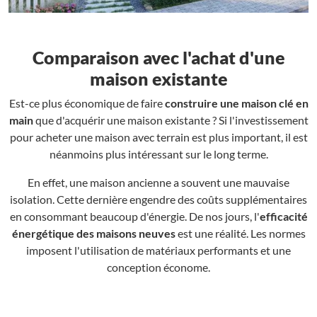
Comparaison avec l'achat d'une
maison existante
Est-ce plus économique de faire
construire une maison clé en
main
que d'acquérir une maison existante ? Si l'investissement
pour acheter une maison avec terrain est plus important, il est
néanmoins plus intéressant sur le long terme.
En effet, une maison ancienne a souvent une mauvaise
isolation. Cette dernière engendre des coûts supplémentaires
en consommant beaucoup d'énergie. De nos jours, l'
efficacité
énergétique des maisons neuves
est une réalité. Les normes
imposent l'utilisation de matériaux performants et une
conception économe.