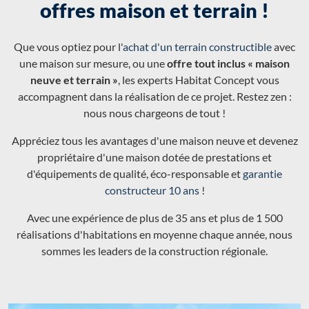
offres maison et terrain !
Que vous optiez pour l'
achat d'un terrain constructible
avec
une maison sur mesure, ou une
offre tout inclus « maison
neuve et terrain »
, les experts Habitat Concept vous
accompagnent dans la réalisation de ce projet. Restez zen :
nous nous chargeons de tout !
Appréciez tous les avantages d'une maison neuve et devenez
propriétaire d'une maison dotée de prestations et
d'équipements de qualité, éco-responsable et
garantie
constructeur 10 ans
!
Avec une expérience de plus de 35 ans et plus de 1 500
réalisations d'habitations en moyenne chaque année, nous
sommes les leaders de la construction régionale.