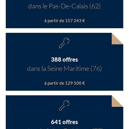
dans le Pas-De-Calais (62)
à partir de 157 243 €
388 offres
dans la Seine Maritime (76)
à partir de 129 500 €
641 offres