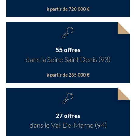
à partir de 720 000 €
55 offres
dans la Seine Saint Denis (93)
à partir de 285 000 €
27 offres
dans le Val-De-Marne (94)