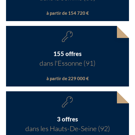
à partir de 154 720 €
155 offres
dans l'Essonne (91)
à partir de 229 000 €
3 offres
dans les Hauts-De-Seine (92)