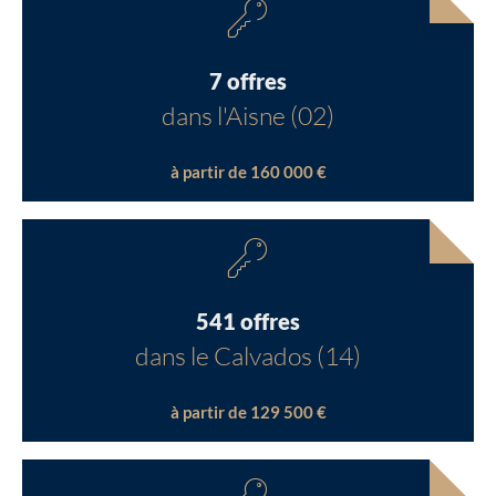
7 offres
dans l'Aisne (02)
à partir de 160 000 €
541 offres
dans le Calvados (14)
à partir de 129 500 €