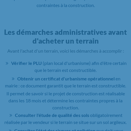
contraintes à la construction.
Les démarches administratives avant
d'acheter un terrain
Avant l'achat d'un terrain, voici les démarches à accomplir :
Vérifier le PLU
(plan local d'urbanisme) afin d'être certain
que le terrain est constructible.
Obtenir un certificat d'urbanisme opérationnel
en
mairie : ce document garantit que le terrain est constructible.
Il permet de savoir si le projet de construction est réalisable
dans les 18 mois et détermine les contraintes propres à la
construction.
Consulter l'étude de qualité des sols
obligatoirement
réalisée par le vendeur si le terrain se situe sur un sol argileux.
Consulter l'état des risques et pollution
que doit vous