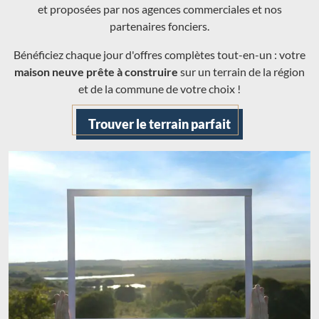
et proposées par nos agences commerciales et nos
partenaires fonciers.
Bénéficiez chaque jour d'offres complètes tout-en-un : votre
maison neuve prête à construire
sur un terrain de la région
et de la commune de votre choix !
Trouver le terrain parfait