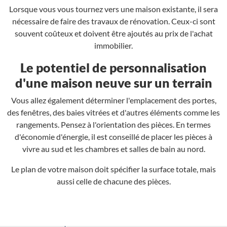
Lorsque vous vous tournez vers une maison existante, il sera
nécessaire de faire des travaux de rénovation. Ceux-ci sont
souvent coûteux et doivent être ajoutés au prix de l'achat
immobilier.
Le potentiel de personnalisation
d'une maison neuve sur un terrain
Vous allez également déterminer l'emplacement des portes,
des fenêtres, des baies vitrées et d'autres éléments comme les
rangements. Pensez à l'orientation des pièces. En termes
d'économie d'énergie, il est conseillé de placer les pièces à
vivre au sud et les chambres et salles de bain au nord.
Le plan de votre maison doit spécifier la surface totale, mais
aussi celle de chacune des pièces.