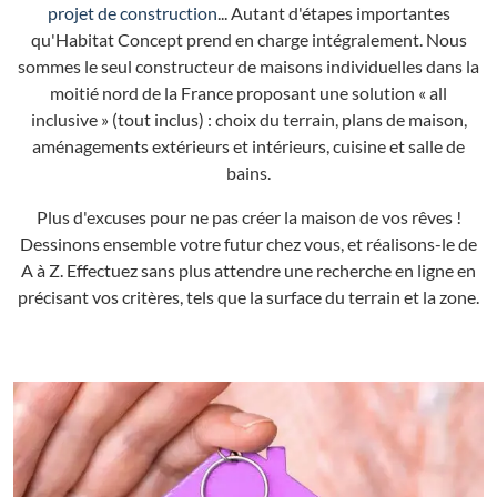
projet de construction
... Autant d'étapes importantes
qu'Habitat Concept prend en charge intégralement. Nous
sommes le seul constructeur de maisons individuelles dans la
moitié nord de la France proposant une solution « all
inclusive » (tout inclus) : choix du terrain, plans de maison,
aménagements extérieurs et intérieurs, cuisine et salle de
bains.
Plus d'excuses pour ne pas créer la maison de vos rêves !
Dessinons ensemble votre futur chez vous, et réalisons-le de
A à Z. Effectuez sans plus attendre une recherche en ligne en
précisant vos critères, tels que la surface du terrain et la zone.