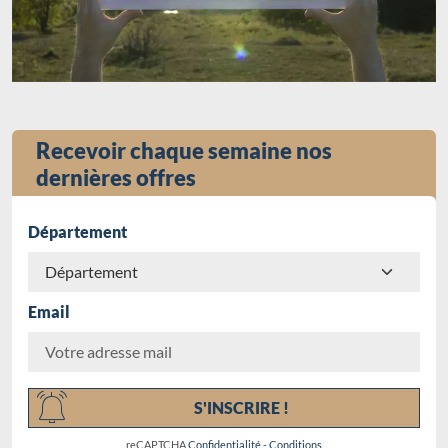
Recevoir chaque semaine nos
dernières offres
Département
Email
Chargement...
S'INSCRIRE !
reCAPTCHA
Confidentialité
-
Conditions