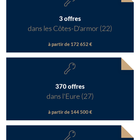
3 offres
dans les Côtes-D'armor (22)
à partir de 172 652 €
370 offres
dans l'Eure (27)
à partir de 144 500 €