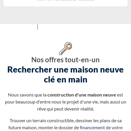
Nos offres tout-en-un
Rechercher une maison neuve
clé en main
Nous savons que la
construction d'une maison neuve
est
pour beaucoup d'entre nous le projet d'une vie, mais aussi un
rêve qui peut devenir réalité.
Trouver un terrain constructible, dessiner les plans de sa
future maison, monter le dossier de
financement de votre