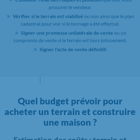
procurer le vendeur.
Vérifier si le terrain est viabilisé
ou non ainsi que le plan
cadastral pour voir si le bornage a été effectué.
Signer une promesse unilatérale de vente
ou un
compromis de vente si le terrain est hors lotissement.
Signer l'acte de vente définitif
.
Quel budget prévoir pour
acheter un terrain et construire
une maison ?
Estimation des coûts : terrain et