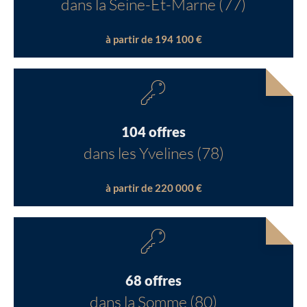
dans la Seine-Et-Marne (77)
à partir de 194 100 €
104 offres
dans les Yvelines (78)
à partir de 220 000 €
68 offres
dans la Somme (80)