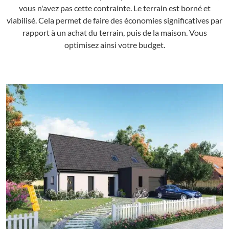
vous n'avez pas cette contrainte. Le terrain est borné et
viabilisé. Cela permet de faire des économies significatives par
rapport à un achat du terrain, puis de la maison. Vous
optimisez ainsi votre budget.