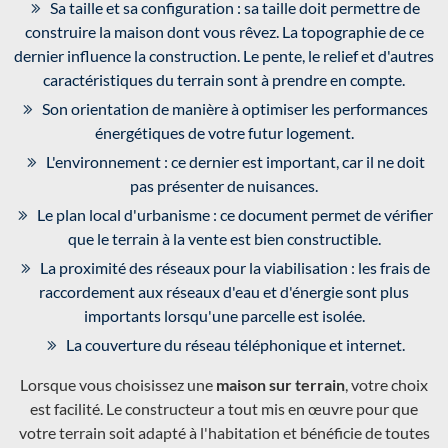
Sa taille et sa configuration : sa taille doit permettre de
construire la maison dont vous rêvez. La topographie de ce
dernier influence la construction. Le pente, le relief et d'autres
caractéristiques du terrain sont à prendre en compte.
Son orientation de manière à optimiser les performances
énergétiques de votre futur logement.
L'environnement : ce dernier est important, car il ne doit
pas présenter de nuisances.
Le plan local d'urbanisme : ce document permet de vérifier
que le terrain à la vente est bien constructible.
La proximité des réseaux pour la viabilisation : les frais de
raccordement aux réseaux d'eau et d'énergie sont plus
importants lorsqu'une parcelle est isolée.
La couverture du réseau téléphonique et internet.
Lorsque vous choisissez une
maison sur terrain
, votre choix
est facilité. Le constructeur a tout mis en œuvre pour que
votre terrain soit adapté à l'habitation et bénéficie de toutes