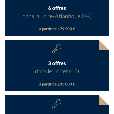
6 offres
dans la Loire-Atlantique (44)
à partir de 179 500 €
3 offres
dans le Loiret (45)
à partir de 235 000 €