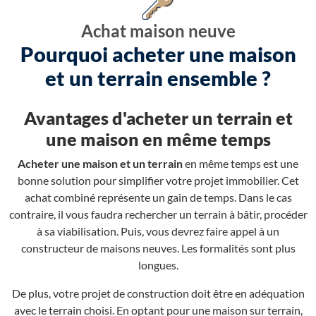
Achat maison neuve
Pourquoi acheter une maison
et un terrain ensemble ?
Avantages d'acheter un terrain et
une maison en même temps
Acheter une maison et un terrain
en même temps est une
bonne solution pour simplifier votre projet immobilier. Cet
achat combiné représente un gain de temps. Dans le cas
contraire, il vous faudra rechercher un terrain à bâtir, procéder
à sa viabilisation. Puis, vous devrez faire appel à un
constructeur de maisons neuves. Les formalités sont plus
longues.
De plus, votre projet de construction doit être en adéquation
avec le terrain choisi. En optant pour une maison sur terrain,