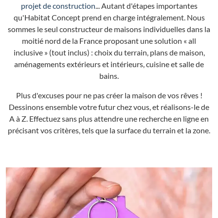
projet de construction
... Autant d'étapes importantes
qu'Habitat Concept prend en charge intégralement. Nous
sommes le seul constructeur de maisons individuelles dans la
moitié nord de la France proposant une solution « all
inclusive » (tout inclus) : choix du terrain, plans de maison,
aménagements extérieurs et intérieurs, cuisine et salle de
bains.
Plus d'excuses pour ne pas créer la maison de vos rêves !
Dessinons ensemble votre futur chez vous, et réalisons-le de
A à Z. Effectuez sans plus attendre une recherche en ligne en
précisant vos critères, tels que la surface du terrain et la zone.