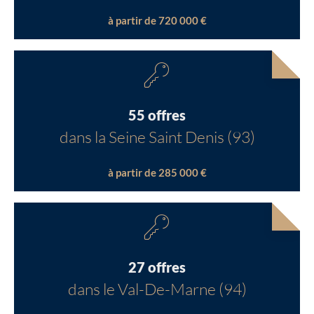
à partir de 720 000 €
55 offres
dans la Seine Saint Denis (93)
à partir de 285 000 €
27 offres
dans le Val-De-Marne (94)