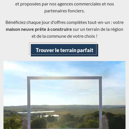
et proposées par nos agences commerciales et nos
partenaires fonciers.
Bénéficiez chaque jour d'offres complètes tout-en-un : votre
maison neuve prête à construire
sur un terrain de la région
et de la commune de votre choix !
Trouver le terrain parfait