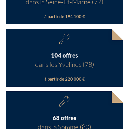
dans la Seine-Et-Marne (77)
à partir de 194 100 €
104 offres
dans les Yvelines (78)
à partir de 220 000 €
68 offres
dans la Somme (80)