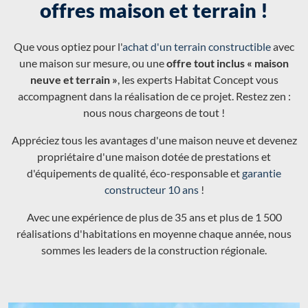
offres maison et terrain !
Que vous optiez pour l'
achat d'un terrain constructible
avec
une maison sur mesure, ou une
offre tout inclus « maison
neuve et terrain »
, les experts Habitat Concept vous
accompagnent dans la réalisation de ce projet. Restez zen :
nous nous chargeons de tout !
Appréciez tous les avantages d'une maison neuve et devenez
propriétaire d'une maison dotée de prestations et
d'équipements de qualité, éco-responsable et
garantie
constructeur 10 ans
!
Avec une expérience de plus de 35 ans et plus de 1 500
réalisations d'habitations en moyenne chaque année, nous
sommes les leaders de la construction régionale.