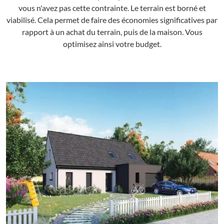
vous n'avez pas cette contrainte. Le terrain est borné et
viabilisé. Cela permet de faire des économies significatives par
rapport à un achat du terrain, puis de la maison. Vous
optimisez ainsi votre budget.