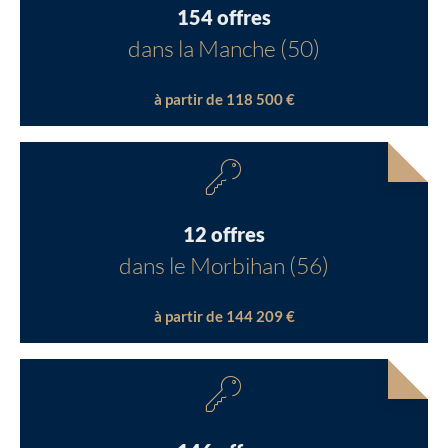
154 offres
dans la Manche (50)
à partir de 118 500 €
12 offres
dans le Morbihan (56)
à partir de 144 209 €