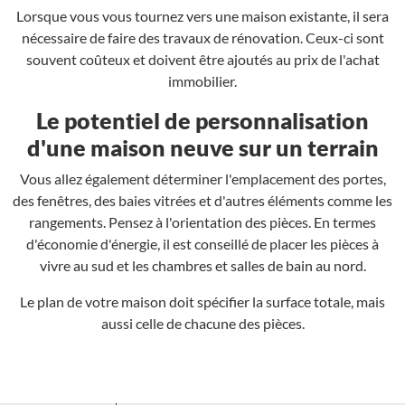
Lorsque vous vous tournez vers une maison existante, il sera
nécessaire de faire des travaux de rénovation. Ceux-ci sont
souvent coûteux et doivent être ajoutés au prix de l'achat
immobilier.
Le potentiel de personnalisation
d'une maison neuve sur un terrain
Vous allez également déterminer l'emplacement des portes,
des fenêtres, des baies vitrées et d'autres éléments comme les
rangements. Pensez à l'orientation des pièces. En termes
d'économie d'énergie, il est conseillé de placer les pièces à
vivre au sud et les chambres et salles de bain au nord.
Le plan de votre maison doit spécifier la surface totale, mais
aussi celle de chacune des pièces.