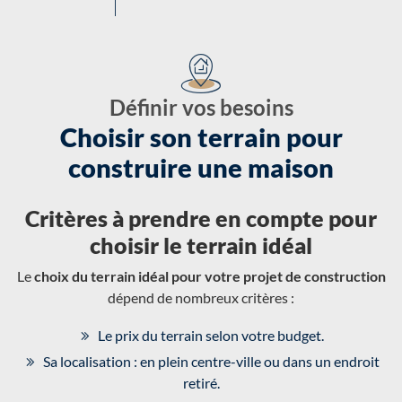
Définir vos besoins
Choisir son terrain pour
construire une maison
Critères à prendre en compte pour
choisir le terrain idéal
Le
choix du terrain idéal pour votre projet de construction
dépend de nombreux critères :
Le prix du terrain selon votre budget.
Sa localisation : en plein centre-ville ou dans un endroit
retiré.