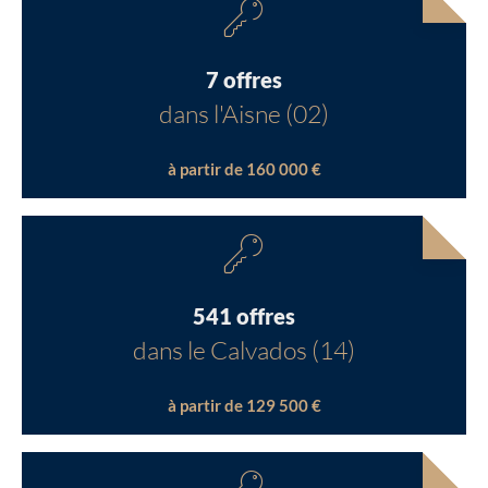
7 offres
dans l'Aisne (02)
à partir de 160 000 €
541 offres
dans le Calvados (14)
à partir de 129 500 €