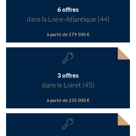
6 offres
dans la Loire-Atlantique (44)
à partir de 179 500 €
3 offres
dans le Loiret (45)
à partir de 235 000 €