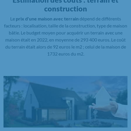
construction
Le
prix d'une maison avec terrain
dépend de différents
facteurs : localisation, taille de la construction, type de maison
bâtie. Le budget moyen pour acquérir un terrain avec une
maison était en 2022, en moyenne de 293 400 euros. Le coût
du terrain était alors de 92 euros le m2 ; celui de la maison de
1732 euros du m2.