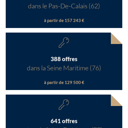
dans le Pas-De-Calais (62)
à partir de 157 243 €
388 offres
dans la Seine Maritime (76)
à partir de 129 500 €
641 offres