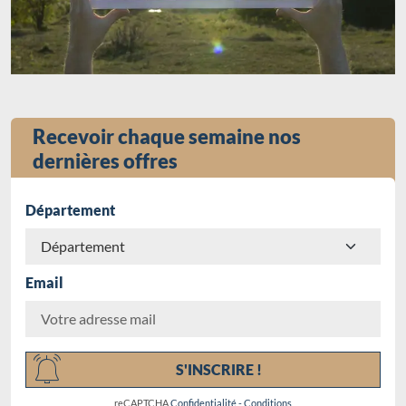
Recevoir chaque semaine nos
dernières offres
Département
Email
Chargement...
S'INSCRIRE !
reCAPTCHA
Confidentialité
-
Conditions