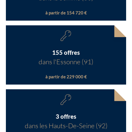
à partir de 154 720 €
155 offres
dans l'Essonne (91)
à partir de 229 000 €
3 offres
dans les Hauts-De-Seine (92)