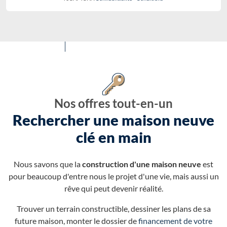
Nos offres tout-en-un
Rechercher une maison neuve
clé en main
Nous savons que la
construction d'une maison neuve
est
pour beaucoup d'entre nous le projet d'une vie, mais aussi un
rêve qui peut devenir réalité.
Trouver un terrain constructible, dessiner les plans de sa
future maison, monter le dossier de
financement de votre