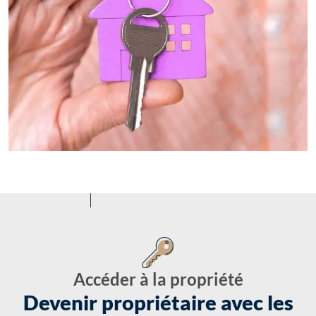
Accéder à la propriété
Devenir propriétaire avec les