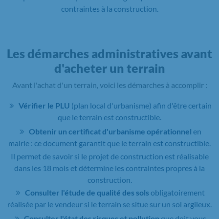
contraintes à la construction.
Les démarches administratives avant
d'acheter un terrain
Avant l'achat d'un terrain, voici les démarches à accomplir :
Vérifier le PLU
(plan local d'urbanisme) afin d'être certain
que le terrain est constructible.
Obtenir un certificat d'urbanisme opérationnel
en
mairie : ce document garantit que le terrain est constructible.
Il permet de savoir si le projet de construction est réalisable
dans les 18 mois et détermine les contraintes propres à la
construction.
Consulter l'étude de qualité des sols
obligatoirement
réalisée par le vendeur si le terrain se situe sur un sol argileux.
Consulter l'état des risques et pollution
que doit vous