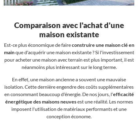
Comparaison avec l'achat d'une
maison existante
Est-ce plus économique de faire
construire une maison clé en
main
que d'acquérir une maison existante ? Si l'investissement
pour acheter une maison avec terrain est plus important, il est
néanmoins plus intéressant sur le long terme.
En effet, une maison ancienne a souvent une mauvaise
isolation. Cette dernière engendre des coûts supplémentaires
en consommant beaucoup d'énergie. De nos jours, l'
efficacité
énergétique des maisons neuves
est une réalité. Les normes
imposent l'utilisation de matériaux performants et une
conception économe.