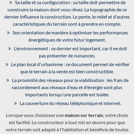
Sa taille et sa configuration : sa taille doit permettre de
construire la maison dont vous rêvez. La topographie de ce
dernier influence la construction. Le pente, le relief et d'autres
caractéristiques du terrain sont à prendre en compte.
Son orientation de manière à optimiser les performances
énergétiques de votre futur logement.
L'environnement : ce dernier est important, car il ne doit
pas présenter de nuisances.
Le plan local d'urbanisme : ce document permet de vérifier
que le terrain à la vente est bien constructible.
La proximité des réseaux pour la viabilisation : les frais de
raccordement aux réseaux d'eau et d'énergie sont plus
importants lorsqu'une parcelle est isolée.
La couverture du réseau téléphonique et internet.
Lorsque vous choisissez une
maison sur terrain
, votre choix
est facilité. Le constructeur a tout mis en œuvre pour que
votre terrain soit adapté à l'habitation et bénéficie de toutes