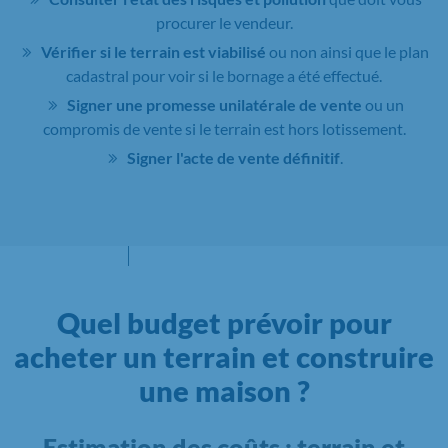
procurer le vendeur.
Vérifier si le terrain est viabilisé
ou non ainsi que le plan
cadastral pour voir si le bornage a été effectué.
Signer une promesse unilatérale de vente
ou un
compromis de vente si le terrain est hors lotissement.
Signer l'acte de vente définitif
.
Quel budget prévoir pour
acheter un terrain et construire
une maison ?
Estimation des coûts : terrain et