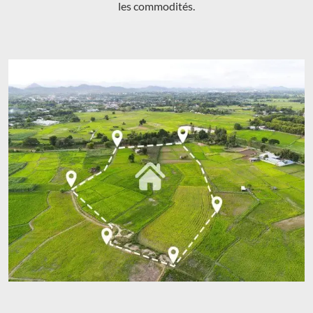
les commodités.