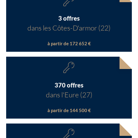
3 offres
dans les Côtes-D'armor (22)
à partir de 172 652 €
370 offres
dans l'Eure (27)
à partir de 144 500 €