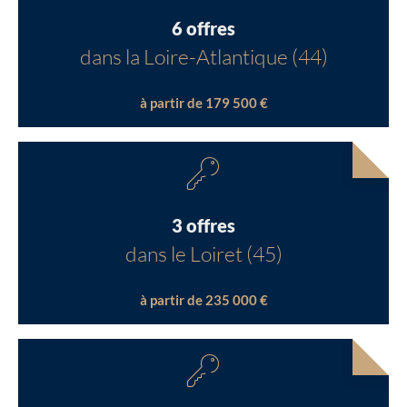
6 offres
dans la Loire-Atlantique (44)
à partir de 179 500 €
3 offres
dans le Loiret (45)
à partir de 235 000 €