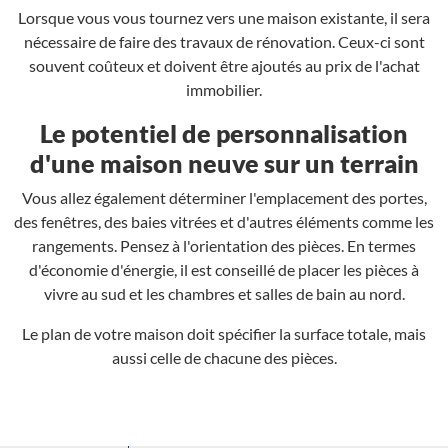
Lorsque vous vous tournez vers une maison existante, il sera
nécessaire de faire des travaux de rénovation. Ceux-ci sont
souvent coûteux et doivent être ajoutés au prix de l'achat
immobilier.
Le potentiel de personnalisation
d'une maison neuve sur un terrain
Vous allez également déterminer l'emplacement des portes,
des fenêtres, des baies vitrées et d'autres éléments comme les
rangements. Pensez à l'orientation des pièces. En termes
d'économie d'énergie, il est conseillé de placer les pièces à
vivre au sud et les chambres et salles de bain au nord.
Le plan de votre maison doit spécifier la surface totale, mais
aussi celle de chacune des pièces.