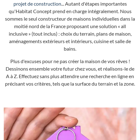
projet de construction
... Autant d'étapes importantes
qu'Habitat Concept prend en charge intégralement. Nous
sommes le seul constructeur de maisons individuelles dans la
moitié nord de la France proposant une solution « all
inclusive » (tout inclus) : choix du terrain, plans de maison,
aménagements extérieurs et intérieurs, cuisine et salle de
bains.
Plus d'excuses pour ne pas créer la maison de vos rêves !
Dessinons ensemble votre futur chez vous, et réalisons-le de
A à Z. Effectuez sans plus attendre une recherche en ligne en
précisant vos critères, tels que la surface du terrain et la zone.