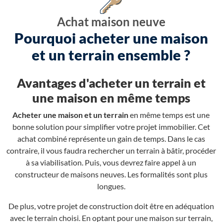
Achat maison neuve
Pourquoi acheter une maison
et un terrain ensemble ?
Avantages d'acheter un terrain et
une maison en même temps
Acheter une maison et un terrain
en même temps est une
bonne solution pour simplifier votre projet immobilier. Cet
achat combiné représente un gain de temps. Dans le cas
contraire, il vous faudra rechercher un terrain à bâtir, procéder
à sa viabilisation. Puis, vous devrez faire appel à un
constructeur de maisons neuves. Les formalités sont plus
longues.
De plus, votre projet de construction doit être en adéquation
avec le terrain choisi. En optant pour une maison sur terrain,