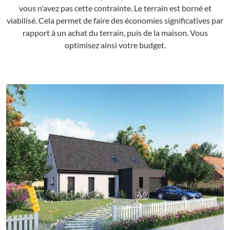
vous n'avez pas cette contrainte. Le terrain est borné et
viabilisé. Cela permet de faire des économies significatives par
rapport à un achat du terrain, puis de la maison. Vous
optimisez ainsi votre budget.