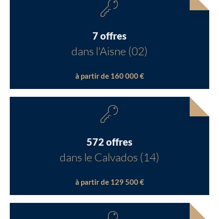
7 offres
dans l'Aisne (02)
à partir de 160 000 €
572 offres
dans le Calvados (14)
à partir de 129 500 €