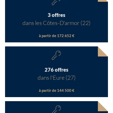
3 offres
dans les Côtes-D'armor (22)
à partir de 172 652 €
276 offres
dans l'Eure (27)
à partir de 144 500 €