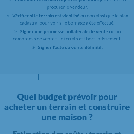
procurer le vendeur.
Vérifier si le terrain est viabilisé
ou non ainsi que le plan
cadastral pour voir si le bornage a été effectué.
Signer une promesse unilatérale de vente
ou un
compromis de vente si le terrain est hors lotissement.
Signer l'acte de vente définitif
.
Quel budget prévoir pour
acheter un terrain et construire
une maison ?
Estimation des coûts : terrain et