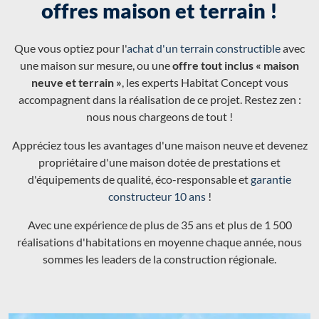
offres maison et terrain !
Que vous optiez pour l'
achat d'un terrain constructible
avec
une maison sur mesure, ou une
offre tout inclus « maison
neuve et terrain »
, les experts Habitat Concept vous
accompagnent dans la réalisation de ce projet. Restez zen :
nous nous chargeons de tout !
Appréciez tous les avantages d'une maison neuve et devenez
propriétaire d'une maison dotée de prestations et
d'équipements de qualité, éco-responsable et
garantie
constructeur 10 ans
!
Avec une expérience de plus de 35 ans et plus de 1 500
réalisations d'habitations en moyenne chaque année, nous
sommes les leaders de la construction régionale.