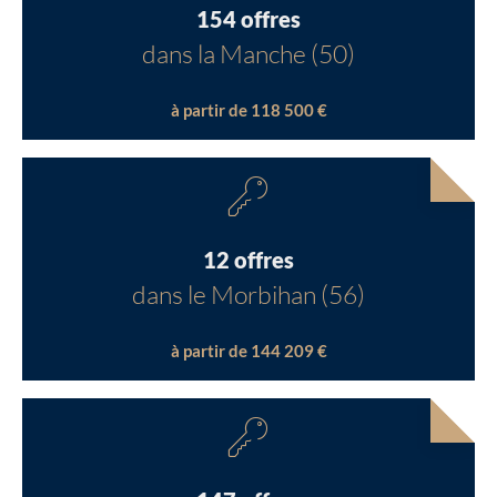
154 offres
dans la Manche (50)
à partir de 118 500 €
12 offres
dans le Morbihan (56)
à partir de 144 209 €