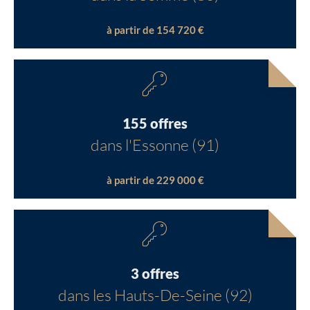
à partir de 154 720 €
155 offres
dans l'Essonne (91)
à partir de 229 000 €
3 offres
dans les Hauts-De-Seine (92)