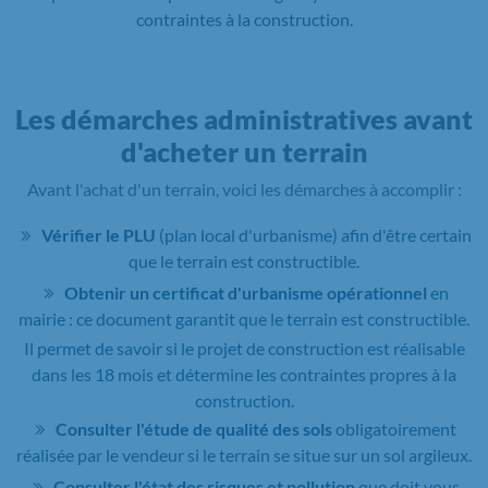
contraintes à la construction.
Les démarches administratives avant
d'acheter un terrain
Avant l'achat d'un terrain, voici les démarches à accomplir :
Vérifier le PLU
(plan local d'urbanisme) afin d'être certain
que le terrain est constructible.
Obtenir un certificat d'urbanisme opérationnel
en
mairie : ce document garantit que le terrain est constructible.
Il permet de savoir si le projet de construction est réalisable
dans les 18 mois et détermine les contraintes propres à la
construction.
Consulter l'étude de qualité des sols
obligatoirement
réalisée par le vendeur si le terrain se situe sur un sol argileux.
Consulter l'état des risques et pollution
que doit vous