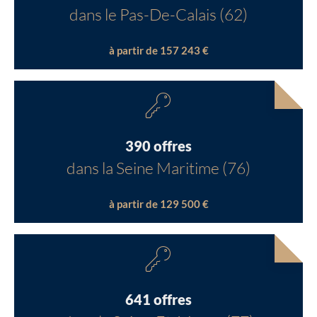
dans le Pas-De-Calais (62)
à partir de 157 243 €
390 offres
dans la Seine Maritime (76)
à partir de 129 500 €
641 offres