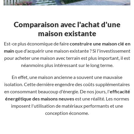
Comparaison avec l'achat d'une
maison existante
Est-ce plus économique de faire
construire une maison clé en
main
que d'acquérir une maison existante ? Si l'investissement
pour acheter une maison avec terrain est plus important, il est
néanmoins plus intéressant sur le long terme.
En effet, une maison ancienne a souvent une mauvaise
isolation. Cette dernière engendre des coûts supplémentaires
en consommant beaucoup d'énergie. De nos jours, l'
efficacité
énergétique des maisons neuves
est une réalité. Les normes
imposent l'utilisation de matériaux performants et une
conception économe.