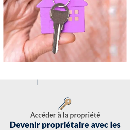
Accéder à la propriété
Devenir propriétaire avec les