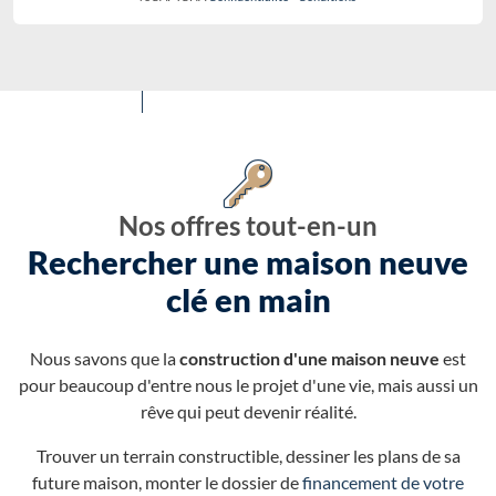
Nos offres tout-en-un
Rechercher une maison neuve
clé en main
Nous savons que la
construction d'une maison neuve
est
pour beaucoup d'entre nous le projet d'une vie, mais aussi un
rêve qui peut devenir réalité.
Trouver un terrain constructible, dessiner les plans de sa
future maison, monter le dossier de
financement de votre