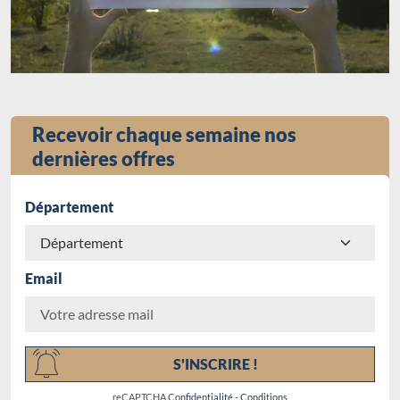
Recevoir chaque semaine nos
dernières offres
Département
Email
Chargement...
S'INSCRIRE !
reCAPTCHA
Confidentialité
-
Conditions