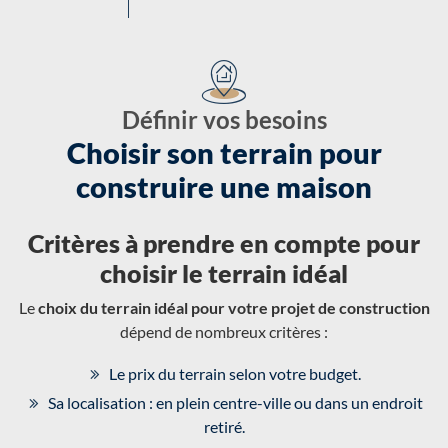
Définir vos besoins
Choisir son terrain pour
construire une maison
Critères à prendre en compte pour
choisir le terrain idéal
Le
choix du terrain idéal pour votre projet de construction
dépend de nombreux critères :
Le prix du terrain selon votre budget.
Sa localisation : en plein centre-ville ou dans un endroit
retiré.