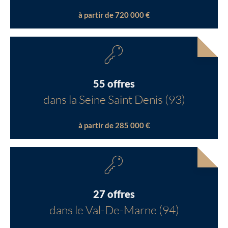
à partir de 720 000 €
55 offres
dans la Seine Saint Denis (93)
à partir de 285 000 €
27 offres
dans le Val-De-Marne (94)