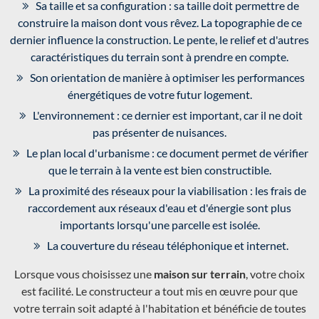
Sa taille et sa configuration : sa taille doit permettre de
construire la maison dont vous rêvez. La topographie de ce
dernier influence la construction. Le pente, le relief et d'autres
caractéristiques du terrain sont à prendre en compte.
Son orientation de manière à optimiser les performances
énergétiques de votre futur logement.
L'environnement : ce dernier est important, car il ne doit
pas présenter de nuisances.
Le plan local d'urbanisme : ce document permet de vérifier
que le terrain à la vente est bien constructible.
La proximité des réseaux pour la viabilisation : les frais de
raccordement aux réseaux d'eau et d'énergie sont plus
importants lorsqu'une parcelle est isolée.
La couverture du réseau téléphonique et internet.
Lorsque vous choisissez une
maison sur terrain
, votre choix
est facilité. Le constructeur a tout mis en œuvre pour que
votre terrain soit adapté à l'habitation et bénéficie de toutes