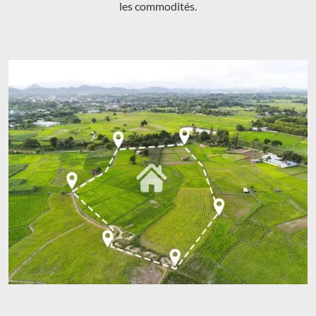
les commodités.