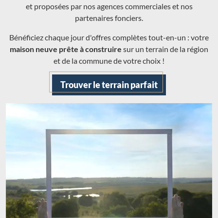
et proposées par nos agences commerciales et nos
partenaires fonciers.
Bénéficiez chaque jour d'offres complètes tout-en-un : votre
maison neuve prête à construire
sur un terrain de la région
et de la commune de votre choix !
Trouver le terrain parfait