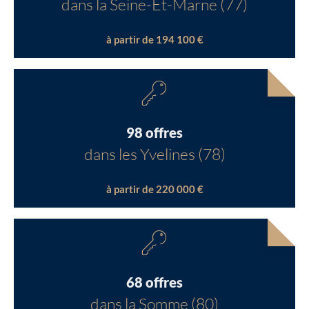
dans la Seine-Et-Marne (77)
à partir de 194 100 €
98 offres
dans les Yvelines (78)
à partir de 220 000 €
68 offres
dans la Somme (80)