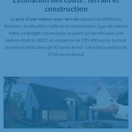
construction
Le
prix d'une maison avec terrain
dépend de différents
facteurs : localisation, taille de la construction, type de maison
bâtie. Le budget moyen pour acquérir un terrain avec une
maison était en 2022, en moyenne de 293 400 euros. Le coût
du terrain était alors de 92 euros le m2 ; celui de la maison de
1732 euros du m2.