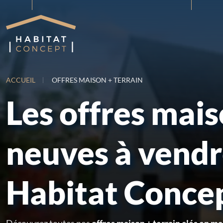
ACCUEIL
OFFRES MAISON + TERRAIN
Les offres mai
neuves à vend
Habitat Conce