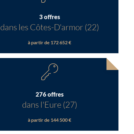
3 offres
dans les Côtes-D'armor (22)
à partir de 172 652 €
276 offres
dans l'Eure (27)
à partir de 144 500 €