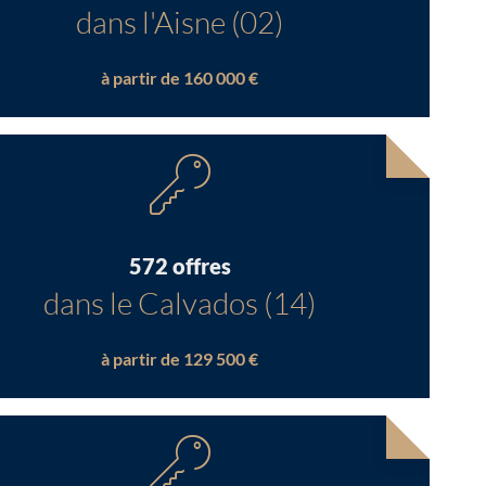
dans l'Aisne (02)
à partir de 160 000 €
572 offres
dans le Calvados (14)
à partir de 129 500 €