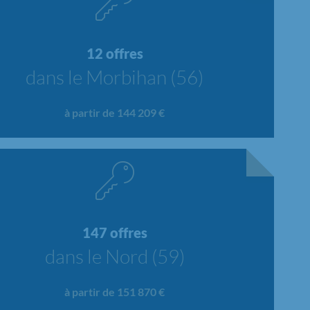
12 offres
dans le Morbihan (56)
à partir de 144 209 €
147 offres
dans le Nord (59)
à partir de 151 870 €