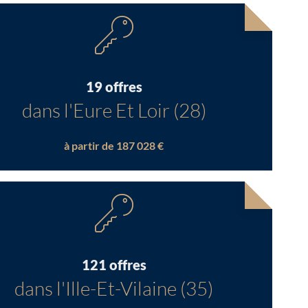
19 offres
dans l'Eure Et Loir (28)
à partir de 187 028 €
121 offres
dans l'Ille-Et-Vilaine (35)