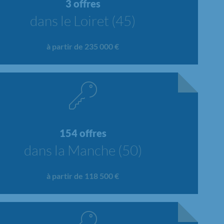
3 offres
dans le Loiret (45)
à partir de 235 000 €
154 offres
dans la Manche (50)
à partir de 118 500 €