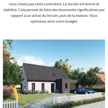
vous n'avez pas cette contrainte. Le terrain est borné et
viabilisé. Cela permet de faire des économies significatives par
rapport à un achat du terrain, puis de la maison. Vous
optimisez ainsi votre budget.