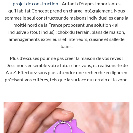
projet de construction
... Autant d'étapes importantes
qu'Habitat Concept prend en charge intégralement. Nous
sommes le seul constructeur de maisons individuelles dans la
moitié nord de la France proposant une solution « all
inclusive » (tout inclus) : choix du terrain, plans de maison,
aménagements extérieurs et intérieurs, cuisine et salle de
bains.
Plus d'excuses pour ne pas créer la maison de vos rêves !
Dessinons ensemble votre futur chez vous, et réalisons-le de
A à Z. Effectuez sans plus attendre une recherche en ligne en
précisant vos critères, tels que la surface du terrain et la zone.