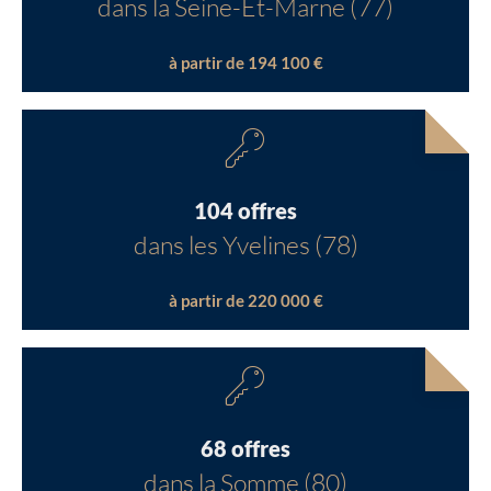
dans la Seine-Et-Marne (77)
à partir de 194 100 €
104 offres
dans les Yvelines (78)
à partir de 220 000 €
68 offres
dans la Somme (80)