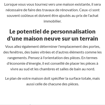
Lorsque vous vous tournez vers une maison existante, il sera
nécessaire de faire des travaux de rénovation. Ceux-ci sont
souvent coûteux et doivent être ajoutés au prix de l'achat
immobilier.
Le potentiel de personnalisation
d'une maison neuve sur un terrain
Vous allez également déterminer l'emplacement des portes,
des fenêtres, des baies vitrées et d'autres éléments comme les
rangements. Pensez à l'orientation des pièces. En termes
d'économie d'énergie, il est conseillé de placer les pièces à
vivre au sud et les chambres et salles de bain au nord.
Le plan de votre maison doit spécifier la surface totale, mais
aussi celle de chacune des pièces.