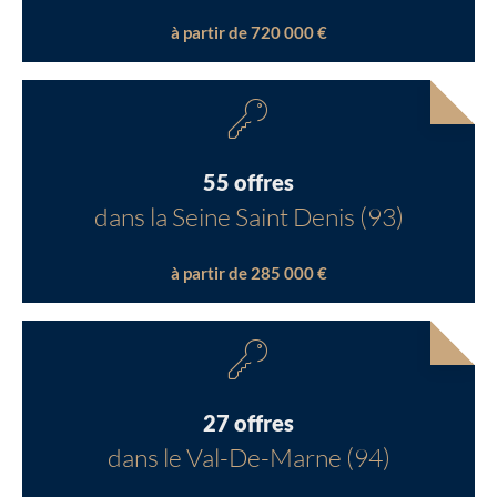
à partir de 720 000 €
55 offres
dans la Seine Saint Denis (93)
à partir de 285 000 €
27 offres
dans le Val-De-Marne (94)