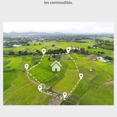
les commodités.