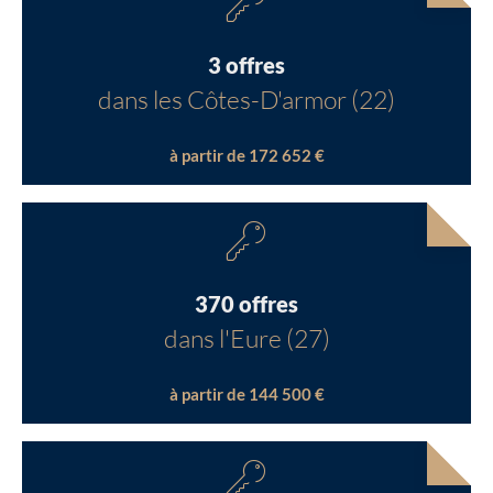
3 offres
dans les Côtes-D'armor (22)
à partir de 172 652 €
370 offres
dans l'Eure (27)
à partir de 144 500 €