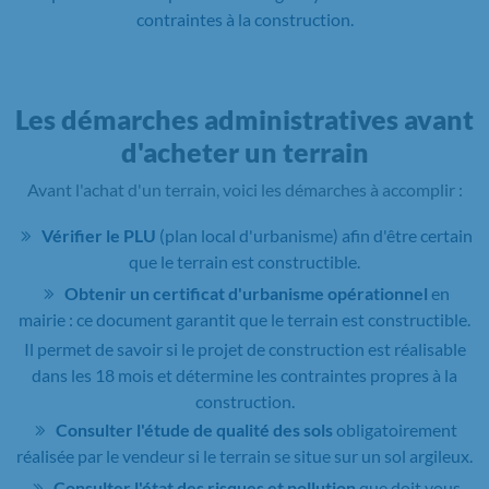
contraintes à la construction.
Les démarches administratives avant
d'acheter un terrain
Avant l'achat d'un terrain, voici les démarches à accomplir :
Vérifier le PLU
(plan local d'urbanisme) afin d'être certain
que le terrain est constructible.
Obtenir un certificat d'urbanisme opérationnel
en
mairie : ce document garantit que le terrain est constructible.
Il permet de savoir si le projet de construction est réalisable
dans les 18 mois et détermine les contraintes propres à la
construction.
Consulter l'étude de qualité des sols
obligatoirement
réalisée par le vendeur si le terrain se situe sur un sol argileux.
Consulter l'état des risques et pollution
que doit vous