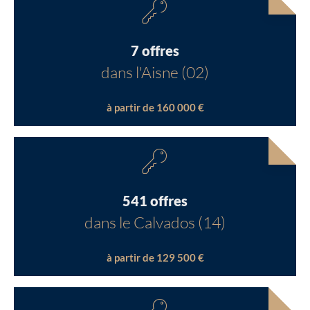
7 offres
dans l'Aisne (02)
à partir de 160 000 €
541 offres
dans le Calvados (14)
à partir de 129 500 €