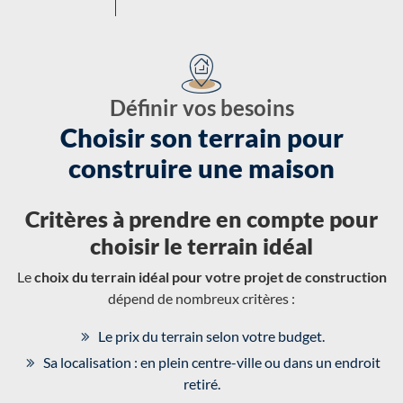
Définir vos besoins
Choisir son terrain pour
construire une maison
Critères à prendre en compte pour
choisir le terrain idéal
Le
choix du terrain idéal pour votre projet de construction
dépend de nombreux critères :
Le prix du terrain selon votre budget.
Sa localisation : en plein centre-ville ou dans un endroit
retiré.