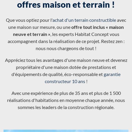
offres maison et terrain !
Que vous optiez pour l'
achat d'un terrain constructible
avec
une maison sur mesure, ou une
offre tout inclus « maison
neuve et terrain »
, les experts Habitat Concept vous
accompagnent dans la réalisation de ce projet. Restez zen :
nous nous chargeons de tout !
Appréciez tous les avantages d'une maison neuve et devenez
propriétaire d'une maison dotée de prestations et
d'équipements de qualité, éco-responsable et
garantie
constructeur 10 ans
!
Avec une expérience de plus de 35 ans et plus de 1 500
réalisations d'habitations en moyenne chaque année, nous
sommes les leaders de la construction régionale.