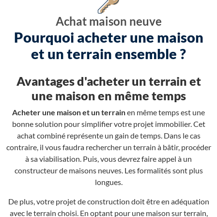
Achat maison neuve
Pourquoi acheter une maison
et un terrain ensemble ?
Avantages d'acheter un terrain et
une maison en même temps
Acheter une maison et un terrain
en même temps est une
bonne solution pour simplifier votre projet immobilier. Cet
achat combiné représente un gain de temps. Dans le cas
contraire, il vous faudra rechercher un terrain à bâtir, procéder
à sa viabilisation. Puis, vous devrez faire appel à un
constructeur de maisons neuves. Les formalités sont plus
longues.
De plus, votre projet de construction doit être en adéquation
avec le terrain choisi. En optant pour une maison sur terrain,