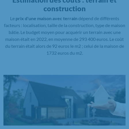
construction
Le
prix d'une maison avec terrain
dépend de différents
facteurs : localisation, taille de la construction, type de maison
bâtie. Le budget moyen pour acquérir un terrain avec une
maison était en 2022, en moyenne de 293 400 euros. Le coût
du terrain était alors de 92 euros le m2 ; celui de la maison de
1732 euros du m2.