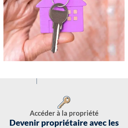
Accéder à la propriété
Devenir propriétaire avec les