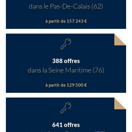
dans le Pas-De-Calais (62)
à partir de 157 243 €
388 offres
dans la Seine Maritime (76)
à partir de 129 500 €
641 offres