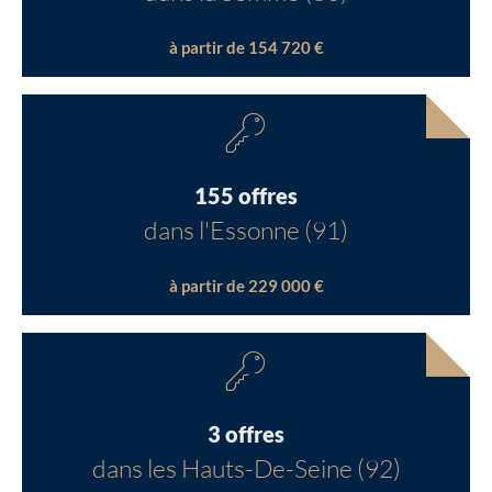
à partir de 154 720 €
155 offres
dans l'Essonne (91)
à partir de 229 000 €
3 offres
dans les Hauts-De-Seine (92)