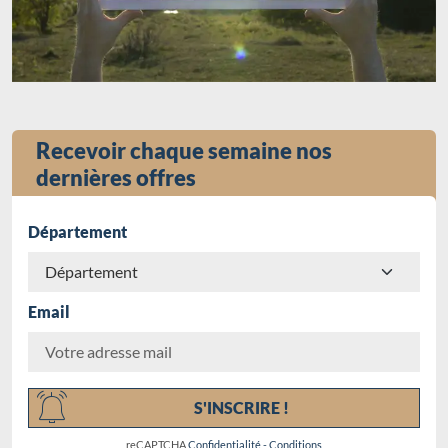
Recevoir chaque semaine nos
dernières offres
Département
Email
Chargement...
S'INSCRIRE !
reCAPTCHA
Confidentialité
-
Conditions