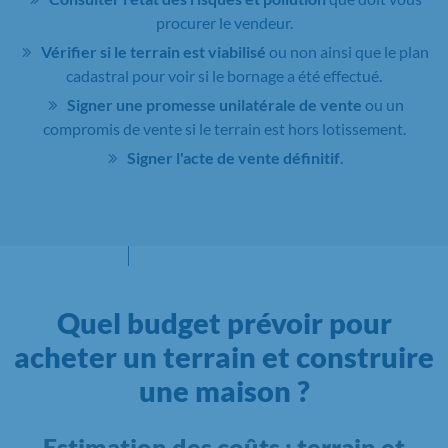
procurer le vendeur.
Vérifier si le terrain est viabilisé
ou non ainsi que le plan
cadastral pour voir si le bornage a été effectué.
Signer une promesse unilatérale de vente
ou un
compromis de vente si le terrain est hors lotissement.
Signer l'acte de vente définitif
.
Quel budget prévoir pour
acheter un terrain et construire
une maison ?
Estimation des coûts : terrain et