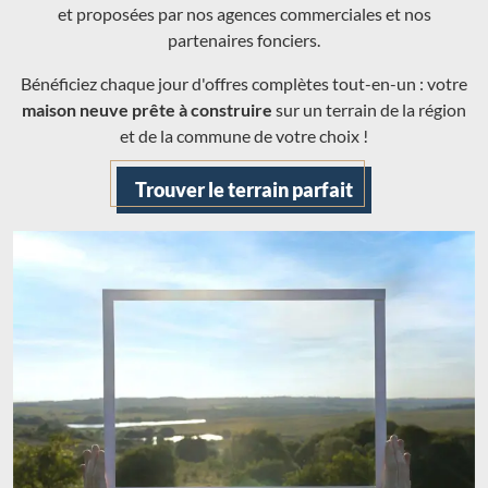
et proposées par nos agences commerciales et nos
partenaires fonciers.
Bénéficiez chaque jour d'offres complètes tout-en-un : votre
maison neuve prête à construire
sur un terrain de la région
et de la commune de votre choix !
Trouver le terrain parfait