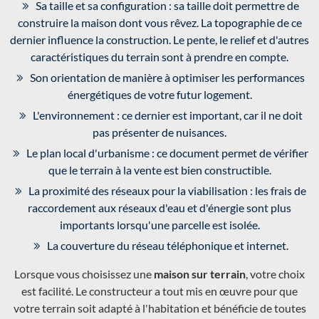
Sa taille et sa configuration : sa taille doit permettre de
construire la maison dont vous rêvez. La topographie de ce
dernier influence la construction. Le pente, le relief et d'autres
caractéristiques du terrain sont à prendre en compte.
Son orientation de manière à optimiser les performances
énergétiques de votre futur logement.
L'environnement : ce dernier est important, car il ne doit
pas présenter de nuisances.
Le plan local d'urbanisme : ce document permet de vérifier
que le terrain à la vente est bien constructible.
La proximité des réseaux pour la viabilisation : les frais de
raccordement aux réseaux d'eau et d'énergie sont plus
importants lorsqu'une parcelle est isolée.
La couverture du réseau téléphonique et internet.
Lorsque vous choisissez une
maison sur terrain
, votre choix
est facilité. Le constructeur a tout mis en œuvre pour que
votre terrain soit adapté à l'habitation et bénéficie de toutes