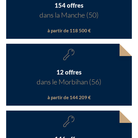
154 offres
dans la Manche (50)
à partir de 118 500 €
12 offres
dans le Morbihan (56)
à partir de 144 209 €