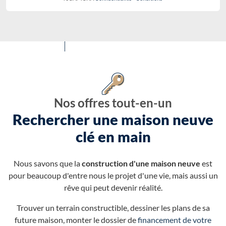
Nos offres tout-en-un
Rechercher une maison neuve
clé en main
Nous savons que la
construction d'une maison neuve
est
pour beaucoup d'entre nous le projet d'une vie, mais aussi un
rêve qui peut devenir réalité.
Trouver un terrain constructible, dessiner les plans de sa
future maison, monter le dossier de
financement de votre