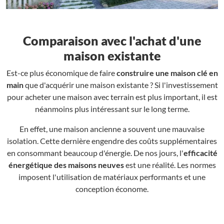
Comparaison avec l'achat d'une
maison existante
Est-ce plus économique de faire
construire une maison clé en
main
que d'acquérir une maison existante ? Si l'investissement
pour acheter une maison avec terrain est plus important, il est
néanmoins plus intéressant sur le long terme.
En effet, une maison ancienne a souvent une mauvaise
isolation. Cette dernière engendre des coûts supplémentaires
en consommant beaucoup d'énergie. De nos jours, l'
efficacité
énergétique des maisons neuves
est une réalité. Les normes
imposent l'utilisation de matériaux performants et une
conception économe.