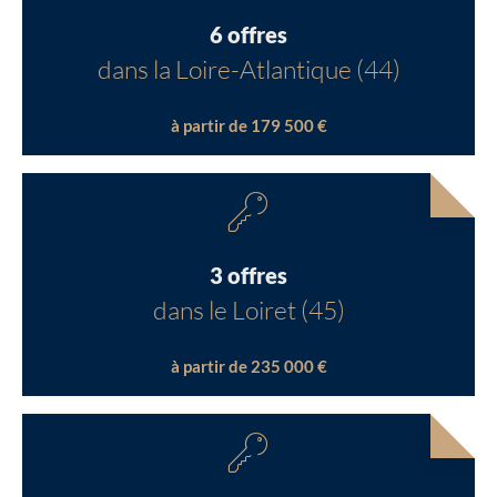
6 offres
dans la Loire-Atlantique (44)
à partir de 179 500 €
3 offres
dans le Loiret (45)
à partir de 235 000 €