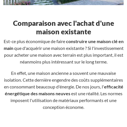
Comparaison avec l'achat d'une
maison existante
Est-ce plus économique de faire
construire une maison clé en
main
que d'acquérir une maison existante ? Si l'investissement
pour acheter une maison avec terrain est plus important, il est
néanmoins plus intéressant sur le long terme.
En effet, une maison ancienne a souvent une mauvaise
isolation. Cette dernière engendre des coûts supplémentaires
en consommant beaucoup d'énergie. De nos jours, l'
efficacité
énergétique des maisons neuves
est une réalité. Les normes
imposent l'utilisation de matériaux performants et une
conception économe.