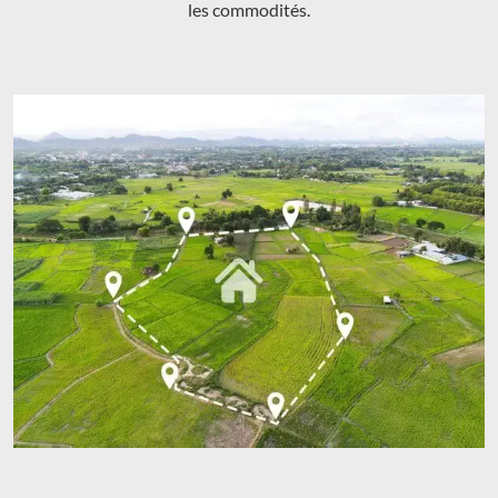
les commodités.