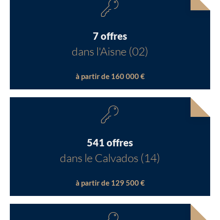
7 offres
dans l'Aisne (02)
à partir de 160 000 €
541 offres
dans le Calvados (14)
à partir de 129 500 €