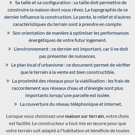
Sa taille et sa configuration : sa taille doit permettre de
construire la maison dont vous rêvez. La topographie de ce
dernier influence la construction. Le pente, le relief et d'autres
caractéristiques du terrain sont à prendre en compte.
Son orientation de manière à optimiser les performances
énergétiques de votre futur logement.
L'environnement : ce dernier est important, car il ne doit
pas présenter de nuisances.
Le plan local d'urbanisme : ce document permet de vérifier
que le terrain à la vente est bien constructible.
La proximité des réseaux pour la viabilisation : les frais de
raccordement aux réseaux d'eau et d'énergie sont plus
importants lorsqu'une parcelle est isolée.
La couverture du réseau téléphonique et internet.
Lorsque vous choisissez une
maison sur terrain
, votre choix
est facilité. Le constructeur a tout mis en œuvre pour que
votre terrain soit adapté à l'habitation et bénéficie de toutes