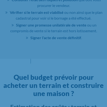
procurer le vendeur.
Vérifier si le terrain est viabilisé
ou non ainsi que le plan
cadastral pour voir si le bornage a été effectué.
Signer une promesse unilatérale de vente
ou un
compromis de vente si le terrain est hors lotissement.
Signer l'acte de vente définitif
.
Quel budget prévoir pour
acheter un terrain et construire
une maison ?
Estimation des coûts : terrain et