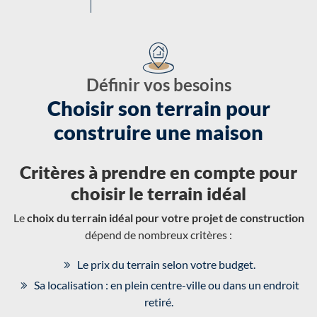
Définir vos besoins
Choisir son terrain pour
construire une maison
Critères à prendre en compte pour
choisir le terrain idéal
Le
choix du terrain idéal pour votre projet de construction
dépend de nombreux critères :
Le prix du terrain selon votre budget.
Sa localisation : en plein centre-ville ou dans un endroit
retiré.