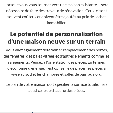
Lorsque vous vous tournez vers une maison existante, il sera
nécessaire de faire des travaux de rénovation. Ceux-ci sont
souvent coûteux et doivent être ajoutés au prix de l'achat
immobilier.
Le potentiel de personnalisation
d'une maison neuve sur un terrain
Vous allez également déterminer l'emplacement des portes,
des fenêtres, des baies vitrées et d'autres éléments comme les
rangements. Pensez à l'orientation des pièces. En termes
d'économie d'énergie, il est conseillé de placer les pièces à
vivre au sud et les chambres et salles de bain au nord.
Le plan de votre maison doit spécifier la surface totale, mais
aussi celle de chacune des pièces.