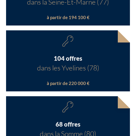
dans la Seine-Et-Marne (77)
à partir de 194 100 €
104 offres
dans les Yvelines (78)
à partir de 220 000 €
68 offres
dans la Somme (80)