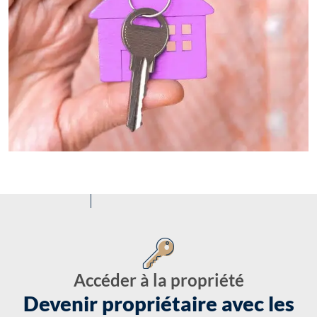
Accéder à la propriété
Devenir propriétaire avec les