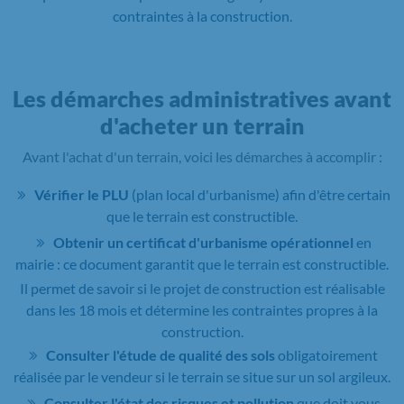
contraintes à la construction.
Les démarches administratives avant
d'acheter un terrain
Avant l'achat d'un terrain, voici les démarches à accomplir :
Vérifier le PLU
(plan local d'urbanisme) afin d'être certain
que le terrain est constructible.
Obtenir un certificat d'urbanisme opérationnel
en
mairie : ce document garantit que le terrain est constructible.
Il permet de savoir si le projet de construction est réalisable
dans les 18 mois et détermine les contraintes propres à la
construction.
Consulter l'étude de qualité des sols
obligatoirement
réalisée par le vendeur si le terrain se situe sur un sol argileux.
Consulter l'état des risques et pollution
que doit vous