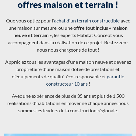
offres maison et terrain !
Que vous optiez pour l'
achat d'un terrain constructible
avec
une maison sur mesure, ou une
offre tout inclus « maison
neuve et terrain »
, les experts Habitat Concept vous
accompagnent dans la réalisation de ce projet. Restez zen :
nous nous chargeons de tout !
Appréciez tous les avantages d'une maison neuve et devenez
propriétaire d'une maison dotée de prestations et
d'équipements de qualité, éco-responsable et
garantie
constructeur 10 ans
!
Avec une expérience de plus de 35 ans et plus de 1 500
réalisations d'habitations en moyenne chaque année, nous
sommes les leaders de la construction régionale.