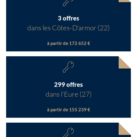
3 offres
dans les Côtes-D'armor (22)
à partir de 172 652 €
299 offres
dans l'Eure (27)
à partir de 155 239 €