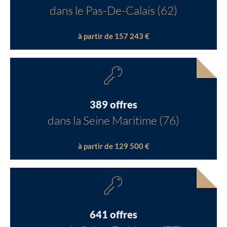
dans le Pas-De-Calais (62)
à partir de 157 243 €
389 offres
dans la Seine Maritime (76)
à partir de 129 500 €
641 offres