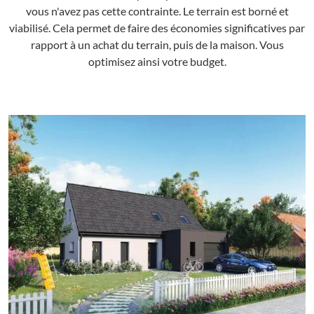
vous n'avez pas cette contrainte. Le terrain est borné et
viabilisé. Cela permet de faire des économies significatives par
rapport à un achat du terrain, puis de la maison. Vous
optimisez ainsi votre budget.