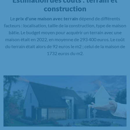
construction
Le
prix d'une maison avec terrain
dépend de différents
facteurs : localisation, taille de la construction, type de maison
bâtie. Le budget moyen pour acquérir un terrain avec une
maison était en 2022, en moyenne de 293 400 euros. Le coût
du terrain était alors de 92 euros le m2 ; celui de la maison de
1732 euros du m2.