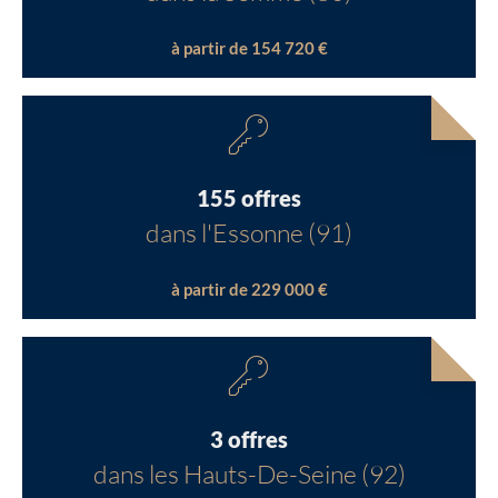
à partir de 154 720 €
155 offres
dans l'Essonne (91)
à partir de 229 000 €
3 offres
dans les Hauts-De-Seine (92)