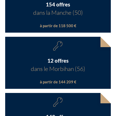
154 offres
dans la Manche (50)
à partir de 118 500 €
12 offres
dans le Morbihan (56)
à partir de 144 209 €