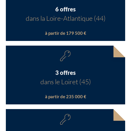
6 offres
dans la Loire-Atlantique (44)
à partir de 179 500 €
3 offres
dans le Loiret (45)
à partir de 235 000 €