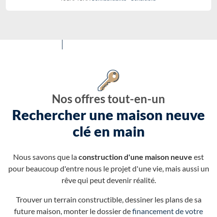
Nos offres tout-en-un
Rechercher une maison neuve
clé en main
Nous savons que la
construction d'une maison neuve
est
pour beaucoup d'entre nous le projet d'une vie, mais aussi un
rêve qui peut devenir réalité.
Trouver un terrain constructible, dessiner les plans de sa
future maison, monter le dossier de
financement de votre