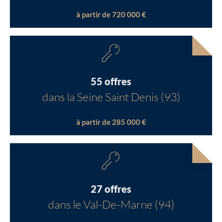
à partir de 720 000 €
55 offres
dans la Seine Saint Denis (93)
à partir de 285 000 €
27 offres
dans le Val-De-Marne (94)