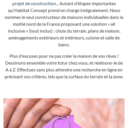
projet de construction
... Autant d'étapes importantes
qu'Habitat Concept prend en charge intégralement. Nous
sommes le seul constructeur de maisons individuelles dans la
moitié nord de la France proposant une solution « all
inclusive » (tout inclus) : choix du terrain, plans de maison,
aménagements extérieurs et intérieurs, cuisine et salle de
bains.
Plus d'excuses pour ne pas créer la maison de vos rêves !
Dessinons ensemble votre futur chez vous, et réalisons-le de
A à Z. Effectuez sans plus attendre une recherche en ligne en
précisant vos critères, tels que la surface du terrain et la zone.