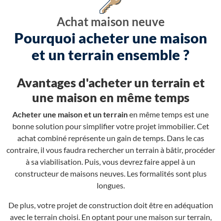
Achat maison neuve
Pourquoi acheter une maison
et un terrain ensemble ?
Avantages d'acheter un terrain et
une maison en même temps
Acheter une maison et un terrain
en même temps est une
bonne solution pour simplifier votre projet immobilier. Cet
achat combiné représente un gain de temps. Dans le cas
contraire, il vous faudra rechercher un terrain à bâtir, procéder
à sa viabilisation. Puis, vous devrez faire appel à un
constructeur de maisons neuves. Les formalités sont plus
longues.
De plus, votre projet de construction doit être en adéquation
avec le terrain choisi. En optant pour une maison sur terrain,