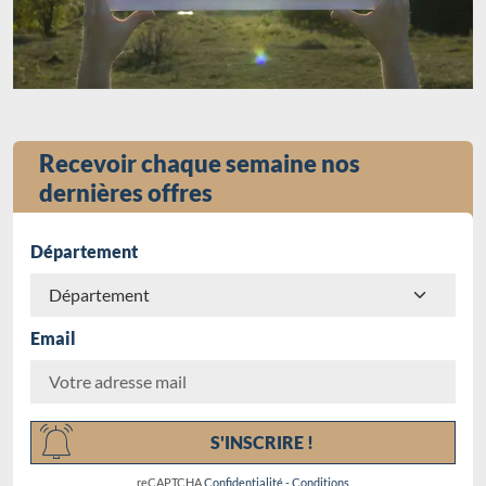
Recevoir chaque semaine nos
dernières offres
Département
Email
Chargement...
S'INSCRIRE !
reCAPTCHA
Confidentialité
-
Conditions