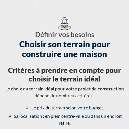
Définir vos besoins
Choisir son terrain pour
construire une maison
Critères à prendre en compte pour
choisir le terrain idéal
Le
choix du terrain idéal pour votre projet de construction
dépend de nombreux critères :
Le prix du terrain selon votre budget.
Sa localisation : en plein centre-ville ou dans un endroit
retiré.