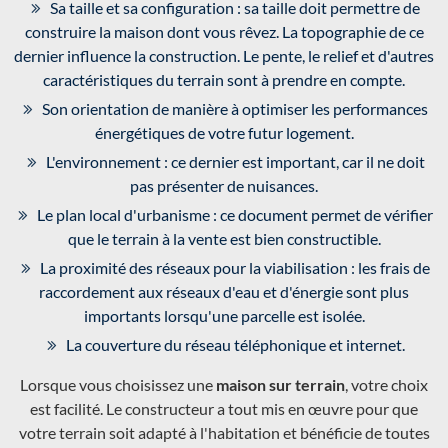
Sa taille et sa configuration : sa taille doit permettre de
construire la maison dont vous rêvez. La topographie de ce
dernier influence la construction. Le pente, le relief et d'autres
caractéristiques du terrain sont à prendre en compte.
Son orientation de manière à optimiser les performances
énergétiques de votre futur logement.
L'environnement : ce dernier est important, car il ne doit
pas présenter de nuisances.
Le plan local d'urbanisme : ce document permet de vérifier
que le terrain à la vente est bien constructible.
La proximité des réseaux pour la viabilisation : les frais de
raccordement aux réseaux d'eau et d'énergie sont plus
importants lorsqu'une parcelle est isolée.
La couverture du réseau téléphonique et internet.
Lorsque vous choisissez une
maison sur terrain
, votre choix
est facilité. Le constructeur a tout mis en œuvre pour que
votre terrain soit adapté à l'habitation et bénéficie de toutes