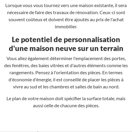
Lorsque vous vous tournez vers une maison existante, il sera
nécessaire de faire des travaux de rénovation. Ceux-ci sont
souvent coûteux et doivent être ajoutés au prix de l'achat
immobilier.
Le potentiel de personnalisation
d'une maison neuve sur un terrain
Vous allez également déterminer l'emplacement des portes,
des fenêtres, des baies vitrées et d'autres éléments comme les
rangements. Pensez à l'orientation des pièces. En termes
d'économie d'énergie, il est conseillé de placer les pièces à
vivre au sud et les chambres et salles de bain au nord.
Le plan de votre maison doit spécifier la surface totale, mais
aussi celle de chacune des pièces.