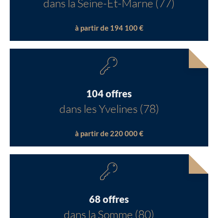
dans la Seine-Et-Marne (77)
à partir de 194 100 €
104 offres
dans les Yvelines (78)
à partir de 220 000 €
68 offres
dans la Somme (80)