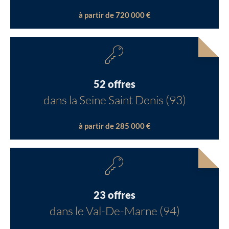
à partir de 720 000 €
52 offres
dans la Seine Saint Denis (93)
à partir de 285 000 €
23 offres
dans le Val-De-Marne (94)