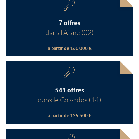
7 offres
dans l'Aisne (02)
à partir de 160 000 €
541 offres
dans le Calvados (14)
à partir de 129 500 €