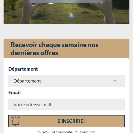
Recevoir chaque semaine nos
dernières offres
Département
Email
Chargement...
S'INSCRIRE !
reCAPTCHA
Confidentialité
-
Conditions