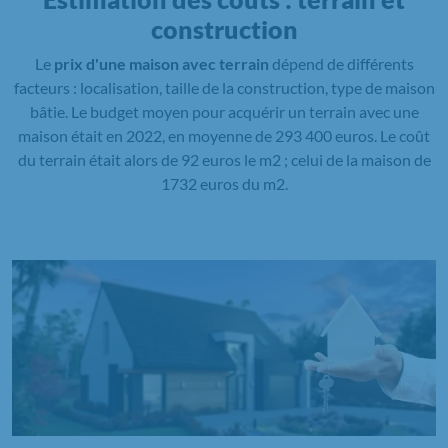
construction
Le
prix d'une maison avec terrain
dépend de différents
facteurs : localisation, taille de la construction, type de maison
bâtie. Le budget moyen pour acquérir un terrain avec une
maison était en 2022, en moyenne de 293 400 euros. Le coût
du terrain était alors de 92 euros le m2 ; celui de la maison de
1732 euros du m2.