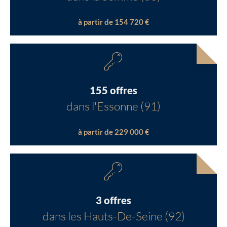
à partir de 154 720 €
155 offres
dans l'Essonne (91)
à partir de 229 000 €
3 offres
dans les Hauts-De-Seine (92)