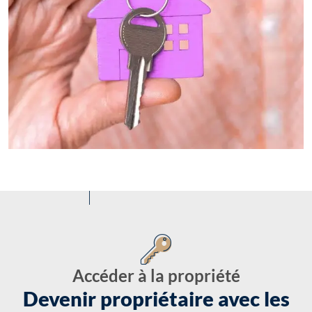
Accéder à la propriété
Devenir propriétaire avec les