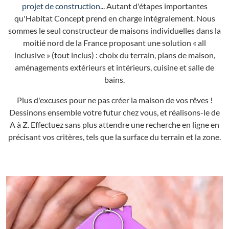
projet de construction
... Autant d'étapes importantes
qu'Habitat Concept prend en charge intégralement. Nous
sommes le seul constructeur de maisons individuelles dans la
moitié nord de la France proposant une solution « all
inclusive » (tout inclus) : choix du terrain, plans de maison,
aménagements extérieurs et intérieurs, cuisine et salle de
bains.
Plus d'excuses pour ne pas créer la maison de vos rêves !
Dessinons ensemble votre futur chez vous, et réalisons-le de
A à Z. Effectuez sans plus attendre une recherche en ligne en
précisant vos critères, tels que la surface du terrain et la zone.