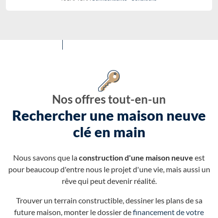
Nos offres tout-en-un
Rechercher une maison neuve
clé en main
Nous savons que la
construction d'une maison neuve
est
pour beaucoup d'entre nous le projet d'une vie, mais aussi un
rêve qui peut devenir réalité.
Trouver un terrain constructible, dessiner les plans de sa
future maison, monter le dossier de
financement de votre