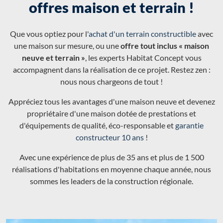
offres maison et terrain !
Que vous optiez pour l'
achat d'un terrain constructible
avec
une maison sur mesure, ou une
offre tout inclus « maison
neuve et terrain »
, les experts Habitat Concept vous
accompagnent dans la réalisation de ce projet. Restez zen :
nous nous chargeons de tout !
Appréciez tous les avantages d'une maison neuve et devenez
propriétaire d'une maison dotée de prestations et
d'équipements de qualité, éco-responsable et
garantie
constructeur 10 ans
!
Avec une expérience de plus de 35 ans et plus de 1 500
réalisations d'habitations en moyenne chaque année, nous
sommes les leaders de la construction régionale.