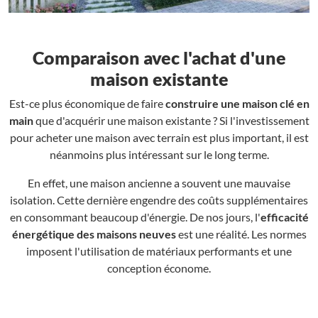
Comparaison avec l'achat d'une
maison existante
Est-ce plus économique de faire
construire une maison clé en
main
que d'acquérir une maison existante ? Si l'investissement
pour acheter une maison avec terrain est plus important, il est
néanmoins plus intéressant sur le long terme.
En effet, une maison ancienne a souvent une mauvaise
isolation. Cette dernière engendre des coûts supplémentaires
en consommant beaucoup d'énergie. De nos jours, l'
efficacité
énergétique des maisons neuves
est une réalité. Les normes
imposent l'utilisation de matériaux performants et une
conception économe.