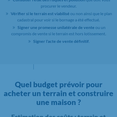
procurer le vendeur.
Vérifier si le terrain est viabilisé
ou non ainsi que le plan
cadastral pour voir si le bornage a été effectué.
Signer une promesse unilatérale de vente
ou un
compromis de vente si le terrain est hors lotissement.
Signer l'acte de vente définitif
.
Quel budget prévoir pour
acheter un terrain et construire
une maison ?
Estimation des coûts : terrain et