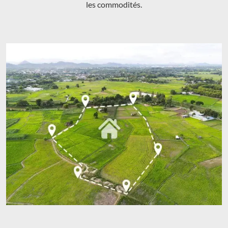
les commodités.