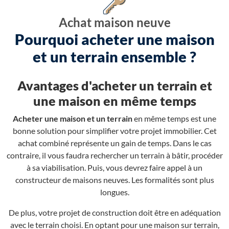
Achat maison neuve
Pourquoi acheter une maison
et un terrain ensemble ?
Avantages d'acheter un terrain et
une maison en même temps
Acheter une maison et un terrain
en même temps est une
bonne solution pour simplifier votre projet immobilier. Cet
achat combiné représente un gain de temps. Dans le cas
contraire, il vous faudra rechercher un terrain à bâtir, procéder
à sa viabilisation. Puis, vous devrez faire appel à un
constructeur de maisons neuves. Les formalités sont plus
longues.
De plus, votre projet de construction doit être en adéquation
avec le terrain choisi. En optant pour une maison sur terrain,