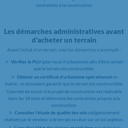
contraintes à la construction.
Les démarches administratives avant
d'acheter un terrain
Avant l'achat d'un terrain, voici les démarches à accomplir :
Vérifier le PLU
(plan local d'urbanisme) afin d'être certain
que le terrain est constructible.
Obtenir un certificat d'urbanisme opérationnel
en
mairie : ce document garantit que le terrain est constructible.
Il permet de savoir si le projet de construction est réalisable
dans les 18 mois et détermine les contraintes propres à la
construction.
Consulter l'étude de qualité des sols
obligatoirement
réalisée par le vendeur si le terrain se situe sur un sol argileux.
Consulter l'état des risques et pollution
que doit vous