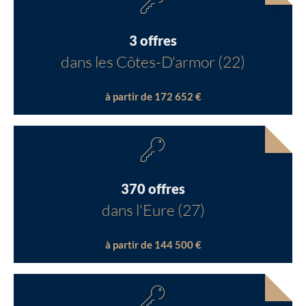
3 offres
dans les Côtes-D'armor (22)
à partir de 172 652 €
370 offres
dans l'Eure (27)
à partir de 144 500 €