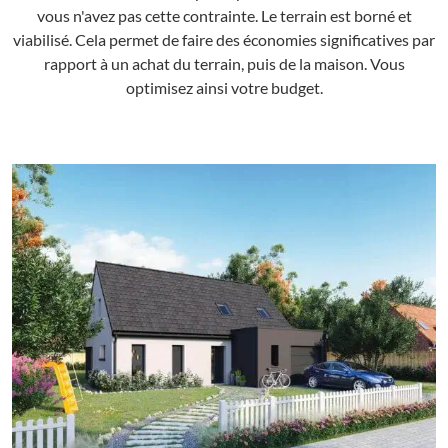
vous n'avez pas cette contrainte. Le terrain est borné et
viabilisé. Cela permet de faire des économies significatives par
rapport à un achat du terrain, puis de la maison. Vous
optimisez ainsi votre budget.