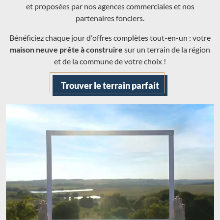
et proposées par nos agences commerciales et nos
partenaires fonciers.
Bénéficiez chaque jour d'offres complètes tout-en-un : votre
maison neuve prête à construire
sur un terrain de la région
et de la commune de votre choix !
Trouver le terrain parfait