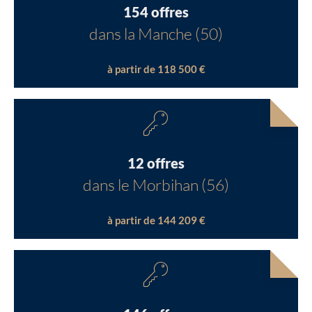
154 offres
dans la Manche (50)
à partir de 118 500 €
12 offres
dans le Morbihan (56)
à partir de 144 209 €