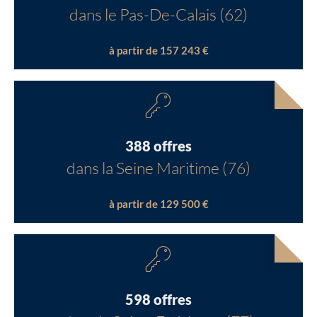
dans le Pas-De-Calais (62)
à partir de 157 243 €
388 offres
dans la Seine Maritime (76)
à partir de 129 500 €
598 offres