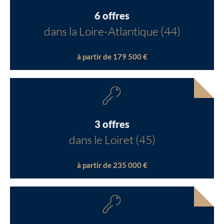
6 offres
dans la Loire-Atlantique (44)
à partir de 179 500 €
3 offres
dans le Loiret (45)
à partir de 235 000 €