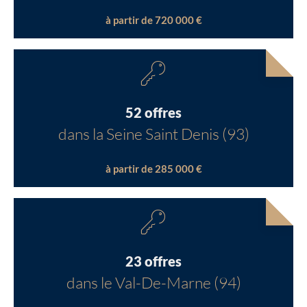
à partir de 720 000 €
52 offres
dans la Seine Saint Denis (93)
à partir de 285 000 €
23 offres
dans le Val-De-Marne (94)