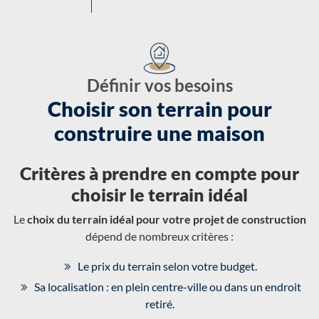
Définir vos besoins
Choisir son terrain pour
construire une maison
Critères à prendre en compte pour
choisir le terrain idéal
Le
choix du terrain idéal pour votre projet de construction
dépend de nombreux critères :
Le prix du terrain selon votre budget.
Sa localisation : en plein centre-ville ou dans un endroit
retiré.