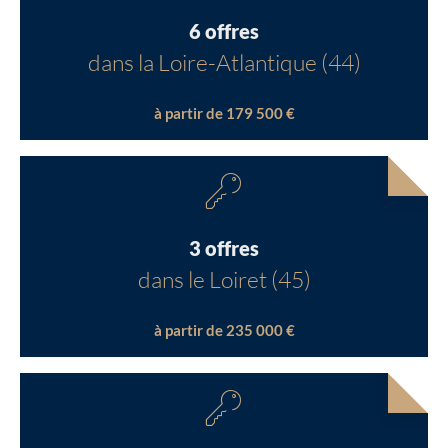
6 offres
dans la Loire-Atlantique (44)
à partir de 179 500 €
3 offres
dans le Loiret (45)
à partir de 235 000 €