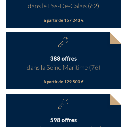
dans le Pas-De-Calais (62)
à partir de 157 243 €
388 offres
dans la Seine Maritime (76)
à partir de 129 500 €
598 offres