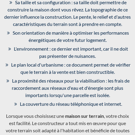
Sa taille et sa configuration : sa taille doit permettre de
construire la maison dont vous rêvez. La topographie de ce
dernier influence la construction. Le pente, le relief et d'autres
caractéristiques du terrain sont à prendre en compte.
Son orientation de manière à optimiser les performances
énergétiques de votre futur logement.
L'environnement : ce dernier est important, car il ne doit
pas présenter de nuisances.
Le plan local d'urbanisme : ce document permet de vérifier
que le terrain à la vente est bien constructible.
La proximité des réseaux pour la viabilisation : les frais de
raccordement aux réseaux d'eau et d'énergie sont plus
importants lorsqu'une parcelle est isolée.
La couverture du réseau téléphonique et internet.
Lorsque vous choisissez une
maison sur terrain
, votre choix
est facilité. Le constructeur a tout mis en œuvre pour que
votre terrain soit adapté à l'habitation et bénéficie de toutes