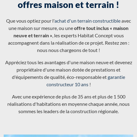
offres maison et terrain !
Que vous optiez pour l'
achat d'un terrain constructible
avec
une maison sur mesure, ou une
offre tout inclus « maison
neuve et terrain »
, les experts Habitat Concept vous
accompagnent dans la réalisation de ce projet. Restez zen :
nous nous chargeons de tout !
Appréciez tous les avantages d'une maison neuve et devenez
propriétaire d'une maison dotée de prestations et
d'équipements de qualité, éco-responsable et
garantie
constructeur 10 ans
!
Avec une expérience de plus de 35 ans et plus de 1 500
réalisations d'habitations en moyenne chaque année, nous
sommes les leaders de la construction régionale.