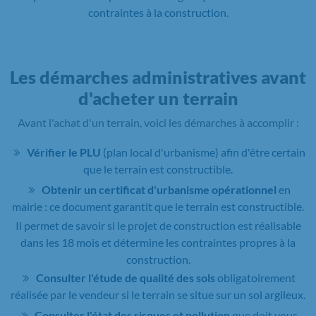
contraintes à la construction.
Les démarches administratives avant
d'acheter un terrain
Avant l'achat d'un terrain, voici les démarches à accomplir :
Vérifier le PLU
(plan local d'urbanisme) afin d'être certain
que le terrain est constructible.
Obtenir un certificat d'urbanisme opérationnel
en
mairie : ce document garantit que le terrain est constructible.
Il permet de savoir si le projet de construction est réalisable
dans les 18 mois et détermine les contraintes propres à la
construction.
Consulter l'étude de qualité des sols
obligatoirement
réalisée par le vendeur si le terrain se situe sur un sol argileux.
Consulter l'état des risques et pollution
que doit vous