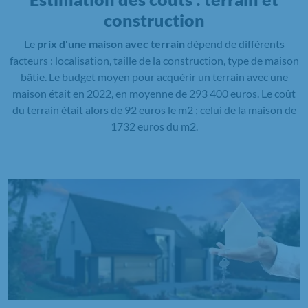
construction
Le
prix d'une maison avec terrain
dépend de différents
facteurs : localisation, taille de la construction, type de maison
bâtie. Le budget moyen pour acquérir un terrain avec une
maison était en 2022, en moyenne de 293 400 euros. Le coût
du terrain était alors de 92 euros le m2 ; celui de la maison de
1732 euros du m2.