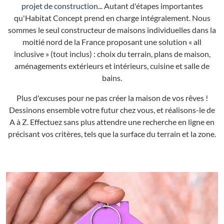
projet de construction
... Autant d'étapes importantes
qu'Habitat Concept prend en charge intégralement. Nous
sommes le seul constructeur de maisons individuelles dans la
moitié nord de la France proposant une solution « all
inclusive » (tout inclus) : choix du terrain, plans de maison,
aménagements extérieurs et intérieurs, cuisine et salle de
bains.
Plus d'excuses pour ne pas créer la maison de vos rêves !
Dessinons ensemble votre futur chez vous, et réalisons-le de
A à Z. Effectuez sans plus attendre une recherche en ligne en
précisant vos critères, tels que la surface du terrain et la zone.