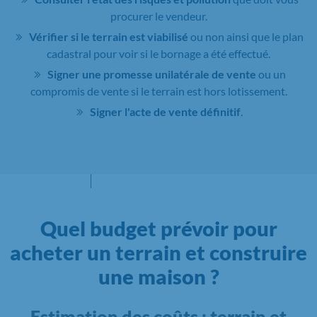
procurer le vendeur.
Vérifier si le terrain est viabilisé
ou non ainsi que le plan
cadastral pour voir si le bornage a été effectué.
Signer une promesse unilatérale de vente
ou un
compromis de vente si le terrain est hors lotissement.
Signer l'acte de vente définitif
.
Quel budget prévoir pour
acheter un terrain et construire
une maison ?
Estimation des coûts : terrain et