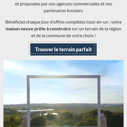
et proposées par nos agences commerciales et nos
partenaires fonciers.
Bénéficiez chaque jour d'offres complètes tout-en-un : votre
maison neuve prête à construire
sur un terrain de la région
et de la commune de votre choix !
Trouver le terrain parfait