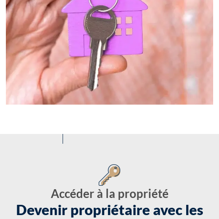
Accéder à la propriété
Devenir propriétaire avec les