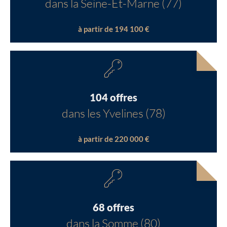
dans la Seine-Et-Marne (77)
à partir de 194 100 €
104 offres
dans les Yvelines (78)
à partir de 220 000 €
68 offres
dans la Somme (80)