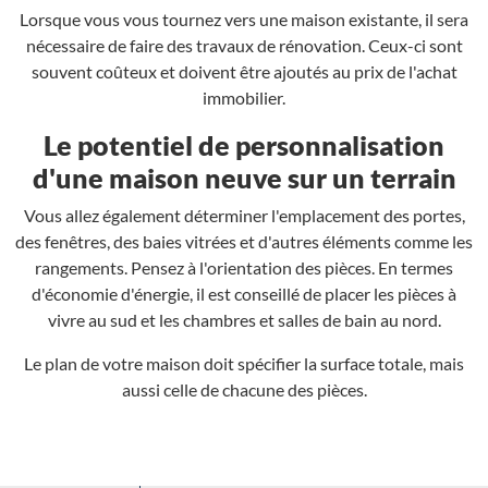
Lorsque vous vous tournez vers une maison existante, il sera
nécessaire de faire des travaux de rénovation. Ceux-ci sont
souvent coûteux et doivent être ajoutés au prix de l'achat
immobilier.
Le potentiel de personnalisation
d'une maison neuve sur un terrain
Vous allez également déterminer l'emplacement des portes,
des fenêtres, des baies vitrées et d'autres éléments comme les
rangements. Pensez à l'orientation des pièces. En termes
d'économie d'énergie, il est conseillé de placer les pièces à
vivre au sud et les chambres et salles de bain au nord.
Le plan de votre maison doit spécifier la surface totale, mais
aussi celle de chacune des pièces.