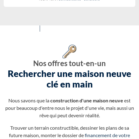
Nos offres tout-en-un
Rechercher une maison neuve
clé en main
Nous savons que la
construction d'une maison neuve
est
pour beaucoup d'entre nous le projet d'une vie, mais aussi un
rêve qui peut devenir réalité.
Trouver un terrain constructible, dessiner les plans de sa
future maison, monter le dossier de
financement de votre