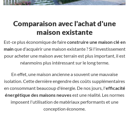
Comparaison avec l'achat d'une
maison existante
Est-ce plus économique de faire
construire une maison clé en
main
que d'acquérir une maison existante ? Si l'investissement
pour acheter une maison avec terrain est plus important, il est
néanmoins plus intéressant sur le long terme.
En effet, une maison ancienne a souvent une mauvaise
isolation. Cette dernière engendre des coûts supplémentaires
en consommant beaucoup d'énergie. De nos jours, l'
efficacité
énergétique des maisons neuves
est une réalité. Les normes
imposent l'utilisation de matériaux performants et une
conception économe.