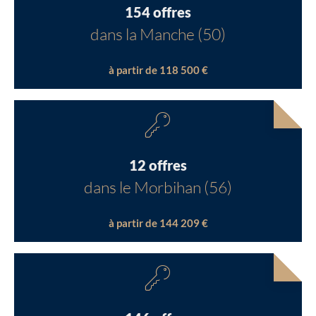
154 offres
dans la Manche (50)
à partir de 118 500 €
12 offres
dans le Morbihan (56)
à partir de 144 209 €