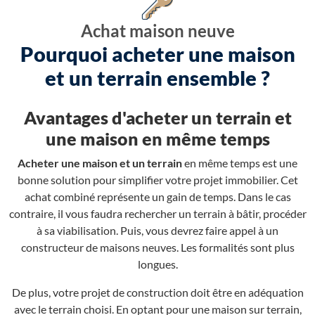
Achat maison neuve
Pourquoi acheter une maison
et un terrain ensemble ?
Avantages d'acheter un terrain et
une maison en même temps
Acheter une maison et un terrain
en même temps est une
bonne solution pour simplifier votre projet immobilier. Cet
achat combiné représente un gain de temps. Dans le cas
contraire, il vous faudra rechercher un terrain à bâtir, procéder
à sa viabilisation. Puis, vous devrez faire appel à un
constructeur de maisons neuves. Les formalités sont plus
longues.
De plus, votre projet de construction doit être en adéquation
avec le terrain choisi. En optant pour une maison sur terrain,