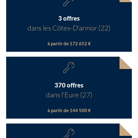
3 offres
dans les Côtes-D'armor (22)
à partir de 172 652 €
370 offres
dans l'Eure (27)
à partir de 144 500 €