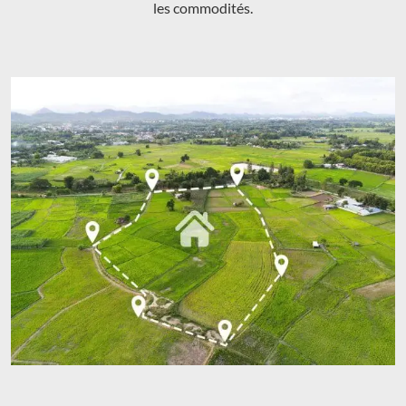
les commodités.