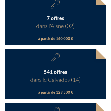
7 offres
dans l'Aisne (02)
à partir de 160 000 €
541 offres
dans le Calvados (14)
à partir de 129 500 €