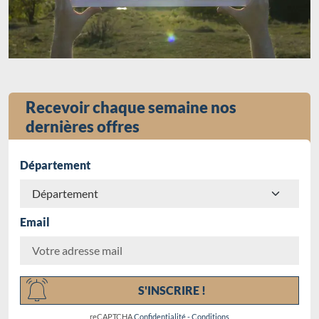
Recevoir chaque semaine nos
dernières offres
Département
Email
Chargement...
S'INSCRIRE !
reCAPTCHA
Confidentialité
-
Conditions