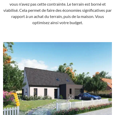
vous n'avez pas cette contrainte. Le terrain est borné et
viabilisé. Cela permet de faire des économies significatives par
rapport à un achat du terrain, puis de la maison. Vous
optimisez ainsi votre budget.