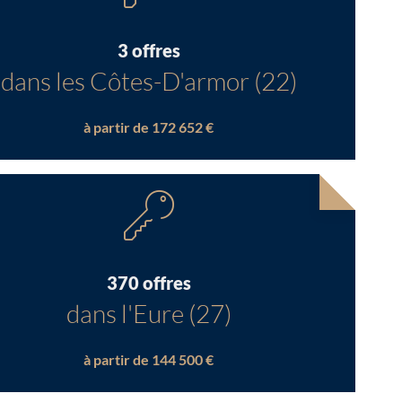
3 offres
dans les Côtes-D'armor (22)
à partir de 172 652 €
370 offres
dans l'Eure (27)
à partir de 144 500 €