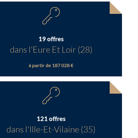
19 offres
dans l'Eure Et Loir (28)
à partir de 187 028 €
121 offres
dans l'Ille-Et-Vilaine (35)