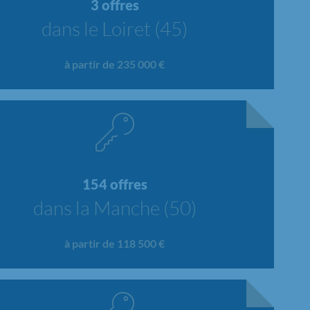
3 offres
dans le Loiret (45)
à partir de 235 000 €
154 offres
dans la Manche (50)
à partir de 118 500 €