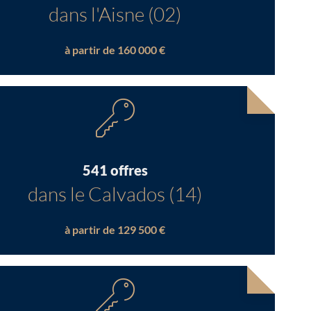
dans l'Aisne (02)
à partir de 160 000 €
541 offres
dans le Calvados (14)
à partir de 129 500 €