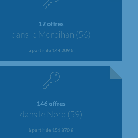
12 offres
dans le Morbihan (56)
à partir de 144 209 €
146 offres
dans le Nord (59)
à partir de 151 870 €