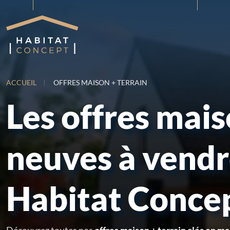
ACCUEIL
OFFRES MAISON + TERRAIN
Les offres mai
neuves à vend
Habitat Conce