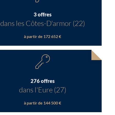
3 offres
dans les Côtes-D'armor (22)
à partir de 172 652 €
276 offres
dans l'Eure (27)
à partir de 144 500 €