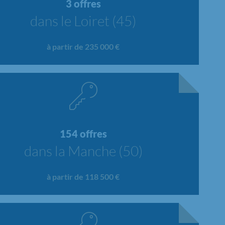
3 offres
dans le Loiret (45)
à partir de 235 000 €
154 offres
dans la Manche (50)
à partir de 118 500 €