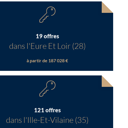
19 offres
dans l'Eure Et Loir (28)
à partir de 187 028 €
121 offres
dans l'Ille-Et-Vilaine (35)