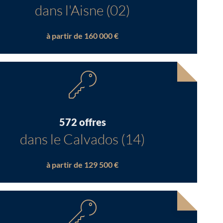
dans l'Aisne (02)
à partir de 160 000 €
572 offres
dans le Calvados (14)
à partir de 129 500 €