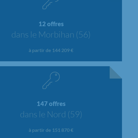
12 offres
dans le Morbihan (56)
à partir de 144 209 €
147 offres
dans le Nord (59)
à partir de 151 870 €