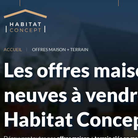
ACCUEIL
OFFRES MAISON + TERRAIN
Les offres mai
neuves à vend
Habitat Conce