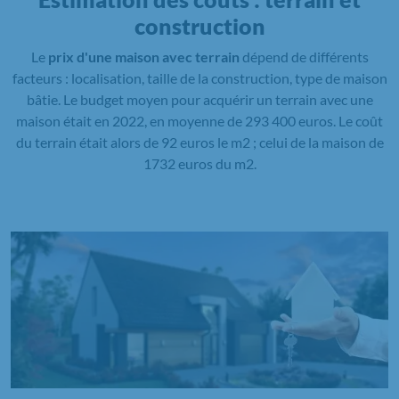
construction
Le
prix d'une maison avec terrain
dépend de différents
facteurs : localisation, taille de la construction, type de maison
bâtie. Le budget moyen pour acquérir un terrain avec une
maison était en 2022, en moyenne de 293 400 euros. Le coût
du terrain était alors de 92 euros le m2 ; celui de la maison de
1732 euros du m2.