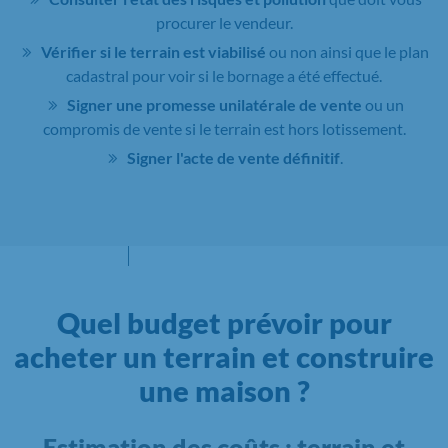
procurer le vendeur.
Vérifier si le terrain est viabilisé
ou non ainsi que le plan
cadastral pour voir si le bornage a été effectué.
Signer une promesse unilatérale de vente
ou un
compromis de vente si le terrain est hors lotissement.
Signer l'acte de vente définitif
.
Quel budget prévoir pour
acheter un terrain et construire
une maison ?
Estimation des coûts : terrain et