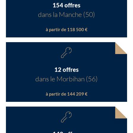
154 offres
dans la Manche (50)
à partir de 118 500 €
12 offres
dans le Morbihan (56)
à partir de 144 209 €