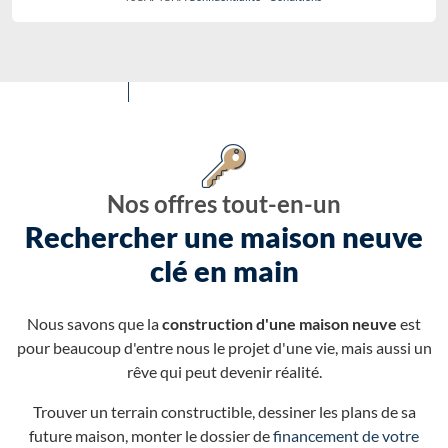
Nos offres tout-en-un
Rechercher une maison neuve
clé en main
Nous savons que la
construction d'une maison neuve
est
pour beaucoup d'entre nous le projet d'une vie, mais aussi un
rêve qui peut devenir réalité.
Trouver un terrain constructible, dessiner les plans de sa
future maison, monter le dossier de
financement de votre