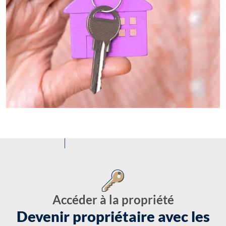
Accéder à la propriété
Devenir propriétaire avec les