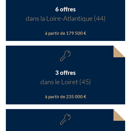
6 offres
dans la Loire-Atlantique (44)
à partir de 179 500 €
3 offres
dans le Loiret (45)
à partir de 235 000 €