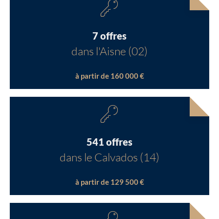
7 offres
dans l'Aisne (02)
à partir de 160 000 €
541 offres
dans le Calvados (14)
à partir de 129 500 €