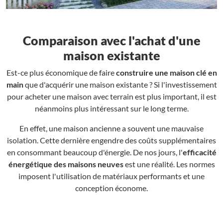
Comparaison avec l'achat d'une
maison existante
Est-ce plus économique de faire
construire une maison clé en
main
que d'acquérir une maison existante ? Si l'investissement
pour acheter une maison avec terrain est plus important, il est
néanmoins plus intéressant sur le long terme.
En effet, une maison ancienne a souvent une mauvaise
isolation. Cette dernière engendre des coûts supplémentaires
en consommant beaucoup d'énergie. De nos jours, l'
efficacité
énergétique des maisons neuves
est une réalité. Les normes
imposent l'utilisation de matériaux performants et une
conception économe.