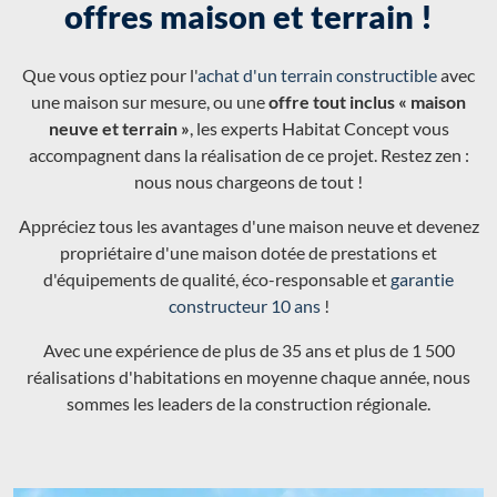
offres maison et terrain !
Que vous optiez pour l'
achat d'un terrain constructible
avec
une maison sur mesure, ou une
offre tout inclus « maison
neuve et terrain »
, les experts Habitat Concept vous
accompagnent dans la réalisation de ce projet. Restez zen :
nous nous chargeons de tout !
Appréciez tous les avantages d'une maison neuve et devenez
propriétaire d'une maison dotée de prestations et
d'équipements de qualité, éco-responsable et
garantie
constructeur 10 ans
!
Avec une expérience de plus de 35 ans et plus de 1 500
réalisations d'habitations en moyenne chaque année, nous
sommes les leaders de la construction régionale.