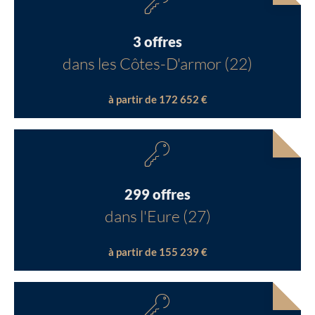
3 offres
dans les Côtes-D'armor (22)
à partir de 172 652 €
299 offres
dans l'Eure (27)
à partir de 155 239 €