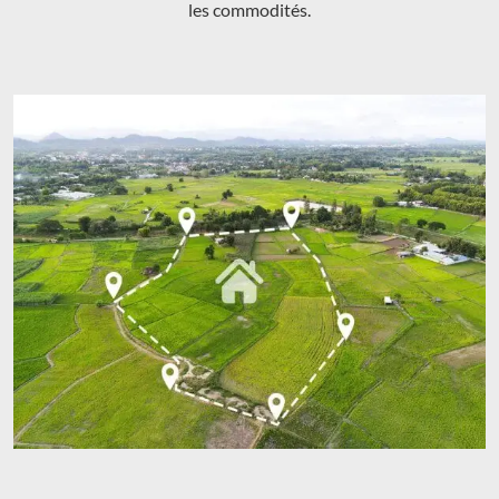
les commodités.