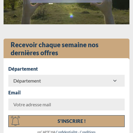
Recevoir chaque semaine nos
dernières offres
Département
Email
Chargement...
S'INSCRIRE !
reCAPTCHA
Confidentialité
-
Conditions