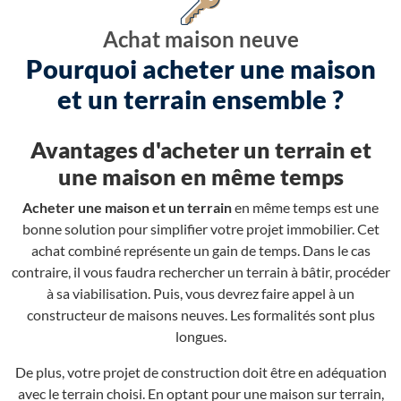
Achat maison neuve
Pourquoi acheter une maison
et un terrain ensemble ?
Avantages d'acheter un terrain et
une maison en même temps
Acheter une maison et un terrain
en même temps est une
bonne solution pour simplifier votre projet immobilier. Cet
achat combiné représente un gain de temps. Dans le cas
contraire, il vous faudra rechercher un terrain à bâtir, procéder
à sa viabilisation. Puis, vous devrez faire appel à un
constructeur de maisons neuves. Les formalités sont plus
longues.
De plus, votre projet de construction doit être en adéquation
avec le terrain choisi. En optant pour une maison sur terrain,