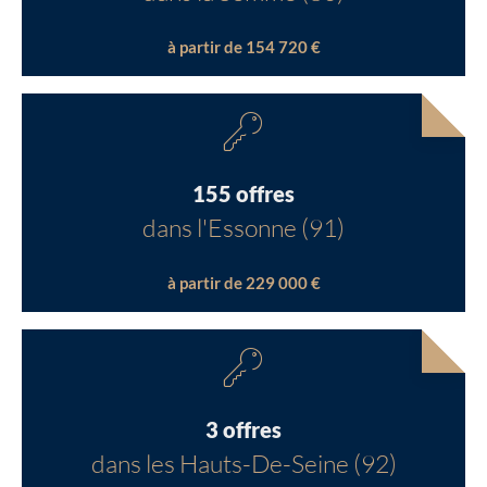
à partir de 154 720 €
155 offres
dans l'Essonne (91)
à partir de 229 000 €
3 offres
dans les Hauts-De-Seine (92)