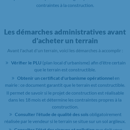
contraintes à la construction.
Les démarches administratives avant
d'acheter un terrain
Avant l'achat d'un terrain, voici les démarches à accomplir :
Vérifier le PLU
(plan local d'urbanisme) afin d'être certain
que le terrain est constructible.
Obtenir un certificat d'urbanisme opérationnel
en
mairie : ce document garantit que le terrain est constructible.
Il permet de savoir si le projet de construction est réalisable
dans les 18 mois et détermine les contraintes propres à la
construction.
Consulter l'étude de qualité des sols
obligatoirement
réalisée par le vendeur si le terrain se situe sur un sol argileux.
Consulter l'état des risques et pollution
que doit vous