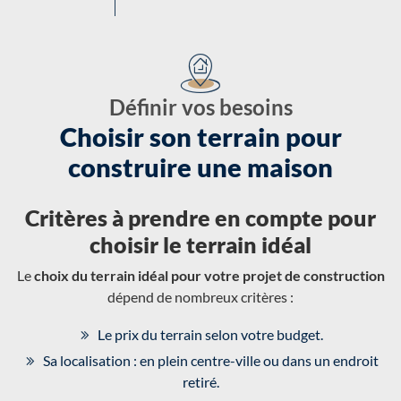
Définir vos besoins
Choisir son terrain pour
construire une maison
Critères à prendre en compte pour
choisir le terrain idéal
Le
choix du terrain idéal pour votre projet de construction
dépend de nombreux critères :
Le prix du terrain selon votre budget.
Sa localisation : en plein centre-ville ou dans un endroit
retiré.