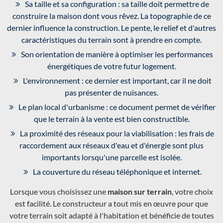
Sa taille et sa configuration : sa taille doit permettre de
construire la maison dont vous rêvez. La topographie de ce
dernier influence la construction. Le pente, le relief et d'autres
caractéristiques du terrain sont à prendre en compte.
Son orientation de manière à optimiser les performances
énergétiques de votre futur logement.
L'environnement : ce dernier est important, car il ne doit
pas présenter de nuisances.
Le plan local d'urbanisme : ce document permet de vérifier
que le terrain à la vente est bien constructible.
La proximité des réseaux pour la viabilisation : les frais de
raccordement aux réseaux d'eau et d'énergie sont plus
importants lorsqu'une parcelle est isolée.
La couverture du réseau téléphonique et internet.
Lorsque vous choisissez une
maison sur terrain
, votre choix
est facilité. Le constructeur a tout mis en œuvre pour que
votre terrain soit adapté à l'habitation et bénéficie de toutes