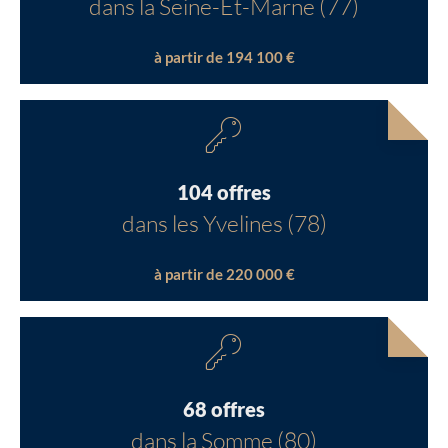
dans la Seine-Et-Marne (77)
à partir de 194 100 €
104 offres
dans les Yvelines (78)
à partir de 220 000 €
68 offres
dans la Somme (80)