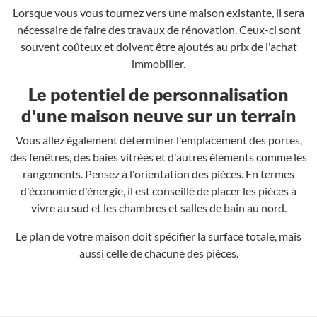
Lorsque vous vous tournez vers une maison existante, il sera
nécessaire de faire des travaux de rénovation. Ceux-ci sont
souvent coûteux et doivent être ajoutés au prix de l'achat
immobilier.
Le potentiel de personnalisation
d'une maison neuve sur un terrain
Vous allez également déterminer l'emplacement des portes,
des fenêtres, des baies vitrées et d'autres éléments comme les
rangements. Pensez à l'orientation des pièces. En termes
d'économie d'énergie, il est conseillé de placer les pièces à
vivre au sud et les chambres et salles de bain au nord.
Le plan de votre maison doit spécifier la surface totale, mais
aussi celle de chacune des pièces.