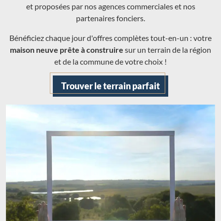
et proposées par nos agences commerciales et nos
partenaires fonciers.
Bénéficiez chaque jour d'offres complètes tout-en-un : votre
maison neuve prête à construire
sur un terrain de la région
et de la commune de votre choix !
Trouver le terrain parfait