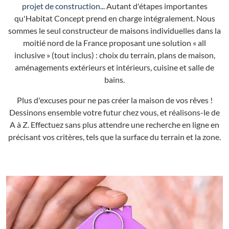
projet de construction
... Autant d'étapes importantes
qu'Habitat Concept prend en charge intégralement. Nous
sommes le seul constructeur de maisons individuelles dans la
moitié nord de la France proposant une solution « all
inclusive » (tout inclus) : choix du terrain, plans de maison,
aménagements extérieurs et intérieurs, cuisine et salle de
bains.
Plus d'excuses pour ne pas créer la maison de vos rêves !
Dessinons ensemble votre futur chez vous, et réalisons-le de
A à Z. Effectuez sans plus attendre une recherche en ligne en
précisant vos critères, tels que la surface du terrain et la zone.