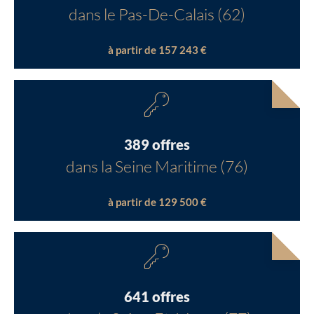
dans le Pas-De-Calais (62)
à partir de 157 243 €
389 offres
dans la Seine Maritime (76)
à partir de 129 500 €
641 offres