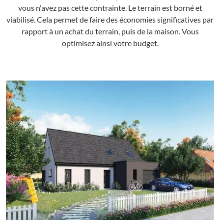
vous n'avez pas cette contrainte. Le terrain est borné et
viabilisé. Cela permet de faire des économies significatives par
rapport à un achat du terrain, puis de la maison. Vous
optimisez ainsi votre budget.