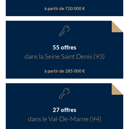
à partir de 720 000 €
55 offres
dans la Seine Saint Denis (93)
à partir de 285 000 €
27 offres
dans le Val-De-Marne (94)