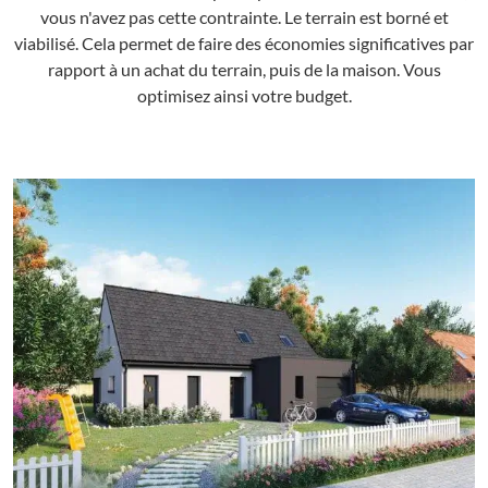
vous n'avez pas cette contrainte. Le terrain est borné et
viabilisé. Cela permet de faire des économies significatives par
rapport à un achat du terrain, puis de la maison. Vous
optimisez ainsi votre budget.