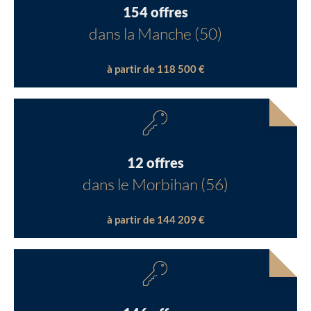
154 offres
dans la Manche (50)
à partir de 118 500 €
12 offres
dans le Morbihan (56)
à partir de 144 209 €