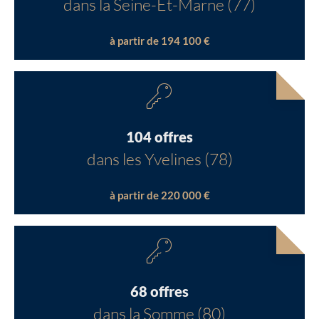
dans la Seine-Et-Marne (77)
à partir de 194 100 €
104 offres
dans les Yvelines (78)
à partir de 220 000 €
68 offres
dans la Somme (80)