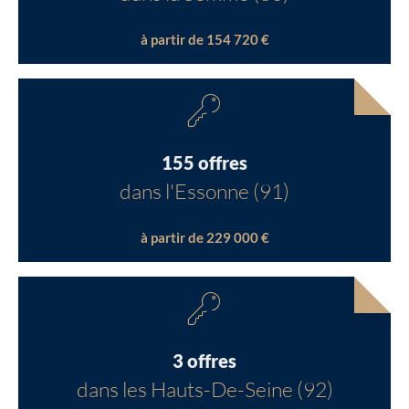
à partir de 154 720 €
155 offres
dans l'Essonne (91)
à partir de 229 000 €
3 offres
dans les Hauts-De-Seine (92)