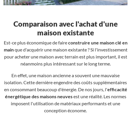
Comparaison avec l'achat d'une
maison existante
Est-ce plus économique de faire
construire une maison clé en
main
que d'acquérir une maison existante ? Si l'investissement
pour acheter une maison avec terrain est plus important, il est
néanmoins plus intéressant sur le long terme.
En effet, une maison ancienne a souvent une mauvaise
isolation. Cette dernière engendre des coûts supplémentaires
en consommant beaucoup d'énergie. De nos jours, l'
efficacité
énergétique des maisons neuves
est une réalité. Les normes
imposent l'utilisation de matériaux performants et une
conception économe.