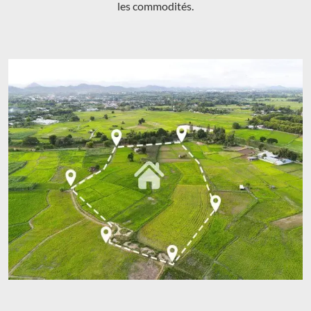
les commodités.