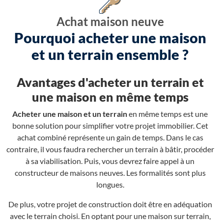
Achat maison neuve
Pourquoi acheter une maison
et un terrain ensemble ?
Avantages d'acheter un terrain et
une maison en même temps
Acheter une maison et un terrain
en même temps est une
bonne solution pour simplifier votre projet immobilier. Cet
achat combiné représente un gain de temps. Dans le cas
contraire, il vous faudra rechercher un terrain à bâtir, procéder
à sa viabilisation. Puis, vous devrez faire appel à un
constructeur de maisons neuves. Les formalités sont plus
longues.
De plus, votre projet de construction doit être en adéquation
avec le terrain choisi. En optant pour une maison sur terrain,