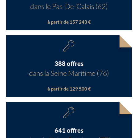
dans le Pas-De-Calais (62)
à partir de 157 243 €
388 offres
dans la Seine Maritime (76)
à partir de 129 500 €
641 offres