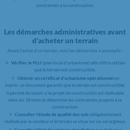
contraintes à la construction.
Les démarches administratives avant
d'acheter un terrain
Avant l'achat d'un terrain, voici les démarches à accomplir :
Vérifier le PLU
(plan local d'urbanisme) afin d'être certain
que le terrain est constructible.
Obtenir un certificat d'urbanisme opérationnel
en
mairie : ce document garantit que le terrain est constructible.
Il permet de savoir si le projet de construction est réalisable
dans les 18 mois et détermine les contraintes propres à la
construction.
Consulter l'étude de qualité des sols
obligatoirement
réalisée par le vendeur si le terrain se situe sur un sol argileux.
Consulter l'état des risques et pollution
que doit vous