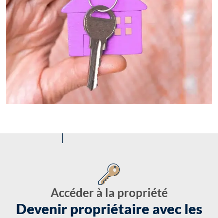
Accéder à la propriété
Devenir propriétaire avec les