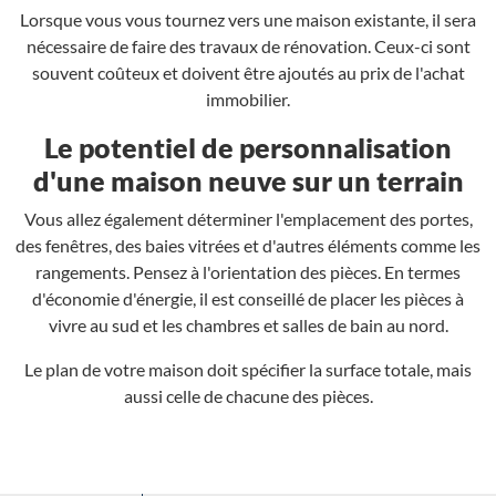
Lorsque vous vous tournez vers une maison existante, il sera
nécessaire de faire des travaux de rénovation. Ceux-ci sont
souvent coûteux et doivent être ajoutés au prix de l'achat
immobilier.
Le potentiel de personnalisation
d'une maison neuve sur un terrain
Vous allez également déterminer l'emplacement des portes,
des fenêtres, des baies vitrées et d'autres éléments comme les
rangements. Pensez à l'orientation des pièces. En termes
d'économie d'énergie, il est conseillé de placer les pièces à
vivre au sud et les chambres et salles de bain au nord.
Le plan de votre maison doit spécifier la surface totale, mais
aussi celle de chacune des pièces.