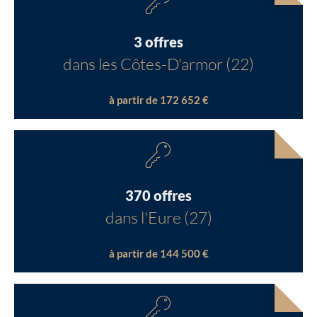
3 offres
dans les Côtes-D'armor (22)
à partir de 172 652 €
370 offres
dans l'Eure (27)
à partir de 144 500 €