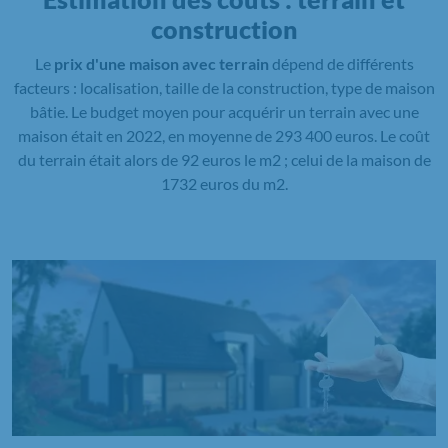
construction
Le
prix d'une maison avec terrain
dépend de différents
facteurs : localisation, taille de la construction, type de maison
bâtie. Le budget moyen pour acquérir un terrain avec une
maison était en 2022, en moyenne de 293 400 euros. Le coût
du terrain était alors de 92 euros le m2 ; celui de la maison de
1732 euros du m2.