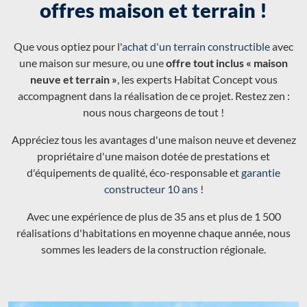
offres maison et terrain !
Que vous optiez pour l'
achat d'un terrain constructible
avec
une maison sur mesure, ou une
offre tout inclus « maison
neuve et terrain »
, les experts Habitat Concept vous
accompagnent dans la réalisation de ce projet. Restez zen :
nous nous chargeons de tout !
Appréciez tous les avantages d'une maison neuve et devenez
propriétaire d'une maison dotée de prestations et
d'équipements de qualité, éco-responsable et
garantie
constructeur 10 ans
!
Avec une expérience de plus de 35 ans et plus de 1 500
réalisations d'habitations en moyenne chaque année, nous
sommes les leaders de la construction régionale.