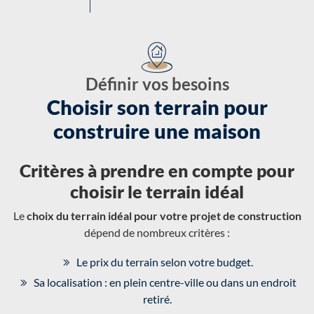
Définir vos besoins
Choisir son terrain pour
construire une maison
Critères à prendre en compte pour
choisir le terrain idéal
Le
choix du terrain idéal pour votre projet de construction
dépend de nombreux critères :
Le prix du terrain selon votre budget.
Sa localisation : en plein centre-ville ou dans un endroit
retiré.