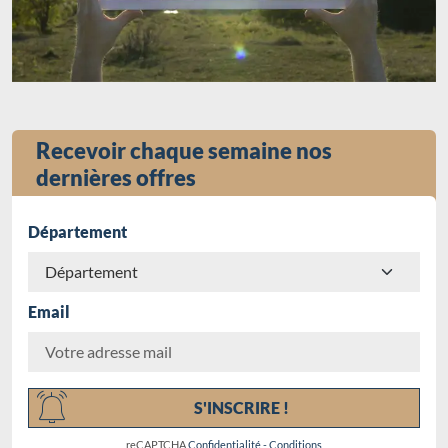
Recevoir chaque semaine nos
dernières offres
Département
Email
Chargement...
S'INSCRIRE !
reCAPTCHA
Confidentialité
-
Conditions