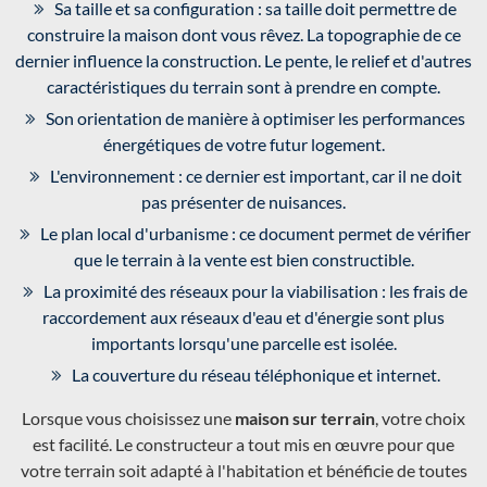
Sa taille et sa configuration : sa taille doit permettre de
construire la maison dont vous rêvez. La topographie de ce
dernier influence la construction. Le pente, le relief et d'autres
caractéristiques du terrain sont à prendre en compte.
Son orientation de manière à optimiser les performances
énergétiques de votre futur logement.
L'environnement : ce dernier est important, car il ne doit
pas présenter de nuisances.
Le plan local d'urbanisme : ce document permet de vérifier
que le terrain à la vente est bien constructible.
La proximité des réseaux pour la viabilisation : les frais de
raccordement aux réseaux d'eau et d'énergie sont plus
importants lorsqu'une parcelle est isolée.
La couverture du réseau téléphonique et internet.
Lorsque vous choisissez une
maison sur terrain
, votre choix
est facilité. Le constructeur a tout mis en œuvre pour que
votre terrain soit adapté à l'habitation et bénéficie de toutes