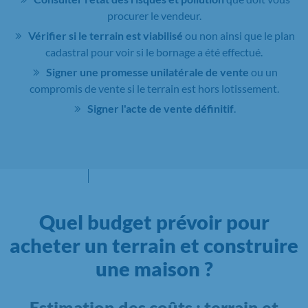
procurer le vendeur.
Vérifier si le terrain est viabilisé
ou non ainsi que le plan
cadastral pour voir si le bornage a été effectué.
Signer une promesse unilatérale de vente
ou un
compromis de vente si le terrain est hors lotissement.
Signer l'acte de vente définitif
.
Quel budget prévoir pour
acheter un terrain et construire
une maison ?
Estimation des coûts : terrain et