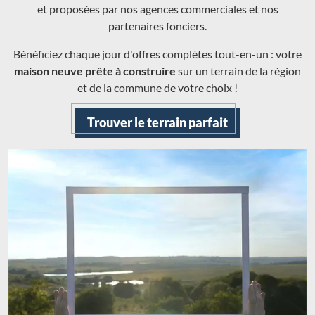
et proposées par nos agences commerciales et nos
partenaires fonciers.
Bénéficiez chaque jour d'offres complètes tout-en-un : votre
maison neuve prête à construire
sur un terrain de la région
et de la commune de votre choix !
Trouver le terrain parfait