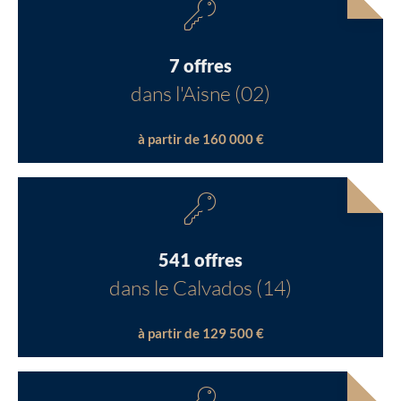
7 offres
dans l'Aisne (02)
à partir de 160 000 €
541 offres
dans le Calvados (14)
à partir de 129 500 €