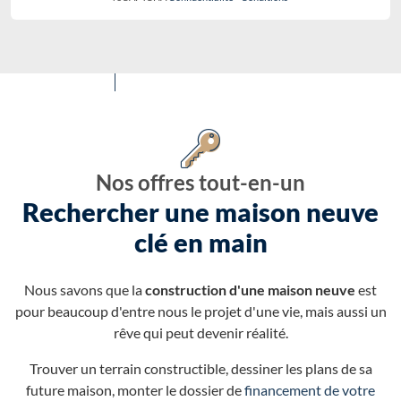
Nos offres tout-en-un
Rechercher une maison neuve
clé en main
Nous savons que la
construction d'une maison neuve
est
pour beaucoup d'entre nous le projet d'une vie, mais aussi un
rêve qui peut devenir réalité.
Trouver un terrain constructible, dessiner les plans de sa
future maison, monter le dossier de
financement de votre