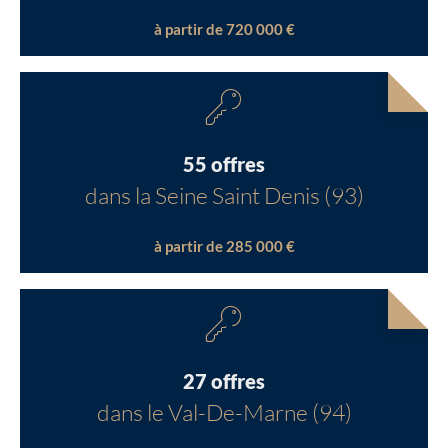
à partir de 720 000 €
55 offres
dans la Seine Saint Denis (93)
à partir de 285 000 €
27 offres
dans le Val-De-Marne (94)