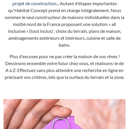
projet de construction
... Autant d'étapes importantes
qu'Habitat Concept prend en charge intégralement. Nous
sommes le seul constructeur de maisons individuelles dans la
moitié nord de la France proposant une solution « all
inclusive » (tout inclus) : choix du terrain, plans de maison,
aménagements extérieurs et intérieurs, cuisine et salle de
bains.
Plus d'excuses pour ne pas créer la maison de vos rêves !
Dessinons ensemble votre futur chez vous, et réalisons-le de
A à Z. Effectuez sans plus attendre une recherche en ligne en
précisant vos critères, tels que la surface du terrain et la zone.