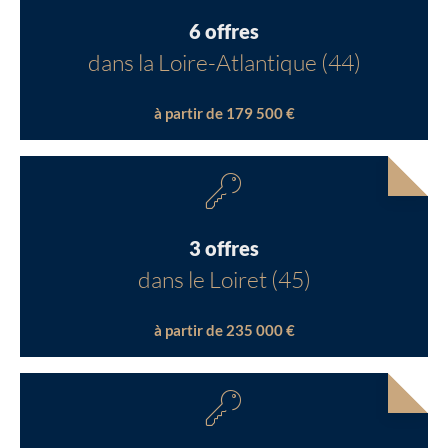
6 offres
dans la Loire-Atlantique (44)
à partir de 179 500 €
3 offres
dans le Loiret (45)
à partir de 235 000 €