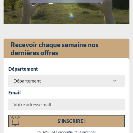
Recevoir chaque semaine nos
dernières offres
Département
Email
Chargement...
S'INSCRIRE !
reCAPTCHA
Confidentialité
-
Conditions