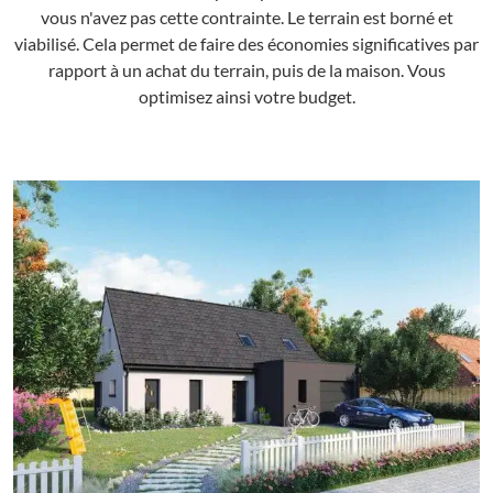
vous n'avez pas cette contrainte. Le terrain est borné et
viabilisé. Cela permet de faire des économies significatives par
rapport à un achat du terrain, puis de la maison. Vous
optimisez ainsi votre budget.