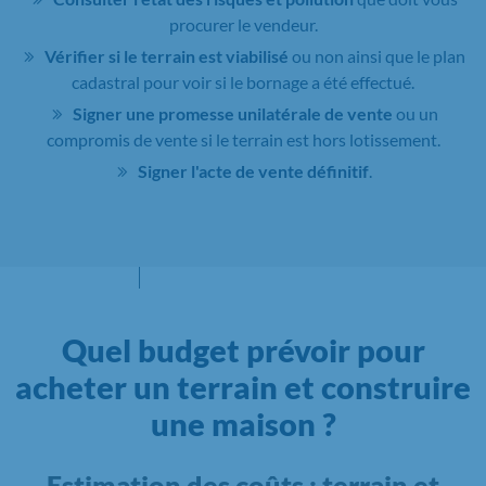
procurer le vendeur.
Vérifier si le terrain est viabilisé
ou non ainsi que le plan
cadastral pour voir si le bornage a été effectué.
Signer une promesse unilatérale de vente
ou un
compromis de vente si le terrain est hors lotissement.
Signer l'acte de vente définitif
.
Quel budget prévoir pour
acheter un terrain et construire
une maison ?
Estimation des coûts : terrain et