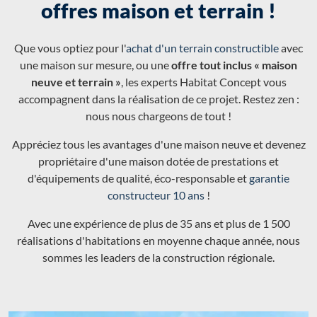
offres maison et terrain !
Que vous optiez pour l'
achat d'un terrain constructible
avec
une maison sur mesure, ou une
offre tout inclus « maison
neuve et terrain »
, les experts Habitat Concept vous
accompagnent dans la réalisation de ce projet. Restez zen :
nous nous chargeons de tout !
Appréciez tous les avantages d'une maison neuve et devenez
propriétaire d'une maison dotée de prestations et
d'équipements de qualité, éco-responsable et
garantie
constructeur 10 ans
!
Avec une expérience de plus de 35 ans et plus de 1 500
réalisations d'habitations en moyenne chaque année, nous
sommes les leaders de la construction régionale.