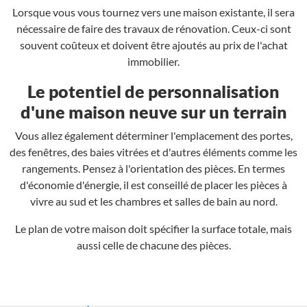
Lorsque vous vous tournez vers une maison existante, il sera
nécessaire de faire des travaux de rénovation. Ceux-ci sont
souvent coûteux et doivent être ajoutés au prix de l'achat
immobilier.
Le potentiel de personnalisation
d'une maison neuve sur un terrain
Vous allez également déterminer l'emplacement des portes,
des fenêtres, des baies vitrées et d'autres éléments comme les
rangements. Pensez à l'orientation des pièces. En termes
d'économie d'énergie, il est conseillé de placer les pièces à
vivre au sud et les chambres et salles de bain au nord.
Le plan de votre maison doit spécifier la surface totale, mais
aussi celle de chacune des pièces.