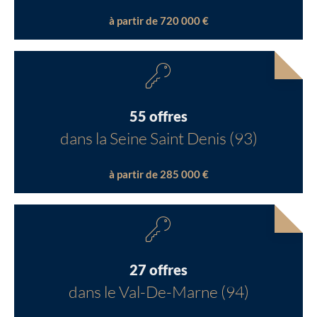
à partir de 720 000 €
55 offres
dans la Seine Saint Denis (93)
à partir de 285 000 €
27 offres
dans le Val-De-Marne (94)