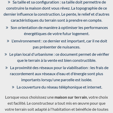
Sa taille et sa configuration : sa taille doit permettre de
construire la maison dont vous rêvez. La topographie de ce
dernier influence la construction. Le pente, le relief et d'autres
caractéristiques du terrain sont à prendre en compte.
Son orientation de manière à optimiser les performances
énergétiques de votre futur logement.
L'environnement : ce dernier est important, car il ne doit
pas présenter de nuisances.
Le plan local d'urbanisme : ce document permet de vérifier
que le terrain à la vente est bien constructible.
La proximité des réseaux pour la viabilisation : les frais de
raccordement aux réseaux d'eau et d'énergie sont plus
importants lorsqu'une parcelle est isolée.
La couverture du réseau téléphonique et internet.
Lorsque vous choisissez une
maison sur terrain
, votre choix
est facilité. Le constructeur a tout mis en œuvre pour que
votre terrain soit adapté à l'habitation et bénéficie de toutes