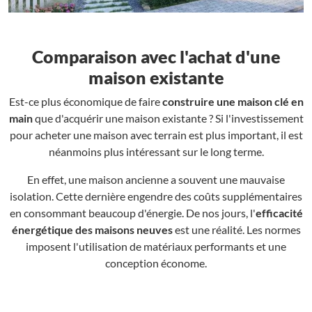
Comparaison avec l'achat d'une
maison existante
Est-ce plus économique de faire
construire une maison clé en
main
que d'acquérir une maison existante ? Si l'investissement
pour acheter une maison avec terrain est plus important, il est
néanmoins plus intéressant sur le long terme.
En effet, une maison ancienne a souvent une mauvaise
isolation. Cette dernière engendre des coûts supplémentaires
en consommant beaucoup d'énergie. De nos jours, l'
efficacité
énergétique des maisons neuves
est une réalité. Les normes
imposent l'utilisation de matériaux performants et une
conception économe.