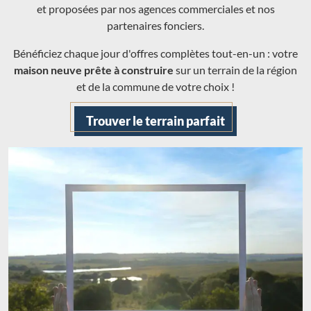
et proposées par nos agences commerciales et nos
partenaires fonciers.
Bénéficiez chaque jour d'offres complètes tout-en-un : votre
maison neuve prête à construire
sur un terrain de la région
et de la commune de votre choix !
Trouver le terrain parfait