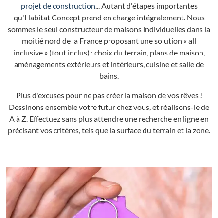
projet de construction
... Autant d'étapes importantes
qu'Habitat Concept prend en charge intégralement. Nous
sommes le seul constructeur de maisons individuelles dans la
moitié nord de la France proposant une solution « all
inclusive » (tout inclus) : choix du terrain, plans de maison,
aménagements extérieurs et intérieurs, cuisine et salle de
bains.
Plus d'excuses pour ne pas créer la maison de vos rêves !
Dessinons ensemble votre futur chez vous, et réalisons-le de
A à Z. Effectuez sans plus attendre une recherche en ligne en
précisant vos critères, tels que la surface du terrain et la zone.