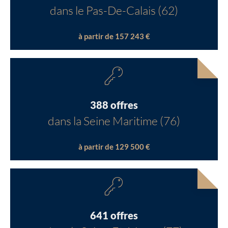
dans le Pas-De-Calais (62)
à partir de 157 243 €
388 offres
dans la Seine Maritime (76)
à partir de 129 500 €
641 offres