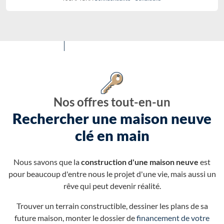
Nos offres tout-en-un
Rechercher une maison neuve
clé en main
Nous savons que la
construction d'une maison neuve
est
pour beaucoup d'entre nous le projet d'une vie, mais aussi un
rêve qui peut devenir réalité.
Trouver un terrain constructible, dessiner les plans de sa
future maison, monter le dossier de
financement de votre