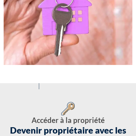
Accéder à la propriété
Devenir propriétaire avec les