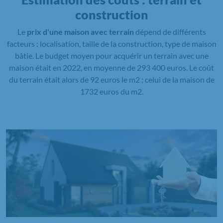
construction
Le
prix d'une maison avec terrain
dépend de différents
facteurs : localisation, taille de la construction, type de maison
bâtie. Le budget moyen pour acquérir un terrain avec une
maison était en 2022, en moyenne de 293 400 euros. Le coût
du terrain était alors de 92 euros le m2 ; celui de la maison de
1732 euros du m2.