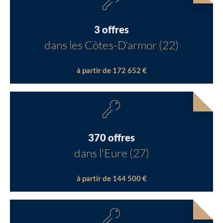
3 offres
dans les Côtes-D'armor (22)
à partir de 172 652 €
370 offres
dans l'Eure (27)
à partir de 144 500 €