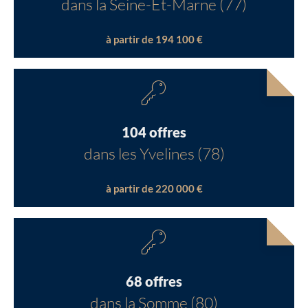
dans la Seine-Et-Marne (77)
à partir de 194 100 €
104 offres
dans les Yvelines (78)
à partir de 220 000 €
68 offres
dans la Somme (80)