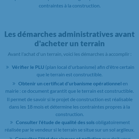
contraintes à la construction.
Les démarches administratives avant
d'acheter un terrain
Avant l'achat d'un terrain, voici les démarches à accomplir :
Vérifier le PLU
(plan local d'urbanisme) afin d'être certain
que le terrain est constructible.
Obtenir un certificat d'urbanisme opérationnel
en
mairie : ce document garantit que le terrain est constructible.
Il permet de savoir si le projet de construction est réalisable
dans les 18 mois et détermine les contraintes propres à la
construction.
Consulter l'étude de qualité des sols
obligatoirement
réalisée par le vendeur si le terrain se situe sur un sol argileux.
Consulter l'état des risques et pollution
que doit vous