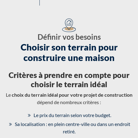
Définir vos besoins
Choisir son terrain pour
construire une maison
Critères à prendre en compte pour
choisir le terrain idéal
Le
choix du terrain idéal pour votre projet de construction
dépend de nombreux critères :
Le prix du terrain selon votre budget.
Sa localisation : en plein centre-ville ou dans un endroit
retiré.