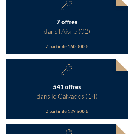
7 offres
dans l'Aisne (02)
à partir de 160 000 €
541 offres
dans le Calvados (14)
à partir de 129 500 €