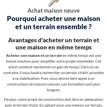
Achat maison neuve
Pourquoi acheter une maison
et un terrain ensemble ?
Avantages d'acheter un terrain et
une maison en même temps
Acheter une maison et un terrain
en même temps est une
bonne solution pour simplifier votre projet immobilier. Cet
achat combiné représente un gain de temps. Dans le cas
contraire, il vous faudra rechercher un terrain à bâtir, procéder
à sa viabilisation. Puis, vous devrez faire appel à un
constructeur de maisons neuves. Les formalités sont plus
longues.
De plus, votre projet de construction doit être en adéquation
avec le terrain choisi. En optant pour une maison sur terrain,