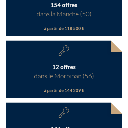
154 offres
dans la Manche (50)
à partir de 118 500 €
12 offres
dans le Morbihan (56)
à partir de 144 209 €