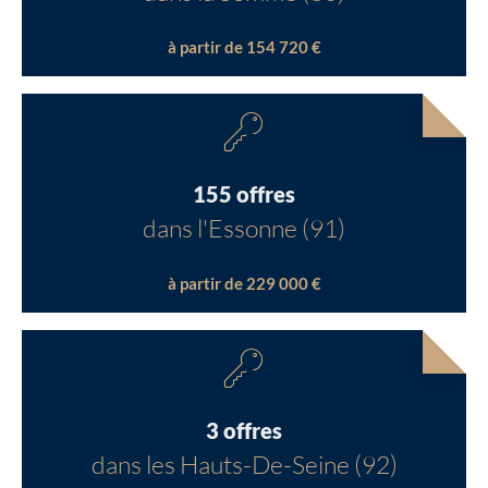
à partir de 154 720 €
155 offres
dans l'Essonne (91)
à partir de 229 000 €
3 offres
dans les Hauts-De-Seine (92)