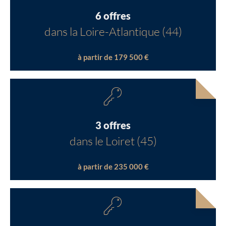
6 offres
dans la Loire-Atlantique (44)
à partir de 179 500 €
3 offres
dans le Loiret (45)
à partir de 235 000 €