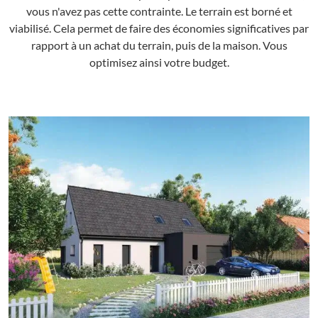
vous n'avez pas cette contrainte. Le terrain est borné et
viabilisé. Cela permet de faire des économies significatives par
rapport à un achat du terrain, puis de la maison. Vous
optimisez ainsi votre budget.