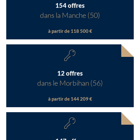
154 offres
dans la Manche (50)
à partir de 118 500 €
12 offres
dans le Morbihan (56)
à partir de 144 209 €