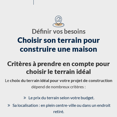
Définir vos besoins
Choisir son terrain pour
construire une maison
Critères à prendre en compte pour
choisir le terrain idéal
Le
choix du terrain idéal pour votre projet de construction
dépend de nombreux critères :
Le prix du terrain selon votre budget.
Sa localisation : en plein centre-ville ou dans un endroit
retiré.