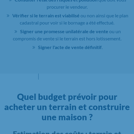
procurer le vendeur.
Vérifier si le terrain est viabilisé
ou non ainsi que le plan
cadastral pour voir si le bornage a été effectué.
Signer une promesse unilatérale de vente
ou un
compromis de vente si le terrain est hors lotissement.
Signer l'acte de vente définitif
.
Quel budget prévoir pour
acheter un terrain et construire
une maison ?
Estimation des coûts : terrain et