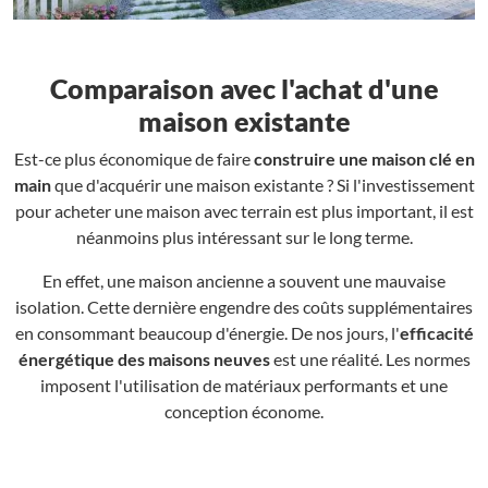
Comparaison avec l'achat d'une
maison existante
Est-ce plus économique de faire
construire une maison clé en
main
que d'acquérir une maison existante ? Si l'investissement
pour acheter une maison avec terrain est plus important, il est
néanmoins plus intéressant sur le long terme.
En effet, une maison ancienne a souvent une mauvaise
isolation. Cette dernière engendre des coûts supplémentaires
en consommant beaucoup d'énergie. De nos jours, l'
efficacité
énergétique des maisons neuves
est une réalité. Les normes
imposent l'utilisation de matériaux performants et une
conception économe.