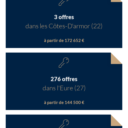
3 offres
dans les Côtes-D'armor (22)
à partir de 172 652 €
276 offres
dans l'Eure (27)
à partir de 144 500 €