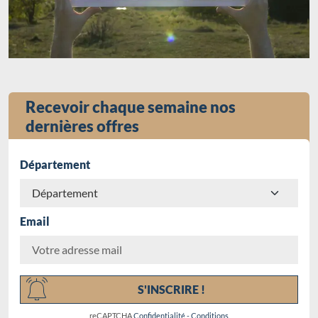
Recevoir chaque semaine nos
dernières offres
Département
Email
Chargement...
S'INSCRIRE !
reCAPTCHA
Confidentialité
-
Conditions