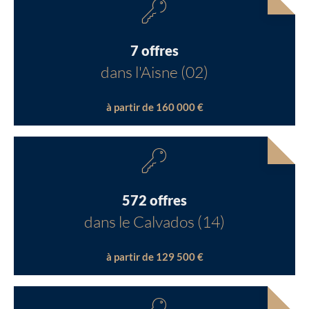
7 offres
dans l'Aisne (02)
à partir de 160 000 €
572 offres
dans le Calvados (14)
à partir de 129 500 €