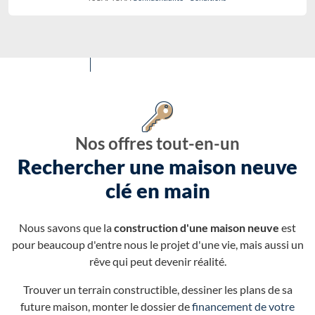
Nos offres tout-en-un
Rechercher une maison neuve
clé en main
Nous savons que la
construction d'une maison neuve
est
pour beaucoup d'entre nous le projet d'une vie, mais aussi un
rêve qui peut devenir réalité.
Trouver un terrain constructible, dessiner les plans de sa
future maison, monter le dossier de
financement de votre