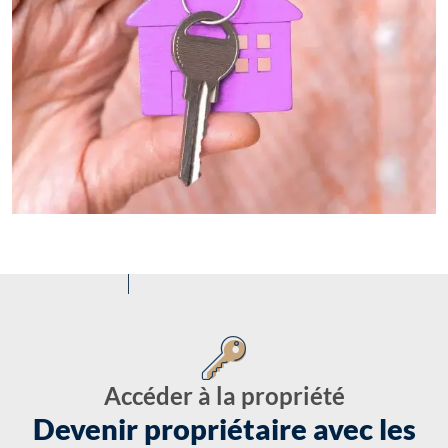
Accéder à la propriété
Devenir propriétaire avec les