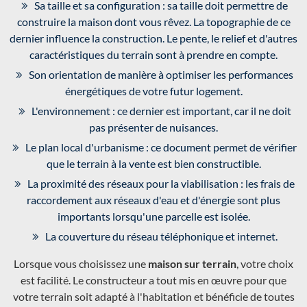
Sa taille et sa configuration : sa taille doit permettre de
construire la maison dont vous rêvez. La topographie de ce
dernier influence la construction. Le pente, le relief et d'autres
caractéristiques du terrain sont à prendre en compte.
Son orientation de manière à optimiser les performances
énergétiques de votre futur logement.
L'environnement : ce dernier est important, car il ne doit
pas présenter de nuisances.
Le plan local d'urbanisme : ce document permet de vérifier
que le terrain à la vente est bien constructible.
La proximité des réseaux pour la viabilisation : les frais de
raccordement aux réseaux d'eau et d'énergie sont plus
importants lorsqu'une parcelle est isolée.
La couverture du réseau téléphonique et internet.
Lorsque vous choisissez une
maison sur terrain
, votre choix
est facilité. Le constructeur a tout mis en œuvre pour que
votre terrain soit adapté à l'habitation et bénéficie de toutes