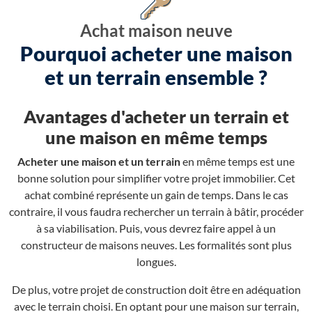
Achat maison neuve
Pourquoi acheter une maison
et un terrain ensemble ?
Avantages d'acheter un terrain et
une maison en même temps
Acheter une maison et un terrain
en même temps est une
bonne solution pour simplifier votre projet immobilier. Cet
achat combiné représente un gain de temps. Dans le cas
contraire, il vous faudra rechercher un terrain à bâtir, procéder
à sa viabilisation. Puis, vous devrez faire appel à un
constructeur de maisons neuves. Les formalités sont plus
longues.
De plus, votre projet de construction doit être en adéquation
avec le terrain choisi. En optant pour une maison sur terrain,