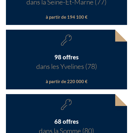
dans la Seine-Et-Marne (77)
à partir de 194 100 €
98 offres
dans les Yvelines (78)
à partir de 220 000 €
68 offres
dans la Somme (80)