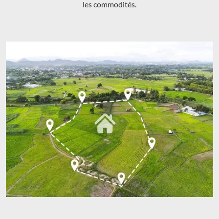
les commodités.