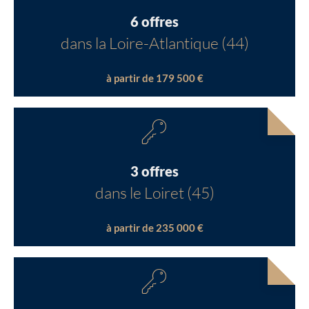
6 offres
dans la Loire-Atlantique (44)
à partir de 179 500 €
3 offres
dans le Loiret (45)
à partir de 235 000 €