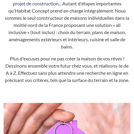
projet de construction
... Autant d'étapes importantes
qu'Habitat Concept prend en charge intégralement. Nous
sommes le seul constructeur de maisons individuelles dans la
moitié nord de la France proposant une solution « all
inclusive » (tout inclus) : choix du terrain, plans de maison,
aménagements extérieurs et intérieurs, cuisine et salle de
bains.
Plus d'excuses pour ne pas créer la maison de vos rêves !
Dessinons ensemble votre futur chez vous, et réalisons-le de
A à Z. Effectuez sans plus attendre une recherche en ligne en
précisant vos critères, tels que la surface du terrain et la zone.