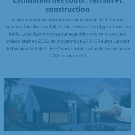
construction
Le
prix d'une maison avec terrain
dépend de différents
facteurs : localisation, taille de la construction, type de maison
bâtie. Le budget moyen pour acquérir un terrain avec une
maison était en 2022, en moyenne de 293 400 euros. Le coût
du terrain était alors de 92 euros le m2 ; celui de la maison de
1732 euros du m2.