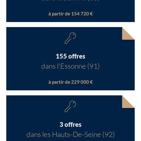
à partir de 154 720 €
155 offres
dans l'Essonne (91)
à partir de 229 000 €
3 offres
dans les Hauts-De-Seine (92)