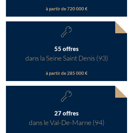
à partir de 720 000 €
55 offres
dans la Seine Saint Denis (93)
à partir de 285 000 €
27 offres
dans le Val-De-Marne (94)