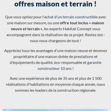
offres maison et terrain !
Que vous optiez pour l'
achat d'un terrain constructible
avec
une maison sur mesure, ou une
offre tout inclus « maison
neuve et terrain »
, les experts Habitat Concept vous
accompagnent dans la réalisation de ce projet. Restez zen :
nous nous chargeons de tout !
Appréciez tous les avantages d'une maison neuve et devenez
propriétaire d'une maison dotée de prestations et
d'équipements de qualité, éco-responsable et
garantie
constructeur 10 ans
!
Avec une expérience de plus de 35 ans et plus de 1 500
réalisations d'habitations en moyenne chaque année, nous
sommes les leaders de la construction régionale.