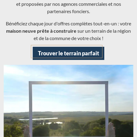
et proposées par nos agences commerciales et nos
partenaires fonciers.
Bénéficiez chaque jour d'offres complètes tout-en-un : votre
maison neuve prête à construire
sur un terrain de la région
et de la commune de votre choix !
Trouver le terrain parfait