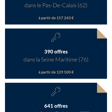
dans le Pas-De-Calais (62)
à partir de 157 243 €
390 offres
dans la Seine Maritime (76)
à partir de 129 500 €
641 offres