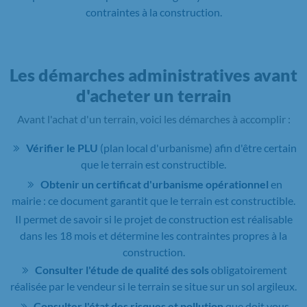
contraintes à la construction.
Les démarches administratives avant
d'acheter un terrain
Avant l'achat d'un terrain, voici les démarches à accomplir :
Vérifier le PLU
(plan local d'urbanisme) afin d'être certain
que le terrain est constructible.
Obtenir un certificat d'urbanisme opérationnel
en
mairie : ce document garantit que le terrain est constructible.
Il permet de savoir si le projet de construction est réalisable
dans les 18 mois et détermine les contraintes propres à la
construction.
Consulter l'étude de qualité des sols
obligatoirement
réalisée par le vendeur si le terrain se situe sur un sol argileux.
Consulter l'état des risques et pollution
que doit vous