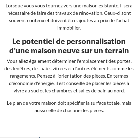
Lorsque vous vous tournez vers une maison existante, il sera
nécessaire de faire des travaux de rénovation. Ceux-ci sont
souvent coûteux et doivent être ajoutés au prix de l'achat
immobilier.
Le potentiel de personnalisation
d'une maison neuve sur un terrain
Vous allez également déterminer l'emplacement des portes,
des fenêtres, des baies vitrées et d'autres éléments comme les
rangements. Pensez à l'orientation des pièces. En termes
d'économie d'énergie, il est conseillé de placer les pièces à
vivre au sud et les chambres et salles de bain au nord.
Le plan de votre maison doit spécifier la surface totale, mais
aussi celle de chacune des pièces.