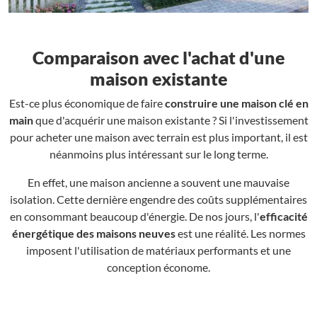
Comparaison avec l'achat d'une
maison existante
Est-ce plus économique de faire
construire une maison clé en
main
que d'acquérir une maison existante ? Si l'investissement
pour acheter une maison avec terrain est plus important, il est
néanmoins plus intéressant sur le long terme.
En effet, une maison ancienne a souvent une mauvaise
isolation. Cette dernière engendre des coûts supplémentaires
en consommant beaucoup d'énergie. De nos jours, l'
efficacité
énergétique des maisons neuves
est une réalité. Les normes
imposent l'utilisation de matériaux performants et une
conception économe.