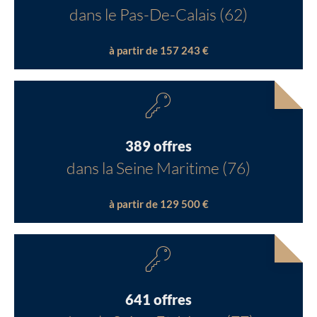
dans le Pas-De-Calais (62)
à partir de 157 243 €
389 offres
dans la Seine Maritime (76)
à partir de 129 500 €
641 offres