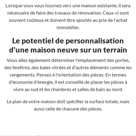
Lorsque vous vous tournez vers une maison existante, il sera
nécessaire de faire des travaux de rénovation. Ceux-ci sont
souvent coûteux et doivent être ajoutés au prix de l'achat
immobilier.
Le potentiel de personnalisation
d'une maison neuve sur un terrain
Vous allez également déterminer l'emplacement des portes,
des fenêtres, des baies vitrées et d'autres éléments comme les
rangements. Pensez à l'orientation des pièces. En termes
d'économie d'énergie, il est conseillé de placer les pièces à
vivre au sud et les chambres et salles de bain au nord.
Le plan de votre maison doit spécifier la surface totale, mais
aussi celle de chacune des pièces.