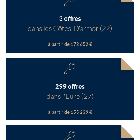
3 offres
dans les Côtes-D'armor (22)
à partir de 172 652 €
299 offres
dans l'Eure (27)
à partir de 155 239 €