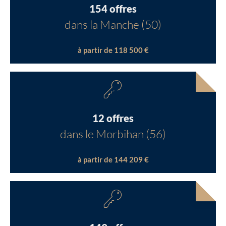
154 offres
dans la Manche (50)
à partir de 118 500 €
12 offres
dans le Morbihan (56)
à partir de 144 209 €