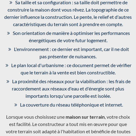
Sa taille et sa configuration : sa taille doit permettre de
construire la maison dont vous rêvez. La topographie de ce
dernier influence la construction. Le pente, le relief et d'autres
caractéristiques du terrain sont à prendre en compte.
Son orientation de manière à optimiser les performances
énergétiques de votre futur logement.
L'environnement : ce dernier est important, car il ne doit
pas présenter de nuisances.
Le plan local d'urbanisme : ce document permet de vérifier
que le terrain à la vente est bien constructible.
La proximité des réseaux pour la viabilisation : les frais de
raccordement aux réseaux d'eau et d'énergie sont plus
importants lorsqu'une parcelle est isolée.
La couverture du réseau téléphonique et internet.
Lorsque vous choisissez une
maison sur terrain
, votre choix
est facilité. Le constructeur a tout mis en œuvre pour que
votre terrain soit adapté à l'habitation et bénéficie de toutes