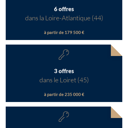
6 offres
dans la Loire-Atlantique (44)
à partir de 179 500 €
3 offres
dans le Loiret (45)
à partir de 235 000 €