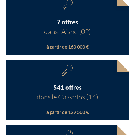
7 offres
dans l'Aisne (02)
à partir de 160 000 €
541 offres
dans le Calvados (14)
à partir de 129 500 €