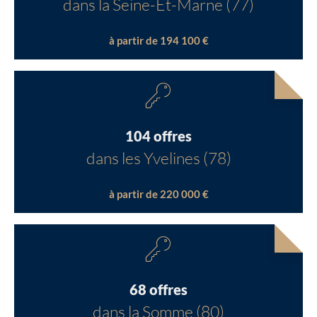
dans la Seine-Et-Marne (77)
à partir de 194 100 €
104 offres
dans les Yvelines (78)
à partir de 220 000 €
68 offres
dans la Somme (80)