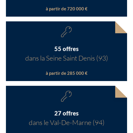
à partir de 720 000 €
55 offres
dans la Seine Saint Denis (93)
à partir de 285 000 €
27 offres
dans le Val-De-Marne (94)