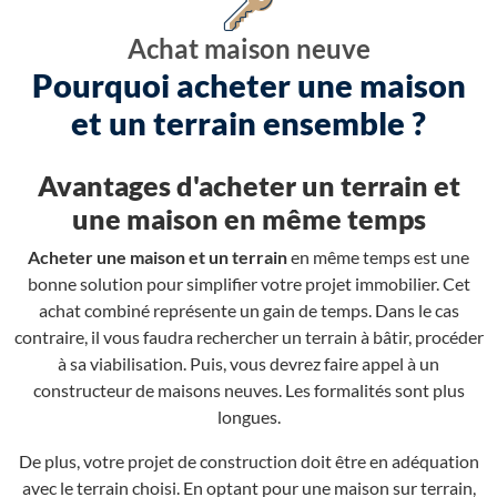
Achat maison neuve
Pourquoi acheter une maison
et un terrain ensemble ?
Avantages d'acheter un terrain et
une maison en même temps
Acheter une maison et un terrain
en même temps est une
bonne solution pour simplifier votre projet immobilier. Cet
achat combiné représente un gain de temps. Dans le cas
contraire, il vous faudra rechercher un terrain à bâtir, procéder
à sa viabilisation. Puis, vous devrez faire appel à un
constructeur de maisons neuves. Les formalités sont plus
longues.
De plus, votre projet de construction doit être en adéquation
avec le terrain choisi. En optant pour une maison sur terrain,