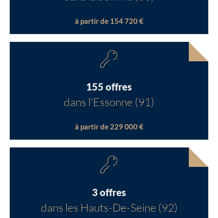
à partir de 154 720 €
155 offres
dans l'Essonne (91)
à partir de 229 000 €
3 offres
dans les Hauts-De-Seine (92)