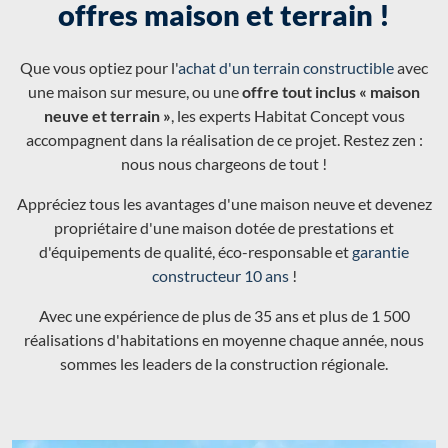
offres maison et terrain !
Que vous optiez pour l'
achat d'un terrain constructible
avec
une maison sur mesure, ou une
offre tout inclus « maison
neuve et terrain »
, les experts Habitat Concept vous
accompagnent dans la réalisation de ce projet. Restez zen :
nous nous chargeons de tout !
Appréciez tous les avantages d'une maison neuve et devenez
propriétaire d'une maison dotée de prestations et
d'équipements de qualité, éco-responsable et
garantie
constructeur 10 ans
!
Avec une expérience de plus de 35 ans et plus de 1 500
réalisations d'habitations en moyenne chaque année, nous
sommes les leaders de la construction régionale.