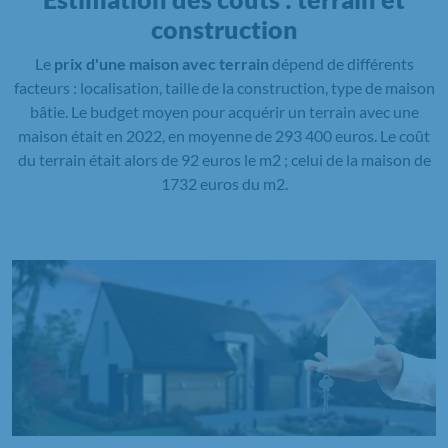
construction
Le
prix d'une maison avec terrain
dépend de différents
facteurs : localisation, taille de la construction, type de maison
bâtie. Le budget moyen pour acquérir un terrain avec une
maison était en 2022, en moyenne de 293 400 euros. Le coût
du terrain était alors de 92 euros le m2 ; celui de la maison de
1732 euros du m2.