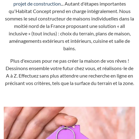
projet de construction
... Autant d'étapes importantes
qu'Habitat Concept prend en charge intégralement. Nous
sommes le seul constructeur de maisons individuelles dans la
moitié nord de la France proposant une solution « all
inclusive » (tout inclus) : choix du terrain, plans de maison,
aménagements extérieurs et intérieurs, cuisine et salle de
bains.
Plus d'excuses pour ne pas créer la maison de vos rêves !
Dessinons ensemble votre futur chez vous, et réalisons-le de
A à Z. Effectuez sans plus attendre une recherche en ligne en
précisant vos critères, tels que la surface du terrain et la zone.