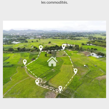
les commodités.