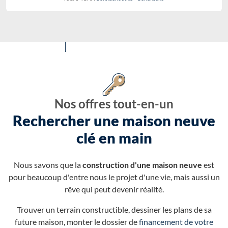
Nos offres tout-en-un
Rechercher une maison neuve
clé en main
Nous savons que la
construction d'une maison neuve
est
pour beaucoup d'entre nous le projet d'une vie, mais aussi un
rêve qui peut devenir réalité.
Trouver un terrain constructible, dessiner les plans de sa
future maison, monter le dossier de
financement de votre