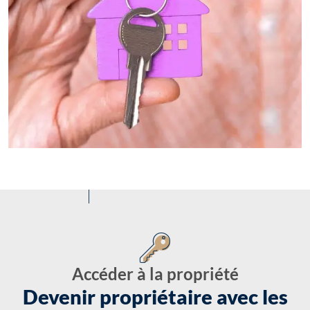
Accéder à la propriété
Devenir propriétaire avec les