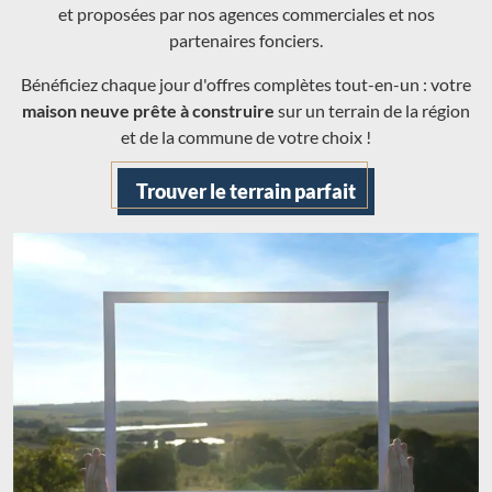
et proposées par nos agences commerciales et nos
partenaires fonciers.
Bénéficiez chaque jour d'offres complètes tout-en-un : votre
maison neuve prête à construire
sur un terrain de la région
et de la commune de votre choix !
Trouver le terrain parfait