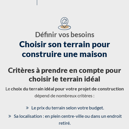
Définir vos besoins
Choisir son terrain pour
construire une maison
Critères à prendre en compte pour
choisir le terrain idéal
Le
choix du terrain idéal pour votre projet de construction
dépend de nombreux critères :
Le prix du terrain selon votre budget.
Sa localisation : en plein centre-ville ou dans un endroit
retiré.