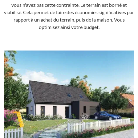
vous n'avez pas cette contrainte. Le terrain est borné et
viabilisé. Cela permet de faire des économies significatives par
rapport à un achat du terrain, puis de la maison. Vous
optimisez ainsi votre budget.