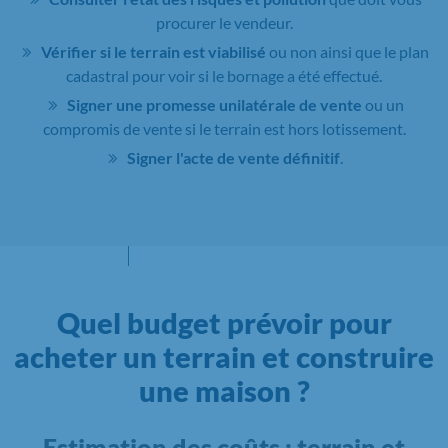
procurer le vendeur.
Vérifier si le terrain est viabilisé
ou non ainsi que le plan
cadastral pour voir si le bornage a été effectué.
Signer une promesse unilatérale de vente
ou un
compromis de vente si le terrain est hors lotissement.
Signer l'acte de vente définitif
.
Quel budget prévoir pour
acheter un terrain et construire
une maison ?
Estimation des coûts : terrain et