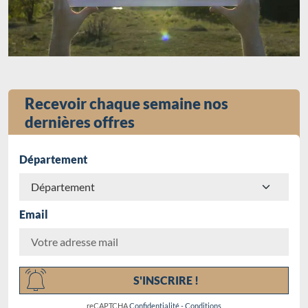
Recevoir chaque semaine nos
dernières offres
Département
Email
Chargement...
S'INSCRIRE !
reCAPTCHA
Confidentialité
-
Conditions