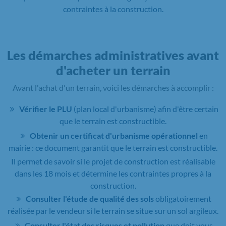
contraintes à la construction.
Les démarches administratives avant
d'acheter un terrain
Avant l'achat d'un terrain, voici les démarches à accomplir :
Vérifier le PLU
(plan local d'urbanisme) afin d'être certain
que le terrain est constructible.
Obtenir un certificat d'urbanisme opérationnel
en
mairie : ce document garantit que le terrain est constructible.
Il permet de savoir si le projet de construction est réalisable
dans les 18 mois et détermine les contraintes propres à la
construction.
Consulter l'étude de qualité des sols
obligatoirement
réalisée par le vendeur si le terrain se situe sur un sol argileux.
Consulter l'état des risques et pollution
que doit vous