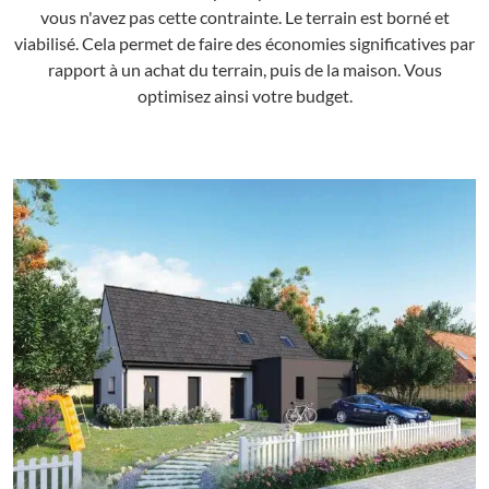
vous n'avez pas cette contrainte. Le terrain est borné et
viabilisé. Cela permet de faire des économies significatives par
rapport à un achat du terrain, puis de la maison. Vous
optimisez ainsi votre budget.