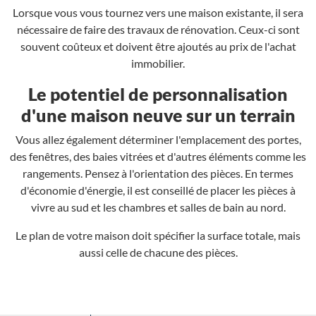
Lorsque vous vous tournez vers une maison existante, il sera
nécessaire de faire des travaux de rénovation. Ceux-ci sont
souvent coûteux et doivent être ajoutés au prix de l'achat
immobilier.
Le potentiel de personnalisation
d'une maison neuve sur un terrain
Vous allez également déterminer l'emplacement des portes,
des fenêtres, des baies vitrées et d'autres éléments comme les
rangements. Pensez à l'orientation des pièces. En termes
d'économie d'énergie, il est conseillé de placer les pièces à
vivre au sud et les chambres et salles de bain au nord.
Le plan de votre maison doit spécifier la surface totale, mais
aussi celle de chacune des pièces.