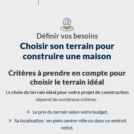
Définir vos besoins
Choisir son terrain pour
construire une maison
Critères à prendre en compte pour
choisir le terrain idéal
Le
choix du terrain idéal pour votre projet de construction
dépend de nombreux critères :
Le prix du terrain selon votre budget.
Sa localisation : en plein centre-ville ou dans un endroit
retiré.