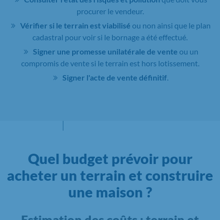
procurer le vendeur.
Vérifier si le terrain est viabilisé
ou non ainsi que le plan
cadastral pour voir si le bornage a été effectué.
Signer une promesse unilatérale de vente
ou un
compromis de vente si le terrain est hors lotissement.
Signer l'acte de vente définitif
.
Quel budget prévoir pour
acheter un terrain et construire
une maison ?
Estimation des coûts : terrain et