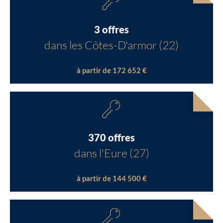
3 offres
dans les Côtes-D'armor (22)
à partir de 172 652 €
370 offres
dans l'Eure (27)
à partir de 144 500 €