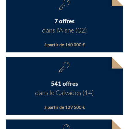
7 offres
dans l'Aisne (02)
à partir de 160 000 €
541 offres
dans le Calvados (14)
à partir de 129 500 €