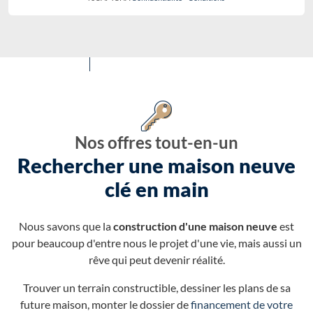
Nos offres tout-en-un
Rechercher une maison neuve
clé en main
Nous savons que la
construction d'une maison neuve
est
pour beaucoup d'entre nous le projet d'une vie, mais aussi un
rêve qui peut devenir réalité.
Trouver un terrain constructible, dessiner les plans de sa
future maison, monter le dossier de
financement de votre