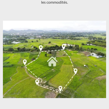
les commodités.