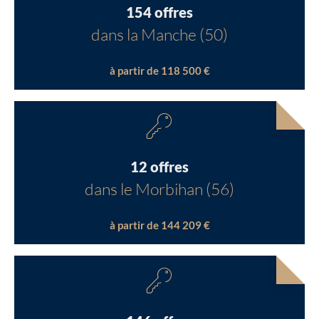
154 offres
dans la Manche (50)
à partir de 118 500 €
12 offres
dans le Morbihan (56)
à partir de 144 209 €