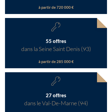
à partir de 720 000 €
55 offres
dans la Seine Saint Denis (93)
à partir de 285 000 €
27 offres
dans le Val-De-Marne (94)