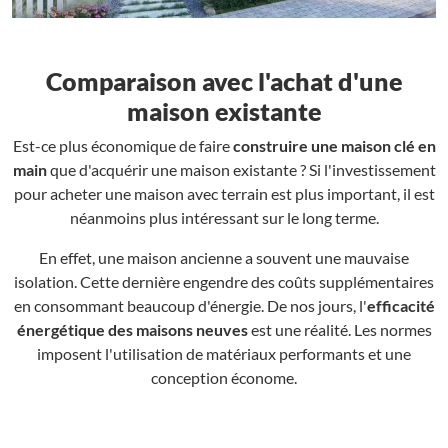
Comparaison avec l'achat d'une
maison existante
Est-ce plus économique de faire
construire une maison clé en
main
que d'acquérir une maison existante ? Si l'investissement
pour acheter une maison avec terrain est plus important, il est
néanmoins plus intéressant sur le long terme.
En effet, une maison ancienne a souvent une mauvaise
isolation. Cette dernière engendre des coûts supplémentaires
en consommant beaucoup d'énergie. De nos jours, l'
efficacité
énergétique des maisons neuves
est une réalité. Les normes
imposent l'utilisation de matériaux performants et une
conception économe.