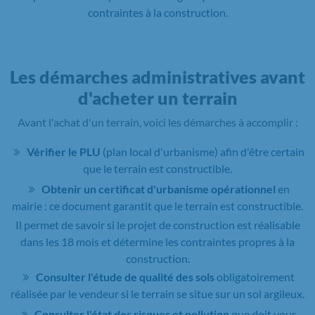
contraintes à la construction.
Les démarches administratives avant
d'acheter un terrain
Avant l'achat d'un terrain, voici les démarches à accomplir :
Vérifier le PLU
(plan local d'urbanisme) afin d'être certain
que le terrain est constructible.
Obtenir un certificat d'urbanisme opérationnel
en
mairie : ce document garantit que le terrain est constructible.
Il permet de savoir si le projet de construction est réalisable
dans les 18 mois et détermine les contraintes propres à la
construction.
Consulter l'étude de qualité des sols
obligatoirement
réalisée par le vendeur si le terrain se situe sur un sol argileux.
Consulter l'état des risques et pollution
que doit vous