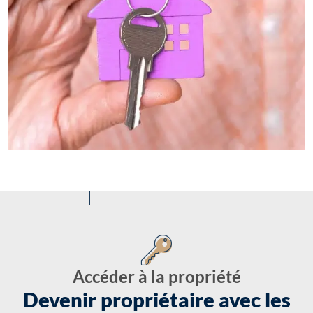
Accéder à la propriété
Devenir propriétaire avec les