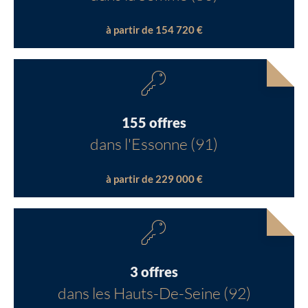
à partir de 154 720 €
155 offres
dans l'Essonne (91)
à partir de 229 000 €
3 offres
dans les Hauts-De-Seine (92)