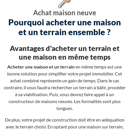
Achat maison neuve
Pourquoi acheter une maison
et un terrain ensemble ?
Avantages d'acheter un terrain et
une maison en même temps
Acheter une maison et un terrain
en même temps est une
bonne solution pour simplifier votre projet immobilier. Cet
achat combiné représente un gain de temps. Dans le cas
contraire, il vous faudra rechercher un terrain à bâtir, procéder
à sa viabilisation. Puis, vous devrez faire appel à un
constructeur de maisons neuves. Les formalités sont plus
longues.
De plus, votre projet de construction doit être en adéquation
avec le terrain choisi. En optant pour une maison sur terrain,