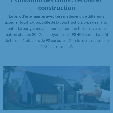
construction
Le
prix d'une maison avec terrain
dépend de différents
facteurs : localisation, taille de la construction, type de maison
bâtie. Le budget moyen pour acquérir un terrain avec une
maison était en 2022, en moyenne de 293 400 euros. Le coût
du terrain était alors de 92 euros le m2 ; celui de la maison de
1732 euros du m2.