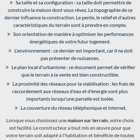
Sa taille et sa configuration : sa taille doit permettre de
construire la maison dont vous rêvez. La topographie de ce
dernier influence la construction. Le pente, le relief et d'autres
caractéristiques du terrain sont à prendre en compte.
Son orientation de manière à optimiser les performances
énergétiques de votre futur logement.
L'environnement : ce dernier est important, car il ne doit
pas présenter de nuisances.
Le plan local d'urbanisme : ce document permet de vérifier
que le terrain à la vente est bien constructible.
La proximité des réseaux pour la viabilisation : les frais de
raccordement aux réseaux d'eau et d'énergie sont plus
importants lorsqu'une parcelle est isolée.
La couverture du réseau téléphonique et internet.
Lorsque vous choisissez une
maison sur terrain
, votre choix
est facilité. Le constructeur a tout mis en œuvre pour que
votre terrain soit adapté à l'habitation et bénéficie de toutes