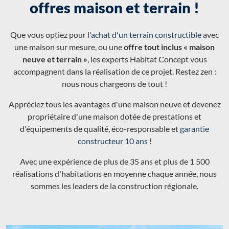
offres maison et terrain !
Que vous optiez pour l'
achat d'un terrain constructible
avec
une maison sur mesure, ou une
offre tout inclus « maison
neuve et terrain »
, les experts Habitat Concept vous
accompagnent dans la réalisation de ce projet. Restez zen :
nous nous chargeons de tout !
Appréciez tous les avantages d'une maison neuve et devenez
propriétaire d'une maison dotée de prestations et
d'équipements de qualité, éco-responsable et
garantie
constructeur 10 ans
!
Avec une expérience de plus de 35 ans et plus de 1 500
réalisations d'habitations en moyenne chaque année, nous
sommes les leaders de la construction régionale.