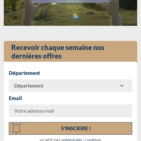
Recevoir chaque semaine nos
dernières offres
Département
Email
Chargement...
S'INSCRIRE !
reCAPTCHA
Confidentialité
-
Conditions