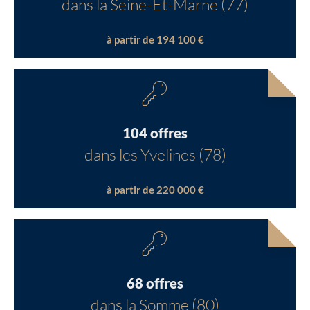
dans la Seine-Et-Marne (77)
à partir de 194 100 €
104 offres
dans les Yvelines (78)
à partir de 220 000 €
68 offres
dans la Somme (80)