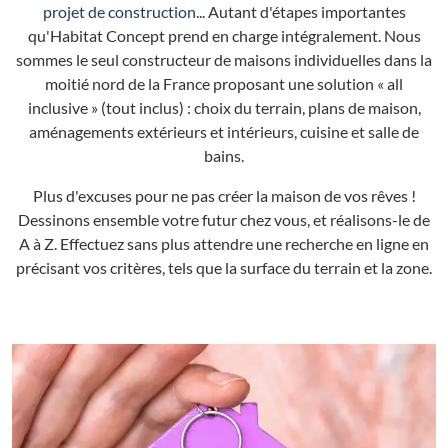
projet de construction
... Autant d'étapes importantes
qu'Habitat Concept prend en charge intégralement. Nous
sommes le seul constructeur de maisons individuelles dans la
moitié nord de la France proposant une solution « all
inclusive » (tout inclus) : choix du terrain, plans de maison,
aménagements extérieurs et intérieurs, cuisine et salle de
bains.
Plus d'excuses pour ne pas créer la maison de vos rêves !
Dessinons ensemble votre futur chez vous, et réalisons-le de
A à Z. Effectuez sans plus attendre une recherche en ligne en
précisant vos critères, tels que la surface du terrain et la zone.