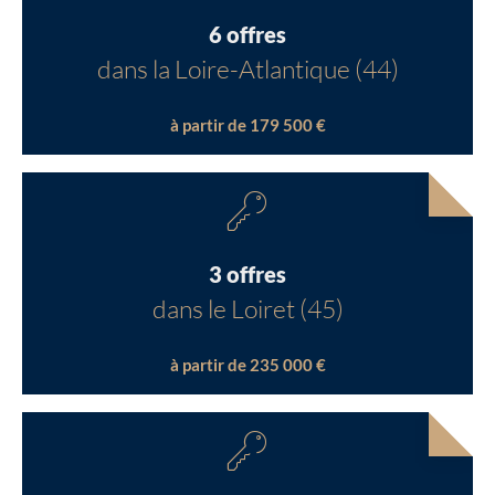
6 offres
dans la Loire-Atlantique (44)
à partir de 179 500 €
3 offres
dans le Loiret (45)
à partir de 235 000 €