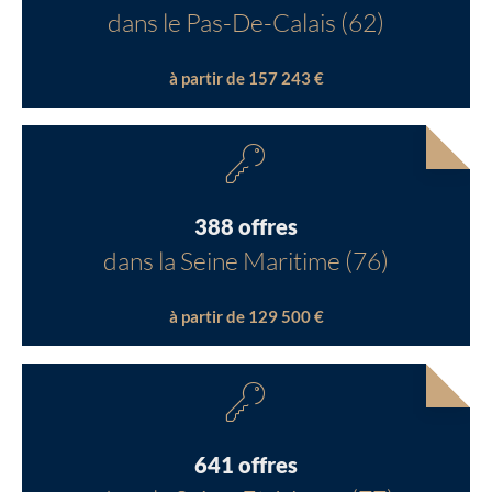
dans le Pas-De-Calais (62)
à partir de 157 243 €
388 offres
dans la Seine Maritime (76)
à partir de 129 500 €
641 offres