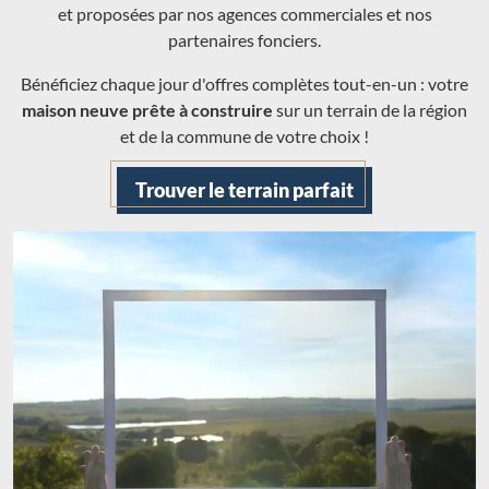
et proposées par nos agences commerciales et nos
partenaires fonciers.
Bénéficiez chaque jour d'offres complètes tout-en-un : votre
maison neuve prête à construire
sur un terrain de la région
et de la commune de votre choix !
Trouver le terrain parfait