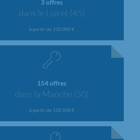
3 offres
dans le Loiret (45)
à partir de 235 000 €
154 offres
dans la Manche (50)
à partir de 118 500 €