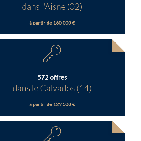
dans l'Aisne (02)
à partir de 160 000 €
572 offres
dans le Calvados (14)
à partir de 129 500 €