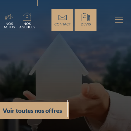
NOS
NOS
CONTACT
DEVIS
ACTUS
AGENCES
Voir toutes nos offres