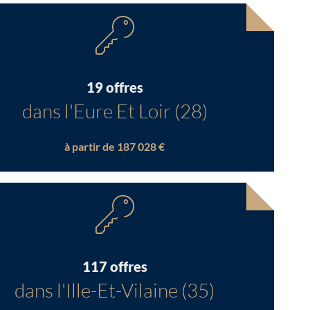
19 offres
dans l'Eure Et Loir (28)
à partir de 187 028 €
117 offres
dans l'Ille-Et-Vilaine (35)