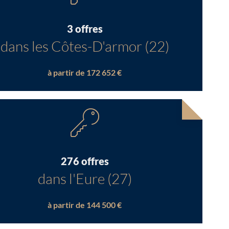
3 offres
dans les Côtes-D'armor (22)
à partir de 172 652 €
276 offres
dans l'Eure (27)
à partir de 144 500 €