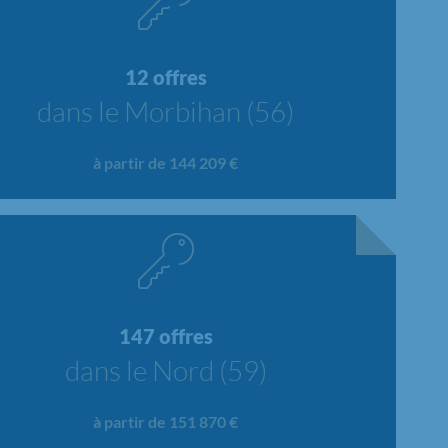
12 offres
dans le Morbihan (56)
à partir de 144 209 €
147 offres
dans le Nord (59)
à partir de 151 870 €