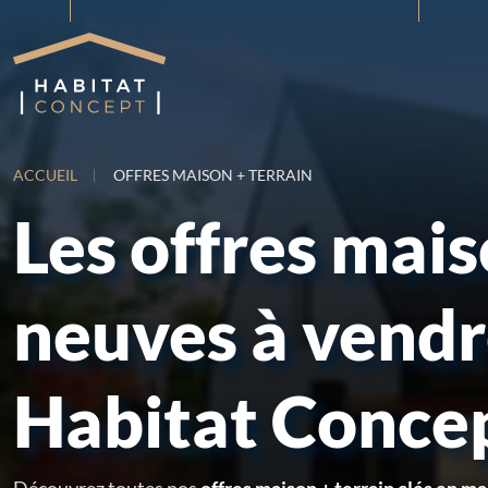
ACCUEIL
OFFRES MAISON + TERRAIN
Les offres mai
neuves à vend
Habitat Conce