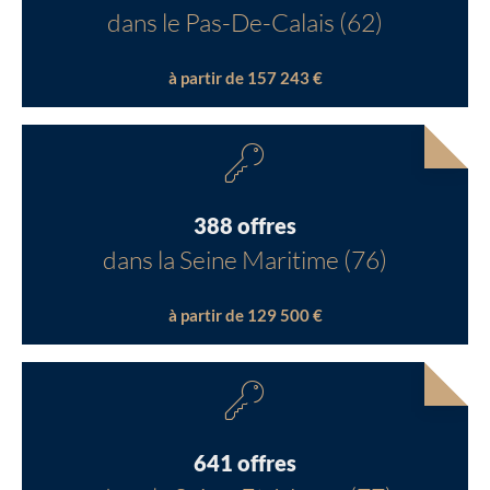
dans le Pas-De-Calais (62)
à partir de 157 243 €
388 offres
dans la Seine Maritime (76)
à partir de 129 500 €
641 offres