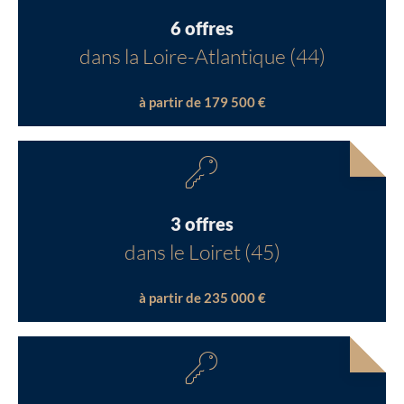
6 offres
dans la Loire-Atlantique (44)
à partir de 179 500 €
3 offres
dans le Loiret (45)
à partir de 235 000 €