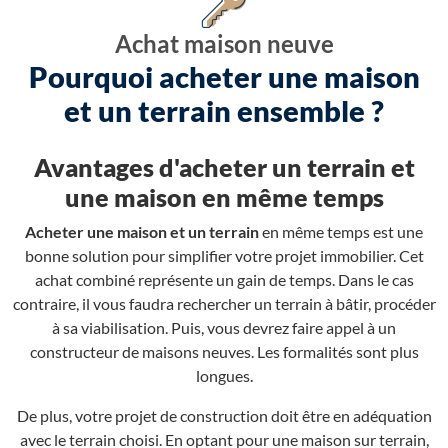
Achat maison neuve
Pourquoi acheter une maison
et un terrain ensemble ?
Avantages d'acheter un terrain et
une maison en même temps
Acheter une maison et un terrain
en même temps est une
bonne solution pour simplifier votre projet immobilier. Cet
achat combiné représente un gain de temps. Dans le cas
contraire, il vous faudra rechercher un terrain à bâtir, procéder
à sa viabilisation. Puis, vous devrez faire appel à un
constructeur de maisons neuves. Les formalités sont plus
longues.
De plus, votre projet de construction doit être en adéquation
avec le terrain choisi. En optant pour une maison sur terrain,