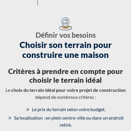
Définir vos besoins
Choisir son terrain pour
construire une maison
Critères à prendre en compte pour
choisir le terrain idéal
Le
choix du terrain idéal pour votre projet de construction
dépend de nombreux critères :
Le prix du terrain selon votre budget.
Sa localisation : en plein centre-ville ou dans un endroit
retiré.