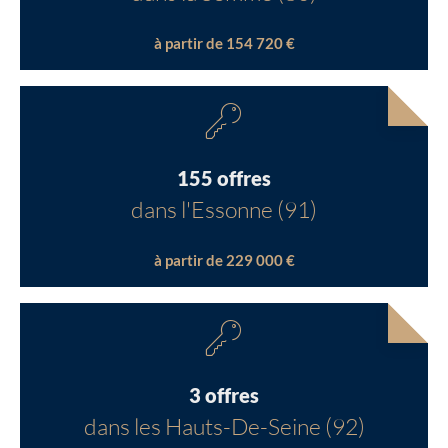
à partir de 154 720 €
155 offres
dans l'Essonne (91)
à partir de 229 000 €
3 offres
dans les Hauts-De-Seine (92)