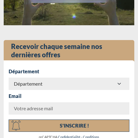
Recevoir chaque semaine nos
dernières offres
Département
Email
Chargement...
S'INSCRIRE !
reCAPTCHA
Confidentialité
-
Conditions