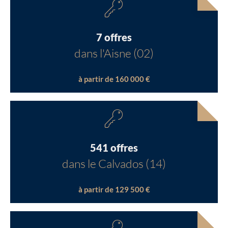
7 offres
dans l'Aisne (02)
à partir de 160 000 €
541 offres
dans le Calvados (14)
à partir de 129 500 €