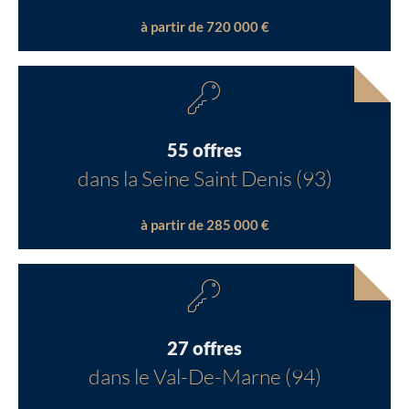
à partir de 720 000 €
55 offres
dans la Seine Saint Denis (93)
à partir de 285 000 €
27 offres
dans le Val-De-Marne (94)