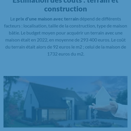
construction
Le
prix d'une maison avec terrain
dépend de différents
facteurs : localisation, taille de la construction, type de maison
bâtie. Le budget moyen pour acquérir un terrain avec une
maison était en 2022, en moyenne de 293 400 euros. Le coût
du terrain était alors de 92 euros le m2 ; celui de la maison de
1732 euros du m2.