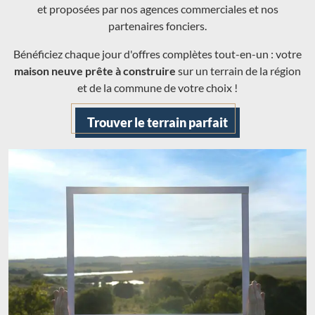
et proposées par nos agences commerciales et nos
partenaires fonciers.
Bénéficiez chaque jour d'offres complètes tout-en-un : votre
maison neuve prête à construire
sur un terrain de la région
et de la commune de votre choix !
Trouver le terrain parfait