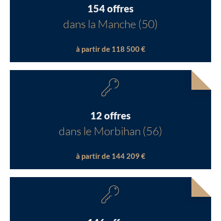
154 offres
dans la Manche (50)
à partir de 118 500 €
12 offres
dans le Morbihan (56)
à partir de 144 209 €