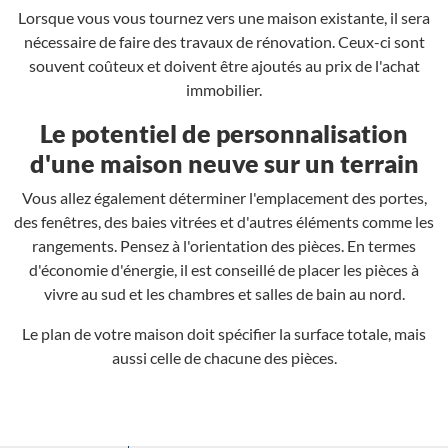
Lorsque vous vous tournez vers une maison existante, il sera
nécessaire de faire des travaux de rénovation. Ceux-ci sont
souvent coûteux et doivent être ajoutés au prix de l'achat
immobilier.
Le potentiel de personnalisation
d'une maison neuve sur un terrain
Vous allez également déterminer l'emplacement des portes,
des fenêtres, des baies vitrées et d'autres éléments comme les
rangements. Pensez à l'orientation des pièces. En termes
d'économie d'énergie, il est conseillé de placer les pièces à
vivre au sud et les chambres et salles de bain au nord.
Le plan de votre maison doit spécifier la surface totale, mais
aussi celle de chacune des pièces.