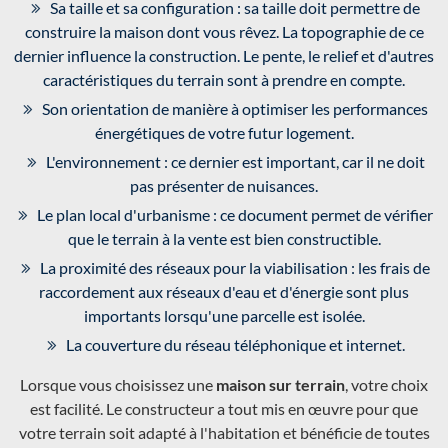
Sa taille et sa configuration : sa taille doit permettre de
construire la maison dont vous rêvez. La topographie de ce
dernier influence la construction. Le pente, le relief et d'autres
caractéristiques du terrain sont à prendre en compte.
Son orientation de manière à optimiser les performances
énergétiques de votre futur logement.
L'environnement : ce dernier est important, car il ne doit
pas présenter de nuisances.
Le plan local d'urbanisme : ce document permet de vérifier
que le terrain à la vente est bien constructible.
La proximité des réseaux pour la viabilisation : les frais de
raccordement aux réseaux d'eau et d'énergie sont plus
importants lorsqu'une parcelle est isolée.
La couverture du réseau téléphonique et internet.
Lorsque vous choisissez une
maison sur terrain
, votre choix
est facilité. Le constructeur a tout mis en œuvre pour que
votre terrain soit adapté à l'habitation et bénéficie de toutes