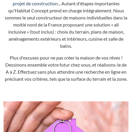
projet de construction
... Autant d'étapes importantes
qu'Habitat Concept prend en charge intégralement. Nous
sommes le seul constructeur de maisons individuelles dans la
moitié nord de la France proposant une solution « all
inclusive » (tout inclus) : choix du terrain, plans de maison,
aménagements extérieurs et intérieurs, cuisine et salle de
bains.
Plus d'excuses pour ne pas créer la maison de vos rêves !
Dessinons ensemble votre futur chez vous, et réalisons-le de
A à Z. Effectuez sans plus attendre une recherche en ligne en
précisant vos critères, tels que la surface du terrain et la zone.