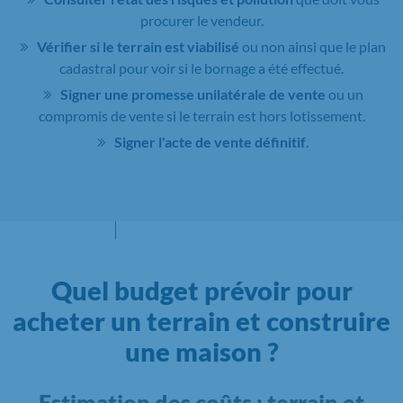
procurer le vendeur.
Vérifier si le terrain est viabilisé
ou non ainsi que le plan
cadastral pour voir si le bornage a été effectué.
Signer une promesse unilatérale de vente
ou un
compromis de vente si le terrain est hors lotissement.
Signer l'acte de vente définitif
.
Quel budget prévoir pour
acheter un terrain et construire
une maison ?
Estimation des coûts : terrain et