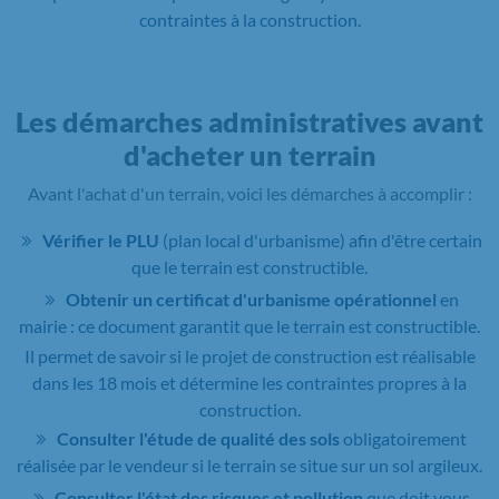
contraintes à la construction.
Les démarches administratives avant
d'acheter un terrain
Avant l'achat d'un terrain, voici les démarches à accomplir :
Vérifier le PLU
(plan local d'urbanisme) afin d'être certain
que le terrain est constructible.
Obtenir un certificat d'urbanisme opérationnel
en
mairie : ce document garantit que le terrain est constructible.
Il permet de savoir si le projet de construction est réalisable
dans les 18 mois et détermine les contraintes propres à la
construction.
Consulter l'étude de qualité des sols
obligatoirement
réalisée par le vendeur si le terrain se situe sur un sol argileux.
Consulter l'état des risques et pollution
que doit vous