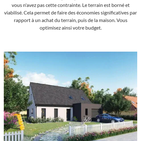
vous n'avez pas cette contrainte. Le terrain est borné et
viabilisé. Cela permet de faire des économies significatives par
rapport à un achat du terrain, puis de la maison. Vous
optimisez ainsi votre budget.