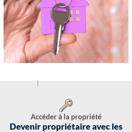
Accéder à la propriété
Devenir propriétaire avec les