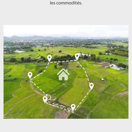
les commodités.