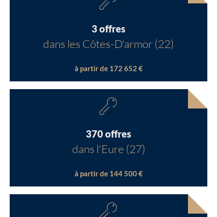
3 offres
dans les Côtes-D'armor (22)
à partir de 172 652 €
370 offres
dans l'Eure (27)
à partir de 144 500 €