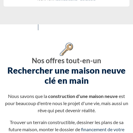
Nos offres tout-en-un
Rechercher une maison neuve
clé en main
Nous savons que la
construction d'une maison neuve
est
pour beaucoup d'entre nous le projet d'une vie, mais aussi un
rêve qui peut devenir réalité.
Trouver un terrain constructible, dessiner les plans de sa
future maison, monter le dossier de
financement de votre