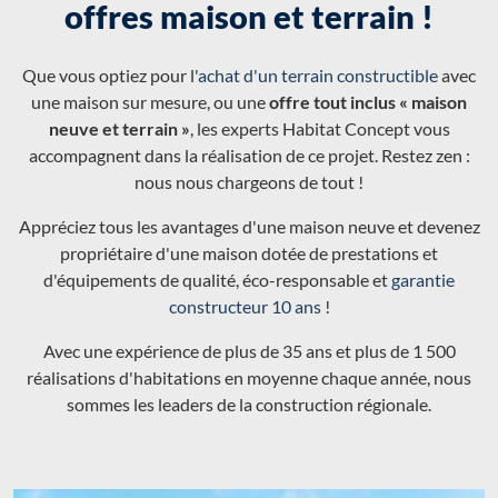
offres maison et terrain !
Que vous optiez pour l'
achat d'un terrain constructible
avec
une maison sur mesure, ou une
offre tout inclus « maison
neuve et terrain »
, les experts Habitat Concept vous
accompagnent dans la réalisation de ce projet. Restez zen :
nous nous chargeons de tout !
Appréciez tous les avantages d'une maison neuve et devenez
propriétaire d'une maison dotée de prestations et
d'équipements de qualité, éco-responsable et
garantie
constructeur 10 ans
!
Avec une expérience de plus de 35 ans et plus de 1 500
réalisations d'habitations en moyenne chaque année, nous
sommes les leaders de la construction régionale.