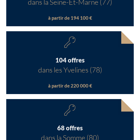
dans la Seine-Et-Marne (77)
à partir de 194 100 €
104 offres
dans les Yvelines (78)
à partir de 220 000 €
68 offres
dans la Somme (80)