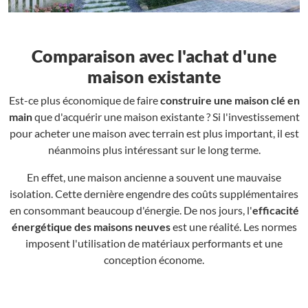
Comparaison avec l'achat d'une
maison existante
Est-ce plus économique de faire
construire une maison clé en
main
que d'acquérir une maison existante ? Si l'investissement
pour acheter une maison avec terrain est plus important, il est
néanmoins plus intéressant sur le long terme.
En effet, une maison ancienne a souvent une mauvaise
isolation. Cette dernière engendre des coûts supplémentaires
en consommant beaucoup d'énergie. De nos jours, l'
efficacité
énergétique des maisons neuves
est une réalité. Les normes
imposent l'utilisation de matériaux performants et une
conception économe.