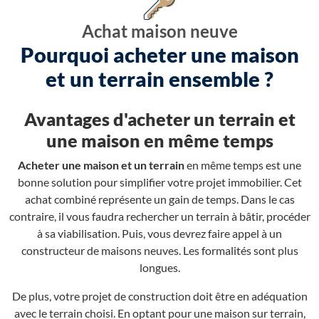
Achat maison neuve
Pourquoi acheter une maison
et un terrain ensemble ?
Avantages d'acheter un terrain et
une maison en même temps
Acheter une maison et un terrain
en même temps est une
bonne solution pour simplifier votre projet immobilier. Cet
achat combiné représente un gain de temps. Dans le cas
contraire, il vous faudra rechercher un terrain à bâtir, procéder
à sa viabilisation. Puis, vous devrez faire appel à un
constructeur de maisons neuves. Les formalités sont plus
longues.
De plus, votre projet de construction doit être en adéquation
avec le terrain choisi. En optant pour une maison sur terrain,