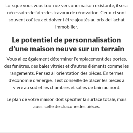
Lorsque vous vous tournez vers une maison existante, il sera
nécessaire de faire des travaux de rénovation. Ceux-ci sont
souvent coûteux et doivent être ajoutés au prix de l'achat
immobilier.
Le potentiel de personnalisation
d'une maison neuve sur un terrain
Vous allez également déterminer l'emplacement des portes,
des fenêtres, des baies vitrées et d'autres éléments comme les
rangements. Pensez à l'orientation des pièces. En termes
d'économie d'énergie, il est conseillé de placer les pièces à
vivre au sud et les chambres et salles de bain au nord.
Le plan de votre maison doit spécifier la surface totale, mais
aussi celle de chacune des pièces.