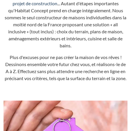
projet de construction
... Autant d'étapes importantes
qu'Habitat Concept prend en charge intégralement. Nous
sommes le seul constructeur de maisons individuelles dans la
moitié nord de la France proposant une solution « all
inclusive » (tout inclus) : choix du terrain, plans de maison,
aménagements extérieurs et intérieurs, cuisine et salle de
bains.
Plus d'excuses pour ne pas créer la maison de vos rêves !
Dessinons ensemble votre futur chez vous, et réalisons-le de
A à Z. Effectuez sans plus attendre une recherche en ligne en
précisant vos critères, tels que la surface du terrain et la zone.