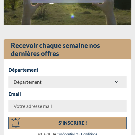
Recevoir chaque semaine nos
dernières offres
Département
Email
Chargement...
S'INSCRIRE !
reCAPTCHA
Confidentialité
-
Conditions