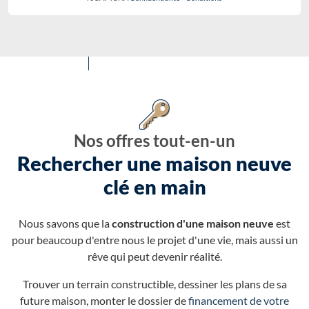
Nos offres tout-en-un
Rechercher une maison neuve
clé en main
Nous savons que la
construction d'une maison neuve
est
pour beaucoup d'entre nous le projet d'une vie, mais aussi un
rêve qui peut devenir réalité.
Trouver un terrain constructible, dessiner les plans de sa
future maison, monter le dossier de
financement de votre