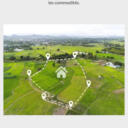
les commodités.