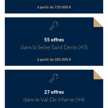
à partir de 720 000 €
55 offres
dans la Seine Saint Denis (93)
à partir de 285 000 €
27 offres
dans le Val-De-Marne (94)