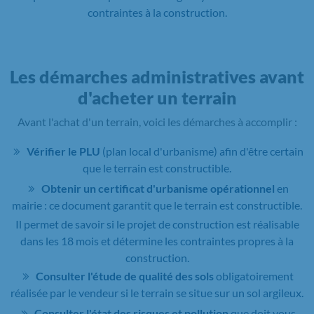
contraintes à la construction.
Les démarches administratives avant
d'acheter un terrain
Avant l'achat d'un terrain, voici les démarches à accomplir :
Vérifier le PLU
(plan local d'urbanisme) afin d'être certain
que le terrain est constructible.
Obtenir un certificat d'urbanisme opérationnel
en
mairie : ce document garantit que le terrain est constructible.
Il permet de savoir si le projet de construction est réalisable
dans les 18 mois et détermine les contraintes propres à la
construction.
Consulter l'étude de qualité des sols
obligatoirement
réalisée par le vendeur si le terrain se situe sur un sol argileux.
Consulter l'état des risques et pollution
que doit vous