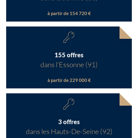
à partir de 154 720 €
155 offres
dans l'Essonne (91)
à partir de 229 000 €
3 offres
dans les Hauts-De-Seine (92)