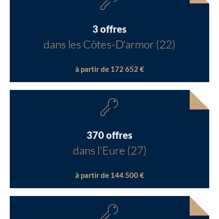
3 offres
dans les Côtes-D'armor (22)
à partir de 172 652 €
370 offres
dans l'Eure (27)
à partir de 144 500 €