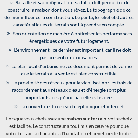
Sa taille et sa configuration : sa taille doit permettre de
construire la maison dont vous rêvez. La topographie de ce
dernier influence la construction. Le pente, le relief et d'autres
caractéristiques du terrain sont à prendre en compte.
Son orientation de manière à optimiser les performances
énergétiques de votre futur logement.
L'environnement : ce dernier est important, car il ne doit
pas présenter de nuisances.
Le plan local d'urbanisme : ce document permet de vérifier
que le terrain à la vente est bien constructible.
La proximité des réseaux pour la viabilisation : les frais de
raccordement aux réseaux d'eau et d'énergie sont plus
importants lorsqu'une parcelle est isolée.
La couverture du réseau téléphonique et internet.
Lorsque vous choisissez une
maison sur terrain
, votre choix
est facilité. Le constructeur a tout mis en œuvre pour que
votre terrain soit adapté à l'habitation et bénéficie de toutes