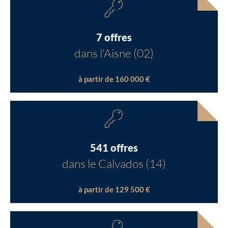
7 offres
dans l'Aisne (02)
à partir de 160 000 €
541 offres
dans le Calvados (14)
à partir de 129 500 €