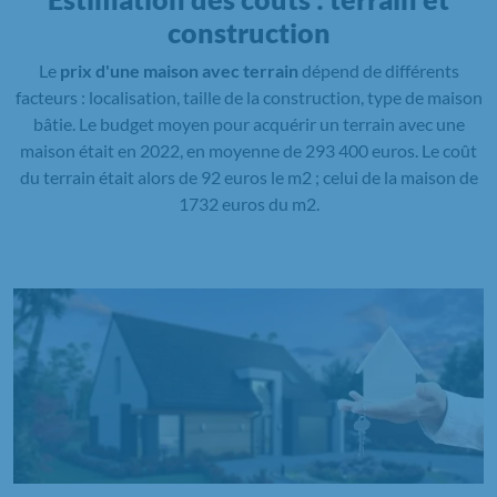
construction
Le
prix d'une maison avec terrain
dépend de différents
facteurs : localisation, taille de la construction, type de maison
bâtie. Le budget moyen pour acquérir un terrain avec une
maison était en 2022, en moyenne de 293 400 euros. Le coût
du terrain était alors de 92 euros le m2 ; celui de la maison de
1732 euros du m2.