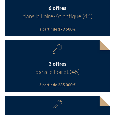
6 offres
dans la Loire-Atlantique (44)
à partir de 179 500 €
3 offres
dans le Loiret (45)
à partir de 235 000 €