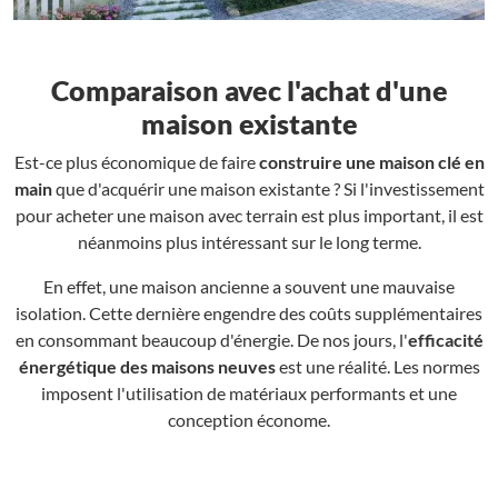
Comparaison avec l'achat d'une
maison existante
Est-ce plus économique de faire
construire une maison clé en
main
que d'acquérir une maison existante ? Si l'investissement
pour acheter une maison avec terrain est plus important, il est
néanmoins plus intéressant sur le long terme.
En effet, une maison ancienne a souvent une mauvaise
isolation. Cette dernière engendre des coûts supplémentaires
en consommant beaucoup d'énergie. De nos jours, l'
efficacité
énergétique des maisons neuves
est une réalité. Les normes
imposent l'utilisation de matériaux performants et une
conception économe.