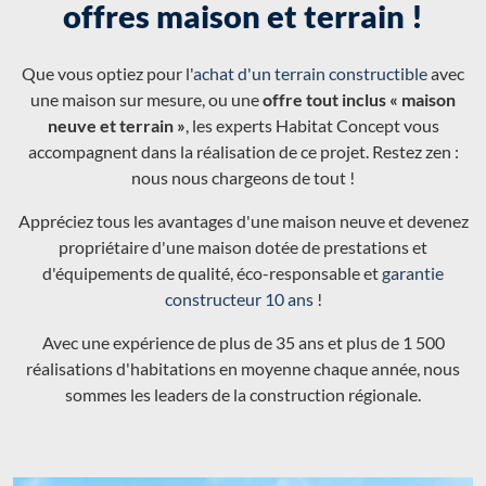
offres maison et terrain !
Que vous optiez pour l'
achat d'un terrain constructible
avec
une maison sur mesure, ou une
offre tout inclus « maison
neuve et terrain »
, les experts Habitat Concept vous
accompagnent dans la réalisation de ce projet. Restez zen :
nous nous chargeons de tout !
Appréciez tous les avantages d'une maison neuve et devenez
propriétaire d'une maison dotée de prestations et
d'équipements de qualité, éco-responsable et
garantie
constructeur 10 ans
!
Avec une expérience de plus de 35 ans et plus de 1 500
réalisations d'habitations en moyenne chaque année, nous
sommes les leaders de la construction régionale.