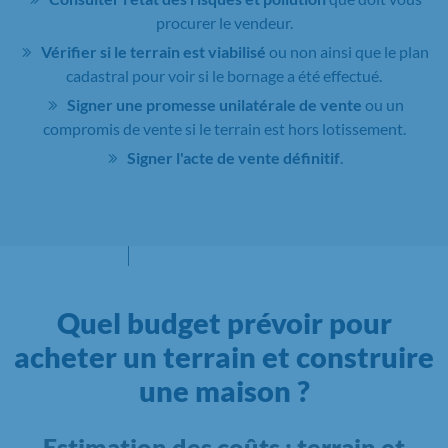
procurer le vendeur.
Vérifier si le terrain est viabilisé
ou non ainsi que le plan
cadastral pour voir si le bornage a été effectué.
Signer une promesse unilatérale de vente
ou un
compromis de vente si le terrain est hors lotissement.
Signer l'acte de vente définitif
.
Quel budget prévoir pour
acheter un terrain et construire
une maison ?
Estimation des coûts : terrain et