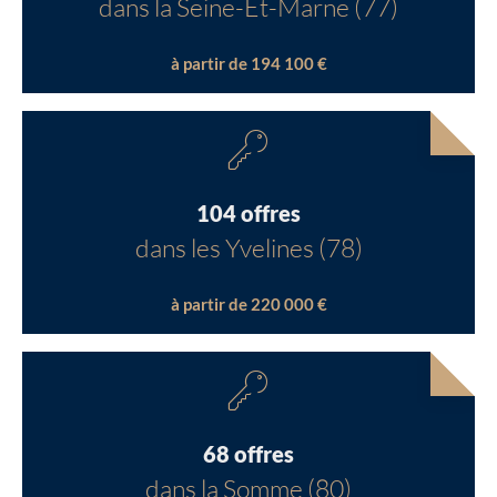
dans la Seine-Et-Marne (77)
à partir de 194 100 €
104 offres
dans les Yvelines (78)
à partir de 220 000 €
68 offres
dans la Somme (80)