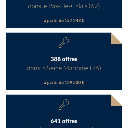
dans le Pas-De-Calais (62)
à partir de 157 243 €
388 offres
dans la Seine Maritime (76)
à partir de 129 500 €
641 offres