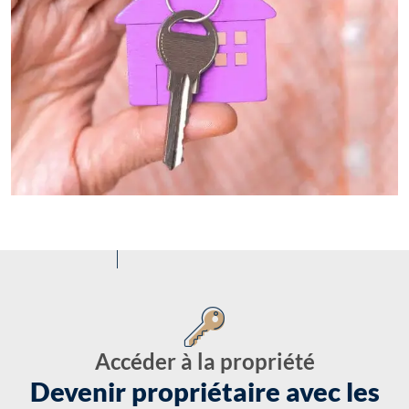
Accéder à la propriété
Devenir propriétaire avec les