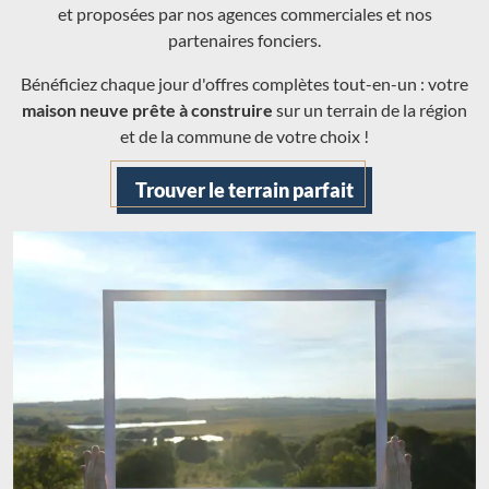
et proposées par nos agences commerciales et nos
partenaires fonciers.
Bénéficiez chaque jour d'offres complètes tout-en-un : votre
maison neuve prête à construire
sur un terrain de la région
et de la commune de votre choix !
Trouver le terrain parfait