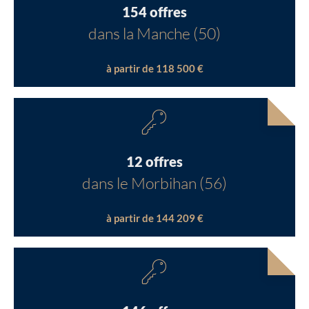
154 offres
dans la Manche (50)
à partir de 118 500 €
12 offres
dans le Morbihan (56)
à partir de 144 209 €