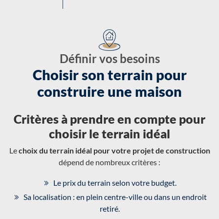
Définir vos besoins
Choisir son terrain pour
construire une maison
Critères à prendre en compte pour
choisir le terrain idéal
Le
choix du terrain idéal pour votre projet de construction
dépend de nombreux critères :
Le prix du terrain selon votre budget.
Sa localisation : en plein centre-ville ou dans un endroit
retiré.