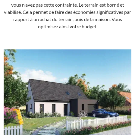
vous n'avez pas cette contrainte. Le terrain est borné et
viabilisé. Cela permet de faire des économies significatives par
rapport à un achat du terrain, puis de la maison. Vous
optimisez ainsi votre budget.