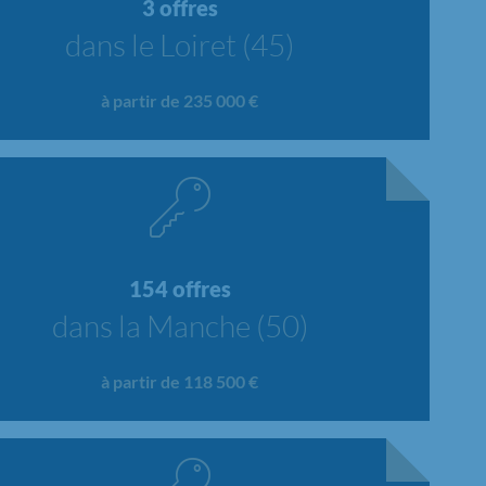
3 offres
dans le Loiret (45)
à partir de 235 000 €
154 offres
dans la Manche (50)
à partir de 118 500 €