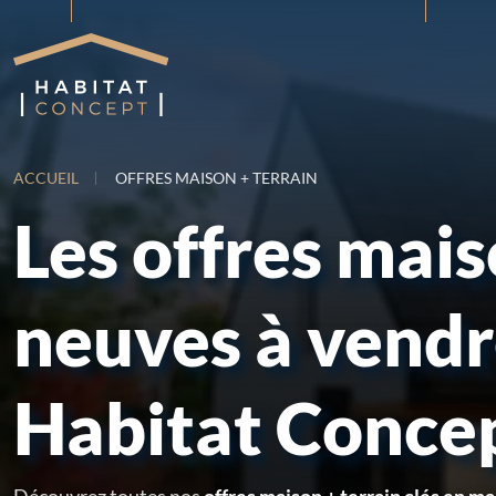
ACCUEIL
OFFRES MAISON + TERRAIN
Les offres mai
neuves à vend
Habitat Conce