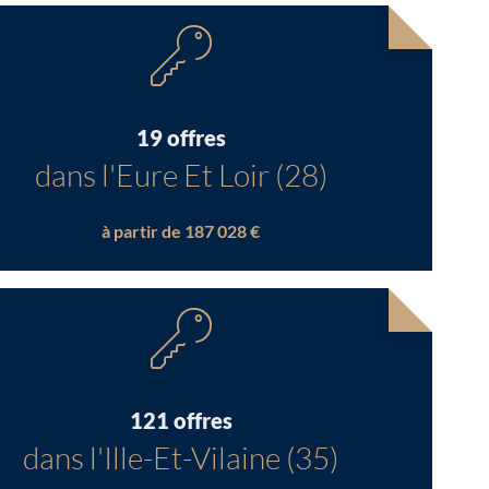
19 offres
dans l'Eure Et Loir (28)
à partir de 187 028 €
121 offres
dans l'Ille-Et-Vilaine (35)