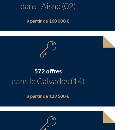
dans l'Aisne (02)
à partir de 160 000 €
572 offres
dans le Calvados (14)
à partir de 129 500 €