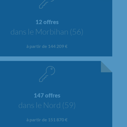
12 offres
dans le Morbihan (56)
à partir de 144 209 €
147 offres
dans le Nord (59)
à partir de 151 870 €