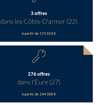
3 offres
dans les Côtes-D'armor (22)
à partir de 172 652 €
276 offres
dans l'Eure (27)
à partir de 144 500 €