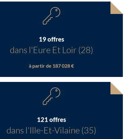
19 offres
dans l'Eure Et Loir (28)
à partir de 187 028 €
121 offres
dans l'Ille-Et-Vilaine (35)