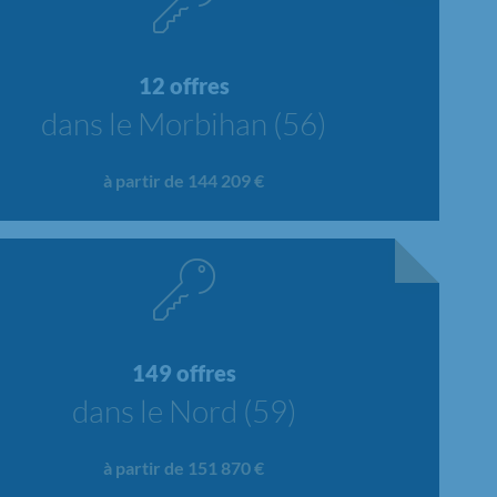
12 offres
dans le Morbihan (56)
à partir de 144 209 €
149 offres
dans le Nord (59)
à partir de 151 870 €