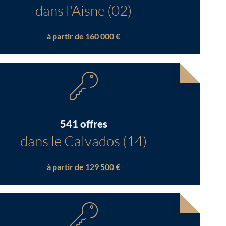
dans l'Aisne (02)
à partir de 160 000 €
541 offres
dans le Calvados (14)
à partir de 129 500 €