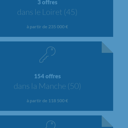
3 offres
dans le Loiret (45)
à partir de 235 000 €
154 offres
dans la Manche (50)
à partir de 118 500 €