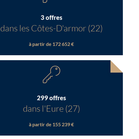
3 offres
dans les Côtes-D'armor (22)
à partir de 172 652 €
299 offres
dans l'Eure (27)
à partir de 155 239 €