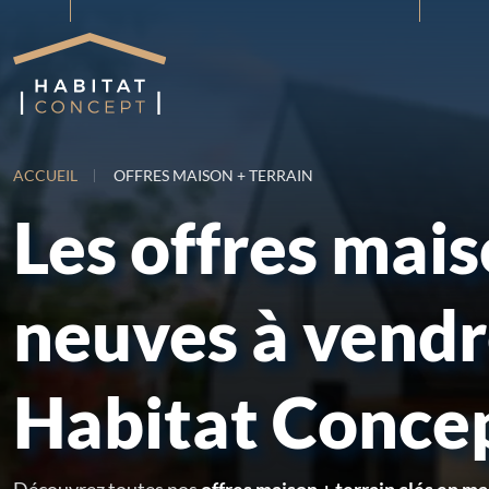
ACCUEIL
OFFRES MAISON + TERRAIN
Les offres mai
neuves à vend
Habitat Conce