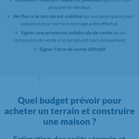
procurer le vendeur.
Vérifier si le terrain est viabilisé
ou non ainsi que le plan
cadastral pour voir si le bornage a été effectué.
Signer une promesse unilatérale de vente
ou un
compromis de vente si le terrain est hors lotissement.
Signer l'acte de vente définitif
.
Quel budget prévoir pour
acheter un terrain et construire
une maison ?
Estimation des coûts : terrain et