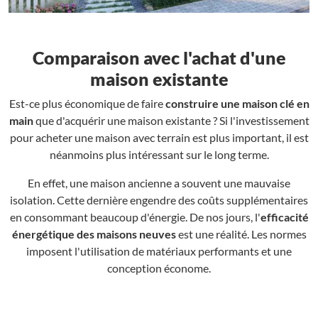
Comparaison avec l'achat d'une
maison existante
Est-ce plus économique de faire
construire une maison clé en
main
que d'acquérir une maison existante ? Si l'investissement
pour acheter une maison avec terrain est plus important, il est
néanmoins plus intéressant sur le long terme.
En effet, une maison ancienne a souvent une mauvaise
isolation. Cette dernière engendre des coûts supplémentaires
en consommant beaucoup d'énergie. De nos jours, l'
efficacité
énergétique des maisons neuves
est une réalité. Les normes
imposent l'utilisation de matériaux performants et une
conception économe.