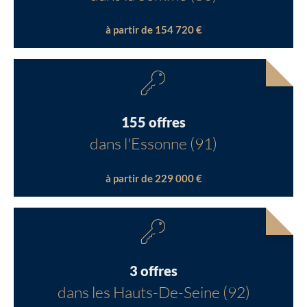
à partir de 154 720 €
155 offres
dans l'Essonne (91)
à partir de 229 000 €
3 offres
dans les Hauts-De-Seine (92)