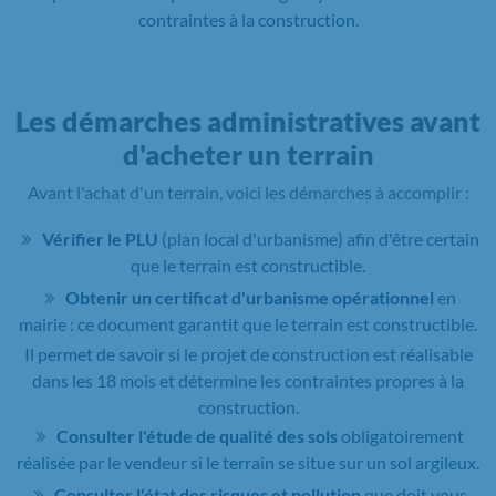
contraintes à la construction.
Les démarches administratives avant
d'acheter un terrain
Avant l'achat d'un terrain, voici les démarches à accomplir :
Vérifier le PLU
(plan local d'urbanisme) afin d'être certain
que le terrain est constructible.
Obtenir un certificat d'urbanisme opérationnel
en
mairie : ce document garantit que le terrain est constructible.
Il permet de savoir si le projet de construction est réalisable
dans les 18 mois et détermine les contraintes propres à la
construction.
Consulter l'étude de qualité des sols
obligatoirement
réalisée par le vendeur si le terrain se situe sur un sol argileux.
Consulter l'état des risques et pollution
que doit vous