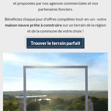
et proposées par nos agences commerciales et nos
partenaires fonciers.
Bénéficiez chaque jour d'offres complètes tout-en-un : votre
maison neuve prête à construire
sur un terrain de la région
et de la commune de votre choix !
Trouver le terrain parfait