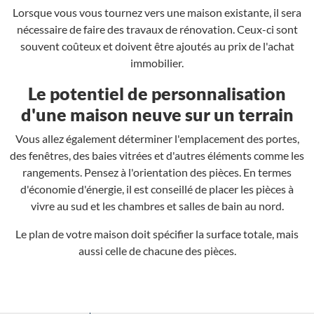
Lorsque vous vous tournez vers une maison existante, il sera
nécessaire de faire des travaux de rénovation. Ceux-ci sont
souvent coûteux et doivent être ajoutés au prix de l'achat
immobilier.
Le potentiel de personnalisation
d'une maison neuve sur un terrain
Vous allez également déterminer l'emplacement des portes,
des fenêtres, des baies vitrées et d'autres éléments comme les
rangements. Pensez à l'orientation des pièces. En termes
d'économie d'énergie, il est conseillé de placer les pièces à
vivre au sud et les chambres et salles de bain au nord.
Le plan de votre maison doit spécifier la surface totale, mais
aussi celle de chacune des pièces.