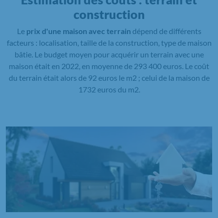
construction
Le
prix d'une maison avec terrain
dépend de différents
facteurs : localisation, taille de la construction, type de maison
bâtie. Le budget moyen pour acquérir un terrain avec une
maison était en 2022, en moyenne de 293 400 euros. Le coût
du terrain était alors de 92 euros le m2 ; celui de la maison de
1732 euros du m2.