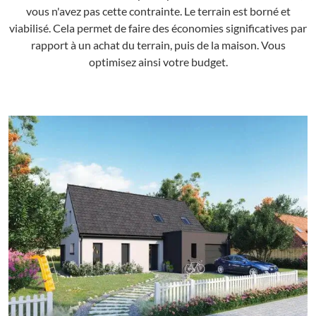
vous n'avez pas cette contrainte. Le terrain est borné et
viabilisé. Cela permet de faire des économies significatives par
rapport à un achat du terrain, puis de la maison. Vous
optimisez ainsi votre budget.