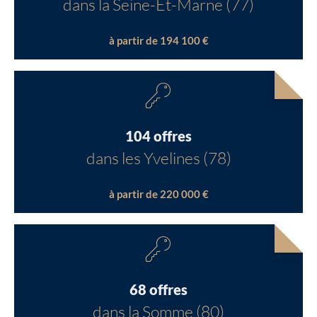
dans la Seine-Et-Marne (77)
à partir de 194 100 €
104 offres
dans les Yvelines (78)
à partir de 220 000 €
68 offres
dans la Somme (80)