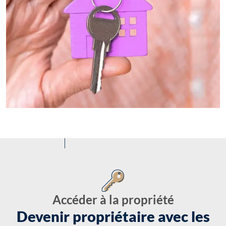
Accéder à la propriété
Devenir propriétaire avec les