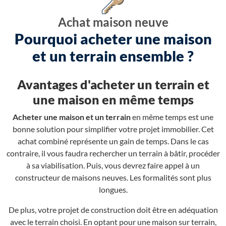
Achat maison neuve
Pourquoi acheter une maison
et un terrain ensemble ?
Avantages d'acheter un terrain et
une maison en même temps
Acheter une maison et un terrain
en même temps est une
bonne solution pour simplifier votre projet immobilier. Cet
achat combiné représente un gain de temps. Dans le cas
contraire, il vous faudra rechercher un terrain à bâtir, procéder
à sa viabilisation. Puis, vous devrez faire appel à un
constructeur de maisons neuves. Les formalités sont plus
longues.
De plus, votre projet de construction doit être en adéquation
avec le terrain choisi. En optant pour une maison sur terrain,