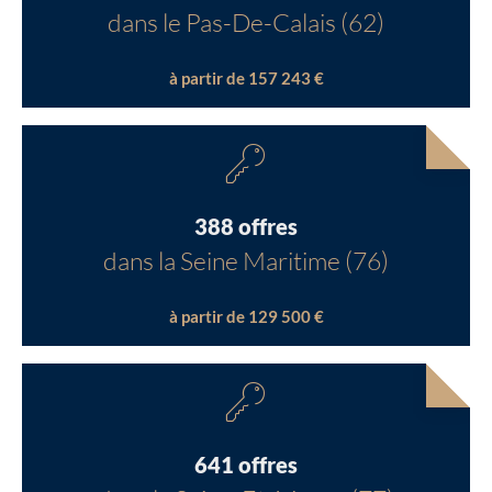
dans le Pas-De-Calais (62)
à partir de 157 243 €
388 offres
dans la Seine Maritime (76)
à partir de 129 500 €
641 offres