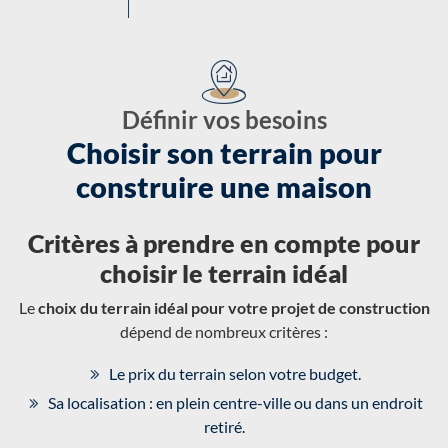
Définir vos besoins
Choisir son terrain pour
construire une maison
Critères à prendre en compte pour
choisir le terrain idéal
Le
choix du terrain idéal pour votre projet de construction
dépend de nombreux critères :
Le prix du terrain selon votre budget.
Sa localisation : en plein centre-ville ou dans un endroit
retiré.