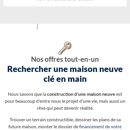
Nos offres tout-en-un
Rechercher une maison neuve
clé en main
Nous savons que la
construction d'une maison neuve
est
pour beaucoup d'entre nous le projet d'une vie, mais aussi un
rêve qui peut devenir réalité.
Trouver un terrain constructible, dessiner les plans de sa
future maison, monter le dossier de
financement de votre