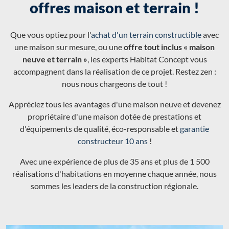
offres maison et terrain !
Que vous optiez pour l'
achat d'un terrain constructible
avec
une maison sur mesure, ou une
offre tout inclus « maison
neuve et terrain »
, les experts Habitat Concept vous
accompagnent dans la réalisation de ce projet. Restez zen :
nous nous chargeons de tout !
Appréciez tous les avantages d'une maison neuve et devenez
propriétaire d'une maison dotée de prestations et
d'équipements de qualité, éco-responsable et
garantie
constructeur 10 ans
!
Avec une expérience de plus de 35 ans et plus de 1 500
réalisations d'habitations en moyenne chaque année, nous
sommes les leaders de la construction régionale.