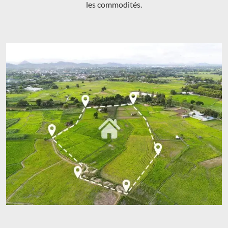
les commodités.