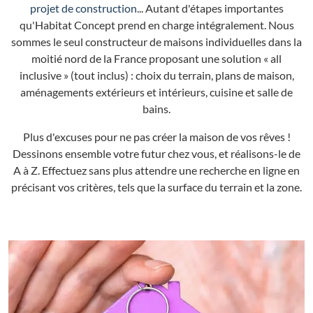
projet de construction
... Autant d'étapes importantes
qu'Habitat Concept prend en charge intégralement. Nous
sommes le seul constructeur de maisons individuelles dans la
moitié nord de la France proposant une solution « all
inclusive » (tout inclus) : choix du terrain, plans de maison,
aménagements extérieurs et intérieurs, cuisine et salle de
bains.
Plus d'excuses pour ne pas créer la maison de vos rêves !
Dessinons ensemble votre futur chez vous, et réalisons-le de
A à Z. Effectuez sans plus attendre une recherche en ligne en
précisant vos critères, tels que la surface du terrain et la zone.