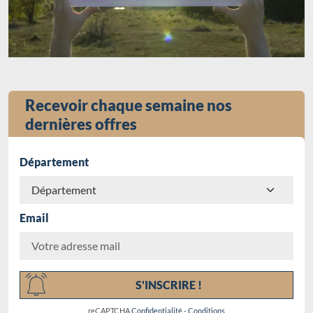
Recevoir chaque semaine nos
dernières offres
Département
Email
Chargement...
S'INSCRIRE !
reCAPTCHA
Confidentialité
-
Conditions