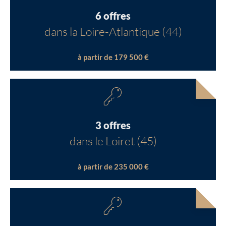
6 offres
dans la Loire-Atlantique (44)
à partir de 179 500 €
3 offres
dans le Loiret (45)
à partir de 235 000 €