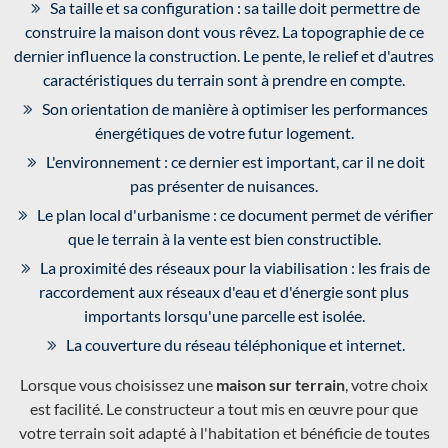
Sa taille et sa configuration : sa taille doit permettre de
construire la maison dont vous rêvez. La topographie de ce
dernier influence la construction. Le pente, le relief et d'autres
caractéristiques du terrain sont à prendre en compte.
Son orientation de manière à optimiser les performances
énergétiques de votre futur logement.
L'environnement : ce dernier est important, car il ne doit
pas présenter de nuisances.
Le plan local d'urbanisme : ce document permet de vérifier
que le terrain à la vente est bien constructible.
La proximité des réseaux pour la viabilisation : les frais de
raccordement aux réseaux d'eau et d'énergie sont plus
importants lorsqu'une parcelle est isolée.
La couverture du réseau téléphonique et internet.
Lorsque vous choisissez une
maison sur terrain
, votre choix
est facilité. Le constructeur a tout mis en œuvre pour que
votre terrain soit adapté à l'habitation et bénéficie de toutes