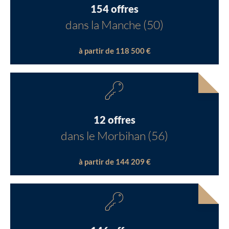
154 offres
dans la Manche (50)
à partir de 118 500 €
12 offres
dans le Morbihan (56)
à partir de 144 209 €