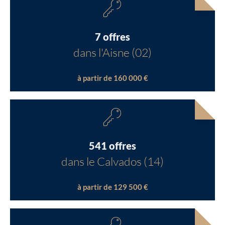
7 offres
dans l'Aisne (02)
à partir de 160 000 €
541 offres
dans le Calvados (14)
à partir de 129 500 €