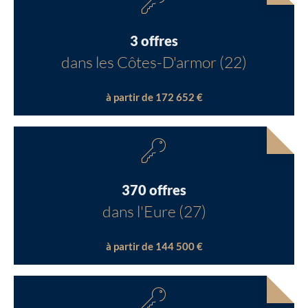
3 offres
dans les Côtes-D'armor (22)
à partir de 172 652 €
370 offres
dans l'Eure (27)
à partir de 144 500 €