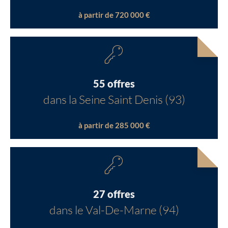
à partir de 720 000 €
55 offres
dans la Seine Saint Denis (93)
à partir de 285 000 €
27 offres
dans le Val-De-Marne (94)