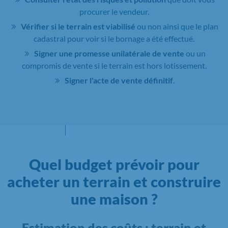
procurer le vendeur.
Vérifier si le terrain est viabilisé
ou non ainsi que le plan
cadastral pour voir si le bornage a été effectué.
Signer une promesse unilatérale de vente
ou un
compromis de vente si le terrain est hors lotissement.
Signer l'acte de vente définitif
.
Quel budget prévoir pour
acheter un terrain et construire
une maison ?
Estimation des coûts : terrain et