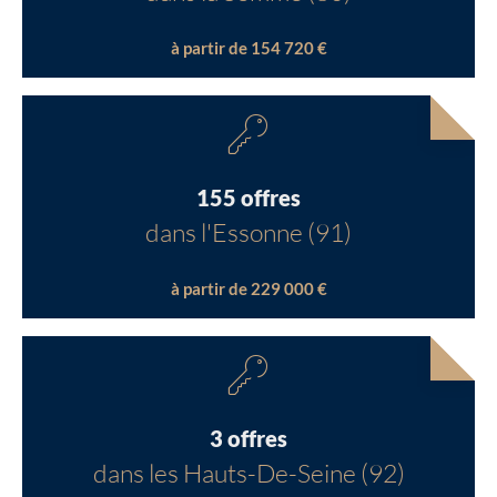
à partir de 154 720 €
155 offres
dans l'Essonne (91)
à partir de 229 000 €
3 offres
dans les Hauts-De-Seine (92)