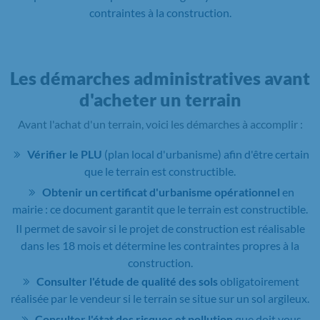
contraintes à la construction.
Les démarches administratives avant
d'acheter un terrain
Avant l'achat d'un terrain, voici les démarches à accomplir :
Vérifier le PLU
(plan local d'urbanisme) afin d'être certain
que le terrain est constructible.
Obtenir un certificat d'urbanisme opérationnel
en
mairie : ce document garantit que le terrain est constructible.
Il permet de savoir si le projet de construction est réalisable
dans les 18 mois et détermine les contraintes propres à la
construction.
Consulter l'étude de qualité des sols
obligatoirement
réalisée par le vendeur si le terrain se situe sur un sol argileux.
Consulter l'état des risques et pollution
que doit vous