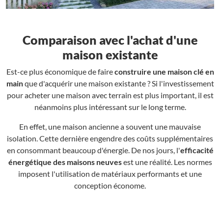
Comparaison avec l'achat d'une
maison existante
Est-ce plus économique de faire
construire une maison clé en
main
que d'acquérir une maison existante ? Si l'investissement
pour acheter une maison avec terrain est plus important, il est
néanmoins plus intéressant sur le long terme.
En effet, une maison ancienne a souvent une mauvaise
isolation. Cette dernière engendre des coûts supplémentaires
en consommant beaucoup d'énergie. De nos jours, l'
efficacité
énergétique des maisons neuves
est une réalité. Les normes
imposent l'utilisation de matériaux performants et une
conception économe.