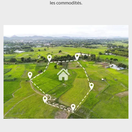
les commodités.