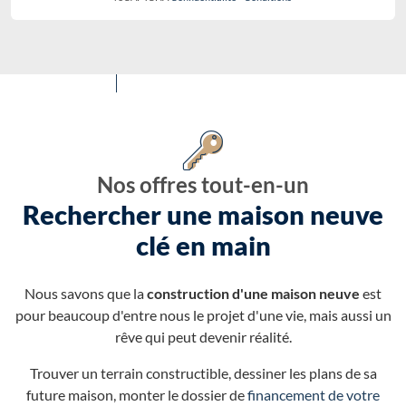
Nos offres tout-en-un
Rechercher une maison neuve
clé en main
Nous savons que la
construction d'une maison neuve
est
pour beaucoup d'entre nous le projet d'une vie, mais aussi un
rêve qui peut devenir réalité.
Trouver un terrain constructible, dessiner les plans de sa
future maison, monter le dossier de
financement de votre