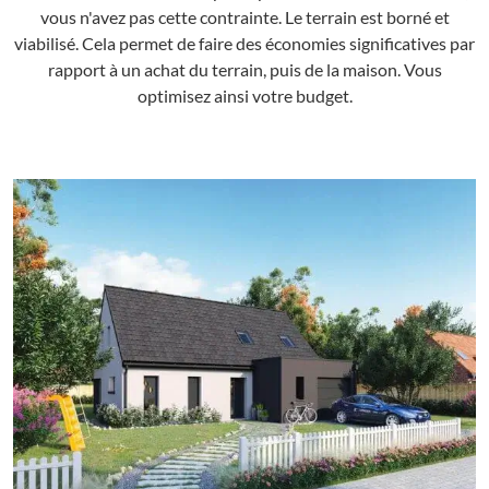
vous n'avez pas cette contrainte. Le terrain est borné et
viabilisé. Cela permet de faire des économies significatives par
rapport à un achat du terrain, puis de la maison. Vous
optimisez ainsi votre budget.