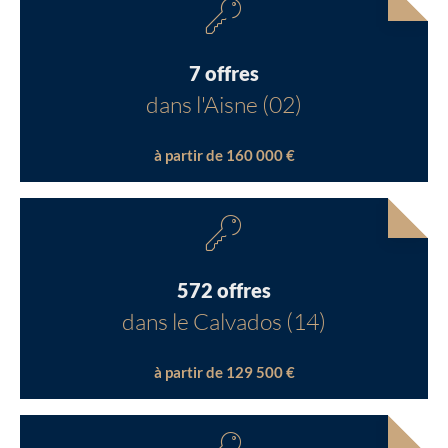
7 offres
dans l'Aisne (02)
à partir de 160 000 €
572 offres
dans le Calvados (14)
à partir de 129 500 €