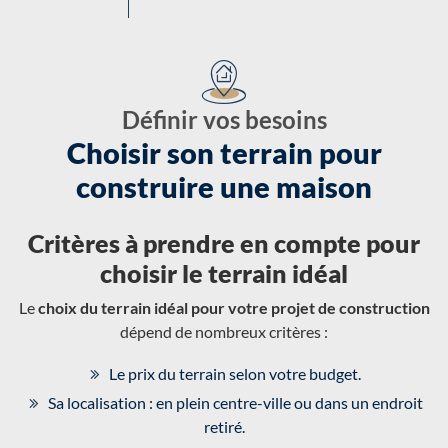
Définir vos besoins
Choisir son terrain pour
construire une maison
Critères à prendre en compte pour
choisir le terrain idéal
Le
choix du terrain idéal pour votre projet de construction
dépend de nombreux critères :
Le prix du terrain selon votre budget.
Sa localisation : en plein centre-ville ou dans un endroit
retiré.