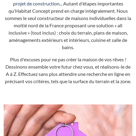
projet de construction
... Autant d'étapes importantes
qu'Habitat Concept prend en charge intégralement. Nous
sommes le seul constructeur de maisons individuelles dans la
moitié nord de la France proposant une solution « all
inclusive » (tout inclus) : choix du terrain, plans de maison,
aménagements extérieurs et intérieurs, cuisine et salle de
bains.
Plus d'excuses pour ne pas créer la maison de vos rêves !
Dessinons ensemble votre futur chez vous, et réalisons-le de
A à Z. Effectuez sans plus attendre une recherche en ligne en
précisant vos critères, tels que la surface du terrain et la zone.