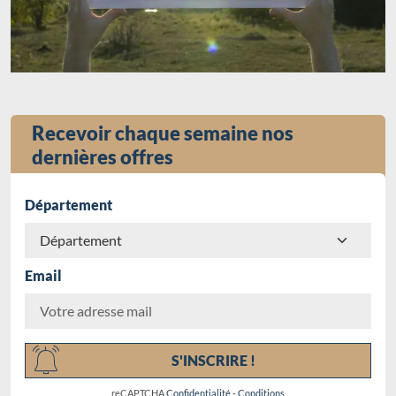
Recevoir chaque semaine nos
dernières offres
Département
Email
Chargement...
S'INSCRIRE !
reCAPTCHA
Confidentialité
-
Conditions