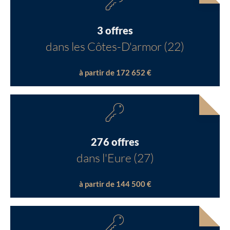
3 offres
dans les Côtes-D'armor (22)
à partir de 172 652 €
276 offres
dans l'Eure (27)
à partir de 144 500 €