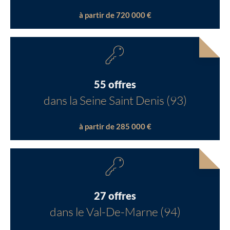
à partir de 720 000 €
55 offres
dans la Seine Saint Denis (93)
à partir de 285 000 €
27 offres
dans le Val-De-Marne (94)