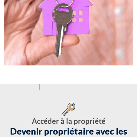
Accéder à la propriété
Devenir propriétaire avec les