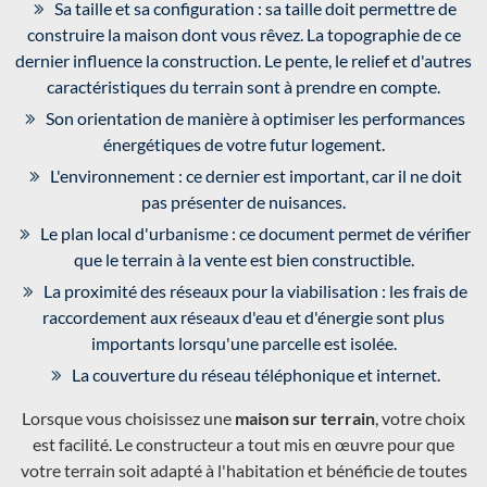
Sa taille et sa configuration : sa taille doit permettre de
construire la maison dont vous rêvez. La topographie de ce
dernier influence la construction. Le pente, le relief et d'autres
caractéristiques du terrain sont à prendre en compte.
Son orientation de manière à optimiser les performances
énergétiques de votre futur logement.
L'environnement : ce dernier est important, car il ne doit
pas présenter de nuisances.
Le plan local d'urbanisme : ce document permet de vérifier
que le terrain à la vente est bien constructible.
La proximité des réseaux pour la viabilisation : les frais de
raccordement aux réseaux d'eau et d'énergie sont plus
importants lorsqu'une parcelle est isolée.
La couverture du réseau téléphonique et internet.
Lorsque vous choisissez une
maison sur terrain
, votre choix
est facilité. Le constructeur a tout mis en œuvre pour que
votre terrain soit adapté à l'habitation et bénéficie de toutes