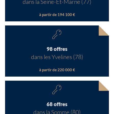
dans la Seine-Et-Marne (77)
à partir de 194 100 €
98 offres
dans les Yvelines (78)
à partir de 220 000 €
68 offres
dans la Somme (80)