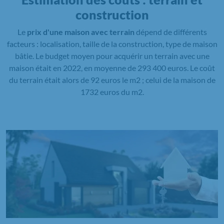
construction
Le
prix d'une maison avec terrain
dépend de différents
facteurs : localisation, taille de la construction, type de maison
bâtie. Le budget moyen pour acquérir un terrain avec une
maison était en 2022, en moyenne de 293 400 euros. Le coût
du terrain était alors de 92 euros le m2 ; celui de la maison de
1732 euros du m2.