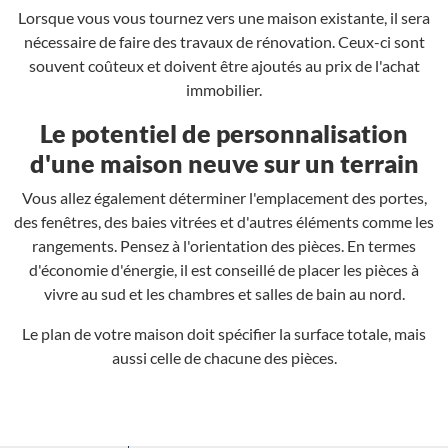
Lorsque vous vous tournez vers une maison existante, il sera
nécessaire de faire des travaux de rénovation. Ceux-ci sont
souvent coûteux et doivent être ajoutés au prix de l'achat
immobilier.
Le potentiel de personnalisation
d'une maison neuve sur un terrain
Vous allez également déterminer l'emplacement des portes,
des fenêtres, des baies vitrées et d'autres éléments comme les
rangements. Pensez à l'orientation des pièces. En termes
d'économie d'énergie, il est conseillé de placer les pièces à
vivre au sud et les chambres et salles de bain au nord.
Le plan de votre maison doit spécifier la surface totale, mais
aussi celle de chacune des pièces.