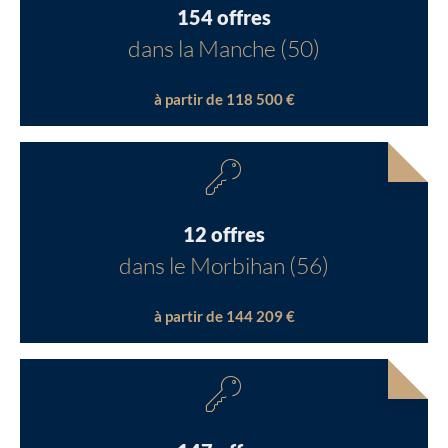
154 offres
dans la Manche (50)
à partir de 118 500 €
12 offres
dans le Morbihan (56)
à partir de 144 209 €