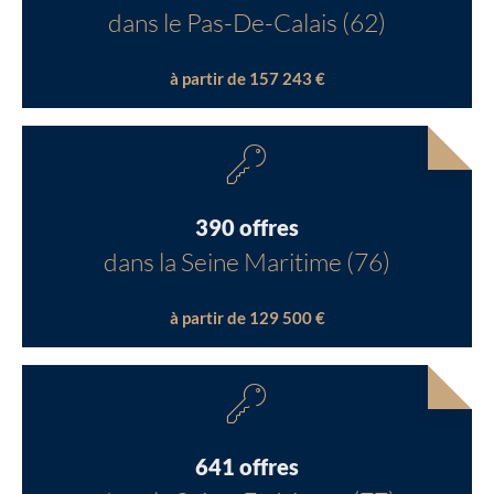
dans le Pas-De-Calais (62)
à partir de 157 243 €
390 offres
dans la Seine Maritime (76)
à partir de 129 500 €
641 offres