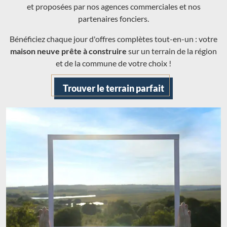
et proposées par nos agences commerciales et nos
partenaires fonciers.
Bénéficiez chaque jour d'offres complètes tout-en-un : votre
maison neuve prête à construire
sur un terrain de la région
et de la commune de votre choix !
Trouver le terrain parfait