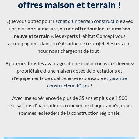
offres maison et terrain !
Que vous optiez pour l'
achat d'un terrain constructible
avec
une maison sur mesure, ou une
offre tout inclus « maison
neuve et terrain »
, les experts Habitat Concept vous
accompagnent dans la réalisation de ce projet. Restez zen :
nous nous chargeons de tout !
Appréciez tous les avantages d'une maison neuve et devenez
propriétaire d'une maison dotée de prestations et
d'équipements de qualité, éco-responsable et
garantie
constructeur 10 ans
!
Avec une expérience de plus de 35 ans et plus de 1 500
réalisations d'habitations en moyenne chaque année, nous
sommes les leaders de la construction régionale.