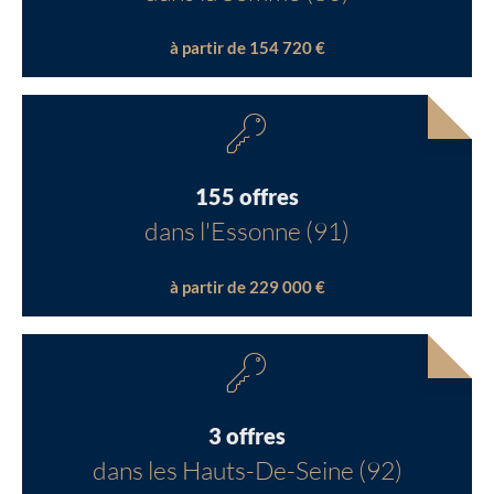
à partir de 154 720 €
155 offres
dans l'Essonne (91)
à partir de 229 000 €
3 offres
dans les Hauts-De-Seine (92)