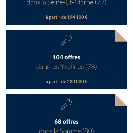
dans la Seine-Et-Marne (77)
à partir de 194 100 €
104 offres
dans les Yvelines (78)
à partir de 220 000 €
68 offres
dans la Somme (80)