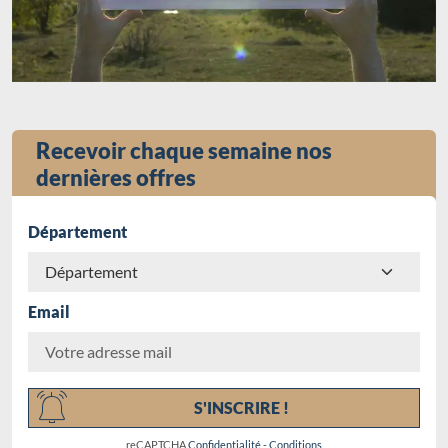
Recevoir chaque semaine nos
dernières offres
Département
Email
Chargement...
S'INSCRIRE !
reCAPTCHA
Confidentialité
-
Conditions