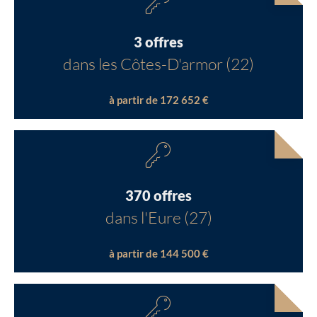
3 offres
dans les Côtes-D'armor (22)
à partir de 172 652 €
370 offres
dans l'Eure (27)
à partir de 144 500 €