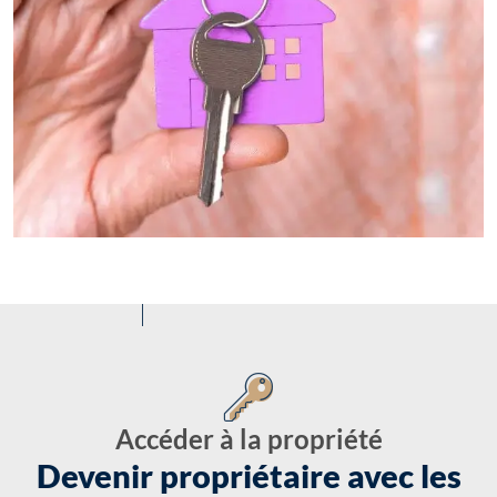
Accéder à la propriété
Devenir propriétaire avec les