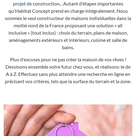
projet de construction
... Autant d'étapes importantes
qu'Habitat Concept prend en charge intégralement. Nous
sommes le seul constructeur de maisons individuelles dans la
moitié nord de la France proposant une solution « all
inclusive » (tout inclus) : choix du terrain, plans de maison,
aménagements extérieurs et intérieurs, cuisine et salle de
bains.
Plus d'excuses pour ne pas créer la maison de vos rêves !
Dessinons ensemble votre futur chez vous, et réalisons-le de
A à Z. Effectuez sans plus attendre une recherche en ligne en
précisant vos critères, tels que la surface du terrain et la zone.