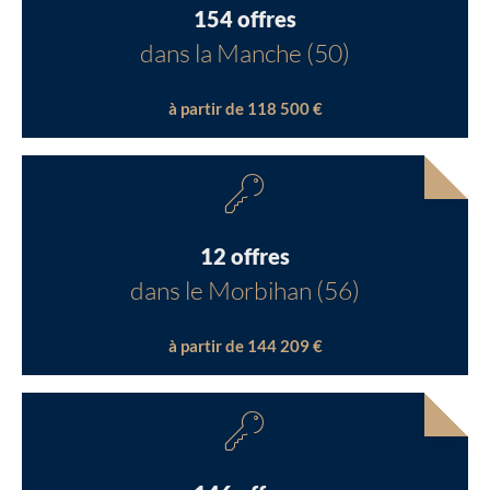
154 offres
dans la Manche (50)
à partir de 118 500 €
12 offres
dans le Morbihan (56)
à partir de 144 209 €