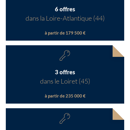
6 offres
dans la Loire-Atlantique (44)
à partir de 179 500 €
3 offres
dans le Loiret (45)
à partir de 235 000 €