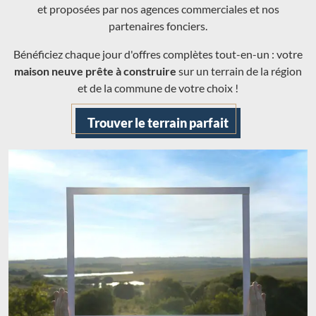
et proposées par nos agences commerciales et nos
partenaires fonciers.
Bénéficiez chaque jour d'offres complètes tout-en-un : votre
maison neuve prête à construire
sur un terrain de la région
et de la commune de votre choix !
Trouver le terrain parfait