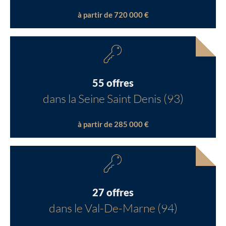
à partir de 720 000 €
55 offres
dans la Seine Saint Denis (93)
à partir de 285 000 €
27 offres
dans le Val-De-Marne (94)