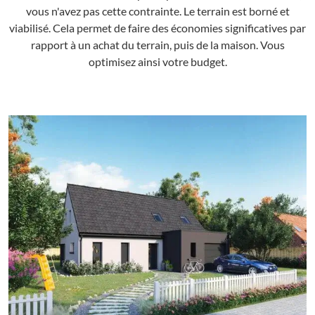
vous n'avez pas cette contrainte. Le terrain est borné et
viabilisé. Cela permet de faire des économies significatives par
rapport à un achat du terrain, puis de la maison. Vous
optimisez ainsi votre budget.