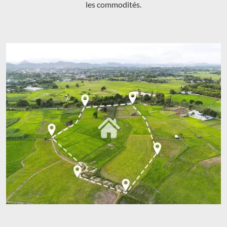
les commodités.