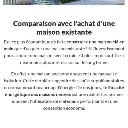
Comparaison avec l'achat d'une
maison existante
Est-ce plus économique de faire
construire une maison clé en
main
que d'acquérir une maison existante ? Si l'investissement
pour acheter une maison avec terrain est plus important, il est
néanmoins plus intéressant sur le long terme.
En effet, une maison ancienne a souvent une mauvaise
isolation. Cette dernière engendre des coûts supplémentaires
en consommant beaucoup d'énergie. De nos jours, l'
efficacité
énergétique des maisons neuves
est une réalité. Les normes
imposent l'utilisation de matériaux performants et une
conception économe.