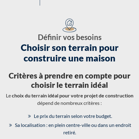
Définir vos besoins
Choisir son terrain pour
construire une maison
Critères à prendre en compte pour
choisir le terrain idéal
Le
choix du terrain idéal pour votre projet de construction
dépend de nombreux critères :
Le prix du terrain selon votre budget.
Sa localisation : en plein centre-ville ou dans un endroit
retiré.