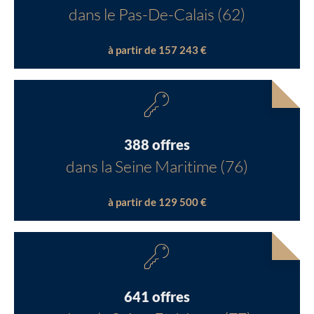
dans le Pas-De-Calais (62)
à partir de 157 243 €
388 offres
dans la Seine Maritime (76)
à partir de 129 500 €
641 offres