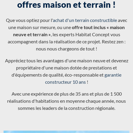
offres maison et terrain !
Que vous optiez pour l'
achat d'un terrain constructible
avec
une maison sur mesure, ou une
offre tout inclus « maison
neuve et terrain »
, les experts Habitat Concept vous
accompagnent dans la réalisation de ce projet. Restez zen :
nous nous chargeons de tout !
Appréciez tous les avantages d'une maison neuve et devenez
propriétaire d'une maison dotée de prestations et
d'équipements de qualité, éco-responsable et
garantie
constructeur 10 ans
!
Avec une expérience de plus de 35 ans et plus de 1 500
réalisations d'habitations en moyenne chaque année, nous
sommes les leaders de la construction régionale.