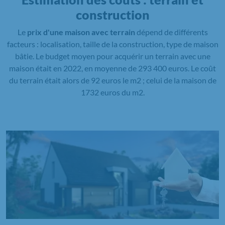
construction
Le
prix d'une maison avec terrain
dépend de différents
facteurs : localisation, taille de la construction, type de maison
bâtie. Le budget moyen pour acquérir un terrain avec une
maison était en 2022, en moyenne de 293 400 euros. Le coût
du terrain était alors de 92 euros le m2 ; celui de la maison de
1732 euros du m2.