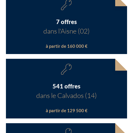
7 offres
dans l'Aisne (02)
à partir de 160 000 €
541 offres
dans le Calvados (14)
à partir de 129 500 €