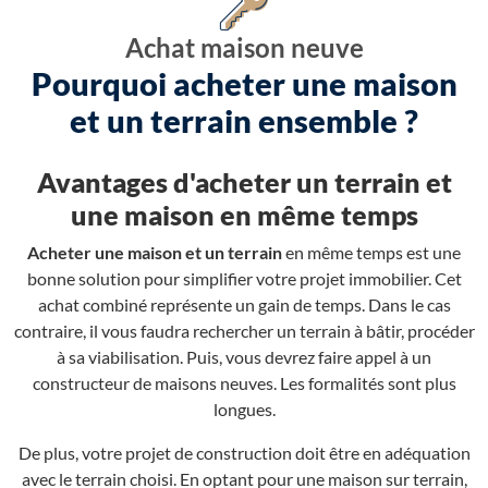
Achat maison neuve
Pourquoi acheter une maison
et un terrain ensemble ?
Avantages d'acheter un terrain et
une maison en même temps
Acheter une maison et un terrain
en même temps est une
bonne solution pour simplifier votre projet immobilier. Cet
achat combiné représente un gain de temps. Dans le cas
contraire, il vous faudra rechercher un terrain à bâtir, procéder
à sa viabilisation. Puis, vous devrez faire appel à un
constructeur de maisons neuves. Les formalités sont plus
longues.
De plus, votre projet de construction doit être en adéquation
avec le terrain choisi. En optant pour une maison sur terrain,