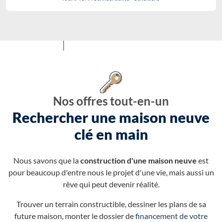
Nos offres tout-en-un
Rechercher une maison neuve
clé en main
Nous savons que la
construction d'une maison neuve
est
pour beaucoup d'entre nous le projet d'une vie, mais aussi un
rêve qui peut devenir réalité.
Trouver un terrain constructible, dessiner les plans de sa
future maison, monter le dossier de
financement de votre