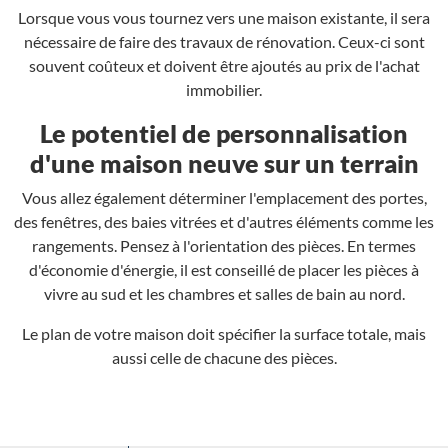
Lorsque vous vous tournez vers une maison existante, il sera
nécessaire de faire des travaux de rénovation. Ceux-ci sont
souvent coûteux et doivent être ajoutés au prix de l'achat
immobilier.
Le potentiel de personnalisation
d'une maison neuve sur un terrain
Vous allez également déterminer l'emplacement des portes,
des fenêtres, des baies vitrées et d'autres éléments comme les
rangements. Pensez à l'orientation des pièces. En termes
d'économie d'énergie, il est conseillé de placer les pièces à
vivre au sud et les chambres et salles de bain au nord.
Le plan de votre maison doit spécifier la surface totale, mais
aussi celle de chacune des pièces.