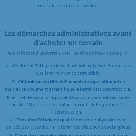
contraintes à la construction.
Les démarches administratives avant
d'acheter un terrain
Avant l'achat d'un terrain, voici les démarches à accomplir :
Vérifier le PLU
(plan local d'urbanisme) afin d'être certain
que le terrain est constructible.
Obtenir un certificat d'urbanisme opérationnel
en
mairie : ce document garantit que le terrain est constructible.
Il permet de savoir si le projet de construction est réalisable
dans les 18 mois et détermine les contraintes propres à la
construction.
Consulter l'étude de qualité des sols
obligatoirement
réalisée par le vendeur si le terrain se situe sur un sol argileux.
Consulter l'état des risques et pollution
que doit vous