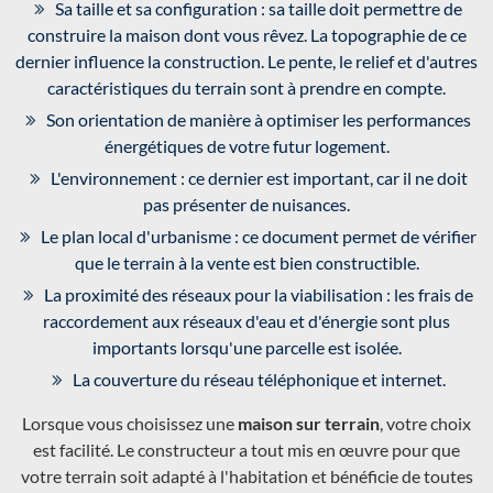
Sa taille et sa configuration : sa taille doit permettre de
construire la maison dont vous rêvez. La topographie de ce
dernier influence la construction. Le pente, le relief et d'autres
caractéristiques du terrain sont à prendre en compte.
Son orientation de manière à optimiser les performances
énergétiques de votre futur logement.
L'environnement : ce dernier est important, car il ne doit
pas présenter de nuisances.
Le plan local d'urbanisme : ce document permet de vérifier
que le terrain à la vente est bien constructible.
La proximité des réseaux pour la viabilisation : les frais de
raccordement aux réseaux d'eau et d'énergie sont plus
importants lorsqu'une parcelle est isolée.
La couverture du réseau téléphonique et internet.
Lorsque vous choisissez une
maison sur terrain
, votre choix
est facilité. Le constructeur a tout mis en œuvre pour que
votre terrain soit adapté à l'habitation et bénéficie de toutes