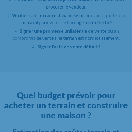
procurer le vendeur.
Vérifier si le terrain est viabilisé
ou non ainsi que le plan
cadastral pour voir si le bornage a été effectué.
Signer une promesse unilatérale de vente
ou un
compromis de vente si le terrain est hors lotissement.
Signer l'acte de vente définitif
.
Quel budget prévoir pour
acheter un terrain et construire
une maison ?
Estimation des coûts : terrain et