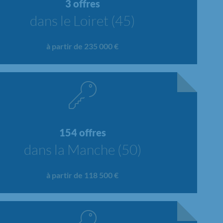
3 offres
dans le Loiret (45)
à partir de 235 000 €
154 offres
dans la Manche (50)
à partir de 118 500 €