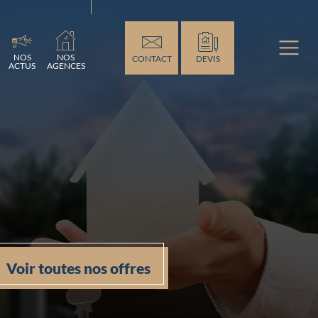
NOS
NOS
CONTACT
DEVIS
ACTUS
AGENCES
Voir toutes nos offres