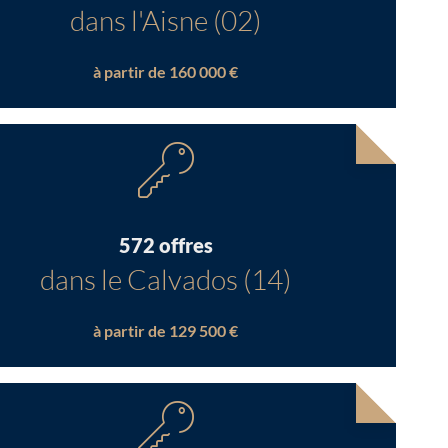
dans l'Aisne (02)
à partir de 160 000 €
572 offres
dans le Calvados (14)
à partir de 129 500 €