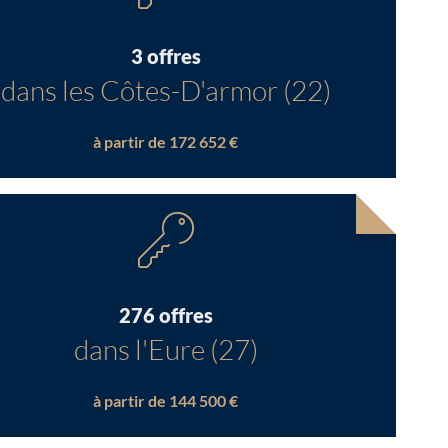
3 offres
dans les Côtes-D'armor (22)
à partir de 172 652 €
276 offres
dans l'Eure (27)
à partir de 144 500 €