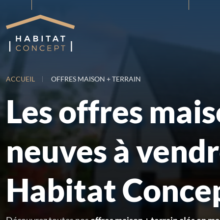
ACCUEIL
OFFRES MAISON + TERRAIN
Les offres mai
neuves à vend
Habitat Conce