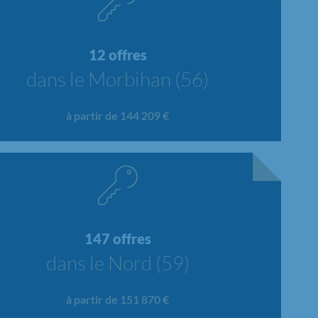
12 offres
dans le Morbihan (56)
à partir de 144 209 €
147 offres
dans le Nord (59)
à partir de 151 870 €