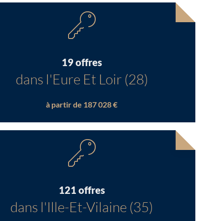
19 offres
dans l'Eure Et Loir (28)
à partir de 187 028 €
121 offres
dans l'Ille-Et-Vilaine (35)