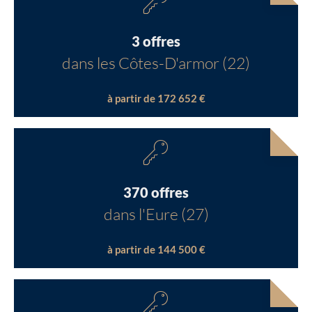
3 offres
dans les Côtes-D'armor (22)
à partir de 172 652 €
370 offres
dans l'Eure (27)
à partir de 144 500 €