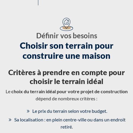
Définir vos besoins
Choisir son terrain pour
construire une maison
Critères à prendre en compte pour
choisir le terrain idéal
Le
choix du terrain idéal pour votre projet de construction
dépend de nombreux critères :
Le prix du terrain selon votre budget.
Sa localisation : en plein centre-ville ou dans un endroit
retiré.