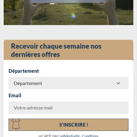
Recevoir chaque semaine nos
dernières offres
Département
Email
Chargement...
S'INSCRIRE !
reCAPTCHA
Confidentialité
-
Conditions