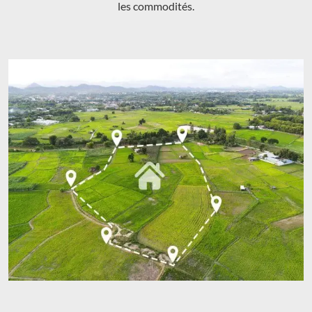
les commodités.