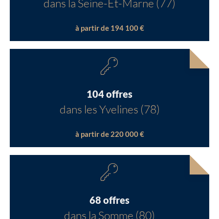
dans la Seine-Et-Marne (77)
à partir de 194 100 €
104 offres
dans les Yvelines (78)
à partir de 220 000 €
68 offres
dans la Somme (80)