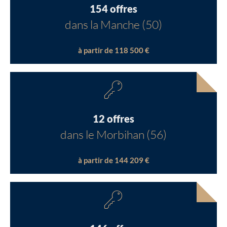
154 offres
dans la Manche (50)
à partir de 118 500 €
12 offres
dans le Morbihan (56)
à partir de 144 209 €