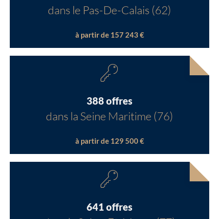
dans le Pas-De-Calais (62)
à partir de 157 243 €
388 offres
dans la Seine Maritime (76)
à partir de 129 500 €
641 offres