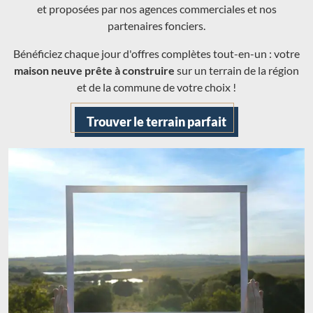
et proposées par nos agences commerciales et nos
partenaires fonciers.
Bénéficiez chaque jour d'offres complètes tout-en-un : votre
maison neuve prête à construire
sur un terrain de la région
et de la commune de votre choix !
Trouver le terrain parfait