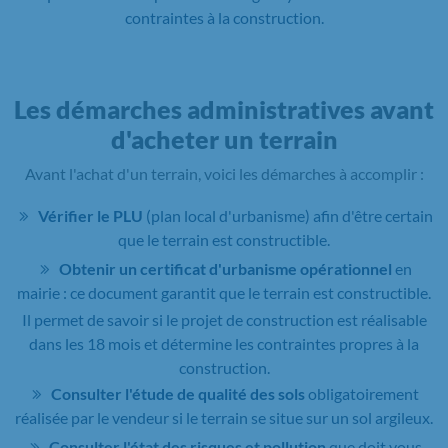
contraintes à la construction.
Les démarches administratives avant
d'acheter un terrain
Avant l'achat d'un terrain, voici les démarches à accomplir :
Vérifier le PLU
(plan local d'urbanisme) afin d'être certain
que le terrain est constructible.
Obtenir un certificat d'urbanisme opérationnel
en
mairie : ce document garantit que le terrain est constructible.
Il permet de savoir si le projet de construction est réalisable
dans les 18 mois et détermine les contraintes propres à la
construction.
Consulter l'étude de qualité des sols
obligatoirement
réalisée par le vendeur si le terrain se situe sur un sol argileux.
Consulter l'état des risques et pollution
que doit vous