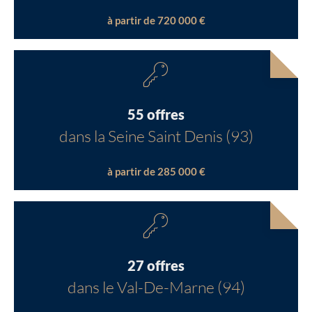
à partir de 720 000 €
55 offres
dans la Seine Saint Denis (93)
à partir de 285 000 €
27 offres
dans le Val-De-Marne (94)