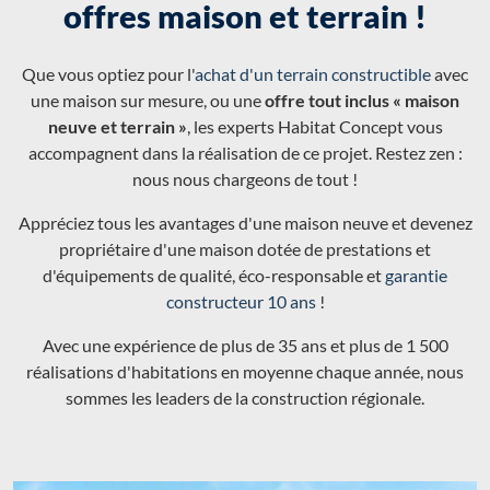
offres maison et terrain !
Que vous optiez pour l'
achat d'un terrain constructible
avec
une maison sur mesure, ou une
offre tout inclus « maison
neuve et terrain »
, les experts Habitat Concept vous
accompagnent dans la réalisation de ce projet. Restez zen :
nous nous chargeons de tout !
Appréciez tous les avantages d'une maison neuve et devenez
propriétaire d'une maison dotée de prestations et
d'équipements de qualité, éco-responsable et
garantie
constructeur 10 ans
!
Avec une expérience de plus de 35 ans et plus de 1 500
réalisations d'habitations en moyenne chaque année, nous
sommes les leaders de la construction régionale.