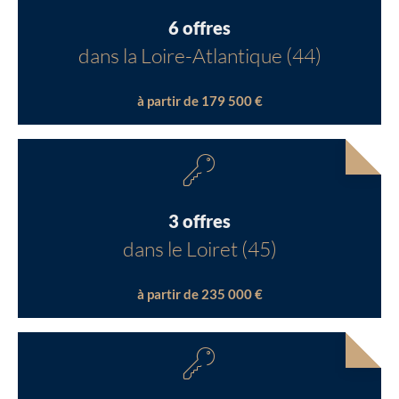
6 offres
dans la Loire-Atlantique (44)
à partir de 179 500 €
3 offres
dans le Loiret (45)
à partir de 235 000 €