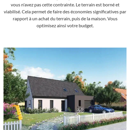
vous n'avez pas cette contrainte. Le terrain est borné et
viabilisé. Cela permet de faire des économies significatives par
rapport à un achat du terrain, puis de la maison. Vous
optimisez ainsi votre budget.