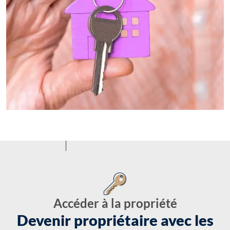
Accéder à la propriété
Devenir propriétaire avec les