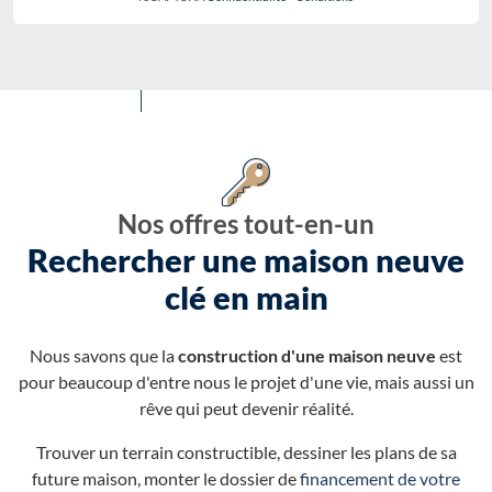
Nos offres tout-en-un
Rechercher une maison neuve
clé en main
Nous savons que la
construction d'une maison neuve
est
pour beaucoup d'entre nous le projet d'une vie, mais aussi un
rêve qui peut devenir réalité.
Trouver un terrain constructible, dessiner les plans de sa
future maison, monter le dossier de
financement de votre