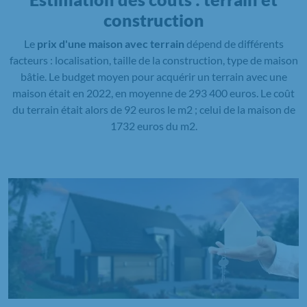
construction
Le
prix d'une maison avec terrain
dépend de différents
facteurs : localisation, taille de la construction, type de maison
bâtie. Le budget moyen pour acquérir un terrain avec une
maison était en 2022, en moyenne de 293 400 euros. Le coût
du terrain était alors de 92 euros le m2 ; celui de la maison de
1732 euros du m2.