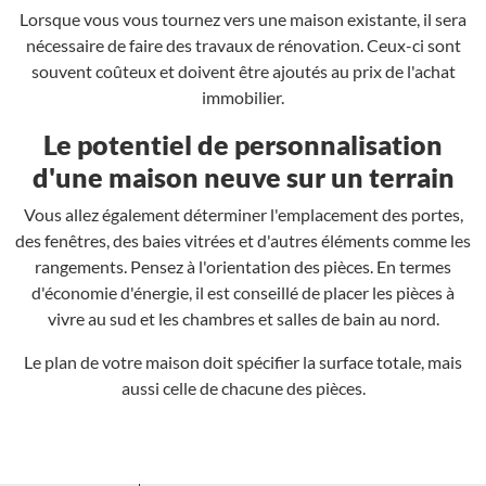
Lorsque vous vous tournez vers une maison existante, il sera
nécessaire de faire des travaux de rénovation. Ceux-ci sont
souvent coûteux et doivent être ajoutés au prix de l'achat
immobilier.
Le potentiel de personnalisation
d'une maison neuve sur un terrain
Vous allez également déterminer l'emplacement des portes,
des fenêtres, des baies vitrées et d'autres éléments comme les
rangements. Pensez à l'orientation des pièces. En termes
d'économie d'énergie, il est conseillé de placer les pièces à
vivre au sud et les chambres et salles de bain au nord.
Le plan de votre maison doit spécifier la surface totale, mais
aussi celle de chacune des pièces.