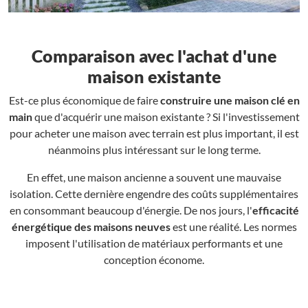
Comparaison avec l'achat d'une
maison existante
Est-ce plus économique de faire
construire une maison clé en
main
que d'acquérir une maison existante ? Si l'investissement
pour acheter une maison avec terrain est plus important, il est
néanmoins plus intéressant sur le long terme.
En effet, une maison ancienne a souvent une mauvaise
isolation. Cette dernière engendre des coûts supplémentaires
en consommant beaucoup d'énergie. De nos jours, l'
efficacité
énergétique des maisons neuves
est une réalité. Les normes
imposent l'utilisation de matériaux performants et une
conception économe.