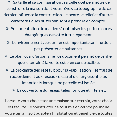
Sa taille et sa configuration : sa taille doit permettre de
construire la maison dont vous rêvez. La topographie de ce
dernier influence la construction. Le pente, le relief et d'autres
caractéristiques du terrain sont à prendre en compte.
Son orientation de manière à optimiser les performances
énergétiques de votre futur logement.
L'environnement : ce dernier est important, car il ne doit
pas présenter de nuisances.
Le plan local d'urbanisme : ce document permet de vérifier
que le terrain à la vente est bien constructible.
La proximité des réseaux pour la viabilisation : les frais de
raccordement aux réseaux d'eau et d'énergie sont plus
importants lorsqu'une parcelle est isolée.
La couverture du réseau téléphonique et internet.
Lorsque vous choisissez une
maison sur terrain
, votre choix
est facilité. Le constructeur a tout mis en œuvre pour que
votre terrain soit adapté à l'habitation et bénéficie de toutes