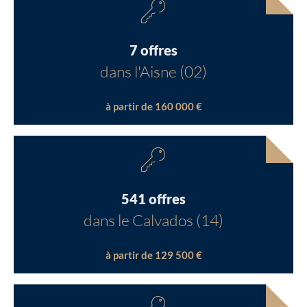
7 offres
dans l'Aisne (02)
à partir de 160 000 €
541 offres
dans le Calvados (14)
à partir de 129 500 €