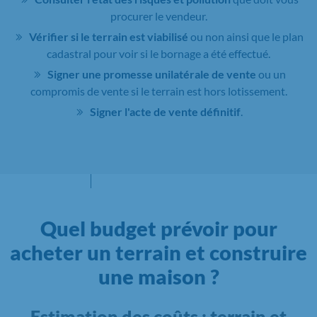
procurer le vendeur.
Vérifier si le terrain est viabilisé
ou non ainsi que le plan
cadastral pour voir si le bornage a été effectué.
Signer une promesse unilatérale de vente
ou un
compromis de vente si le terrain est hors lotissement.
Signer l'acte de vente définitif
.
Quel budget prévoir pour
acheter un terrain et construire
une maison ?
Estimation des coûts : terrain et