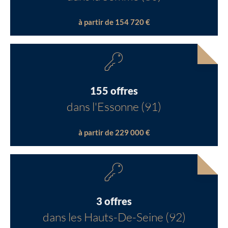
à partir de 154 720 €
155 offres
dans l'Essonne (91)
à partir de 229 000 €
3 offres
dans les Hauts-De-Seine (92)