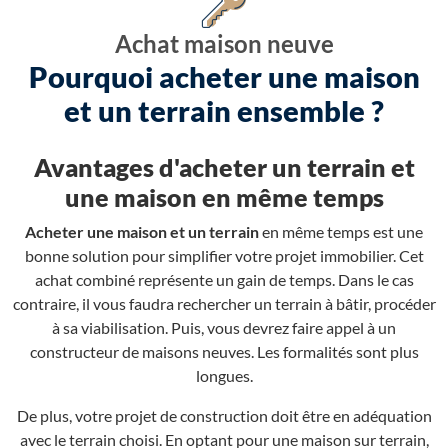
Achat maison neuve
Pourquoi acheter une maison
et un terrain ensemble ?
Avantages d'acheter un terrain et
une maison en même temps
Acheter une maison et un terrain
en même temps est une
bonne solution pour simplifier votre projet immobilier. Cet
achat combiné représente un gain de temps. Dans le cas
contraire, il vous faudra rechercher un terrain à bâtir, procéder
à sa viabilisation. Puis, vous devrez faire appel à un
constructeur de maisons neuves. Les formalités sont plus
longues.
De plus, votre projet de construction doit être en adéquation
avec le terrain choisi. En optant pour une maison sur terrain,