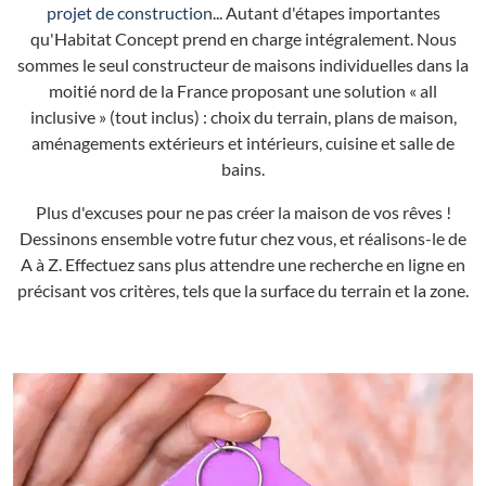
projet de construction
... Autant d'étapes importantes
qu'Habitat Concept prend en charge intégralement. Nous
sommes le seul constructeur de maisons individuelles dans la
moitié nord de la France proposant une solution « all
inclusive » (tout inclus) : choix du terrain, plans de maison,
aménagements extérieurs et intérieurs, cuisine et salle de
bains.
Plus d'excuses pour ne pas créer la maison de vos rêves !
Dessinons ensemble votre futur chez vous, et réalisons-le de
A à Z. Effectuez sans plus attendre une recherche en ligne en
précisant vos critères, tels que la surface du terrain et la zone.