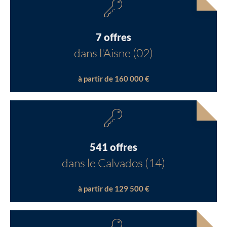
7 offres
dans l'Aisne (02)
à partir de 160 000 €
541 offres
dans le Calvados (14)
à partir de 129 500 €