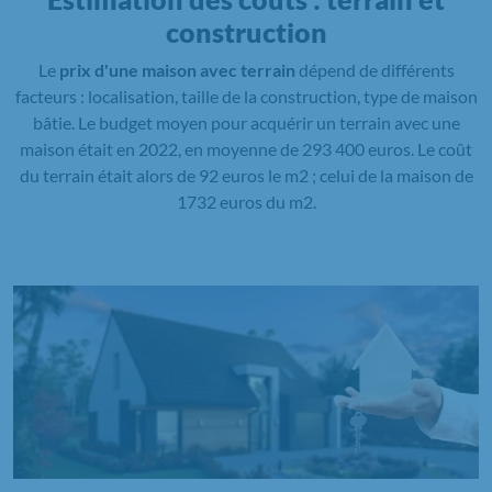
construction
Le
prix d'une maison avec terrain
dépend de différents
facteurs : localisation, taille de la construction, type de maison
bâtie. Le budget moyen pour acquérir un terrain avec une
maison était en 2022, en moyenne de 293 400 euros. Le coût
du terrain était alors de 92 euros le m2 ; celui de la maison de
1732 euros du m2.