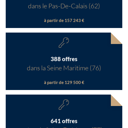
dans le Pas-De-Calais (62)
à partir de 157 243 €
388 offres
dans la Seine Maritime (76)
à partir de 129 500 €
641 offres