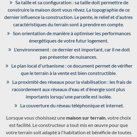
Sa taille et sa configuration : sa taille doit permettre de
construire la maison dont vous rêvez. La topographie de ce
dernier influence la construction. Le pente, le relief et d'autres
caractéristiques du terrain sont à prendre en compte.
Son orientation de manière à optimiser les performances
énergétiques de votre futur logement.
L'environnement : ce dernier est important, car il ne doit
pas présenter de nuisances.
Le plan local d'urbanisme : ce document permet de vérifier
que le terrain à la vente est bien constructible.
La proximité des réseaux pour la viabilisation : les frais de
raccordement aux réseaux d'eau et d'énergie sont plus
importants lorsqu'une parcelle est isolée.
La couverture du réseau téléphonique et internet.
Lorsque vous choisissez une
maison sur terrain
, votre choix
est facilité. Le constructeur a tout mis en œuvre pour que
votre terrain soit adapté à l'habitation et bénéficie de toutes