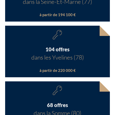
dans la Seine-Et-Marne (77)
à partir de 194 100 €
104 offres
dans les Yvelines (78)
à partir de 220 000 €
68 offres
dans la Somme (80)