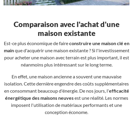
Comparaison avec l'achat d'une
maison existante
Est-ce plus économique de faire
construire une maison clé en
main
que d'acquérir une maison existante ? Si l'investissement
pour acheter une maison avec terrain est plus important, il est
néanmoins plus intéressant sur le long terme.
En effet, une maison ancienne a souvent une mauvaise
isolation. Cette dernière engendre des coûts supplémentaires
en consommant beaucoup d'énergie. De nos jours, l'
efficacité
énergétique des maisons neuves
est une réalité. Les normes
imposent l'utilisation de matériaux performants et une
conception économe.