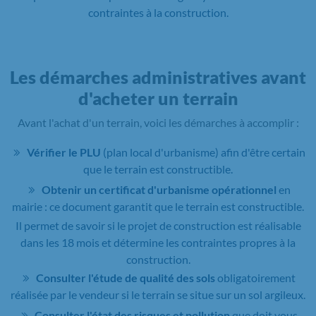
contraintes à la construction.
Les démarches administratives avant
d'acheter un terrain
Avant l'achat d'un terrain, voici les démarches à accomplir :
Vérifier le PLU
(plan local d'urbanisme) afin d'être certain
que le terrain est constructible.
Obtenir un certificat d'urbanisme opérationnel
en
mairie : ce document garantit que le terrain est constructible.
Il permet de savoir si le projet de construction est réalisable
dans les 18 mois et détermine les contraintes propres à la
construction.
Consulter l'étude de qualité des sols
obligatoirement
réalisée par le vendeur si le terrain se situe sur un sol argileux.
Consulter l'état des risques et pollution
que doit vous