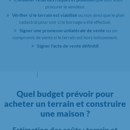
procurer le vendeur.
Vérifier si le terrain est viabilisé
ou non ainsi que le plan
cadastral pour voir si le bornage a été effectué.
Signer une promesse unilatérale de vente
ou un
compromis de vente si le terrain est hors lotissement.
Signer l'acte de vente définitif
.
Quel budget prévoir pour
acheter un terrain et construire
une maison ?
Estimation des coûts : terrain et