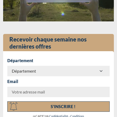
Recevoir chaque semaine nos
dernières offres
Département
Email
Chargement...
S'INSCRIRE !
reCAPTCHA
Confidentialité
-
Conditions