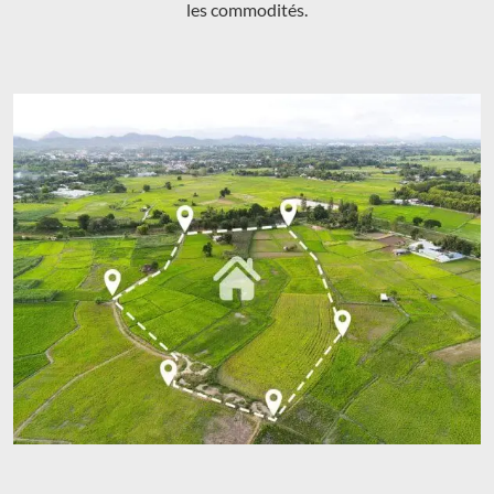
les commodités.