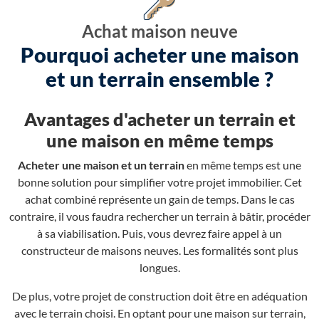
Achat maison neuve
Pourquoi acheter une maison
et un terrain ensemble ?
Avantages d'acheter un terrain et
une maison en même temps
Acheter une maison et un terrain
en même temps est une
bonne solution pour simplifier votre projet immobilier. Cet
achat combiné représente un gain de temps. Dans le cas
contraire, il vous faudra rechercher un terrain à bâtir, procéder
à sa viabilisation. Puis, vous devrez faire appel à un
constructeur de maisons neuves. Les formalités sont plus
longues.
De plus, votre projet de construction doit être en adéquation
avec le terrain choisi. En optant pour une maison sur terrain,