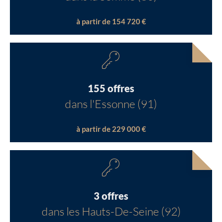
à partir de 154 720 €
155 offres
dans l'Essonne (91)
à partir de 229 000 €
3 offres
dans les Hauts-De-Seine (92)