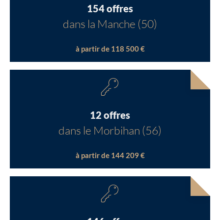
154 offres
dans la Manche (50)
à partir de 118 500 €
12 offres
dans le Morbihan (56)
à partir de 144 209 €