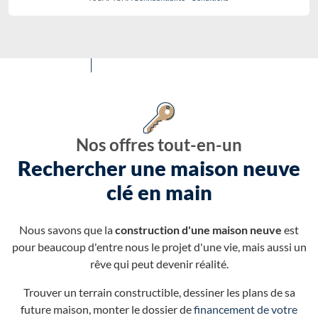
Nos offres tout-en-un
Rechercher une maison neuve
clé en main
Nous savons que la
construction d'une maison neuve
est
pour beaucoup d'entre nous le projet d'une vie, mais aussi un
rêve qui peut devenir réalité.
Trouver un terrain constructible, dessiner les plans de sa
future maison, monter le dossier de
financement de votre