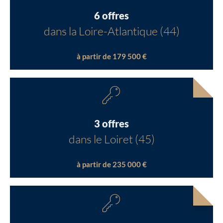
6 offres
dans la Loire-Atlantique (44)
à partir de 179 500 €
3 offres
dans le Loiret (45)
à partir de 235 000 €