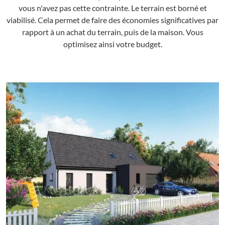
vous n'avez pas cette contrainte. Le terrain est borné et
viabilisé. Cela permet de faire des économies significatives par
rapport à un achat du terrain, puis de la maison. Vous
optimisez ainsi votre budget.