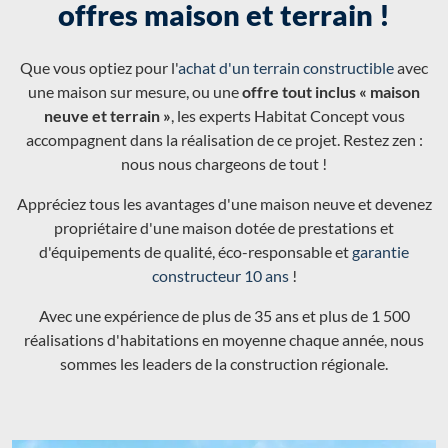
offres maison et terrain !
Que vous optiez pour l'
achat d'un terrain constructible
avec
une maison sur mesure, ou une
offre tout inclus « maison
neuve et terrain »
, les experts Habitat Concept vous
accompagnent dans la réalisation de ce projet. Restez zen :
nous nous chargeons de tout !
Appréciez tous les avantages d'une maison neuve et devenez
propriétaire d'une maison dotée de prestations et
d'équipements de qualité, éco-responsable et
garantie
constructeur 10 ans
!
Avec une expérience de plus de 35 ans et plus de 1 500
réalisations d'habitations en moyenne chaque année, nous
sommes les leaders de la construction régionale.