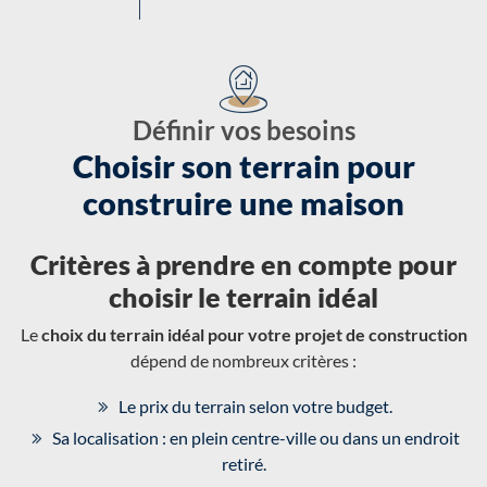
Définir vos besoins
Choisir son terrain pour
construire une maison
Critères à prendre en compte pour
choisir le terrain idéal
Le
choix du terrain idéal pour votre projet de construction
dépend de nombreux critères :
Le prix du terrain selon votre budget.
Sa localisation : en plein centre-ville ou dans un endroit
retiré.