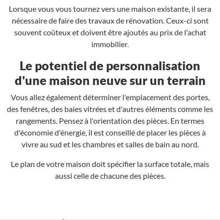
Lorsque vous vous tournez vers une maison existante, il sera
nécessaire de faire des travaux de rénovation. Ceux-ci sont
souvent coûteux et doivent être ajoutés au prix de l'achat
immobilier.
Le potentiel de personnalisation
d'une maison neuve sur un terrain
Vous allez également déterminer l'emplacement des portes,
des fenêtres, des baies vitrées et d'autres éléments comme les
rangements. Pensez à l'orientation des pièces. En termes
d'économie d'énergie, il est conseillé de placer les pièces à
vivre au sud et les chambres et salles de bain au nord.
Le plan de votre maison doit spécifier la surface totale, mais
aussi celle de chacune des pièces.