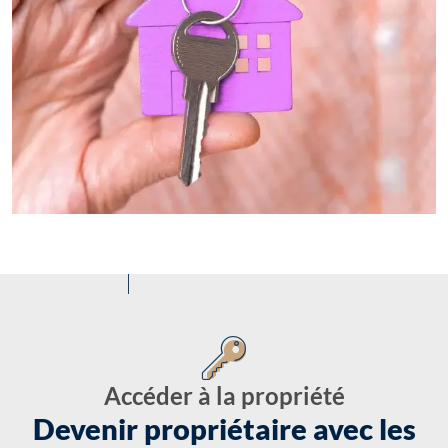
Accéder à la propriété
Devenir propriétaire avec les