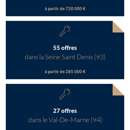
à partir de 720 000 €
55 offres
dans la Seine Saint Denis (93)
à partir de 285 000 €
27 offres
dans le Val-De-Marne (94)