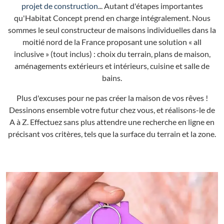
projet de construction
... Autant d'étapes importantes
qu'Habitat Concept prend en charge intégralement. Nous
sommes le seul constructeur de maisons individuelles dans la
moitié nord de la France proposant une solution « all
inclusive » (tout inclus) : choix du terrain, plans de maison,
aménagements extérieurs et intérieurs, cuisine et salle de
bains.
Plus d'excuses pour ne pas créer la maison de vos rêves !
Dessinons ensemble votre futur chez vous, et réalisons-le de
A à Z. Effectuez sans plus attendre une recherche en ligne en
précisant vos critères, tels que la surface du terrain et la zone.