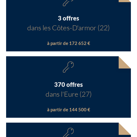
3 offres
dans les Côtes-D'armor (22)
à partir de 172 652 €
370 offres
dans l'Eure (27)
à partir de 144 500 €