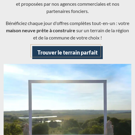
et proposées par nos agences commerciales et nos
partenaires fonciers.
Bénéficiez chaque jour d'offres complètes tout-en-un : votre
maison neuve prête à construire
sur un terrain de la région
et de la commune de votre choix !
Trouver le terrain parfait