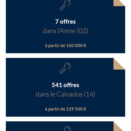
7 offres
dans l'Aisne (02)
à partir de 160 000 €
541 offres
dans le Calvados (14)
à partir de 129 500 €