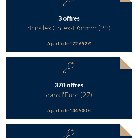
3 offres
dans les Côtes-D'armor (22)
à partir de 172 652 €
370 offres
dans l'Eure (27)
à partir de 144 500 €