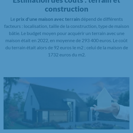
construction
Le
prix d'une maison avec terrain
dépend de différents
facteurs : localisation, taille de la construction, type de maison
bâtie. Le budget moyen pour acquérir un terrain avec une
maison était en 2022, en moyenne de 293 400 euros. Le coût
du terrain était alors de 92 euros le m2 ; celui de la maison de
1732 euros du m2.