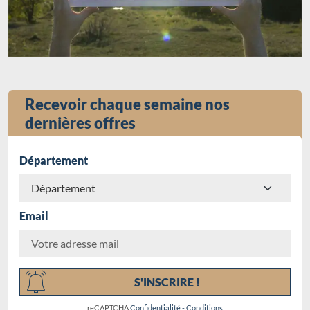
Recevoir chaque semaine nos
dernières offres
Département
Email
Chargement...
S'INSCRIRE !
reCAPTCHA
Confidentialité
-
Conditions