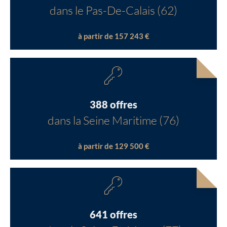
dans le Pas-De-Calais (62)
à partir de 157 243 €
388 offres
dans la Seine Maritime (76)
à partir de 129 500 €
641 offres