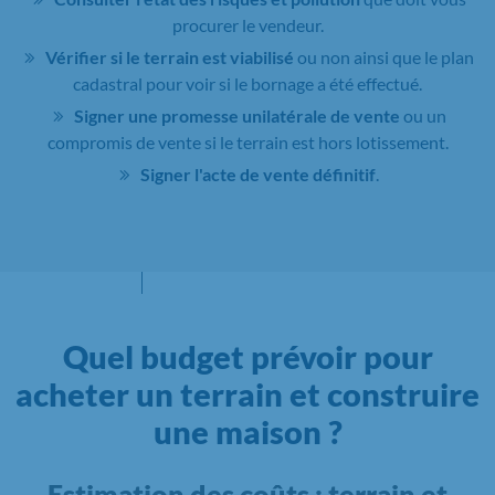
procurer le vendeur.
Vérifier si le terrain est viabilisé
ou non ainsi que le plan
cadastral pour voir si le bornage a été effectué.
Signer une promesse unilatérale de vente
ou un
compromis de vente si le terrain est hors lotissement.
Signer l'acte de vente définitif
.
Quel budget prévoir pour
acheter un terrain et construire
une maison ?
Estimation des coûts : terrain et