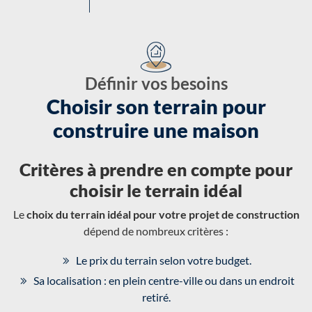
Définir vos besoins
Choisir son terrain pour
construire une maison
Critères à prendre en compte pour
choisir le terrain idéal
Le
choix du terrain idéal pour votre projet de construction
dépend de nombreux critères :
Le prix du terrain selon votre budget.
Sa localisation : en plein centre-ville ou dans un endroit
retiré.