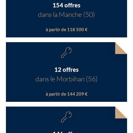
154 offres
dans la Manche (50)
à partir de 118 500 €
12 offres
dans le Morbihan (56)
à partir de 144 209 €