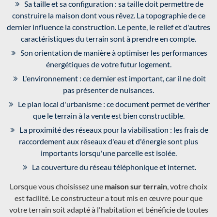
Sa taille et sa configuration : sa taille doit permettre de
construire la maison dont vous rêvez. La topographie de ce
dernier influence la construction. Le pente, le relief et d'autres
caractéristiques du terrain sont à prendre en compte.
Son orientation de manière à optimiser les performances
énergétiques de votre futur logement.
L'environnement : ce dernier est important, car il ne doit
pas présenter de nuisances.
Le plan local d'urbanisme : ce document permet de vérifier
que le terrain à la vente est bien constructible.
La proximité des réseaux pour la viabilisation : les frais de
raccordement aux réseaux d'eau et d'énergie sont plus
importants lorsqu'une parcelle est isolée.
La couverture du réseau téléphonique et internet.
Lorsque vous choisissez une
maison sur terrain
, votre choix
est facilité. Le constructeur a tout mis en œuvre pour que
votre terrain soit adapté à l'habitation et bénéficie de toutes