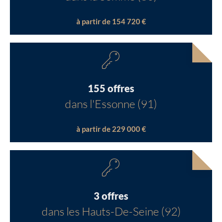
à partir de 154 720 €
155 offres
dans l'Essonne (91)
à partir de 229 000 €
3 offres
dans les Hauts-De-Seine (92)