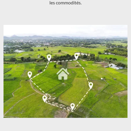
les commodités.