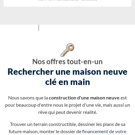
Nos offres tout-en-un
Rechercher une maison neuve
clé en main
Nous savons que la
construction d'une maison neuve
est
pour beaucoup d'entre nous le projet d'une vie, mais aussi un
rêve qui peut devenir réalité.
Trouver un terrain constructible, dessiner les plans de sa
future maison, monter le dossier de
financement de votre