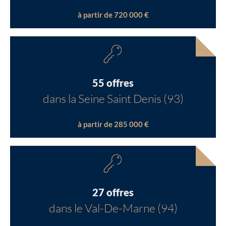
à partir de 720 000 €
55 offres
dans la Seine Saint Denis (93)
à partir de 285 000 €
27 offres
dans le Val-De-Marne (94)