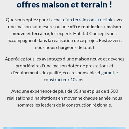
offres maison et terrain !
Que vous optiez pour l'
achat d'un terrain constructible
avec
une maison sur mesure, ou une
offre tout inclus « maison
neuve et terrain »
, les experts Habitat Concept vous
accompagnent dans la réalisation de ce projet. Restez zen :
nous nous chargeons de tout !
Appréciez tous les avantages d'une maison neuve et devenez
propriétaire d'une maison dotée de prestations et
d'équipements de qualité, éco-responsable et
garantie
constructeur 10 ans
!
Avec une expérience de plus de 35 ans et plus de 1 500
réalisations d'habitations en moyenne chaque année, nous
sommes les leaders de la construction régionale.