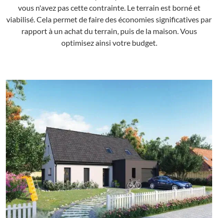
vous n'avez pas cette contrainte. Le terrain est borné et
viabilisé. Cela permet de faire des économies significatives par
rapport à un achat du terrain, puis de la maison. Vous
optimisez ainsi votre budget.