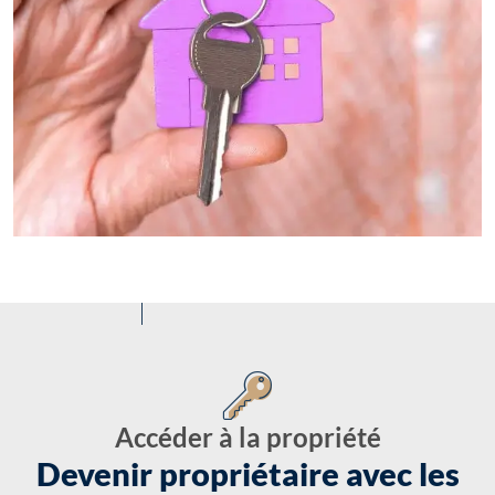
Accéder à la propriété
Devenir propriétaire avec les