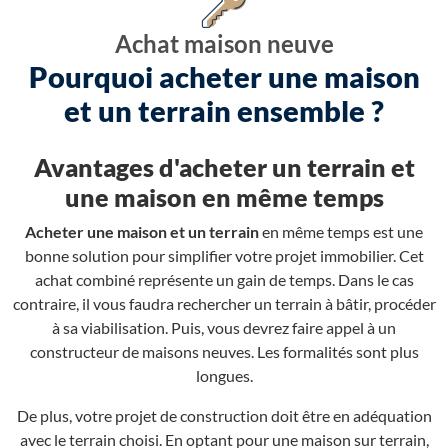
Achat maison neuve
Pourquoi acheter une maison
et un terrain ensemble ?
Avantages d'acheter un terrain et
une maison en même temps
Acheter une maison et un terrain
en même temps est une
bonne solution pour simplifier votre projet immobilier. Cet
achat combiné représente un gain de temps. Dans le cas
contraire, il vous faudra rechercher un terrain à bâtir, procéder
à sa viabilisation. Puis, vous devrez faire appel à un
constructeur de maisons neuves. Les formalités sont plus
longues.
De plus, votre projet de construction doit être en adéquation
avec le terrain choisi. En optant pour une maison sur terrain,