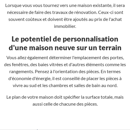
Lorsque vous vous tournez vers une maison existante, il sera
nécessaire de faire des travaux de rénovation. Ceux-ci sont
souvent coûteux et doivent être ajoutés au prix de l'achat
immobilier.
Le potentiel de personnalisation
d'une maison neuve sur un terrain
Vous allez également déterminer l'emplacement des portes,
des fenêtres, des baies vitrées et d'autres éléments comme les
rangements. Pensez à l'orientation des pièces. En termes
d'économie d'énergie, il est conseillé de placer les pièces à
vivre au sud et les chambres et salles de bain au nord.
Le plan de votre maison doit spécifier la surface totale, mais
aussi celle de chacune des pièces.