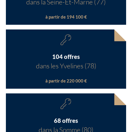
dans la Seine-Et-Marne (77)
à partir de 194 100 €
104 offres
dans les Yvelines (78)
à partir de 220 000 €
68 offres
dans la Somme (80)