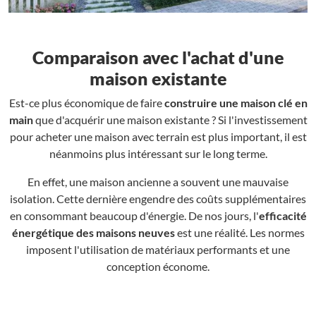
Comparaison avec l'achat d'une
maison existante
Est-ce plus économique de faire
construire une maison clé en
main
que d'acquérir une maison existante ? Si l'investissement
pour acheter une maison avec terrain est plus important, il est
néanmoins plus intéressant sur le long terme.
En effet, une maison ancienne a souvent une mauvaise
isolation. Cette dernière engendre des coûts supplémentaires
en consommant beaucoup d'énergie. De nos jours, l'
efficacité
énergétique des maisons neuves
est une réalité. Les normes
imposent l'utilisation de matériaux performants et une
conception économe.