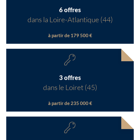
6 offres
dans la Loire-Atlantique (44)
à partir de 179 500 €
3 offres
dans le Loiret (45)
à partir de 235 000 €