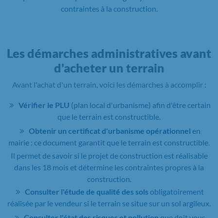
contraintes à la construction.
Les démarches administratives avant
d'acheter un terrain
Avant l'achat d'un terrain, voici les démarches à accomplir :
Vérifier le PLU
(plan local d'urbanisme) afin d'être certain
que le terrain est constructible.
Obtenir un certificat d'urbanisme opérationnel
en
mairie : ce document garantit que le terrain est constructible.
Il permet de savoir si le projet de construction est réalisable
dans les 18 mois et détermine les contraintes propres à la
construction.
Consulter l'étude de qualité des sols
obligatoirement
réalisée par le vendeur si le terrain se situe sur un sol argileux.
Consulter l'état des risques et pollution
que doit vous