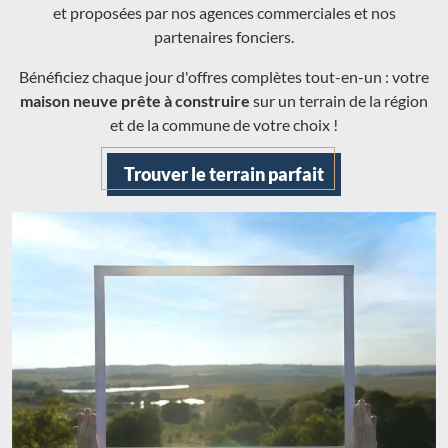
et proposées par nos agences commerciales et nos
partenaires fonciers.
Bénéficiez chaque jour d'offres complètes tout-en-un : votre
maison neuve prête à construire
sur un terrain de la région
et de la commune de votre choix !
Trouver le terrain parfait