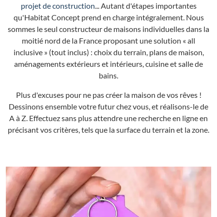
projet de construction
... Autant d'étapes importantes
qu'Habitat Concept prend en charge intégralement. Nous
sommes le seul constructeur de maisons individuelles dans la
moitié nord de la France proposant une solution « all
inclusive » (tout inclus) : choix du terrain, plans de maison,
aménagements extérieurs et intérieurs, cuisine et salle de
bains.
Plus d'excuses pour ne pas créer la maison de vos rêves !
Dessinons ensemble votre futur chez vous, et réalisons-le de
A à Z. Effectuez sans plus attendre une recherche en ligne en
précisant vos critères, tels que la surface du terrain et la zone.