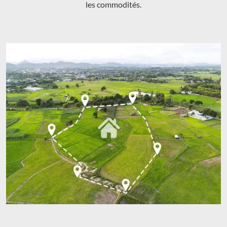
les commodités.