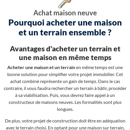
Achat maison neuve
Pourquoi acheter une maison
et un terrain ensemble ?
Avantages d'acheter un terrain et
une maison en même temps
Acheter une maison et un terrain
en même temps est une
bonne solution pour simplifier votre projet immobilier. Cet
achat combiné représente un gain de temps. Dans le cas
contraire, il vous faudra rechercher un terrain à bâtir, procéder
à sa viabilisation. Puis, vous devrez faire appel à un
constructeur de maisons neuves. Les formalités sont plus
longues.
De plus, votre projet de construction doit être en adéquation
avec le terrain choisi. En optant pour une maison sur terrain,