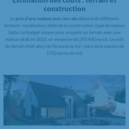
construction
Le
prix d'une maison avec terrain
dépend de différents
facteurs : localisation, taille de la construction, type de maison
bâtie. Le budget moyen pour acquérir un terrain avec une
maison était en 2022, en moyenne de 293 400 euros. Le coût
du terrain était alors de 92 euros le m2 ; celui de la maison de
1732 euros du m2.