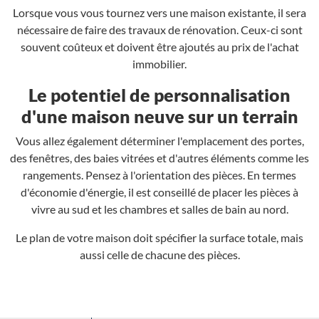
Lorsque vous vous tournez vers une maison existante, il sera
nécessaire de faire des travaux de rénovation. Ceux-ci sont
souvent coûteux et doivent être ajoutés au prix de l'achat
immobilier.
Le potentiel de personnalisation
d'une maison neuve sur un terrain
Vous allez également déterminer l'emplacement des portes,
des fenêtres, des baies vitrées et d'autres éléments comme les
rangements. Pensez à l'orientation des pièces. En termes
d'économie d'énergie, il est conseillé de placer les pièces à
vivre au sud et les chambres et salles de bain au nord.
Le plan de votre maison doit spécifier la surface totale, mais
aussi celle de chacune des pièces.