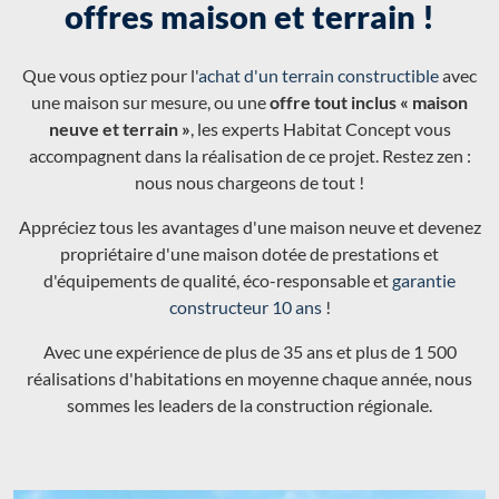
offres maison et terrain !
Que vous optiez pour l'
achat d'un terrain constructible
avec
une maison sur mesure, ou une
offre tout inclus « maison
neuve et terrain »
, les experts Habitat Concept vous
accompagnent dans la réalisation de ce projet. Restez zen :
nous nous chargeons de tout !
Appréciez tous les avantages d'une maison neuve et devenez
propriétaire d'une maison dotée de prestations et
d'équipements de qualité, éco-responsable et
garantie
constructeur 10 ans
!
Avec une expérience de plus de 35 ans et plus de 1 500
réalisations d'habitations en moyenne chaque année, nous
sommes les leaders de la construction régionale.