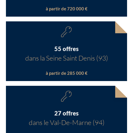
à partir de 720 000 €
55 offres
dans la Seine Saint Denis (93)
à partir de 285 000 €
27 offres
dans le Val-De-Marne (94)