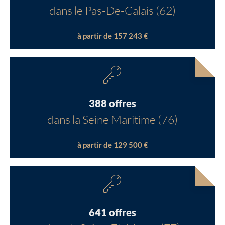
dans le Pas-De-Calais (62)
à partir de 157 243 €
388 offres
dans la Seine Maritime (76)
à partir de 129 500 €
641 offres