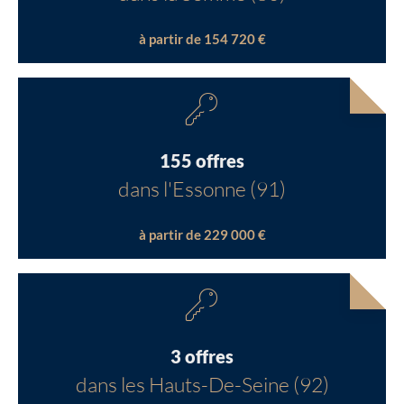
à partir de 154 720 €
155 offres
dans l'Essonne (91)
à partir de 229 000 €
3 offres
dans les Hauts-De-Seine (92)