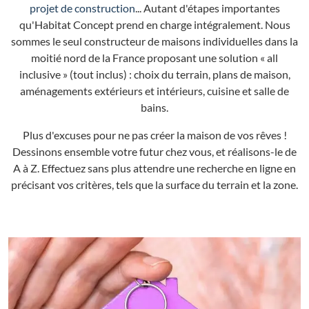
projet de construction
... Autant d'étapes importantes
qu'Habitat Concept prend en charge intégralement. Nous
sommes le seul constructeur de maisons individuelles dans la
moitié nord de la France proposant une solution « all
inclusive » (tout inclus) : choix du terrain, plans de maison,
aménagements extérieurs et intérieurs, cuisine et salle de
bains.
Plus d'excuses pour ne pas créer la maison de vos rêves !
Dessinons ensemble votre futur chez vous, et réalisons-le de
A à Z. Effectuez sans plus attendre une recherche en ligne en
précisant vos critères, tels que la surface du terrain et la zone.