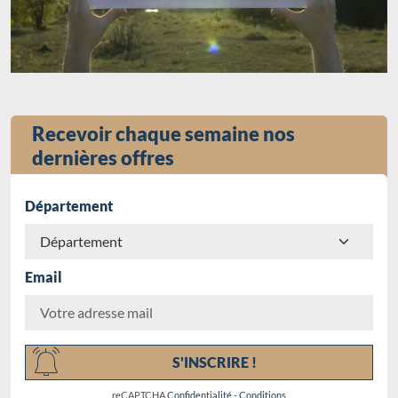
Recevoir chaque semaine nos
dernières offres
Département
Email
Chargement...
S'INSCRIRE !
reCAPTCHA
Confidentialité
-
Conditions