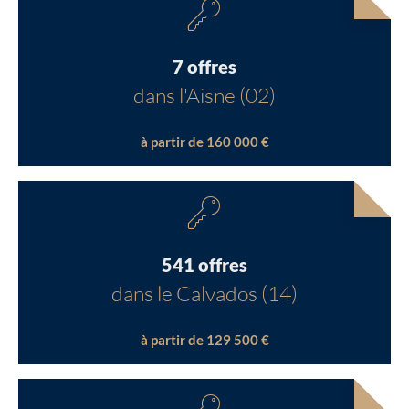
7 offres
dans l'Aisne (02)
à partir de 160 000 €
541 offres
dans le Calvados (14)
à partir de 129 500 €