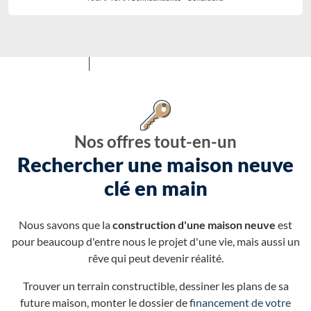
Nos offres tout-en-un
Rechercher une maison neuve
clé en main
Nous savons que la
construction d'une maison neuve
est
pour beaucoup d'entre nous le projet d'une vie, mais aussi un
rêve qui peut devenir réalité.
Trouver un terrain constructible, dessiner les plans de sa
future maison, monter le dossier de
financement de votre