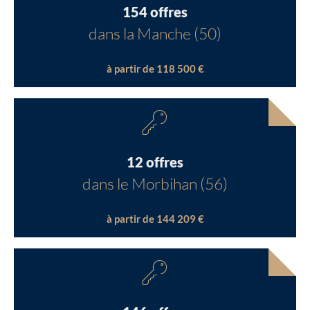
154 offres
dans la Manche (50)
à partir de 118 500 €
12 offres
dans le Morbihan (56)
à partir de 144 209 €