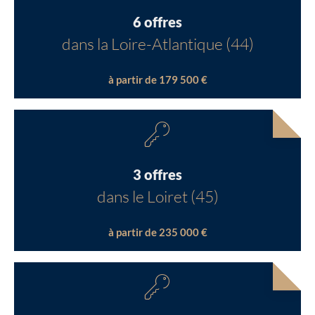
6 offres
dans la Loire-Atlantique (44)
à partir de 179 500 €
3 offres
dans le Loiret (45)
à partir de 235 000 €