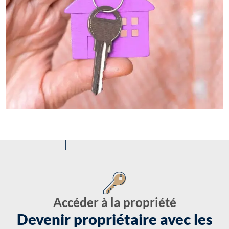
Accéder à la propriété
Devenir propriétaire avec les