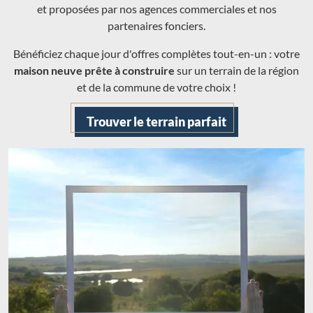
et proposées par nos agences commerciales et nos
partenaires fonciers.
Bénéficiez chaque jour d'offres complètes tout-en-un : votre
maison neuve prête à construire
sur un terrain de la région
et de la commune de votre choix !
Trouver le terrain parfait