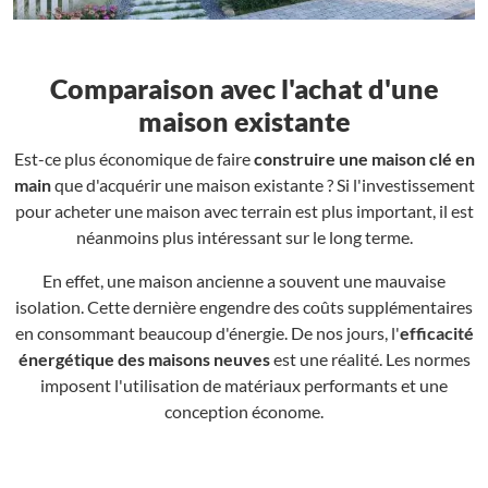
Comparaison avec l'achat d'une
maison existante
Est-ce plus économique de faire
construire une maison clé en
main
que d'acquérir une maison existante ? Si l'investissement
pour acheter une maison avec terrain est plus important, il est
néanmoins plus intéressant sur le long terme.
En effet, une maison ancienne a souvent une mauvaise
isolation. Cette dernière engendre des coûts supplémentaires
en consommant beaucoup d'énergie. De nos jours, l'
efficacité
énergétique des maisons neuves
est une réalité. Les normes
imposent l'utilisation de matériaux performants et une
conception économe.