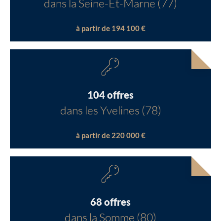
dans la Seine-Et-Marne (77)
à partir de 194 100 €
104 offres
dans les Yvelines (78)
à partir de 220 000 €
68 offres
dans la Somme (80)