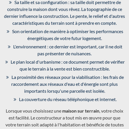
Sa taille et sa configuration : sa taille doit permettre de
construire la maison dont vous rêvez. La topographie de ce
dernier influence la construction. Le pente, le relief et d'autres
caractéristiques du terrain sont à prendre en compte.
Son orientation de manière à optimiser les performances
énergétiques de votre futur logement.
L'environnement : ce dernier est important, car il ne doit
pas présenter de nuisances.
Le plan local d'urbanisme : ce document permet de vérifier
que le terrain à la vente est bien constructible.
La proximité des réseaux pour la viabilisation : les frais de
raccordement aux réseaux d'eau et d'énergie sont plus
importants lorsqu'une parcelle est isolée.
La couverture du réseau téléphonique et internet.
Lorsque vous choisissez une
maison sur terrain
, votre choix
est facilité. Le constructeur a tout mis en œuvre pour que
votre terrain soit adapté à l'habitation et bénéficie de toutes