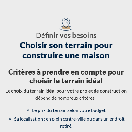
Définir vos besoins
Choisir son terrain pour
construire une maison
Critères à prendre en compte pour
choisir le terrain idéal
Le
choix du terrain idéal pour votre projet de construction
dépend de nombreux critères :
Le prix du terrain selon votre budget.
Sa localisation : en plein centre-ville ou dans un endroit
retiré.