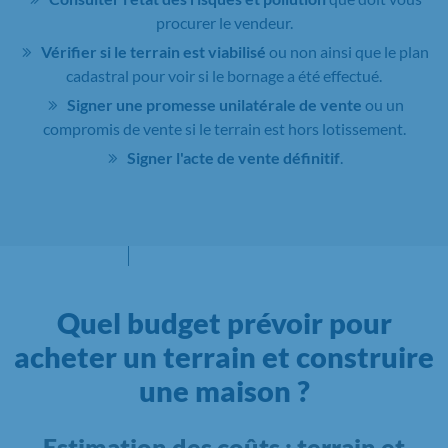
procurer le vendeur.
Vérifier si le terrain est viabilisé
ou non ainsi que le plan
cadastral pour voir si le bornage a été effectué.
Signer une promesse unilatérale de vente
ou un
compromis de vente si le terrain est hors lotissement.
Signer l'acte de vente définitif
.
Quel budget prévoir pour
acheter un terrain et construire
une maison ?
Estimation des coûts : terrain et