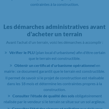
contraintes à la construction.
Les démarches administratives avant
d'acheter un terrain
Avant l'achat d'un terrain, voici les démarches à accomplir :
Vérifier le PLU
(plan local d'urbanisme) afin d'être certain
que le terrain est constructible.
Obtenir un certificat d'urbanisme opérationnel
en
mairie : ce document garantit que le terrain est constructible.
Il permet de savoir si le projet de construction est réalisable
dans les 18 mois et détermine les contraintes propres à la
construction.
Consulter l'étude de qualité des sols
obligatoirement
réalisée par le vendeur si le terrain se situe sur un sol argileux.
Consulter l'état des risques et pollution
que doit vous