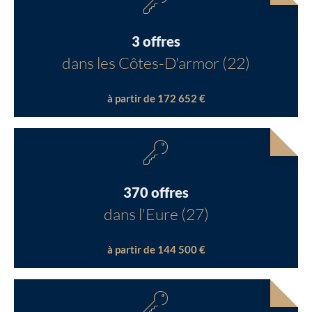
3 offres
dans les Côtes-D'armor (22)
à partir de 172 652 €
370 offres
dans l'Eure (27)
à partir de 144 500 €