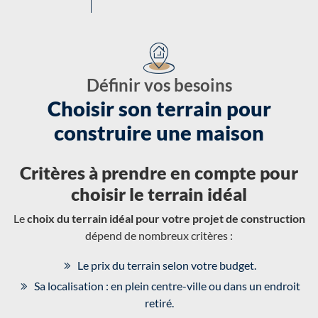
Définir vos besoins
Choisir son terrain pour
construire une maison
Critères à prendre en compte pour
choisir le terrain idéal
Le
choix du terrain idéal pour votre projet de construction
dépend de nombreux critères :
Le prix du terrain selon votre budget.
Sa localisation : en plein centre-ville ou dans un endroit
retiré.