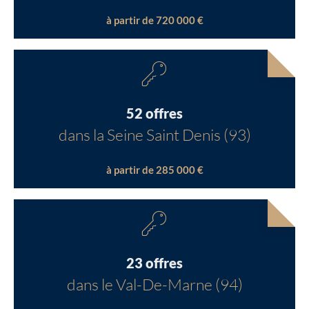
à partir de 720 000 €
52 offres
dans la Seine Saint Denis (93)
à partir de 285 000 €
23 offres
dans le Val-De-Marne (94)