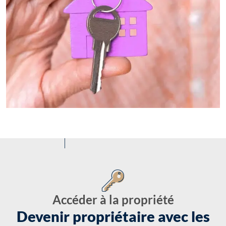
Accéder à la propriété
Devenir propriétaire avec les