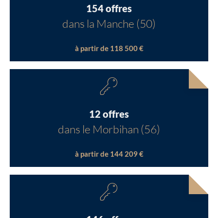
154 offres
dans la Manche (50)
à partir de 118 500 €
12 offres
dans le Morbihan (56)
à partir de 144 209 €