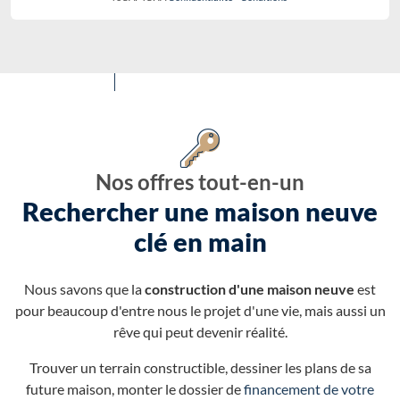
Nos offres tout-en-un
Rechercher une maison neuve
clé en main
Nous savons que la
construction d'une maison neuve
est
pour beaucoup d'entre nous le projet d'une vie, mais aussi un
rêve qui peut devenir réalité.
Trouver un terrain constructible, dessiner les plans de sa
future maison, monter le dossier de
financement de votre