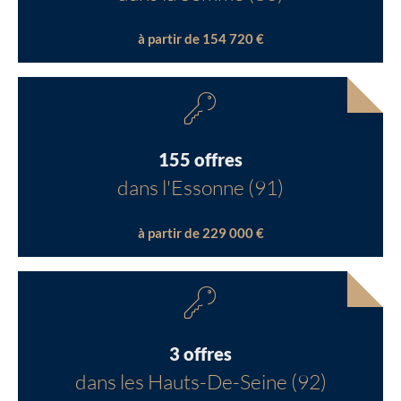
à partir de 154 720 €
155 offres
dans l'Essonne (91)
à partir de 229 000 €
3 offres
dans les Hauts-De-Seine (92)