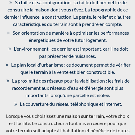
Sa taille et sa configuration : sa taille doit permettre de
construire la maison dont vous rêvez. La topographie de ce
dernier influence la construction. Le pente, le relief et d'autres
caractéristiques du terrain sont à prendre en compte.
Son orientation de manière à optimiser les performances
énergétiques de votre futur logement.
L'environnement : ce dernier est important, car il ne doit
pas présenter de nuisances.
Le plan local d'urbanisme : ce document permet de vérifier
que le terrain à la vente est bien constructible.
La proximité des réseaux pour la viabilisation : les frais de
raccordement aux réseaux d'eau et d'énergie sont plus
importants lorsqu'une parcelle est isolée.
La couverture du réseau téléphonique et internet.
Lorsque vous choisissez une
maison sur terrain
, votre choix
est facilité. Le constructeur a tout mis en œuvre pour que
votre terrain soit adapté à l'habitation et bénéficie de toutes