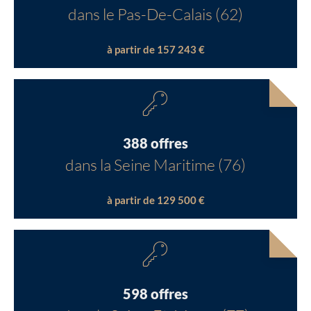
dans le Pas-De-Calais (62)
à partir de 157 243 €
388 offres
dans la Seine Maritime (76)
à partir de 129 500 €
598 offres