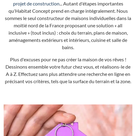
projet de construction
... Autant d'étapes importantes
qu'Habitat Concept prend en charge intégralement. Nous
sommes le seul constructeur de maisons individuelles dans la
moitié nord de la France proposant une solution « all
inclusive » (tout inclus) : choix du terrain, plans de maison,
aménagements extérieurs et intérieurs, cuisine et salle de
bains.
Plus d'excuses pour ne pas créer la maison de vos rêves !
Dessinons ensemble votre futur chez vous, et réalisons-le de
A à Z. Effectuez sans plus attendre une recherche en ligne en
précisant vos critères, tels que la surface du terrain et la zone.