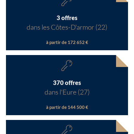
3 offres
dans les Côtes-D'armor (22)
à partir de 172 652 €
370 offres
dans l'Eure (27)
à partir de 144 500 €