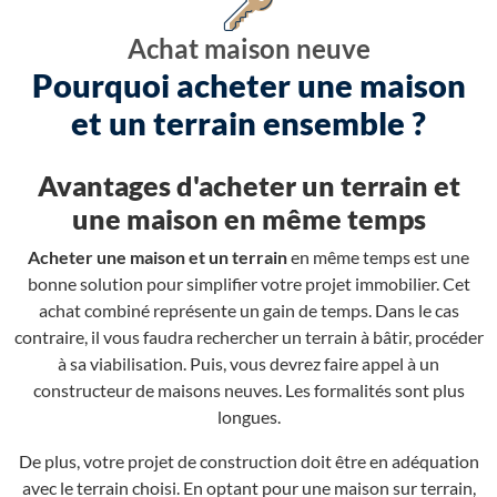
Achat maison neuve
Pourquoi acheter une maison
et un terrain ensemble ?
Avantages d'acheter un terrain et
une maison en même temps
Acheter une maison et un terrain
en même temps est une
bonne solution pour simplifier votre projet immobilier. Cet
achat combiné représente un gain de temps. Dans le cas
contraire, il vous faudra rechercher un terrain à bâtir, procéder
à sa viabilisation. Puis, vous devrez faire appel à un
constructeur de maisons neuves. Les formalités sont plus
longues.
De plus, votre projet de construction doit être en adéquation
avec le terrain choisi. En optant pour une maison sur terrain,