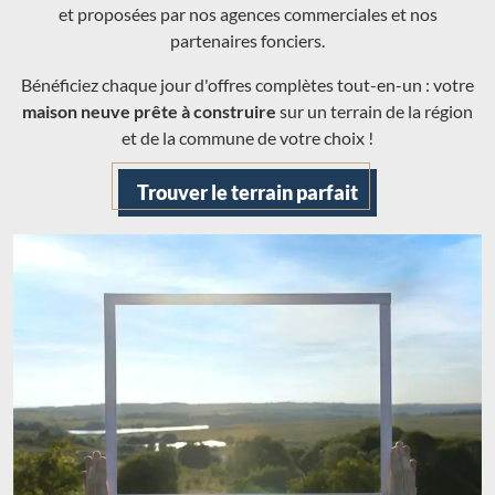
et proposées par nos agences commerciales et nos
partenaires fonciers.
Bénéficiez chaque jour d'offres complètes tout-en-un : votre
maison neuve prête à construire
sur un terrain de la région
et de la commune de votre choix !
Trouver le terrain parfait