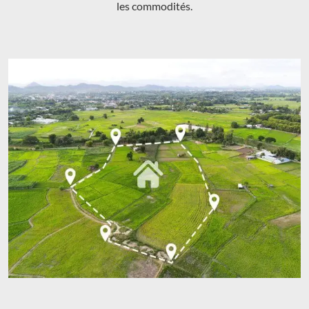
les commodités.