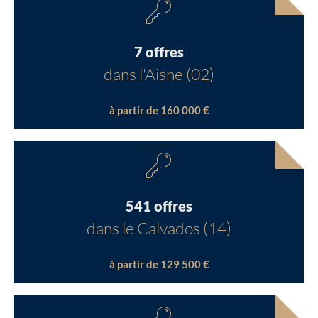
7 offres
dans l'Aisne (02)
à partir de 160 000 €
541 offres
dans le Calvados (14)
à partir de 129 500 €