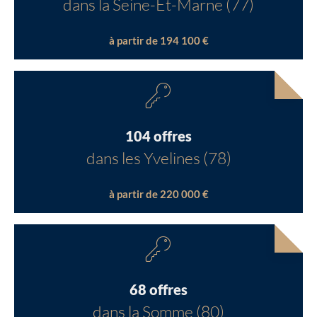
dans la Seine-Et-Marne (77)
à partir de 194 100 €
104 offres
dans les Yvelines (78)
à partir de 220 000 €
68 offres
dans la Somme (80)