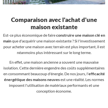
Comparaison avec l'achat d'une
maison existante
Est-ce plus économique de faire
construire une maison clé en
main
que d'acquérir une maison existante ? Si l'investissement
pour acheter une maison avec terrain est plus important, il est
néanmoins plus intéressant sur le long terme.
En effet, une maison ancienne a souvent une mauvaise
isolation. Cette dernière engendre des coûts supplémentaires
en consommant beaucoup d'énergie. De nos jours, l'
efficacité
énergétique des maisons neuves
est une réalité. Les normes
imposent l'utilisation de matériaux performants et une
conception économe.