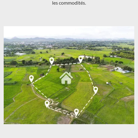
les commodités.