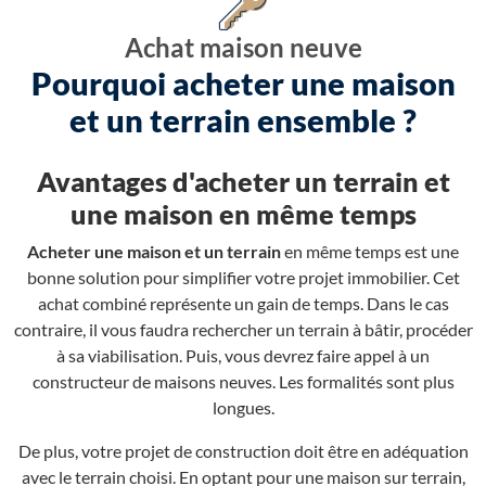
Achat maison neuve
Pourquoi acheter une maison
et un terrain ensemble ?
Avantages d'acheter un terrain et
une maison en même temps
Acheter une maison et un terrain
en même temps est une
bonne solution pour simplifier votre projet immobilier. Cet
achat combiné représente un gain de temps. Dans le cas
contraire, il vous faudra rechercher un terrain à bâtir, procéder
à sa viabilisation. Puis, vous devrez faire appel à un
constructeur de maisons neuves. Les formalités sont plus
longues.
De plus, votre projet de construction doit être en adéquation
avec le terrain choisi. En optant pour une maison sur terrain,