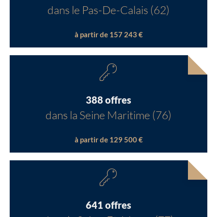
dans le Pas-De-Calais (62)
à partir de 157 243 €
388 offres
dans la Seine Maritime (76)
à partir de 129 500 €
641 offres