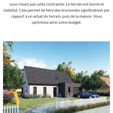
vous n'avez pas cette contrainte. Le terrain est borné et
viabilisé. Cela permet de faire des économies significatives par
rapport à un achat du terrain, puis de la maison. Vous
optimisez ainsi votre budget.