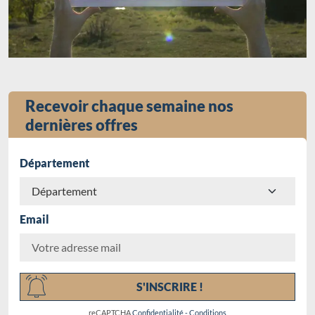
Recevoir chaque semaine nos
dernières offres
Département
Email
Chargement...
S'INSCRIRE !
reCAPTCHA
Confidentialité
-
Conditions