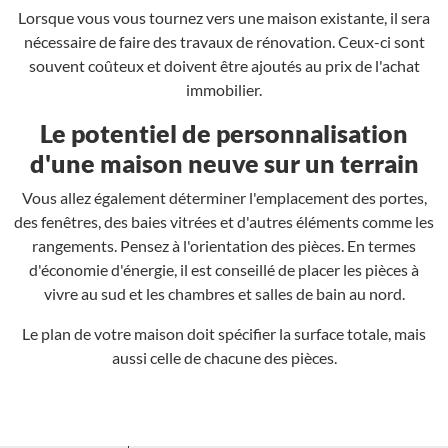
Lorsque vous vous tournez vers une maison existante, il sera
nécessaire de faire des travaux de rénovation. Ceux-ci sont
souvent coûteux et doivent être ajoutés au prix de l'achat
immobilier.
Le potentiel de personnalisation
d'une maison neuve sur un terrain
Vous allez également déterminer l'emplacement des portes,
des fenêtres, des baies vitrées et d'autres éléments comme les
rangements. Pensez à l'orientation des pièces. En termes
d'économie d'énergie, il est conseillé de placer les pièces à
vivre au sud et les chambres et salles de bain au nord.
Le plan de votre maison doit spécifier la surface totale, mais
aussi celle de chacune des pièces.