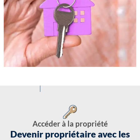
Accéder à la propriété
Devenir propriétaire avec les