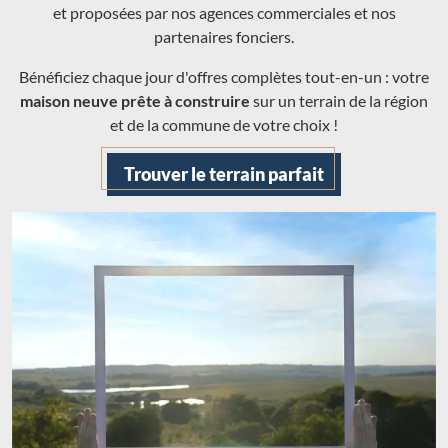
et proposées par nos agences commerciales et nos
partenaires fonciers.
Bénéficiez chaque jour d'offres complètes tout-en-un : votre
maison neuve prête à construire
sur un terrain de la région
et de la commune de votre choix !
Trouver le terrain parfait