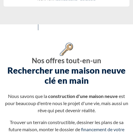
Nos offres tout-en-un
Rechercher une maison neuve
clé en main
Nous savons que la
construction d'une maison neuve
est
pour beaucoup d'entre nous le projet d'une vie, mais aussi un
rêve qui peut devenir réalité.
Trouver un terrain constructible, dessiner les plans de sa
future maison, monter le dossier de
financement de votre