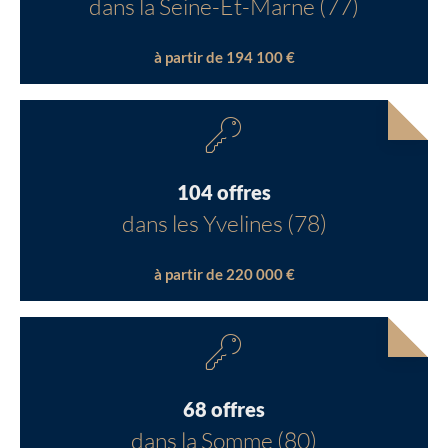
dans la Seine-Et-Marne (77)
à partir de 194 100 €
104 offres
dans les Yvelines (78)
à partir de 220 000 €
68 offres
dans la Somme (80)