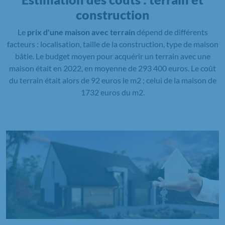
construction
Le
prix d'une maison avec terrain
dépend de différents
facteurs : localisation, taille de la construction, type de maison
bâtie. Le budget moyen pour acquérir un terrain avec une
maison était en 2022, en moyenne de 293 400 euros. Le coût
du terrain était alors de 92 euros le m2 ; celui de la maison de
1732 euros du m2.