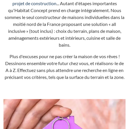
projet de construction
... Autant d'étapes importantes
qu'Habitat Concept prend en charge intégralement. Nous
sommes le seul constructeur de maisons individuelles dans la
moitié nord de la France proposant une solution « all
inclusive » (tout inclus) : choix du terrain, plans de maison,
aménagements extérieurs et intérieurs, cuisine et salle de
bains.
Plus d'excuses pour ne pas créer la maison de vos rêves !
Dessinons ensemble votre futur chez vous, et réalisons-le de
A à Z. Effectuez sans plus attendre une recherche en ligne en
précisant vos critères, tels que la surface du terrain et la zone.