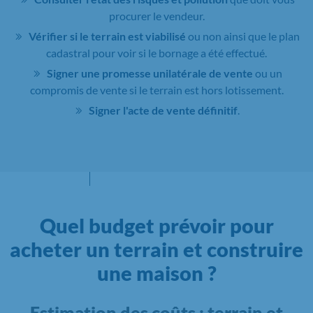
procurer le vendeur.
Vérifier si le terrain est viabilisé
ou non ainsi que le plan
cadastral pour voir si le bornage a été effectué.
Signer une promesse unilatérale de vente
ou un
compromis de vente si le terrain est hors lotissement.
Signer l'acte de vente définitif
.
Quel budget prévoir pour
acheter un terrain et construire
une maison ?
Estimation des coûts : terrain et