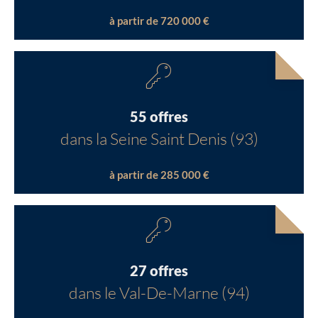
à partir de 720 000 €
55 offres
dans la Seine Saint Denis (93)
à partir de 285 000 €
27 offres
dans le Val-De-Marne (94)