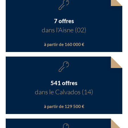
7 offres
dans l'Aisne (02)
à partir de 160 000 €
541 offres
dans le Calvados (14)
à partir de 129 500 €