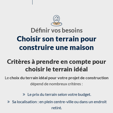
Définir vos besoins
Choisir son terrain pour
construire une maison
Critères à prendre en compte pour
choisir le terrain idéal
Le
choix du terrain idéal pour votre projet de construction
dépend de nombreux critères :
Le prix du terrain selon votre budget.
Sa localisation : en plein centre-ville ou dans un endroit
retiré.