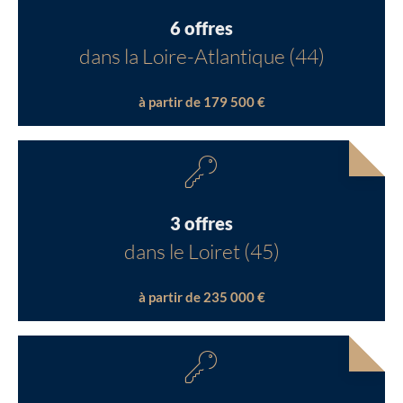
6 offres
dans la Loire-Atlantique (44)
à partir de 179 500 €
3 offres
dans le Loiret (45)
à partir de 235 000 €