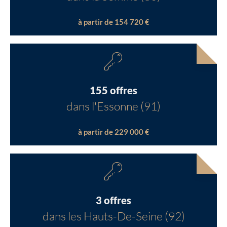
à partir de 154 720 €
155 offres
dans l'Essonne (91)
à partir de 229 000 €
3 offres
dans les Hauts-De-Seine (92)