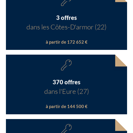
3 offres
dans les Côtes-D'armor (22)
à partir de 172 652 €
370 offres
dans l'Eure (27)
à partir de 144 500 €