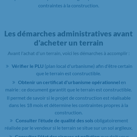
contraintes à la construction.
Les démarches administratives avant
d'acheter un terrain
Avant l'achat d'un terrain, voici les démarches à accomplir :
Vérifier le PLU
(plan local d'urbanisme) afin d'être certain
que le terrain est constructible.
Obtenir un certificat d'urbanisme opérationnel
en
mairie : ce document garantit que le terrain est constructible.
Il permet de savoir si le projet de construction est réalisable
dans les 18 mois et détermine les contraintes propres à la
construction.
Consulter l'étude de qualité des sols
obligatoirement
réalisée par le vendeur si le terrain se situe sur un sol argileux.
Consulter l'état des risques et pollution
que doit vous