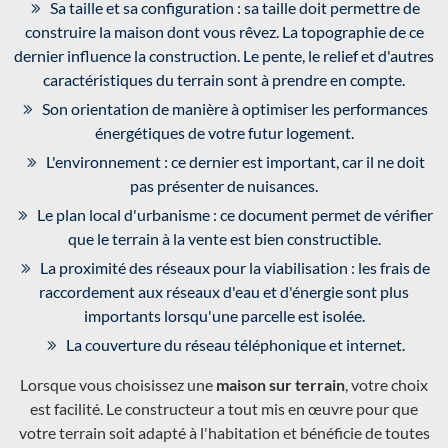
Sa taille et sa configuration : sa taille doit permettre de
construire la maison dont vous rêvez. La topographie de ce
dernier influence la construction. Le pente, le relief et d'autres
caractéristiques du terrain sont à prendre en compte.
Son orientation de manière à optimiser les performances
énergétiques de votre futur logement.
L'environnement : ce dernier est important, car il ne doit
pas présenter de nuisances.
Le plan local d'urbanisme : ce document permet de vérifier
que le terrain à la vente est bien constructible.
La proximité des réseaux pour la viabilisation : les frais de
raccordement aux réseaux d'eau et d'énergie sont plus
importants lorsqu'une parcelle est isolée.
La couverture du réseau téléphonique et internet.
Lorsque vous choisissez une
maison sur terrain
, votre choix
est facilité. Le constructeur a tout mis en œuvre pour que
votre terrain soit adapté à l'habitation et bénéficie de toutes