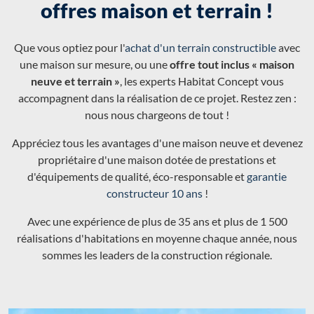
offres maison et terrain !
Que vous optiez pour l'
achat d'un terrain constructible
avec
une maison sur mesure, ou une
offre tout inclus « maison
neuve et terrain »
, les experts Habitat Concept vous
accompagnent dans la réalisation de ce projet. Restez zen :
nous nous chargeons de tout !
Appréciez tous les avantages d'une maison neuve et devenez
propriétaire d'une maison dotée de prestations et
d'équipements de qualité, éco-responsable et
garantie
constructeur 10 ans
!
Avec une expérience de plus de 35 ans et plus de 1 500
réalisations d'habitations en moyenne chaque année, nous
sommes les leaders de la construction régionale.