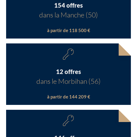
154 offres
dans la Manche (50)
à partir de 118 500 €
12 offres
dans le Morbihan (56)
à partir de 144 209 €