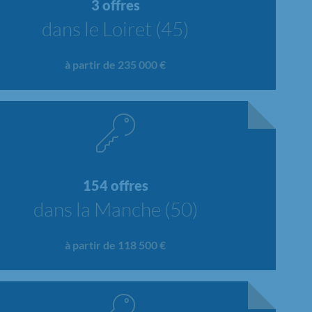
3 offres
dans le Loiret (45)
à partir de 235 000 €
154 offres
dans la Manche (50)
à partir de 118 500 €