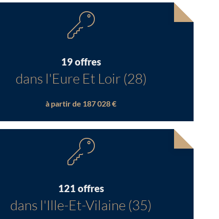
19 offres
dans l'Eure Et Loir (28)
à partir de 187 028 €
121 offres
dans l'Ille-Et-Vilaine (35)