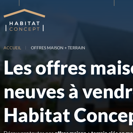
ACCUEIL
OFFRES MAISON + TERRAIN
Les offres mai
neuves à vend
Habitat Conce