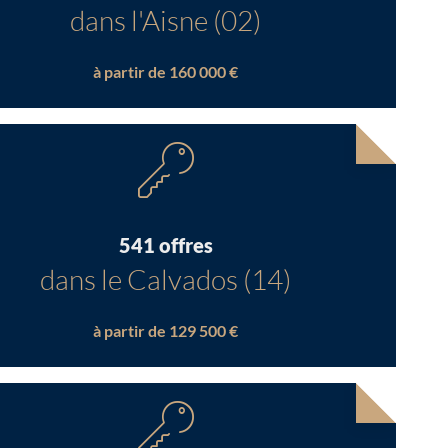
dans l'Aisne (02)
à partir de 160 000 €
541 offres
dans le Calvados (14)
à partir de 129 500 €