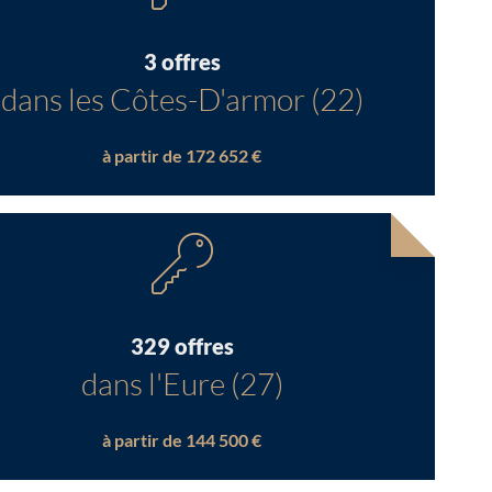
3 offres
dans les Côtes-D'armor (22)
à partir de 172 652 €
329 offres
dans l'Eure (27)
à partir de 144 500 €