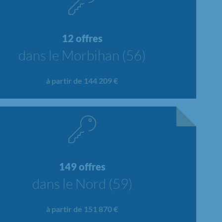
12 offres
dans le Morbihan (56)
à partir de 144 209 €
149 offres
dans le Nord (59)
à partir de 151 870 €