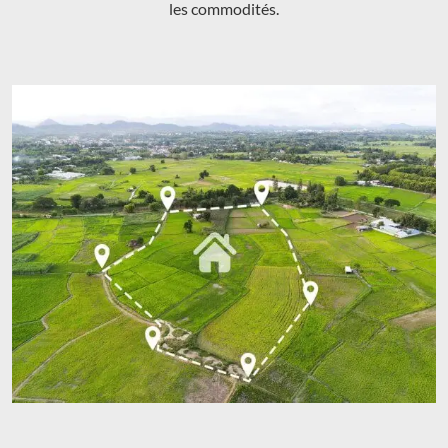
les commodités.