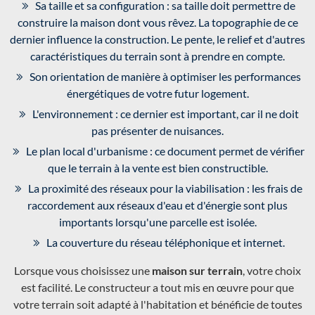
Sa taille et sa configuration : sa taille doit permettre de
construire la maison dont vous rêvez. La topographie de ce
dernier influence la construction. Le pente, le relief et d'autres
caractéristiques du terrain sont à prendre en compte.
Son orientation de manière à optimiser les performances
énergétiques de votre futur logement.
L'environnement : ce dernier est important, car il ne doit
pas présenter de nuisances.
Le plan local d'urbanisme : ce document permet de vérifier
que le terrain à la vente est bien constructible.
La proximité des réseaux pour la viabilisation : les frais de
raccordement aux réseaux d'eau et d'énergie sont plus
importants lorsqu'une parcelle est isolée.
La couverture du réseau téléphonique et internet.
Lorsque vous choisissez une
maison sur terrain
, votre choix
est facilité. Le constructeur a tout mis en œuvre pour que
votre terrain soit adapté à l'habitation et bénéficie de toutes