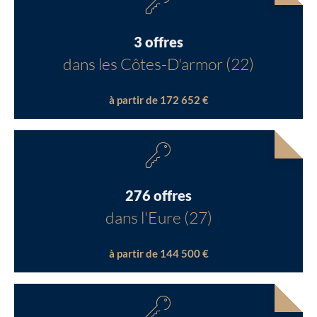
3 offres
dans les Côtes-D'armor (22)
à partir de 172 652 €
276 offres
dans l'Eure (27)
à partir de 144 500 €