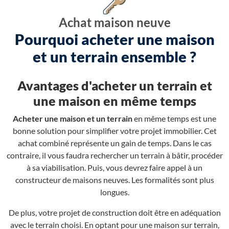
Achat maison neuve
Pourquoi acheter une maison
et un terrain ensemble ?
Avantages d'acheter un terrain et
une maison en même temps
Acheter une maison et un terrain
en même temps est une
bonne solution pour simplifier votre projet immobilier. Cet
achat combiné représente un gain de temps. Dans le cas
contraire, il vous faudra rechercher un terrain à bâtir, procéder
à sa viabilisation. Puis, vous devrez faire appel à un
constructeur de maisons neuves. Les formalités sont plus
longues.
De plus, votre projet de construction doit être en adéquation
avec le terrain choisi. En optant pour une maison sur terrain,