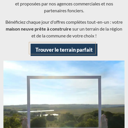
et proposées par nos agences commerciales et nos
partenaires fonciers.
Bénéficiez chaque jour d'offres complètes tout-en-un : votre
maison neuve prête à construire
sur un terrain de la région
et de la commune de votre choix !
Trouver le terrain parfait