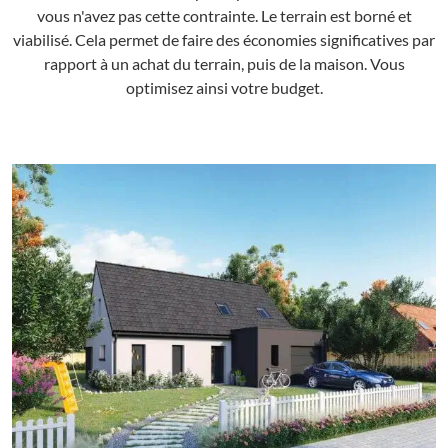
vous n'avez pas cette contrainte. Le terrain est borné et
viabilisé. Cela permet de faire des économies significatives par
rapport à un achat du terrain, puis de la maison. Vous
optimisez ainsi votre budget.