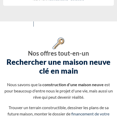
Nos offres tout-en-un
Rechercher une maison neuve
clé en main
Nous savons que la
construction d'une maison neuve
est
pour beaucoup d'entre nous le projet d'une vie, mais aussi un
rêve qui peut devenir réalité.
Trouver un terrain constructible, dessiner les plans de sa
future maison, monter le dossier de
financement de votre