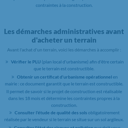
contraintes à la construction.
Les démarches administratives avant
d'acheter un terrain
Avant l'achat d'un terrain, voici les démarches à accomplir :
Vérifier le PLU
(plan local d'urbanisme) afin d'être certain
que le terrain est constructible.
Obtenir un certificat d'urbanisme opérationnel
en
mairie : ce document garantit que le terrain est constructible.
Il permet de savoir si le projet de construction est réalisable
dans les 18 mois et détermine les contraintes propres à la
construction.
Consulter l'étude de qualité des sols
obligatoirement
réalisée par le vendeur si le terrain se situe sur un sol argileux.
Consulter l'état des risques et pollution
que doit vous