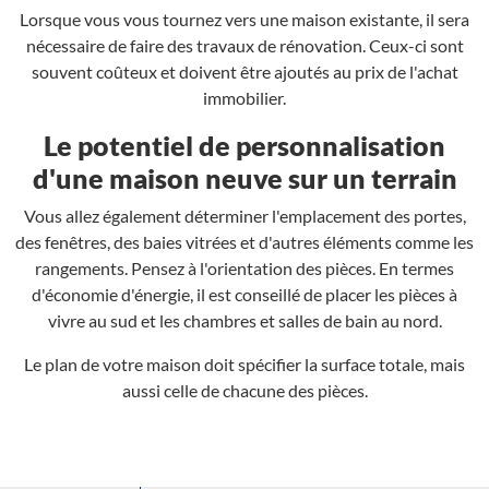
Lorsque vous vous tournez vers une maison existante, il sera
nécessaire de faire des travaux de rénovation. Ceux-ci sont
souvent coûteux et doivent être ajoutés au prix de l'achat
immobilier.
Le potentiel de personnalisation
d'une maison neuve sur un terrain
Vous allez également déterminer l'emplacement des portes,
des fenêtres, des baies vitrées et d'autres éléments comme les
rangements. Pensez à l'orientation des pièces. En termes
d'économie d'énergie, il est conseillé de placer les pièces à
vivre au sud et les chambres et salles de bain au nord.
Le plan de votre maison doit spécifier la surface totale, mais
aussi celle de chacune des pièces.