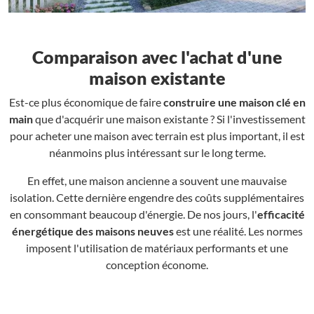
Comparaison avec l'achat d'une
maison existante
Est-ce plus économique de faire
construire une maison clé en
main
que d'acquérir une maison existante ? Si l'investissement
pour acheter une maison avec terrain est plus important, il est
néanmoins plus intéressant sur le long terme.
En effet, une maison ancienne a souvent une mauvaise
isolation. Cette dernière engendre des coûts supplémentaires
en consommant beaucoup d'énergie. De nos jours, l'
efficacité
énergétique des maisons neuves
est une réalité. Les normes
imposent l'utilisation de matériaux performants et une
conception économe.