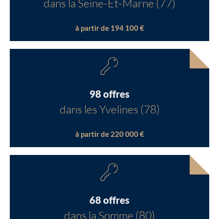
dans la Seine-Et-Marne (77)
à partir de 194 100 €
98 offres
dans les Yvelines (78)
à partir de 220 000 €
68 offres
dans la Somme (80)