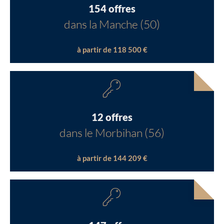
154 offres
dans la Manche (50)
à partir de 118 500 €
12 offres
dans le Morbihan (56)
à partir de 144 209 €