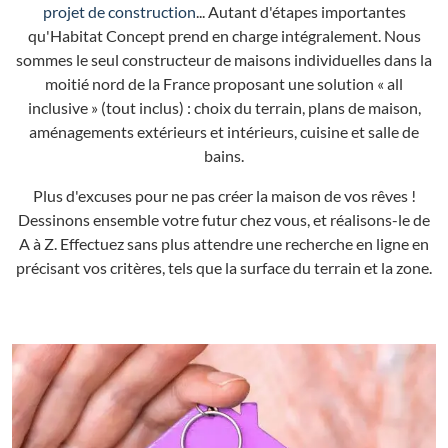
projet de construction
... Autant d'étapes importantes
qu'Habitat Concept prend en charge intégralement. Nous
sommes le seul constructeur de maisons individuelles dans la
moitié nord de la France proposant une solution « all
inclusive » (tout inclus) : choix du terrain, plans de maison,
aménagements extérieurs et intérieurs, cuisine et salle de
bains.
Plus d'excuses pour ne pas créer la maison de vos rêves !
Dessinons ensemble votre futur chez vous, et réalisons-le de
A à Z. Effectuez sans plus attendre une recherche en ligne en
précisant vos critères, tels que la surface du terrain et la zone.