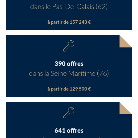
dans le Pas-De-Calais (62)
à partir de 157 243 €
390 offres
dans la Seine Maritime (76)
à partir de 129 500 €
641 offres