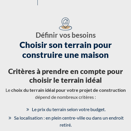
Définir vos besoins
Choisir son terrain pour
construire une maison
Critères à prendre en compte pour
choisir le terrain idéal
Le
choix du terrain idéal pour votre projet de construction
dépend de nombreux critères :
Le prix du terrain selon votre budget.
Sa localisation : en plein centre-ville ou dans un endroit
retiré.