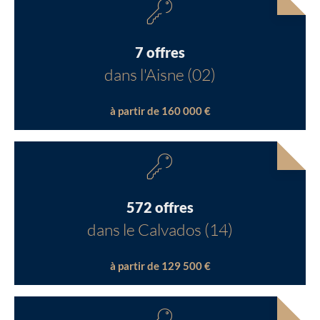
7 offres
dans l'Aisne (02)
à partir de 160 000 €
572 offres
dans le Calvados (14)
à partir de 129 500 €