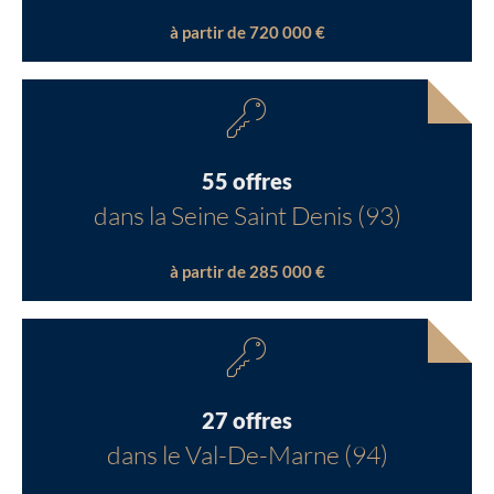
à partir de 720 000 €
55 offres
dans la Seine Saint Denis (93)
à partir de 285 000 €
27 offres
dans le Val-De-Marne (94)