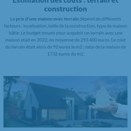
construction
Le
prix d'une maison avec terrain
dépend de différents
facteurs : localisation, taille de la construction, type de maison
bâtie. Le budget moyen pour acquérir un terrain avec une
maison était en 2022, en moyenne de 293 400 euros. Le coût
du terrain était alors de 92 euros le m2 ; celui de la maison de
1732 euros du m2.