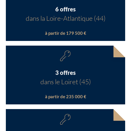
6 offres
dans la Loire-Atlantique (44)
à partir de 179 500 €
3 offres
dans le Loiret (45)
à partir de 235 000 €