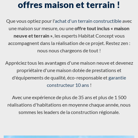
offres maison et terrain !
Que vous optiez pour l'
achat d'un terrain constructible
avec
une maison sur mesure, ou une
offre tout inclus « maison
neuve et terrain »
, les experts Habitat Concept vous
accompagnent dans la réalisation de ce projet. Restez zen :
nous nous chargeons de tout !
Appréciez tous les avantages d'une maison neuve et devenez
propriétaire d'une maison dotée de prestations et
d'équipements de qualité, éco-responsable et
garantie
constructeur 10 ans
!
Avec une expérience de plus de 35 ans et plus de 1 500
réalisations d'habitations en moyenne chaque année, nous
sommes les leaders de la construction régionale.