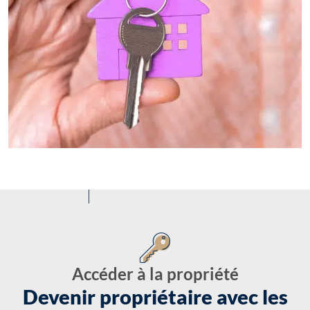
Accéder à la propriété
Devenir propriétaire avec les