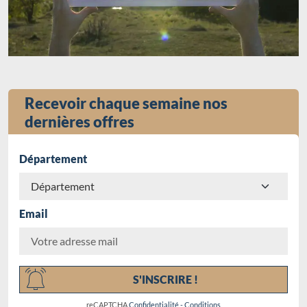
Recevoir chaque semaine nos
dernières offres
Département
Email
Chargement...
S'INSCRIRE !
reCAPTCHA
Confidentialité
-
Conditions