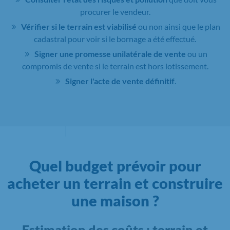
procurer le vendeur.
Vérifier si le terrain est viabilisé
ou non ainsi que le plan
cadastral pour voir si le bornage a été effectué.
Signer une promesse unilatérale de vente
ou un
compromis de vente si le terrain est hors lotissement.
Signer l'acte de vente définitif
.
Quel budget prévoir pour
acheter un terrain et construire
une maison ?
Estimation des coûts : terrain et