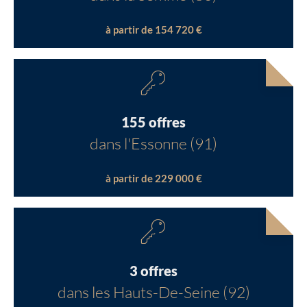
à partir de 154 720 €
155 offres
dans l'Essonne (91)
à partir de 229 000 €
3 offres
dans les Hauts-De-Seine (92)