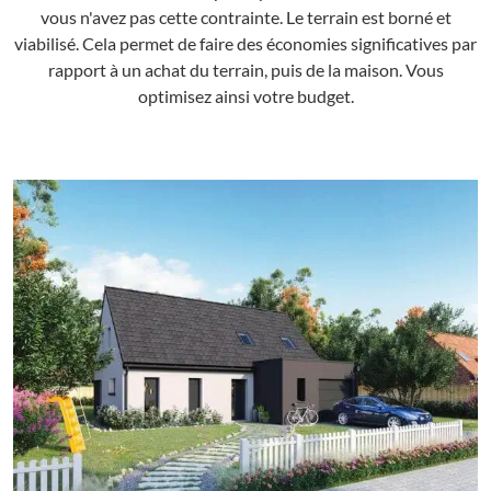
vous n'avez pas cette contrainte. Le terrain est borné et
viabilisé. Cela permet de faire des économies significatives par
rapport à un achat du terrain, puis de la maison. Vous
optimisez ainsi votre budget.