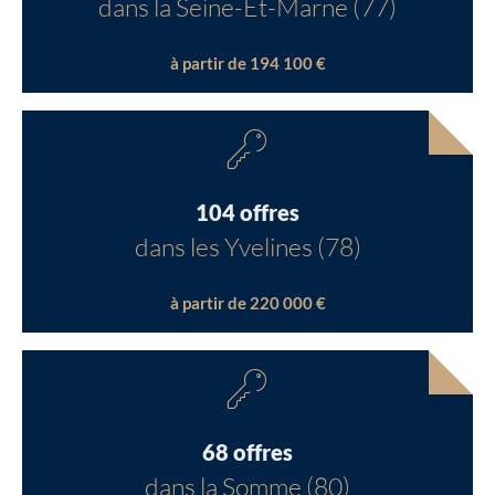
dans la Seine-Et-Marne (77)
à partir de 194 100 €
104 offres
dans les Yvelines (78)
à partir de 220 000 €
68 offres
dans la Somme (80)