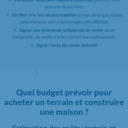
procurer le vendeur.
Vérifier si le terrain est viabilisé
ou non ainsi que le plan
cadastral pour voir si le bornage a été effectué.
Signer une promesse unilatérale de vente
ou un
compromis de vente si le terrain est hors lotissement.
Signer l'acte de vente définitif
.
Quel budget prévoir pour
acheter un terrain et construire
une maison ?
Estimation des coûts : terrain et