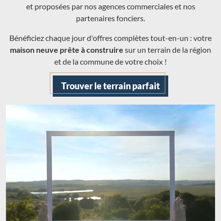
et proposées par nos agences commerciales et nos
partenaires fonciers.
Bénéficiez chaque jour d'offres complètes tout-en-un : votre
maison neuve prête à construire
sur un terrain de la région
et de la commune de votre choix !
Trouver le terrain parfait