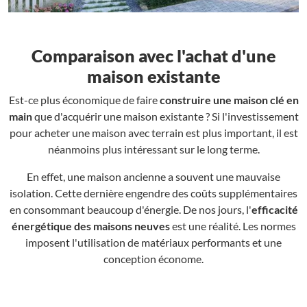
Comparaison avec l'achat d'une
maison existante
Est-ce plus économique de faire
construire une maison clé en
main
que d'acquérir une maison existante ? Si l'investissement
pour acheter une maison avec terrain est plus important, il est
néanmoins plus intéressant sur le long terme.
En effet, une maison ancienne a souvent une mauvaise
isolation. Cette dernière engendre des coûts supplémentaires
en consommant beaucoup d'énergie. De nos jours, l'
efficacité
énergétique des maisons neuves
est une réalité. Les normes
imposent l'utilisation de matériaux performants et une
conception économe.