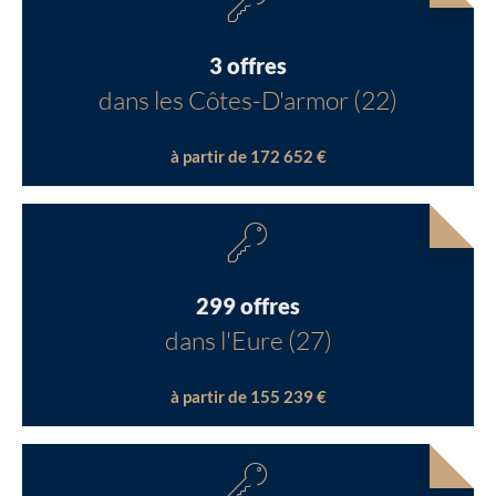
3 offres
dans les Côtes-D'armor (22)
à partir de 172 652 €
299 offres
dans l'Eure (27)
à partir de 155 239 €