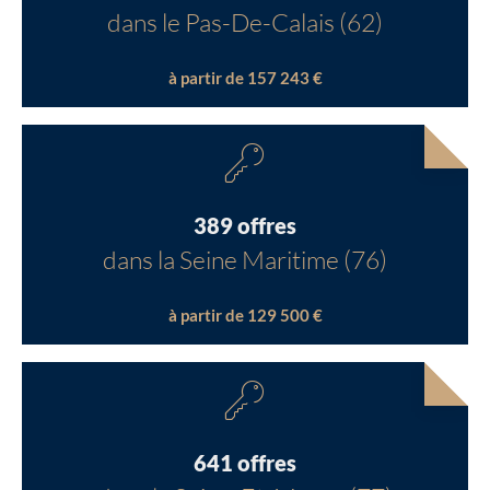
dans le Pas-De-Calais (62)
à partir de 157 243 €
389 offres
dans la Seine Maritime (76)
à partir de 129 500 €
641 offres