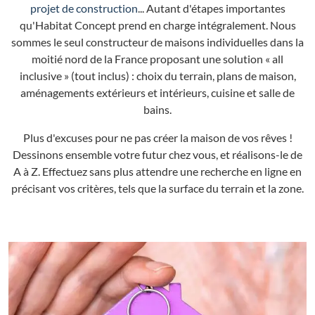
projet de construction
... Autant d'étapes importantes
qu'Habitat Concept prend en charge intégralement. Nous
sommes le seul constructeur de maisons individuelles dans la
moitié nord de la France proposant une solution « all
inclusive » (tout inclus) : choix du terrain, plans de maison,
aménagements extérieurs et intérieurs, cuisine et salle de
bains.
Plus d'excuses pour ne pas créer la maison de vos rêves !
Dessinons ensemble votre futur chez vous, et réalisons-le de
A à Z. Effectuez sans plus attendre une recherche en ligne en
précisant vos critères, tels que la surface du terrain et la zone.