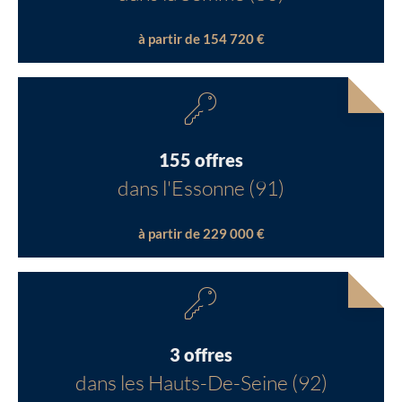
à partir de 154 720 €
155 offres
dans l'Essonne (91)
à partir de 229 000 €
3 offres
dans les Hauts-De-Seine (92)