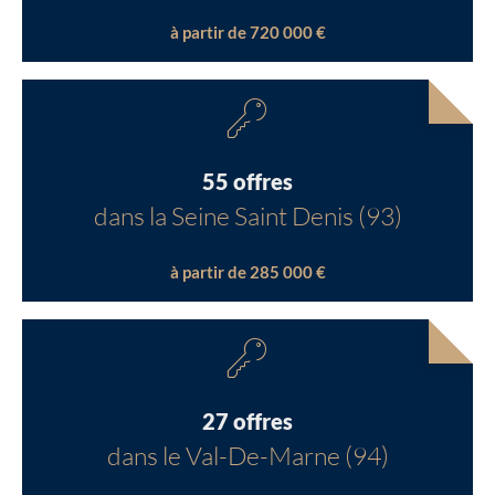
à partir de 720 000 €
55 offres
dans la Seine Saint Denis (93)
à partir de 285 000 €
27 offres
dans le Val-De-Marne (94)