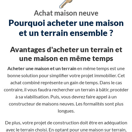
Achat maison neuve
Pourquoi acheter une maison
et un terrain ensemble ?
Avantages d'acheter un terrain et
une maison en même temps
Acheter une maison et un terrain
en même temps est une
bonne solution pour simplifier votre projet immobilier. Cet
achat combiné représente un gain de temps. Dans le cas
contraire, il vous faudra rechercher un terrain à bâtir, procéder
à sa viabilisation. Puis, vous devrez faire appel à un
constructeur de maisons neuves. Les formalités sont plus
longues.
De plus, votre projet de construction doit être en adéquation
avec le terrain choisi. En optant pour une maison sur terrain,