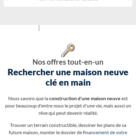
Nos offres tout-en-un
Rechercher une maison neuve
clé en main
Nous savons que la
construction d'une maison neuve
est
pour beaucoup d'entre nous le projet d'une vie, mais aussi un
rêve qui peut devenir réalité.
Trouver un terrain constructible, dessiner les plans de sa
future maison, monter le dossier de
financement de votre