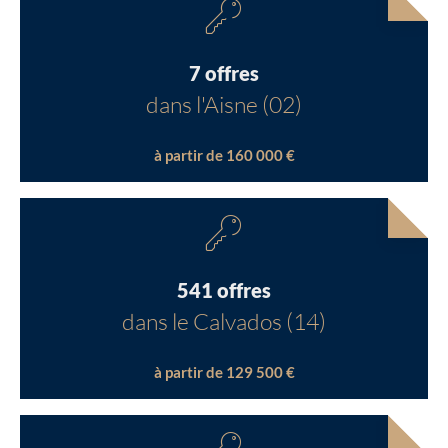
7 offres
dans l'Aisne (02)
à partir de 160 000 €
541 offres
dans le Calvados (14)
à partir de 129 500 €