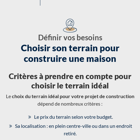
Définir vos besoins
Choisir son terrain pour
construire une maison
Critères à prendre en compte pour
choisir le terrain idéal
Le
choix du terrain idéal pour votre projet de construction
dépend de nombreux critères :
Le prix du terrain selon votre budget.
Sa localisation : en plein centre-ville ou dans un endroit
retiré.