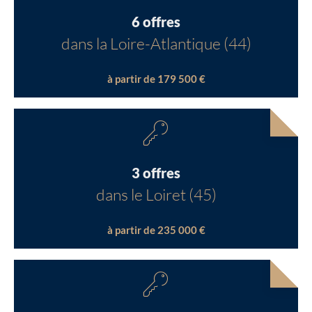
6 offres
dans la Loire-Atlantique (44)
à partir de 179 500 €
3 offres
dans le Loiret (45)
à partir de 235 000 €