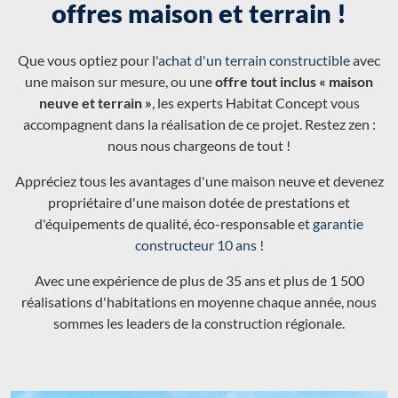
offres maison et terrain !
Que vous optiez pour l'
achat d'un terrain constructible
avec
une maison sur mesure, ou une
offre tout inclus « maison
neuve et terrain »
, les experts Habitat Concept vous
accompagnent dans la réalisation de ce projet. Restez zen :
nous nous chargeons de tout !
Appréciez tous les avantages d'une maison neuve et devenez
propriétaire d'une maison dotée de prestations et
d'équipements de qualité, éco-responsable et
garantie
constructeur 10 ans
!
Avec une expérience de plus de 35 ans et plus de 1 500
réalisations d'habitations en moyenne chaque année, nous
sommes les leaders de la construction régionale.