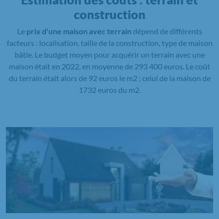
construction
Le
prix d'une maison avec terrain
dépend de différents
facteurs : localisation, taille de la construction, type de maison
bâtie. Le budget moyen pour acquérir un terrain avec une
maison était en 2022, en moyenne de 293 400 euros. Le coût
du terrain était alors de 92 euros le m2 ; celui de la maison de
1732 euros du m2.