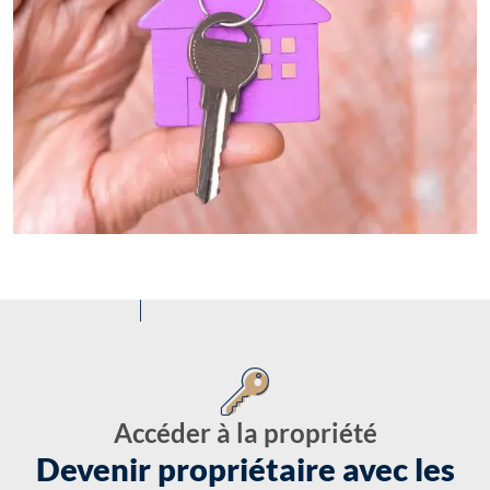
Accéder à la propriété
Devenir propriétaire avec les