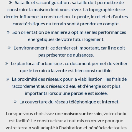
Sa taille et sa configuration : sa taille doit permettre de
construire la maison dont vous rêvez. La topographie de ce
dernier influence la construction. Le pente, le relief et d'autres
caractéristiques du terrain sont à prendre en compte.
Son orientation de manière à optimiser les performances
énergétiques de votre futur logement.
L'environnement : ce dernier est important, car il ne doit
pas présenter de nuisances.
Le plan local d'urbanisme : ce document permet de vérifier
que le terrain à la vente est bien constructible.
La proximité des réseaux pour la viabilisation : les frais de
raccordement aux réseaux d'eau et d'énergie sont plus
importants lorsqu'une parcelle est isolée.
La couverture du réseau téléphonique et internet.
Lorsque vous choisissez une
maison sur terrain
, votre choix
est facilité. Le constructeur a tout mis en œuvre pour que
votre terrain soit adapté à l'habitation et bénéficie de toutes