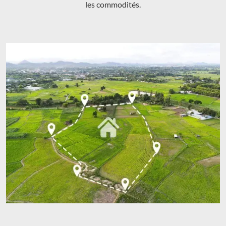
les commodités.