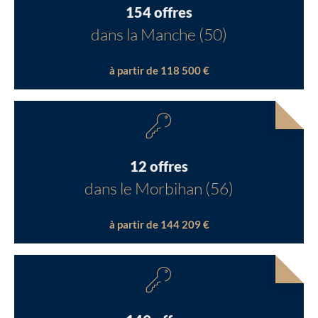
154 offres
dans la Manche (50)
à partir de 118 500 €
12 offres
dans le Morbihan (56)
à partir de 144 209 €