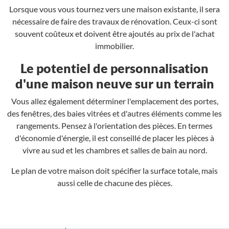
Lorsque vous vous tournez vers une maison existante, il sera
nécessaire de faire des travaux de rénovation. Ceux-ci sont
souvent coûteux et doivent être ajoutés au prix de l'achat
immobilier.
Le potentiel de personnalisation
d'une maison neuve sur un terrain
Vous allez également déterminer l'emplacement des portes,
des fenêtres, des baies vitrées et d'autres éléments comme les
rangements. Pensez à l'orientation des pièces. En termes
d'économie d'énergie, il est conseillé de placer les pièces à
vivre au sud et les chambres et salles de bain au nord.
Le plan de votre maison doit spécifier la surface totale, mais
aussi celle de chacune des pièces.