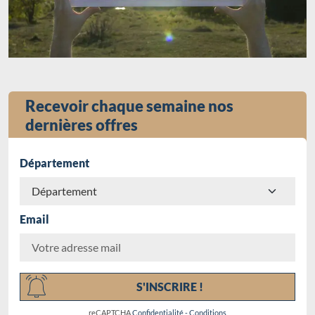
Recevoir chaque semaine nos
dernières offres
Département
Email
Chargement...
S'INSCRIRE !
reCAPTCHA
Confidentialité
-
Conditions