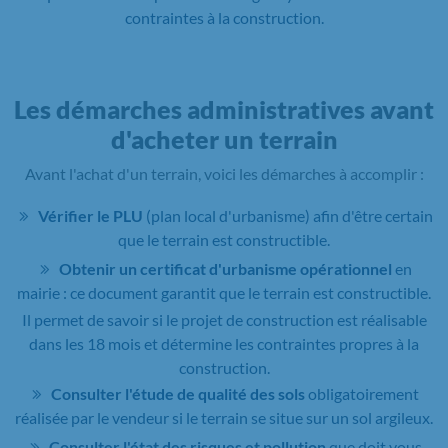
contraintes à la construction.
Les démarches administratives avant
d'acheter un terrain
Avant l'achat d'un terrain, voici les démarches à accomplir :
Vérifier le PLU
(plan local d'urbanisme) afin d'être certain
que le terrain est constructible.
Obtenir un certificat d'urbanisme opérationnel
en
mairie : ce document garantit que le terrain est constructible.
Il permet de savoir si le projet de construction est réalisable
dans les 18 mois et détermine les contraintes propres à la
construction.
Consulter l'étude de qualité des sols
obligatoirement
réalisée par le vendeur si le terrain se situe sur un sol argileux.
Consulter l'état des risques et pollution
que doit vous