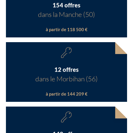
154 offres
dans la Manche (50)
à partir de 118 500 €
12 offres
dans le Morbihan (56)
à partir de 144 209 €