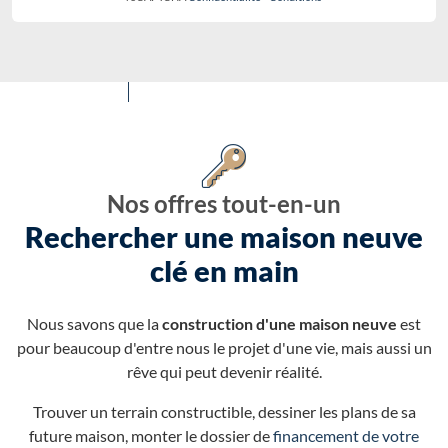
Nos offres tout-en-un
Rechercher une maison neuve
clé en main
Nous savons que la
construction d'une maison neuve
est
pour beaucoup d'entre nous le projet d'une vie, mais aussi un
rêve qui peut devenir réalité.
Trouver un terrain constructible, dessiner les plans de sa
future maison, monter le dossier de
financement de votre