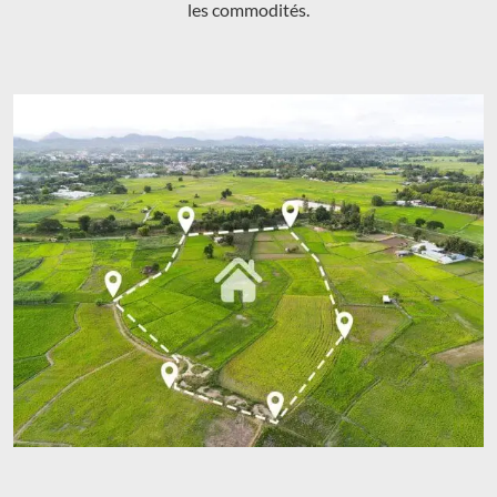
les commodités.