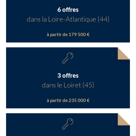
6 offres
dans la Loire-Atlantique (44)
à partir de 179 500 €
3 offres
dans le Loiret (45)
à partir de 235 000 €