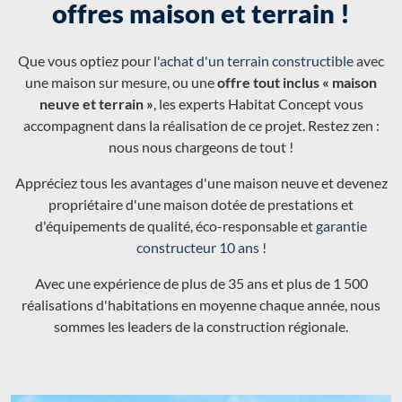
offres maison et terrain !
Que vous optiez pour l'
achat d'un terrain constructible
avec
une maison sur mesure, ou une
offre tout inclus « maison
neuve et terrain »
, les experts Habitat Concept vous
accompagnent dans la réalisation de ce projet. Restez zen :
nous nous chargeons de tout !
Appréciez tous les avantages d'une maison neuve et devenez
propriétaire d'une maison dotée de prestations et
d'équipements de qualité, éco-responsable et
garantie
constructeur 10 ans
!
Avec une expérience de plus de 35 ans et plus de 1 500
réalisations d'habitations en moyenne chaque année, nous
sommes les leaders de la construction régionale.