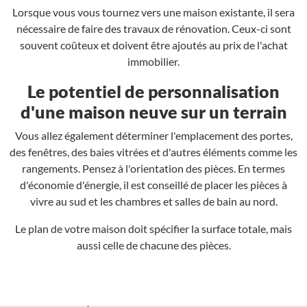
Lorsque vous vous tournez vers une maison existante, il sera
nécessaire de faire des travaux de rénovation. Ceux-ci sont
souvent coûteux et doivent être ajoutés au prix de l'achat
immobilier.
Le potentiel de personnalisation
d'une maison neuve sur un terrain
Vous allez également déterminer l'emplacement des portes,
des fenêtres, des baies vitrées et d'autres éléments comme les
rangements. Pensez à l'orientation des pièces. En termes
d'économie d'énergie, il est conseillé de placer les pièces à
vivre au sud et les chambres et salles de bain au nord.
Le plan de votre maison doit spécifier la surface totale, mais
aussi celle de chacune des pièces.