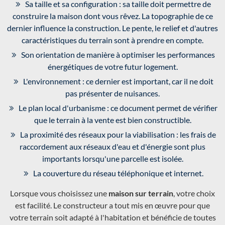
Sa taille et sa configuration : sa taille doit permettre de
construire la maison dont vous rêvez. La topographie de ce
dernier influence la construction. Le pente, le relief et d'autres
caractéristiques du terrain sont à prendre en compte.
Son orientation de manière à optimiser les performances
énergétiques de votre futur logement.
L'environnement : ce dernier est important, car il ne doit
pas présenter de nuisances.
Le plan local d'urbanisme : ce document permet de vérifier
que le terrain à la vente est bien constructible.
La proximité des réseaux pour la viabilisation : les frais de
raccordement aux réseaux d'eau et d'énergie sont plus
importants lorsqu'une parcelle est isolée.
La couverture du réseau téléphonique et internet.
Lorsque vous choisissez une
maison sur terrain
, votre choix
est facilité. Le constructeur a tout mis en œuvre pour que
votre terrain soit adapté à l'habitation et bénéficie de toutes