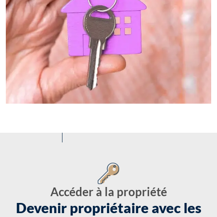
Accéder à la propriété
Devenir propriétaire avec les