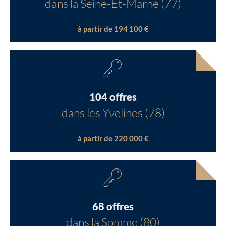
dans la Seine-Et-Marne (77)
à partir de 194 100 €
104 offres
dans les Yvelines (78)
à partir de 220 000 €
68 offres
dans la Somme (80)