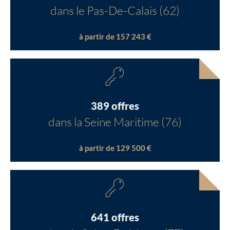
dans le Pas-De-Calais (62)
à partir de 157 243 €
389 offres
dans la Seine Maritime (76)
à partir de 129 500 €
641 offres