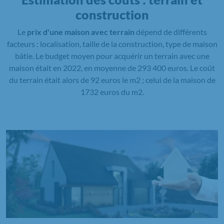
construction
Le
prix d'une maison avec terrain
dépend de différents
facteurs : localisation, taille de la construction, type de maison
bâtie. Le budget moyen pour acquérir un terrain avec une
maison était en 2022, en moyenne de 293 400 euros. Le coût
du terrain était alors de 92 euros le m2 ; celui de la maison de
1732 euros du m2.