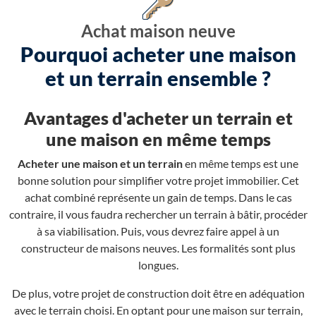
Achat maison neuve
Pourquoi acheter une maison
et un terrain ensemble ?
Avantages d'acheter un terrain et
une maison en même temps
Acheter une maison et un terrain
en même temps est une
bonne solution pour simplifier votre projet immobilier. Cet
achat combiné représente un gain de temps. Dans le cas
contraire, il vous faudra rechercher un terrain à bâtir, procéder
à sa viabilisation. Puis, vous devrez faire appel à un
constructeur de maisons neuves. Les formalités sont plus
longues.
De plus, votre projet de construction doit être en adéquation
avec le terrain choisi. En optant pour une maison sur terrain,