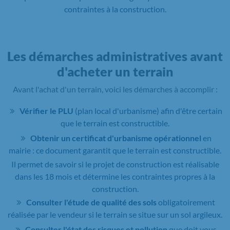
contraintes à la construction.
Les démarches administratives avant
d'acheter un terrain
Avant l'achat d'un terrain, voici les démarches à accomplir :
Vérifier le PLU
(plan local d'urbanisme) afin d'être certain
que le terrain est constructible.
Obtenir un certificat d'urbanisme opérationnel
en
mairie : ce document garantit que le terrain est constructible.
Il permet de savoir si le projet de construction est réalisable
dans les 18 mois et détermine les contraintes propres à la
construction.
Consulter l'étude de qualité des sols
obligatoirement
réalisée par le vendeur si le terrain se situe sur un sol argileux.
Consulter l'état des risques et pollution
que doit vous