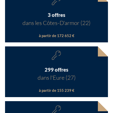
3 offres
dans les Côtes-D'armor (22)
à partir de 172 652 €
299 offres
dans l'Eure (27)
à partir de 155 239 €