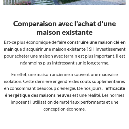
Comparaison avec l'achat d'une
maison existante
Est-ce plus économique de faire
construire une maison clé en
main
que d'acquérir une maison existante ? Si l'investissement
pour acheter une maison avec terrain est plus important, il est
néanmoins plus intéressant sur le long terme.
En effet, une maison ancienne a souvent une mauvaise
isolation. Cette dernière engendre des coûts supplémentaires
en consommant beaucoup d'énergie. De nos jours, l'
efficacité
énergétique des maisons neuves
est une réalité. Les normes
imposent l'utilisation de matériaux performants et une
conception économe.