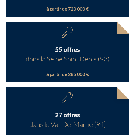
à partir de 720 000 €
55 offres
dans la Seine Saint Denis (93)
à partir de 285 000 €
27 offres
dans le Val-De-Marne (94)