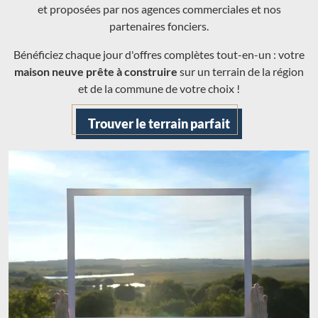
et proposées par nos agences commerciales et nos
partenaires fonciers.
Bénéficiez chaque jour d'offres complètes tout-en-un : votre
maison neuve prête à construire
sur un terrain de la région
et de la commune de votre choix !
Trouver le terrain parfait