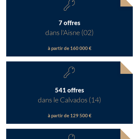
7 offres
dans l'Aisne (02)
à partir de 160 000 €
541 offres
dans le Calvados (14)
à partir de 129 500 €