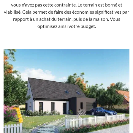
vous n'avez pas cette contrainte. Le terrain est borné et
viabilisé. Cela permet de faire des économies significatives par
rapport à un achat du terrain, puis de la maison. Vous
optimisez ainsi votre budget.