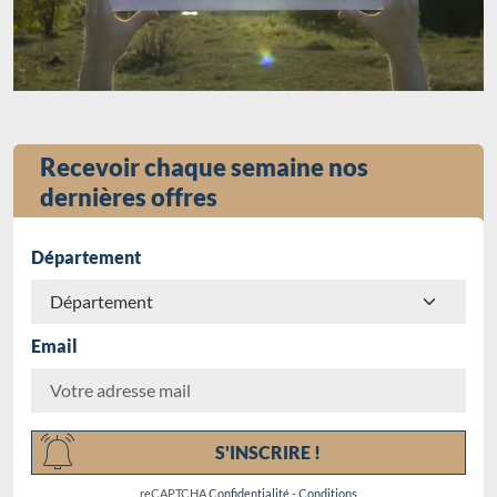
Recevoir chaque semaine nos
dernières offres
Département
Email
Chargement...
S'INSCRIRE !
reCAPTCHA
Confidentialité
-
Conditions