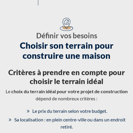
Définir vos besoins
Choisir son terrain pour
construire une maison
Critères à prendre en compte pour
choisir le terrain idéal
Le
choix du terrain idéal pour votre projet de construction
dépend de nombreux critères :
Le prix du terrain selon votre budget.
Sa localisation : en plein centre-ville ou dans un endroit
retiré.