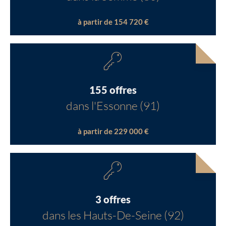
à partir de 154 720 €
155 offres
dans l'Essonne (91)
à partir de 229 000 €
3 offres
dans les Hauts-De-Seine (92)