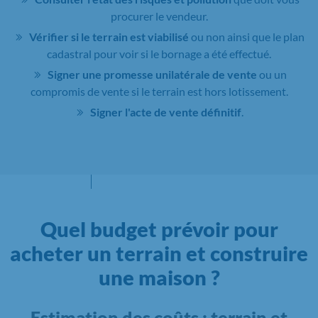
procurer le vendeur.
Vérifier si le terrain est viabilisé
ou non ainsi que le plan
cadastral pour voir si le bornage a été effectué.
Signer une promesse unilatérale de vente
ou un
compromis de vente si le terrain est hors lotissement.
Signer l'acte de vente définitif
.
Quel budget prévoir pour
acheter un terrain et construire
une maison ?
Estimation des coûts : terrain et