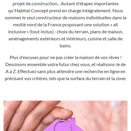
projet de construction
... Autant d'étapes importantes
qu'Habitat Concept prend en charge intégralement. Nous
sommes le seul constructeur de maisons individuelles dans la
moitié nord de la France proposant une solution « all
inclusive » (tout inclus) : choix du terrain, plans de maison,
aménagements extérieurs et intérieurs, cuisine et salle de
bains.
Plus d'excuses pour ne pas créer la maison de vos rêves !
Dessinons ensemble votre futur chez vous, et réalisons-le de
A à Z. Effectuez sans plus attendre une recherche en ligne en
précisant vos critères, tels que la surface du terrain et la zone.