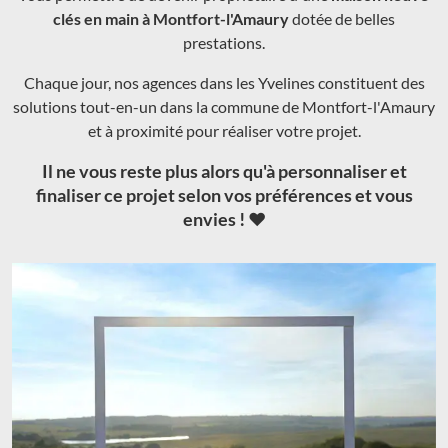
clés en main à Montfort-l'Amaury
dotée de belles
prestations.
Chaque jour, nos agences dans les Yvelines constituent des
solutions tout-en-un dans la commune de Montfort-l'Amaury
et à proximité pour réaliser votre projet.
Il ne vous reste plus alors qu'à personnaliser et
finaliser ce projet selon vos préférences et vous
envies ! ❤️