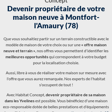
Concept
Devenir propriétaire de votre
maison neuve à Montfort-
l'Amaury (78)
Que vous souhaitiez partir sur un terrain constructible avec le
modèle de maison de votre choix ou sur une
« offre maison
neuve et terrain »
, nos offres vous permettent d'identifier les
meilleures opportunités
qui correspondent à votre budget
pour la localisation choisie.
Aussi, libre à vous de réaliser votre maison sur mesure avec
l'offre que vous aurez remarquée. Nos experts de l'habitat
s'occupent de tout !
Avec Habitat Concept,
devenir propriétaire de sa maison
dans les Yvelines
est possible. Vous bénéficiez d'une maison
eco-responsable dotée de belles prestations et d'équipements