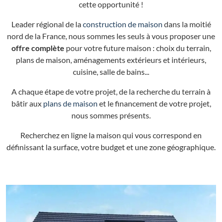
cette opportunité !
Leader régional de la
construction de maison
dans la moitié
nord de la France, nous sommes les seuls à vous proposer une
offre complète
pour votre future maison : choix du terrain,
plans de maison, aménagements extérieurs et intérieurs,
cuisine, salle de bains...
A chaque étape de votre projet, de la recherche du terrain à
bâtir aux
plans de maison
et le financement de votre projet,
nous sommes présents.
Recherchez en ligne la maison qui vous correspond en
définissant la surface, votre budget et une zone géographique.