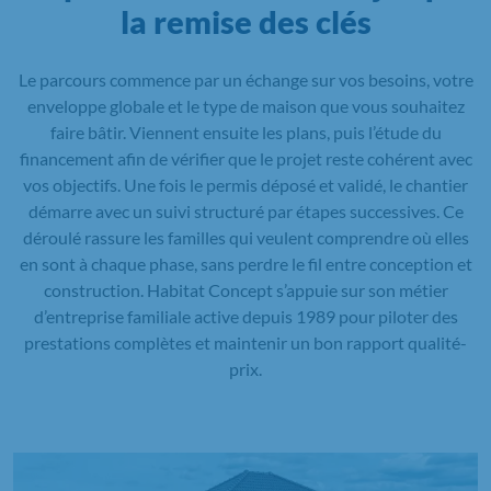
la remise des clés
Le parcours commence par un échange sur vos besoins, votre
enveloppe globale et le type de maison que vous souhaitez
faire bâtir. Viennent ensuite les plans, puis l’étude du
financement afin de vérifier que le projet reste cohérent avec
vos objectifs. Une fois le permis déposé et validé, le chantier
démarre avec un suivi structuré par étapes successives. Ce
déroulé rassure les familles qui veulent comprendre où elles
en sont à chaque phase, sans perdre le fil entre conception et
construction. Habitat Concept s’appuie sur son métier
d’entreprise familiale active depuis 1989 pour piloter des
prestations complètes et maintenir un bon rapport qualité-
prix.