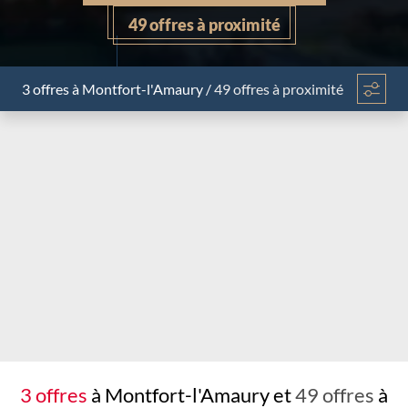
49 offres à proximité
3 offres
à Montfort-l'Amaury
/
49 offres à proximité
Chargement...
3 offres
à Montfort-l'Amaury et
49 offres
à