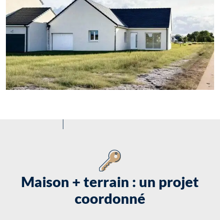
Maison + terrain : un projet
coordonné