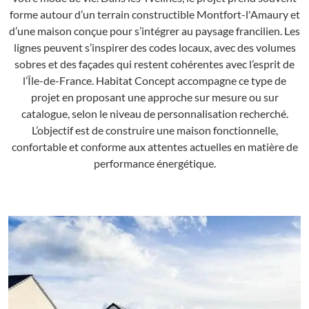
forme autour d’un terrain constructible Montfort-l'Amaury et
d’une maison conçue pour s’intégrer au paysage francilien. Les
lignes peuvent s’inspirer des codes locaux, avec des volumes
sobres et des façades qui restent cohérentes avec l’esprit de
l’Île-de-France. Habitat Concept accompagne ce type de
projet en proposant une approche sur mesure ou sur
catalogue, selon le niveau de personnalisation recherché.
L’objectif est de construire une maison fonctionnelle,
confortable et conforme aux attentes actuelles en matière de
performance énergétique.