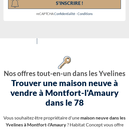
S'INSCRIRE !
reCAPTCHA
Confidentialité
-
Conditions
Nos offres tout-en-un dans les Yvelines
Trouver une maison neuve à
vendre à Montfort-l'Amaury
dans le 78
Vous souhaitez être propriétaire d'une
maison neuve dans les
Yvelines à Montfort-l'Amaury
? Habitat Concept vous offre