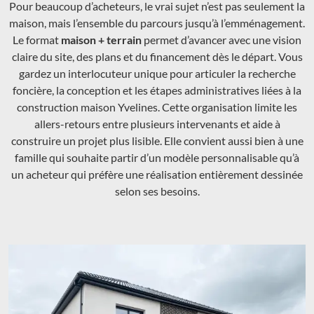
Pour beaucoup d’acheteurs, le vrai sujet n’est pas seulement la
maison, mais l’ensemble du parcours jusqu’à l’emménagement.
Le format
maison + terrain
permet d’avancer avec une vision
claire du site, des plans et du financement dès le départ. Vous
gardez un interlocuteur unique pour articuler la recherche
foncière, la conception et les étapes administratives liées à la
construction maison Yvelines. Cette organisation limite les
allers-retours entre plusieurs intervenants et aide à
construire un projet plus lisible. Elle convient aussi bien à une
famille qui souhaite partir d’un modèle personnalisable qu’à
un acheteur qui préfère une réalisation entièrement dessinée
selon ses besoins.