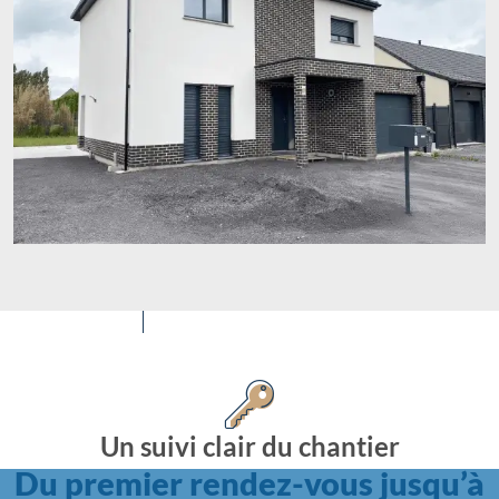
Un suivi clair du chantier
Du premier rendez-vous jusqu’à