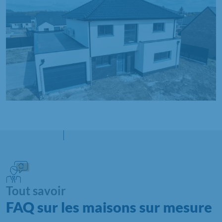
Tout savoir
FAQ sur les maisons sur mesure