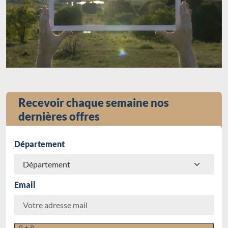
Recevoir chaque semaine nos
dernières offres
Département
Email
Chargement...