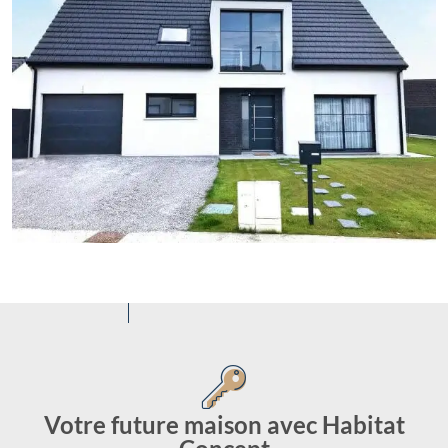
Votre future maison avec Habitat