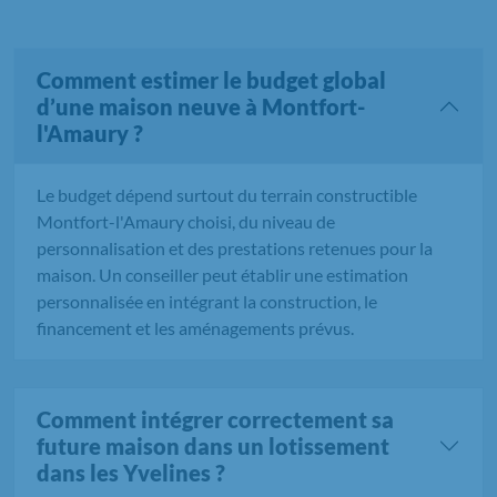
Comment estimer le budget global
d’une maison neuve à Montfort-
l'Amaury ?
Le budget dépend surtout du terrain constructible
Montfort-l'Amaury choisi, du niveau de
personnalisation et des prestations retenues pour la
maison. Un conseiller peut établir une estimation
personnalisée en intégrant la construction, le
financement et les aménagements prévus.
Comment intégrer correctement sa
future maison dans un lotissement
dans les Yvelines ?