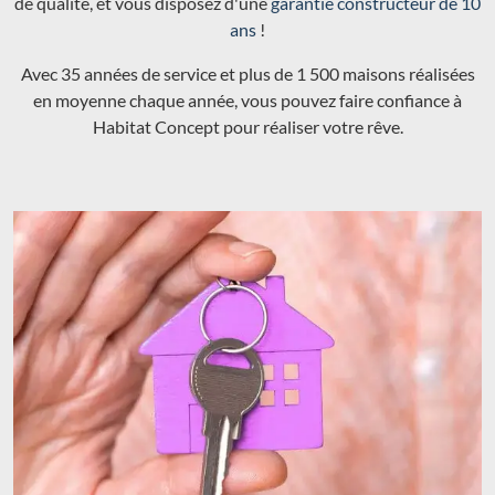
de qualité, et vous disposez d'une
garantie constructeur de 10
ans
!
Avec 35 années de service et plus de 1 500 maisons réalisées
en moyenne chaque année, vous pouvez faire confiance à
Habitat Concept pour réaliser votre rêve.