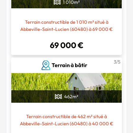
1 010
m²
Terrain constructible de 1 010 m² situé à
Abbeville-Saint-Lucien (60480) à 69 000 €
69 000 €
3/5
Terrain à bâtir
Chargement...
462
m²
Terrain constructible de 462 m² situé à
Abbeville-Saint-Lucien (60480) à 40 000 €