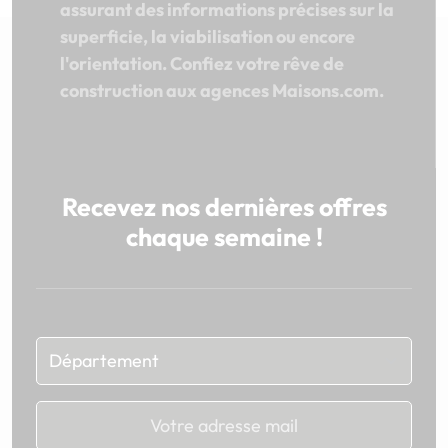
assurant des informations précises sur la
superficie, la viabilisation ou encore
l'orientation. Confiez votre rêve de
construction aux agences Maisons.com.
Recevez nos dernières offres
chaque semaine !
Chargement...