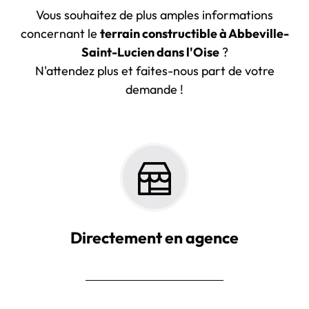
Vous souhaitez de plus amples informations
concernant le
terrain constructible à Abbeville-
Saint-Lucien dans l'Oise
?
N'attendez plus et faites-nous part de votre
demande !
Directement en agence