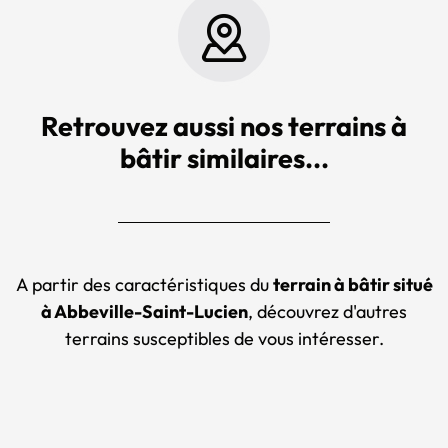
Retrouvez aussi nos terrains à
bâtir similaires...
A partir des caractéristiques du
terrain à bâtir situé
à Abbeville-Saint-Lucien
, découvrez d'autres
terrains susceptibles de vous intéresser.