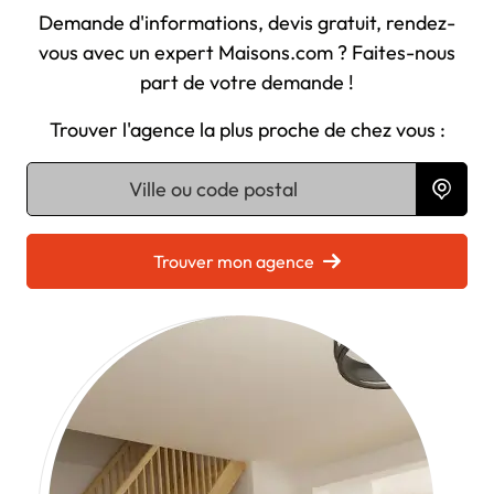
Demande d'informations, devis gratuit, rendez-
vous avec un expert Maisons.com ? Faites-nous
part de votre demande !
Trouver l'agence la plus proche de chez vous :
Chargement...
Trouver mon agence