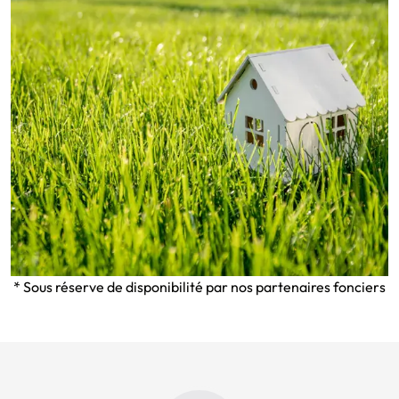
* Sous réserve de disponibilité par nos partenaires fonciers