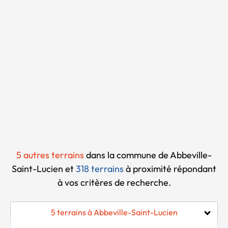
Chargement...
5 autres terrains
dans la commune de Abbeville-
Saint-Lucien et
318 terrains
à proximité
répondant
à vos critères de recherche.
5 terrains à Abbeville-Saint-Lucien