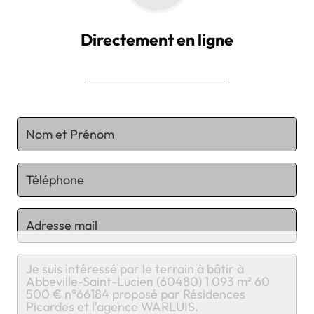
Directement en ligne