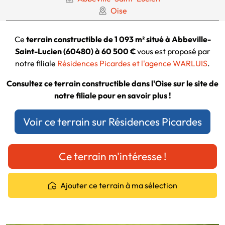
Oise
Ce
terrain constructible de 1 093 m² situé à Abbeville-
Saint-Lucien (60480) à 60 500 €
vous est proposé par
notre filiale
Résidences Picardes et l'agence WARLUIS
.
Consultez ce terrain constructible dans l'Oise sur le site de
notre filiale pour en savoir plus !
Voir ce terrain sur Résidences Picardes
Ce terrain m'intéresse !
Ajouter ce terrain à ma sélection