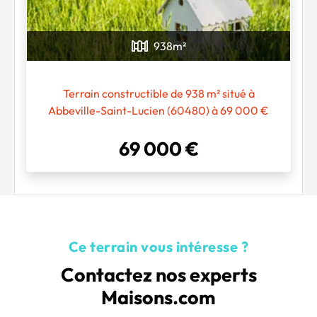
938
m²
Terrain constructible de 938 m² situé à
Abbeville-Saint-Lucien (60480) à 69 000 €
69 000 €
Ce terrain vous intéresse ?
Contactez nos experts
Maisons.com