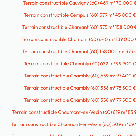
Terrain constructible Cauvigny (60) 469 m² 70 000 
Terrain constructible Cempuis (60) 579 m² 45 000 
Terrain constructible Chamant (60) 375 m² 158 000 
Terrain constructible Chamant (60) 640 m² 189 000
Terrain constructible Chamant (60) 158 000 m² 375 
Terrain constructible Chambly (60) 622 m² 99 900 
Terrain constructible Chambly (60) 639 m² 97 400 
Terrain constructible Chambly (60) 358 m² 75 500 
Terrain constructible Chambly (60) 358 m² 79 500 
Terrain constructible Chaumont-en-Vexin (60) 819 m² 83
Terrain constructible Chaumont-en-Vexin (60) 509 m² 69