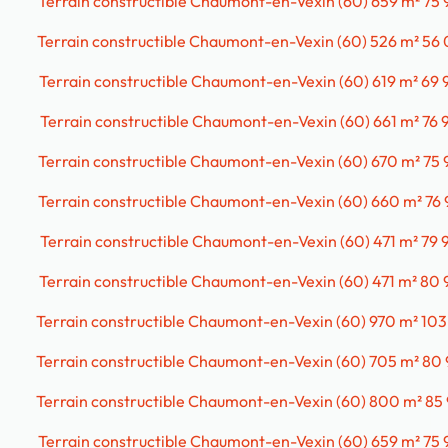
Terrain constructible Chaumont-en-Vexin (60) 659 m² 75
Terrain constructible Chaumont-en-Vexin (60) 526 m² 56
Terrain constructible Chaumont-en-Vexin (60) 619 m² 69
Terrain constructible Chaumont-en-Vexin (60) 661 m² 76
Terrain constructible Chaumont-en-Vexin (60) 670 m² 75
Terrain constructible Chaumont-en-Vexin (60) 660 m² 76
Terrain constructible Chaumont-en-Vexin (60) 471 m² 79
Terrain constructible Chaumont-en-Vexin (60) 471 m² 80
Terrain constructible Chaumont-en-Vexin (60) 970 m² 103
Terrain constructible Chaumont-en-Vexin (60) 705 m² 80
Terrain constructible Chaumont-en-Vexin (60) 800 m² 85
Terrain constructible Chaumont-en-Vexin (60) 659 m² 75