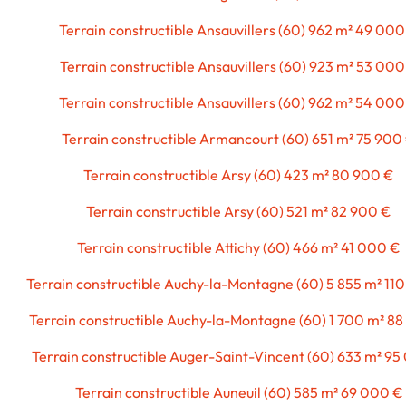
Terrain constructible Ansauvillers (60) 962 m² 49 000
Terrain constructible Ansauvillers (60) 923 m² 53 000
Terrain constructible Ansauvillers (60) 962 m² 54 000
Terrain constructible Armancourt (60) 651 m² 75 900
Terrain constructible Arsy (60) 423 m² 80 900 €
Terrain constructible Arsy (60) 521 m² 82 900 €
Terrain constructible Attichy (60) 466 m² 41 000 €
Terrain constructible Auchy-la-Montagne (60) 5 855 m² 11
Terrain constructible Auchy-la-Montagne (60) 1 700 m² 8
Terrain constructible Auger-Saint-Vincent (60) 633 m² 9
Terrain constructible Auneuil (60) 585 m² 69 000 €