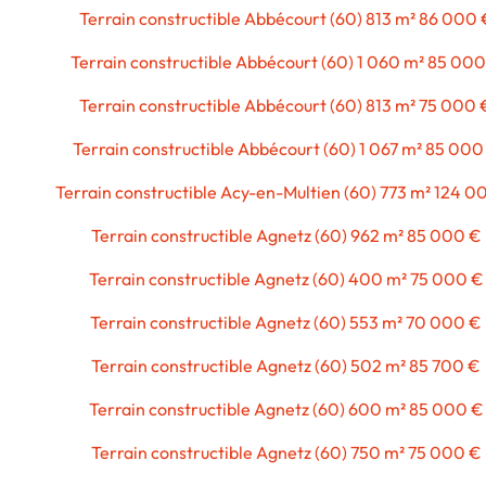
Terrain constructible Abbécourt (60) 813 m² 86 000 
Terrain constructible Abbécourt (60) 1 060 m² 85 000
Terrain constructible Abbécourt (60) 813 m² 75 000 
Terrain constructible Abbécourt (60) 1 067 m² 85 000
Terrain constructible Acy-en-Multien (60) 773 m² 124 0
Terrain constructible Agnetz (60) 962 m² 85 000 €
Terrain constructible Agnetz (60) 400 m² 75 000 €
Terrain constructible Agnetz (60) 553 m² 70 000 €
Terrain constructible Agnetz (60) 502 m² 85 700 €
Terrain constructible Agnetz (60) 600 m² 85 000 €
Terrain constructible Agnetz (60) 750 m² 75 000 €