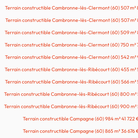
Terrain constructible Cambronne-lès-Clermont (60) 507 m²
Terrain constructible Cambronne-lès-Clermont (60) 507 m²
Terrain constructible Cambronne-lès-Clermont (60) 509 m²
Terrain constructible Cambronne-lès-Clermont (60) 750 m²
Terrain constructible Cambronne-lès-Clermont (60) 542 m²
Terrain constructible Cambronne-lès-Ribécourt (60) 455 m²
Terrain constructible Cambronne-lès-Ribécourt (60) 566 m²
Terrain constructible Cambronne-lès-Ribécourt (60) 800 m²
Terrain constructible Cambronne-lès-Ribécourt (60) 900 m²
Terrain constructible Campagne (60) 984 m² 41 722 
Terrain constructible Campagne (60) 865 m² 36 676 