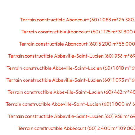
Terrain constructible Abancourt (60) 1 083 m² 24 380
Terrain constructible Abancourt (60) 1 175 m² 31 800
Terrain constructible Abancourt (60) 5 200 m² 55 00
Terrain constructible Abbeville-Saint-Lucien (60) 938 m² 
Terrain constructible Abbeville-Saint-Lucien (60) 1 010 m² 
Terrain constructible Abbeville-Saint-Lucien (60) 1 093 m²
Terrain constructible Abbeville-Saint-Lucien (60) 462 m² 
Terrain constructible Abbeville-Saint-Lucien (60) 1 000 m²
Terrain constructible Abbeville-Saint-Lucien (60) 938 m² 
Terrain constructible Abbécourt (60) 2 400 m² 109 00