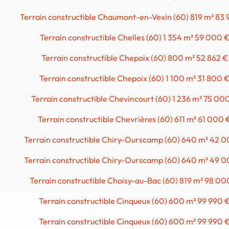
Terrain constructible Chaumont-en-Vexin (60) 819 m² 83
Terrain constructible Chelles (60) 1 354 m² 59 000 
Terrain constructible Chepoix (60) 800 m² 52 862 €
Terrain constructible Chepoix (60) 1 100 m² 31 800 
Terrain constructible Chevincourt (60) 1 236 m² 75 00
Terrain constructible Chevrières (60) 611 m² 61 000 
Terrain constructible Chiry-Ourscamp (60) 640 m² 42 
Terrain constructible Chiry-Ourscamp (60) 640 m² 49 
Terrain constructible Choisy-au-Bac (60) 819 m² 98 00
Terrain constructible Cinqueux (60) 600 m² 99 990 
Terrain constructible Cinqueux (60) 600 m² 99 990 