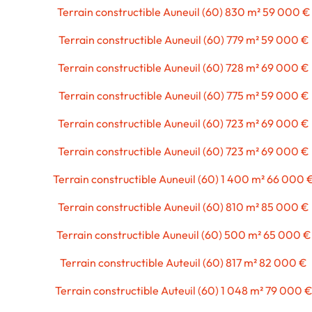
Terrain constructible Auneuil (60) 830 m² 59 000 €
Terrain constructible Auneuil (60) 779 m² 59 000 €
Terrain constructible Auneuil (60) 728 m² 69 000 €
Terrain constructible Auneuil (60) 775 m² 59 000 €
Terrain constructible Auneuil (60) 723 m² 69 000 €
Terrain constructible Auneuil (60) 723 m² 69 000 €
Terrain constructible Auneuil (60) 1 400 m² 66 000 
Terrain constructible Auneuil (60) 810 m² 85 000 €
Terrain constructible Auneuil (60) 500 m² 65 000 €
Terrain constructible Auteuil (60) 817 m² 82 000 €
Terrain constructible Auteuil (60) 1 048 m² 79 000 