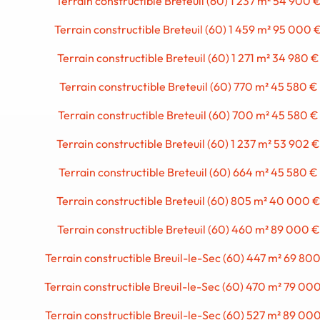
Terrain constructible Breteuil (60) 1 237 m² 54 900 
Terrain constructible Breteuil (60) 1 459 m² 95 000 
Terrain constructible Breteuil (60) 1 271 m² 34 980 €
Terrain constructible Breteuil (60) 770 m² 45 580 €
Terrain constructible Breteuil (60) 700 m² 45 580 €
Terrain constructible Breteuil (60) 1 237 m² 53 902 €
Terrain constructible Breteuil (60) 664 m² 45 580 €
Terrain constructible Breteuil (60) 805 m² 40 000 
Terrain constructible Breteuil (60) 460 m² 89 000 €
Terrain constructible Breuil-le-Sec (60) 447 m² 69 80
Terrain constructible Breuil-le-Sec (60) 470 m² 79 00
Terrain constructible Breuil-le-Sec (60) 527 m² 89 00