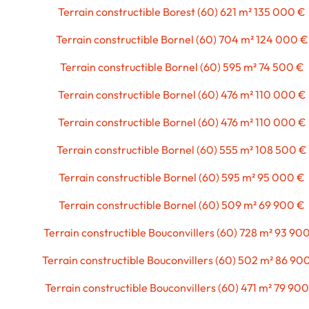
Terrain constructible Borest (60) 621 m² 135 000 €
Terrain constructible Bornel (60) 704 m² 124 000 €
Terrain constructible Bornel (60) 595 m² 74 500 €
Terrain constructible Bornel (60) 476 m² 110 000 €
Terrain constructible Bornel (60) 476 m² 110 000 €
Terrain constructible Bornel (60) 555 m² 108 500 €
Terrain constructible Bornel (60) 595 m² 95 000 €
Terrain constructible Bornel (60) 509 m² 69 900 €
Terrain constructible Bouconvillers (60) 728 m² 93 90
Terrain constructible Bouconvillers (60) 502 m² 86 90
Terrain constructible Bouconvillers (60) 471 m² 79 90