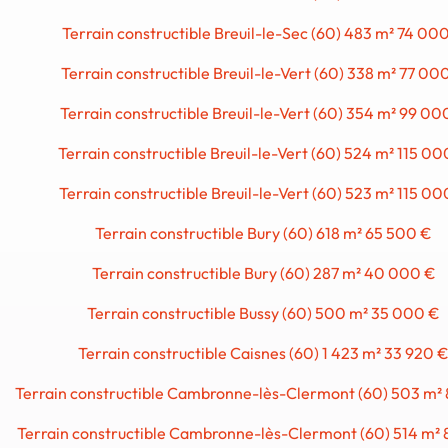
Terrain constructible Breuil-le-Sec (60) 483 m² 74 00
Terrain constructible Breuil-le-Vert (60) 338 m² 77 00
Terrain constructible Breuil-le-Vert (60) 354 m² 99 00
Terrain constructible Breuil-le-Vert (60) 524 m² 115 00
Terrain constructible Breuil-le-Vert (60) 523 m² 115 00
Terrain constructible Bury (60) 618 m² 65 500 €
Terrain constructible Bury (60) 287 m² 40 000 €
Terrain constructible Bussy (60) 500 m² 35 000 €
Terrain constructible Caisnes (60) 1 423 m² 33 920 
Terrain constructible Cambronne-lès-Clermont (60) 503 m²
Terrain constructible Cambronne-lès-Clermont (60) 514 m²