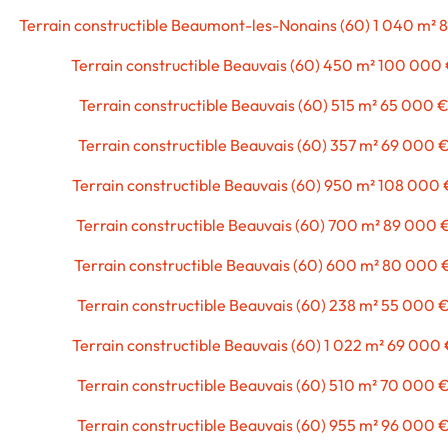
Terrain constructible Beaumont-les-Nonains (60) 1 040 m² 
Terrain constructible Beauvais (60) 450 m² 100 000
Terrain constructible Beauvais (60) 515 m² 65 000 
Terrain constructible Beauvais (60) 357 m² 69 000 
Terrain constructible Beauvais (60) 950 m² 108 000 
Terrain constructible Beauvais (60) 700 m² 89 000 
Terrain constructible Beauvais (60) 600 m² 80 000 
Terrain constructible Beauvais (60) 238 m² 55 000 
Terrain constructible Beauvais (60) 1 022 m² 69 000
Terrain constructible Beauvais (60) 510 m² 70 000 
Terrain constructible Beauvais (60) 955 m² 96 000 