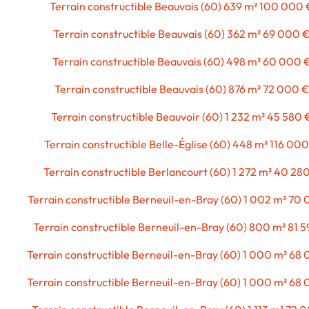
Terrain constructible Beauvais (60) 639 m² 100 000 
Terrain constructible Beauvais (60) 362 m² 69 000 
Terrain constructible Beauvais (60) 498 m² 60 000 
Terrain constructible Beauvais (60) 876 m² 72 000 
Terrain constructible Beauvoir (60) 1 232 m² 45 580 
Terrain constructible Belle-Église (60) 448 m² 116 00
Terrain constructible Berlancourt (60) 1 272 m² 40 28
Terrain constructible Berneuil-en-Bray (60) 1 002 m² 70
Terrain constructible Berneuil-en-Bray (60) 800 m² 81 
Terrain constructible Berneuil-en-Bray (60) 1 000 m² 68
Terrain constructible Berneuil-en-Bray (60) 1 000 m² 68