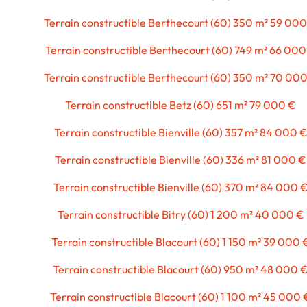
Terrain constructible Berthecourt (60) 350 m² 59 00
Terrain constructible Berthecourt (60) 749 m² 66 000
Terrain constructible Berthecourt (60) 350 m² 70 00
Terrain constructible Betz (60) 651 m² 79 000 €
Terrain constructible Bienville (60) 357 m² 84 000 
Terrain constructible Bienville (60) 336 m² 81 000 €
Terrain constructible Bienville (60) 370 m² 84 000 
Terrain constructible Bitry (60) 1 200 m² 40 000 €
Terrain constructible Blacourt (60) 1 150 m² 39 000 
Terrain constructible Blacourt (60) 950 m² 48 000 
Terrain constructible Blacourt (60) 1 100 m² 45 000 