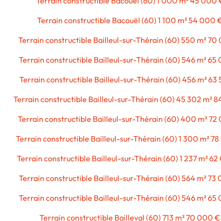
Terrain constructible Bacouël (60) 1 000 m² 45 000 
Terrain constructible Bacouël (60) 1 100 m² 54 000 
Terrain constructible Bailleul-sur-Thérain (60) 550 m² 70
Terrain constructible Bailleul-sur-Thérain (60) 546 m² 65
Terrain constructible Bailleul-sur-Thérain (60) 456 m² 63
Terrain constructible Bailleul-sur-Thérain (60) 45 302 m² 
Terrain constructible Bailleul-sur-Thérain (60) 400 m² 72
Terrain constructible Bailleul-sur-Thérain (60) 1 300 m² 7
Terrain constructible Bailleul-sur-Thérain (60) 1 237 m² 6
Terrain constructible Bailleul-sur-Thérain (60) 564 m² 73
Terrain constructible Bailleul-sur-Thérain (60) 546 m² 65
Terrain constructible Bailleval (60) 713 m² 70 000 €