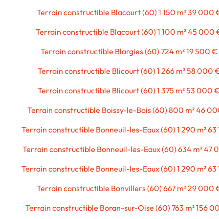
Terrain constructible Blacourt (60) 1 150 m² 39 000 
Terrain constructible Blacourt (60) 1 100 m² 45 000 
Terrain constructible Blargies (60) 724 m² 19 500 €
Terrain constructible Blicourt (60) 1 266 m² 58 000 
Terrain constructible Blicourt (60) 1 375 m² 53 000 
Terrain constructible Boissy-le-Bois (60) 800 m² 46 0
Terrain constructible Bonneuil-les-Eaux (60) 1 290 m² 63
Terrain constructible Bonneuil-les-Eaux (60) 634 m² 47 
Terrain constructible Bonneuil-les-Eaux (60) 1 290 m² 63
Terrain constructible Bonvillers (60) 667 m² 29 000 
Terrain constructible Boran-sur-Oise (60) 763 m² 156 0