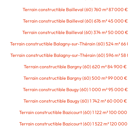
Terrain constructible Bailleval (60) 760 m² 87 000 €
Terrain constructible Bailleval (60) 676 m² 45 000 €
Terrain constructible Bailleval (60) 374 m² 50 000 
Terrain constructible Balagny-sur-Thérain (60) 524 m² 66
Terrain constructible Balagny-sur-Thérain (60) 596 m² 58
Terrain constructible Bargny (60) 620 m² 84 900 €
Terrain constructible Bargny (60) 500 m² 99 000 €
Terrain constructible Baugy (60) 1 000 m² 95 000 €
Terrain constructible Baugy (60) 1 742 m² 60 000 €
Terrain constructible Bazicourt (60) 1 122 m² 100 000
Terrain constructible Bazicourt (60) 1 522 m² 120 000