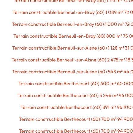
Terrain constructible Berneuil-en-Bray (60) 1 113 m² 72 
Terrain constructible Berneuil-en-Bray (60) 1 089 m² 72
Terrain constructible Berneuil-en-Bray (60) 1 000 m² 72
Terrain constructible Berneuil-en-Bray (60) 800 m² 75 
Terrain constructible Berneuil-sur-Aisne (60) 1 128 m² 31
Terrain constructible Berneuil-sur-Aisne (60) 2 475 m² 18
Terrain constructible Berneuil-sur-Aisne (60) 543 m² 44
Terrain constructible Berthecourt (60) 600 m² 60 00
Terrain constructible Berthecourt (60) 3 246 m² 96 00
Terrain constructible Berthecourt (60) 891 m² 96 100
Terrain constructible Berthecourt (60) 700 m² 94 90
Terrain constructible Berthecourt (60) 700 m² 94 90