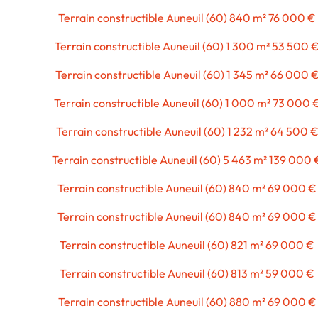
Terrain constructible Auneuil (60) 840 m² 76 000 €
Terrain constructible Auneuil (60) 1 300 m² 53 500 
Terrain constructible Auneuil (60) 1 345 m² 66 000 
Terrain constructible Auneuil (60) 1 000 m² 73 000 
Terrain constructible Auneuil (60) 1 232 m² 64 500 
Terrain constructible Auneuil (60) 5 463 m² 139 000 
Terrain constructible Auneuil (60) 840 m² 69 000 €
Terrain constructible Auneuil (60) 840 m² 69 000 €
Terrain constructible Auneuil (60) 821 m² 69 000 €
Terrain constructible Auneuil (60) 813 m² 59 000 €
Terrain constructible Auneuil (60) 880 m² 69 000 €