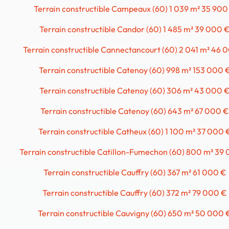
Terrain constructible Campeaux (60) 1 039 m² 35 900
Terrain constructible Candor (60) 1 485 m² 39 000 
Terrain constructible Cannectancourt (60) 2 041 m² 46 
Terrain constructible Catenoy (60) 998 m² 153 000 
Terrain constructible Catenoy (60) 306 m² 43 000 
Terrain constructible Catenoy (60) 643 m² 67 000 €
Terrain constructible Catheux (60) 1 100 m² 37 000 
Terrain constructible Catillon-Fumechon (60) 800 m² 39
Terrain constructible Cauffry (60) 367 m² 61 000 €
Terrain constructible Cauffry (60) 372 m² 79 000 €
Terrain constructible Cauvigny (60) 650 m² 50 000 