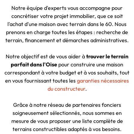
Notre équipe d'experts vous accompagne pour
concrétiser votre projet immobilier, que ce soit
l'achat d'une maison avec terrain dans le 60. Nous
prenons en charge toutes les étapes : recherche de
terrain, financement et démarches administratives.
Notre objectif est de vous aider à
trouver le terrain
parfait dans l'Oise
pour construire une maison
correspondant à votre budget et à vos souhaits, tout
en vous fournissant toutes les
garanties nécessaires
du constructeur
.
Grâce à notre réseau de partenaires fonciers
soigneusement sélectionnés, nous sommes en
mesure de vous proposer une liste complète de
terrains constructibles adaptés à vos besoins.