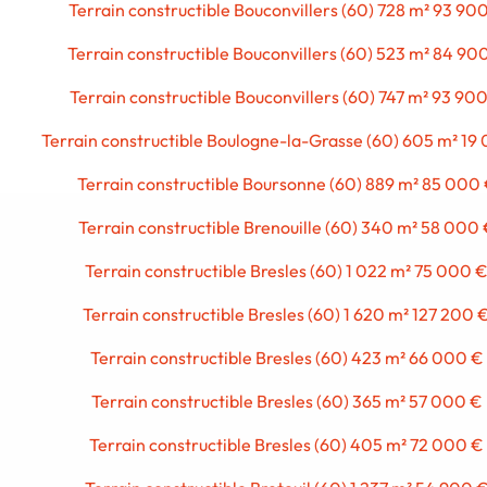
Terrain constructible Bouconvillers (60) 728 m² 93 90
Terrain constructible Bouconvillers (60) 523 m² 84 90
Terrain constructible Bouconvillers (60) 747 m² 93 90
Terrain constructible Boulogne-la-Grasse (60) 605 m² 19
Terrain constructible Boursonne (60) 889 m² 85 000
Terrain constructible Brenouille (60) 340 m² 58 000
Terrain constructible Bresles (60) 1 022 m² 75 000 
Terrain constructible Bresles (60) 1 620 m² 127 200 
Terrain constructible Bresles (60) 423 m² 66 000 €
Terrain constructible Bresles (60) 365 m² 57 000 €
Terrain constructible Bresles (60) 405 m² 72 000 €