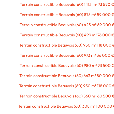
Terrain constructible Beauvais (60) 1 113 m² 73 590 
Terrain constructible Beauvais (60) 878 m² 59 000 
Terrain constructible Beauvais (60) 425 m² 69 000 
Terrain constructible Beauvais (60) 499 m² 76 000 
Terrain constructible Beauvais (60) 950 m² 118 000 
Terrain constructible Beauvais (60) 973 m² 36 000 
Terrain constructible Beauvais (60) 980 m² 93 500 
Terrain constructible Beauvais (60) 663 m² 80 000 
Terrain constructible Beauvais (60) 950 m² 118 000 
Terrain constructible Beauvais (60) 560 m² 60 500 
Terrain constructible Beauvais (60) 308 m² 100 000