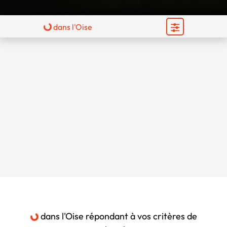
dans l'Oise
Chargement...
Chargement...
dans l'Oise
répondant à vos critères de