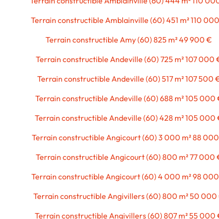
Terrain constructible Amblainville (60) 444 m² 110 00
Terrain constructible Amblainville (60) 451 m² 110 00
Terrain constructible Amy (60) 825 m² 49 900 €
Terrain constructible Andeville (60) 725 m² 107 000 
Terrain constructible Andeville (60) 517 m² 107 500 
Terrain constructible Andeville (60) 688 m² 105 000
Terrain constructible Andeville (60) 428 m² 105 000
Terrain constructible Angicourt (60) 3 000 m² 88 000
Terrain constructible Angicourt (60) 800 m² 77 000 
Terrain constructible Angicourt (60) 4 000 m² 98 00
Terrain constructible Angivillers (60) 800 m² 50 000
Terrain constructible Angivillers (60) 807 m² 55 000