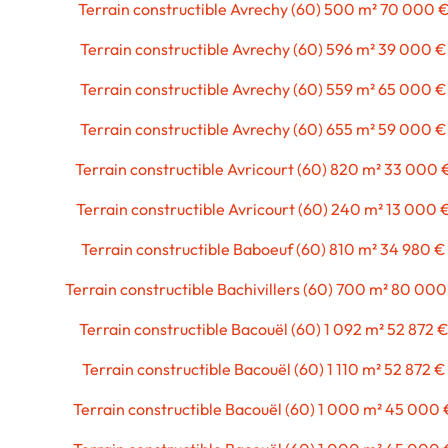
Terrain constructible Avrechy (60) 500 m² 70 000 
Terrain constructible Avrechy (60) 596 m² 39 000 €
Terrain constructible Avrechy (60) 559 m² 65 000 €
Terrain constructible Avrechy (60) 655 m² 59 000 €
Terrain constructible Avricourt (60) 820 m² 33 000 
Terrain constructible Avricourt (60) 240 m² 13 000 
Terrain constructible Baboeuf (60) 810 m² 34 980 €
Terrain constructible Bachivillers (60) 700 m² 80 000
Terrain constructible Bacouël (60) 1 092 m² 52 872 
Terrain constructible Bacouël (60) 1 110 m² 52 872 €
Terrain constructible Bacouël (60) 1 000 m² 45 000 