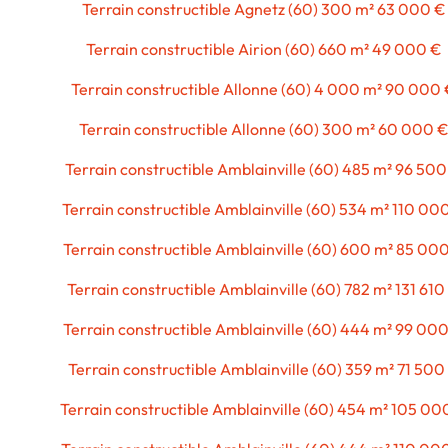
Terrain constructible Agnetz (60) 300 m² 63 000 €
Terrain constructible Airion (60) 660 m² 49 000 €
Terrain constructible Allonne (60) 4 000 m² 90 000
Terrain constructible Allonne (60) 300 m² 60 000 
Terrain constructible Amblainville (60) 485 m² 96 500
Terrain constructible Amblainville (60) 534 m² 110 00
Terrain constructible Amblainville (60) 600 m² 85 00
Terrain constructible Amblainville (60) 782 m² 131 610
Terrain constructible Amblainville (60) 444 m² 99 00
Terrain constructible Amblainville (60) 359 m² 71 500
Terrain constructible Amblainville (60) 454 m² 105 00