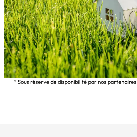
* Sous réserve de disponibilité par nos partenaires