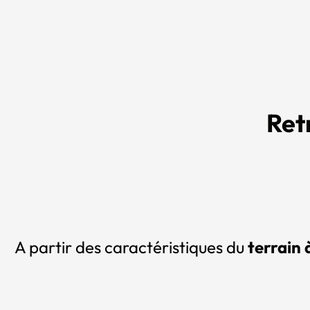
Ret
A partir des caractéristiques du
terrain 