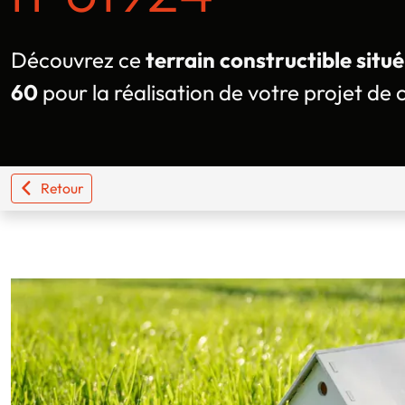
Découvrez ce
terrain constructible situé
60
pour la réalisation de votre projet de 
Retour