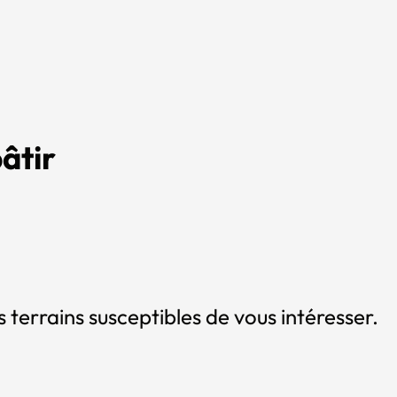
âtir
 terrains susceptibles de vous intéresser.