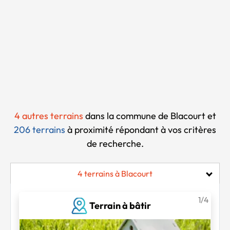
Chargement...
4 autres terrains
dans la commune de Blacourt et
206 terrains
à proximité
répondant à vos critères
de recherche.
4 terrains à Blacourt
1/4
Terrain à bâtir