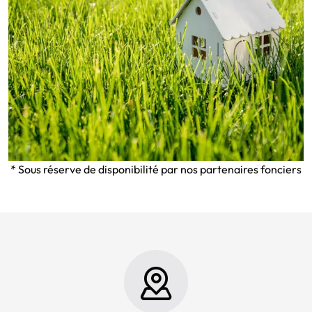
* Sous réserve de disponibilité par nos partenaires fonciers