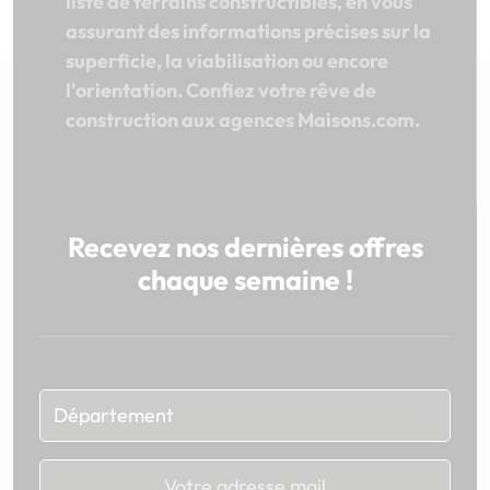
liste de terrains constructibles, en vous
assurant des informations précises sur la
superficie, la viabilisation ou encore
l'orientation. Confiez votre rêve de
construction aux agences Maisons.com.
Recevez nos dernières offres
chaque semaine !