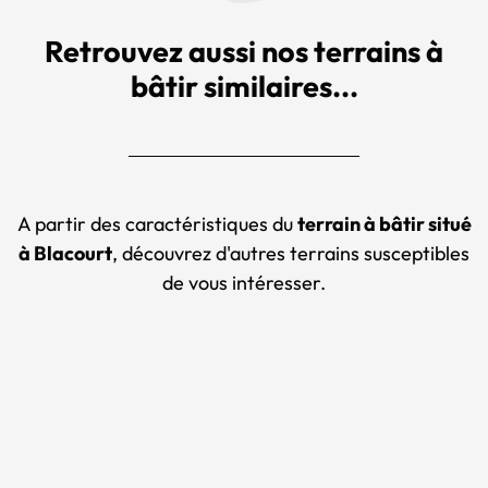
Retrouvez aussi nos terrains à
bâtir similaires...
A partir des caractéristiques du
terrain à bâtir situé
à Blacourt
, découvrez d'autres terrains susceptibles
de vous intéresser.