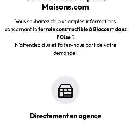
Maisons.com
Vous souhaitez de plus amples informations
concernant le
terrain constructible à Blacourt dans
l'Oise
?
N'attendez plus et faites-nous part de votre
demande !
Directement en agence