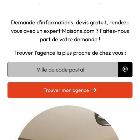
Demande d'informations, devis gratuit, rendez-
vous avec un expert Maisons.com ? Faites-nous
part de votre demande !
Trouver l'agence la plus proche de chez vous :
Chargement...
Trouver mon agence