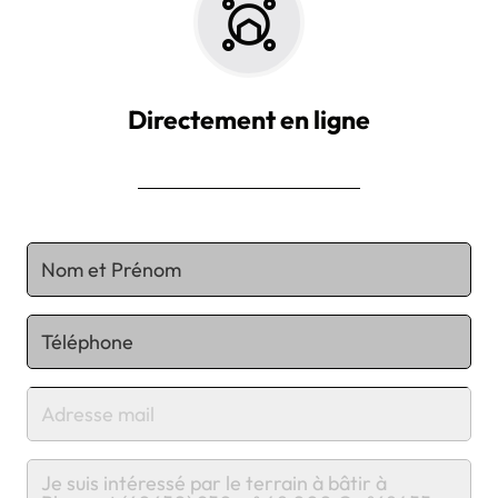
Directement en ligne