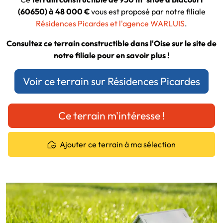
(60650) à 48 000 €
vous est proposé par notre filiale
Résidences Picardes et l'agence WARLUIS
.
Consultez ce terrain constructible dans l'Oise sur le site de
notre filiale pour en savoir plus !
Voir ce terrain sur Résidences Picardes
Ce terrain m'intéresse !
Ajouter ce terrain à ma sélection