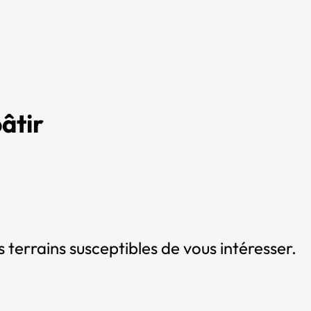
âtir
 terrains susceptibles de vous intéresser.