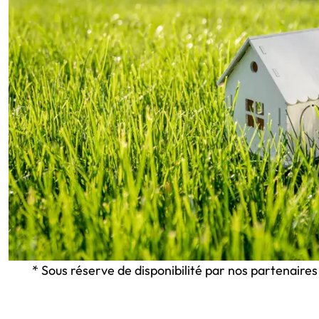
* Sous réserve de disponibilité par nos partenaires