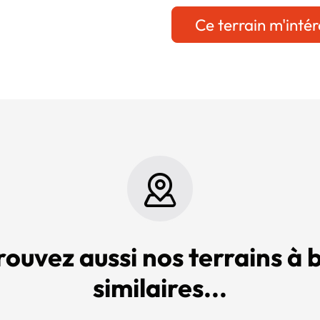
Ce terrain m'intér
rouvez aussi nos terrains à b
similaires...