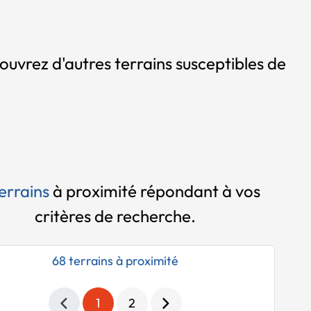
ouvrez d'autres terrains susceptibles de
errains
à proximité
répondant à vos
critères de recherche.
68 terrains à proximité
1
2