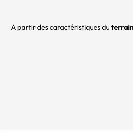
A partir des caractéristiques du
terrai