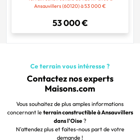
Ansauvillers (60120) à 53 000 €
53 000 €
Ce terrain vous intéresse ?
Contactez nos experts
Maisons.com
Vous souhaitez de plus amples informations
concernant le
terrain constructible à Ansauvillers
dans l'Oise
?
N'attendez plus et faites-nous part de votre
demande !