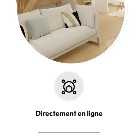
Directement en ligne