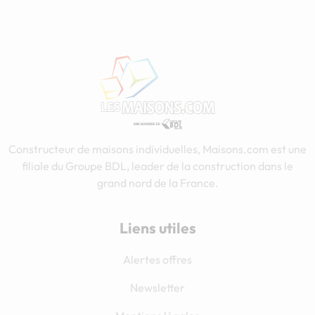
Constructeur de maisons individuelles, Maisons.com est une
filiale du Groupe BDL, leader de la construction dans le
grand nord de la France.
Liens utiles
Alertes offres
Newsletter