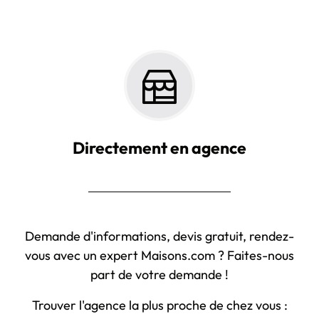
Directement en agence
Demande d'informations, devis gratuit, rendez-
vous avec un expert Maisons.com ? Faites-nous
part de votre demande !
Trouver l'agence la plus proche de chez vous :