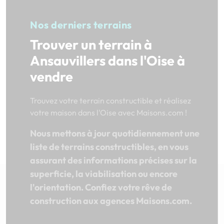
Nos derniers terrains
Trouver un terrain à
Ansauvillers dans l'Oise à
vendre
Trouvez votre terrain constructible et réalisez
votre maison dans l'Oise avec Maisons.com !
Nous mettons à jour quotidiennement une
liste de terrains constructibles, en vous
assurant des informations précises sur la
superficie, la viabilisation ou encore
l'orientation. Confiez votre rêve de
construction aux agences Maisons.com.