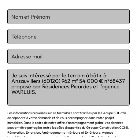
Chargement...
Les informations recueillies sur ce formulaire sont traitées par le Groupe BDL afin
de répondre à votre demande et de vous accompagner dans votre projet
immobilier. Dans le cadre de notre offre d'accompagnement global, vos données
peuvent être partagées entre les pôles d'expertise du Groupe (Construction CCMI,
Rénovation, Extension, Aménagements Intérieurs et Extérieurs, Agence