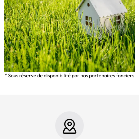
* Sous réserve de disponibilité par nos partenaires fonciers