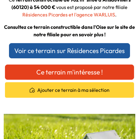
(60120) à 54 000 €
vous est proposé par notre filiale
Résidences Picardes et l'agence WARLUIS
.
Consultez ce terrain constructible dans l'Oise sur le site de
notre filiale pour en savoir plus !
Voir ce terrain sur Résidences Picardes
Ce terrain m'intéresse !
Ajouter ce terrain à ma sélection