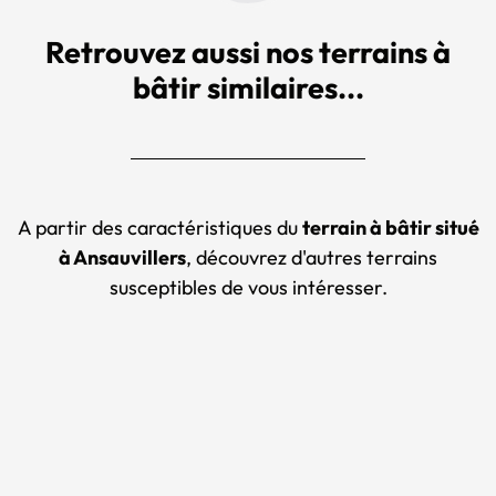
Retrouvez aussi nos terrains à
bâtir similaires...
A partir des caractéristiques du
terrain à bâtir situé
à Ansauvillers
, découvrez d'autres terrains
susceptibles de vous intéresser.