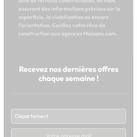
liste de terrains constructibles, en vous
assurant des informations précises sur la
superficie, la viabilisation ou encore
l'orientation. Confiez votre rêve de
construction aux agences Maisons.com.
Recevez nos dernières offres
chaque semaine !
Chargement...