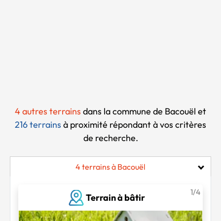
Chargement...
4 autres terrains
dans la commune de Bacouël et
216 terrains
à proximité
répondant à vos critères
de recherche.
4 terrains à Bacouël
1/4
Terrain à bâtir