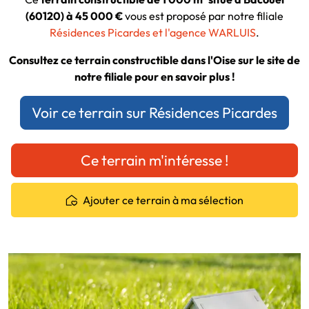
(60120) à 45 000 €
vous est proposé par notre filiale
Résidences Picardes et l'agence WARLUIS
.
Consultez ce terrain constructible dans l'Oise sur le site de
notre filiale pour en savoir plus !
Voir ce terrain sur Résidences Picardes
Ce terrain m'intéresse !
Ajouter ce terrain à ma sélection