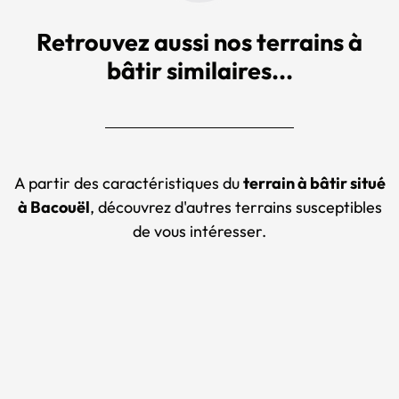
Retrouvez aussi nos terrains à
bâtir similaires...
A partir des caractéristiques du
terrain à bâtir situé
à Bacouël
, découvrez d'autres terrains susceptibles
de vous intéresser.