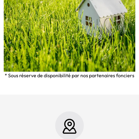
* Sous réserve de disponibilité par nos partenaires fonciers