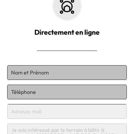
Directement en ligne