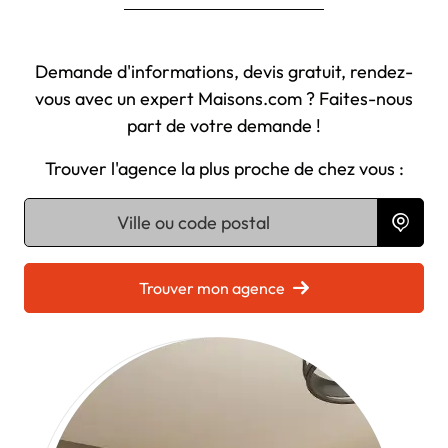
Demande d'informations, devis gratuit, rendez-
vous avec un expert Maisons.com ? Faites-nous
part de votre demande !
Trouver l'agence la plus proche de chez vous :
Chargement...
Trouver mon agence