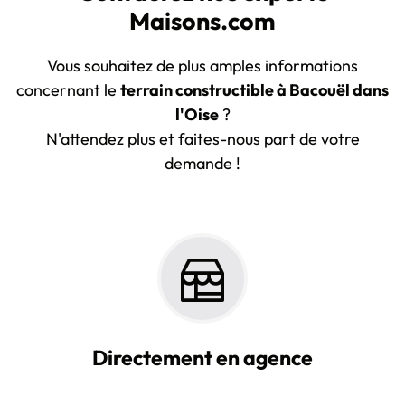
Maisons.com
Vous souhaitez de plus amples informations
concernant le
terrain constructible à Bacouël dans
l'Oise
?
N'attendez plus et faites-nous part de votre
demande !
Directement en agence